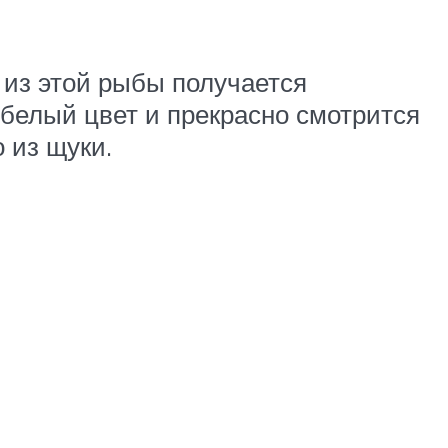
 из этой рыбы получается
белый цвет и прекрасно смотрится
 из щуки.