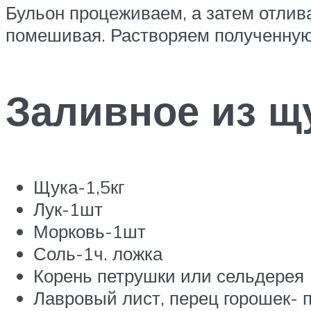
Бульон процеживаем, а затем отлив
помешивая. Растворяем полученную
Заливное из щ
Щука-1,5кг
Лук-1шт
Морковь-1шт
Соль-1ч. ложка
Корень петрушки или сельдерея
Лавровый лист, перец горошек- п