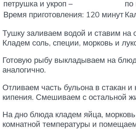
петрушка и укроп –
по
Время приготовления: 120 минут
Ка
Тушку заливаем водой и ставим на 
Кладем соль, специи, морковь и лук
Готовую рыбу выкладываем на блюдо
аналогично.
Отливаем часть бульона в стакан и
кипения. Смешиваем с остальной ж
На дно блюда кладем яйца, морковь
комнатной температуры и помещаем