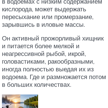
в водоемах с низким содержанием
кислорода, может выдержать
пересыхание или промерзание,
зарывшись в иловые массы.
Он активный прожорливый хищник
и питается более мелкой и
неагрессивной рыбой, икрой,
головастиками, ракообразными,
иногда полностью выедая их из
водоема. Где и размножается потом
в больших количествах.