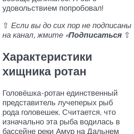
удовольствием попробовал!
⇧
Если вы до сих пор не подписаны
на канал, жмите «
Подписаться
⇧
Характеристики
хищника ротан
Головёшка-ротан единственный
представитель лучеперых рыб
рода головешек. Считается, что
изначально эта рыба водилась в
бассейне реки Амур на Дальнем