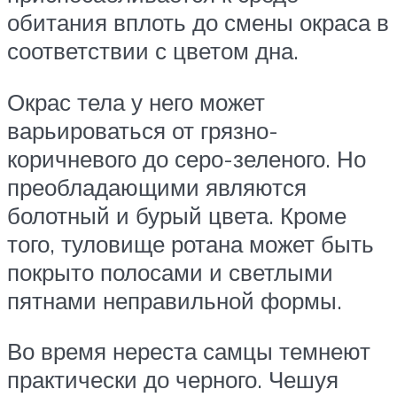
обитания вплоть до смены окраса в
соответствии с цветом дна.
Окрас тела у него может
варьироваться от грязно-
коричневого до серо-зеленого. Но
преобладающими являются
болотный и бурый цвета. Кроме
того, туловище ротана может быть
покрыто полосами и светлыми
пятнами неправильной формы.
Во время нереста самцы темнеют
практически до черного. Чешуя