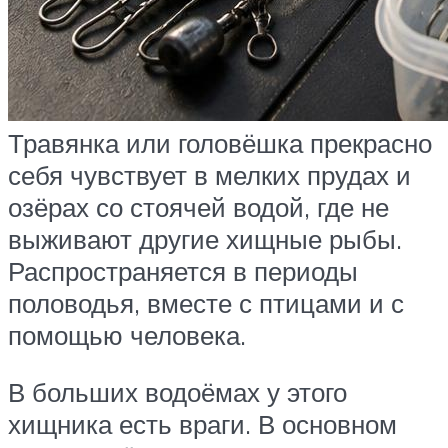
Травянка или головёшка прекрасно
себя чувствует в мелких прудах и
озёрах со стоячей водой, где не
выживают другие хищные рыбы.
Распространяется в периоды
половодья, вместе с птицами и с
помощью человека.
В больших водоёмах у этого
хищника есть враги. В основном