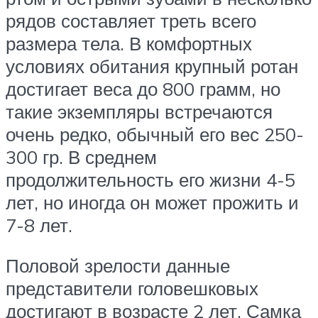
рядов составляет треть всего
размера тела. В комфортных
условиях обитания крупный ротан
достигает веса до 800 грамм, но
такие экземпляры встречаются
очень редко, обычный его вес 250-
300 гр. В среднем
продолжительность его жизни 4-5
лет, но иногда он может прожить и
7-8 лет.
Половой зрелости данные
представители головешковых
достигают в возрасте 2 лет. Самка