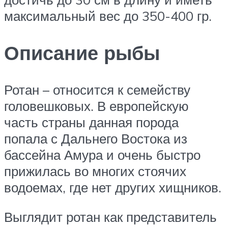
максимальный вес до 350-400 гр.
Описание рыбы
Ротан – относится к семейству
головешковых. В европейскую
часть страны данная порода
попала с Дальнего Востока из
бассейна Амура и очень быстро
прижилась во многих стоячих
водоемах, где нет других хищников.
Выглядит ротан как представитель