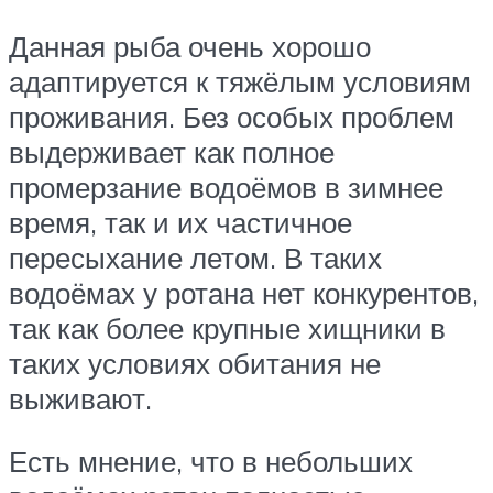
Данная рыба очень хорошо
адаптируется к тяжёлым условиям
проживания. Без особых проблем
выдерживает как полное
промерзание водоёмов в зимнее
время, так и их частичное
пересыхание летом. В таких
водоёмах у ротана нет конкурентов,
так как более крупные хищники в
таких условиях обитания не
выживают.
Есть мнение, что в небольших