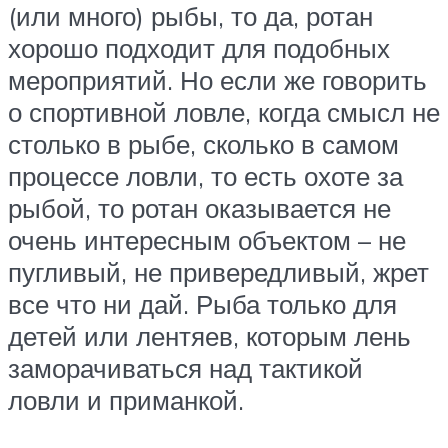
(или много) рыбы, то да, ротан
хорошо подходит для подобных
мероприятий. Но если же говорить
о спортивной ловле, когда смысл не
столько в рыбе, сколько в самом
процессе ловли, то есть охоте за
рыбой, то ротан оказывается не
очень интересным объектом – не
пугливый, не привередливый, жрет
все что ни дай. Рыба только для
детей или лентяев, которым лень
заморачиваться над тактикой
ловли и приманкой.