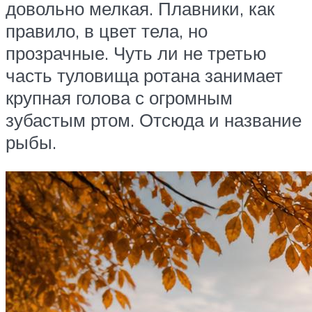
довольно мелкая. Плавники, как
правило, в цвет тела, но
прозрачные. Чуть ли не третью
часть туловища ротана занимает
крупная голова с огромным
зубастым ртом. Отсюда и название
рыбы.