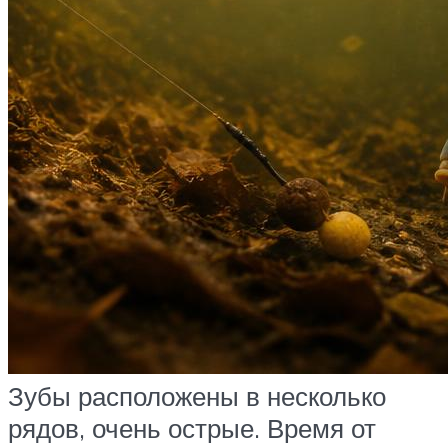
Зубы расположены в несколько
рядов, очень острые. Время от