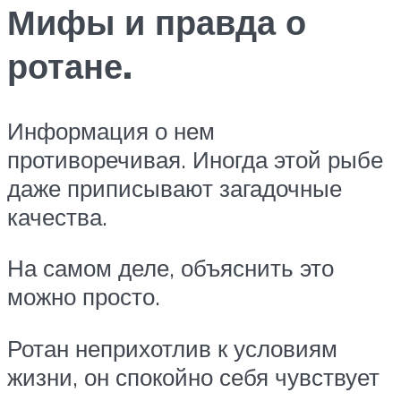
Мифы и правда о
ротане.
Информация о нем
противоречивая. Иногда этой рыбе
даже приписывают загадочные
качества.
На самом деле, объяснить это
можно просто.
Ротан неприхотлив к условиям
жизни, он спокойно себя чувствует