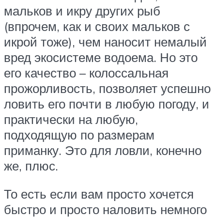
мальков и икру других рыб
(впрочем, как и своих мальков с
икрой тоже), чем наносит немалый
вред экосистеме водоема. Но это
его качество – колоссальная
прожорливость, позволяет успешно
ловить его почти в любую погоду, и
практически на любую,
подходящую по размерам
приманку. Это для ловли, конечно
же, плюс.
То есть если вам просто хочется
быстро и просто наловить немного