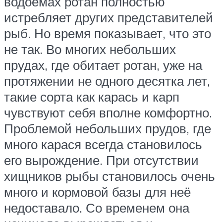
водоёмах ротан полностью
истребляет других представителей
рыб. Но время показывает, что это
не так. Во многих небольших
прудах, где обитает ротан, уже на
протяжении не одного десятка лет,
такие сорта как карась и карп
чувствуют себя вполне комфортно.
Проблемой небольших прудов, где
много карася всегда становилось
его вырождение. При отсутствии
хищников рыбы становилось очень
много и кормовой базы для неё
недоставало. Со временем она