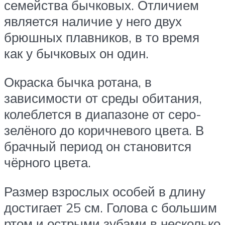
семейства бычковых. Отличием
является наличие у него двух
брюшных плавников, в то время
как у бычковых он один.
Окраска бычка ротана, в
зависимости от среды обитания,
колеблется в диапазоне от серо-
зелёного до коричневого цвета. В
брачный период он становится
чёрного цвета.
Размер взрослых особей в длину
достигает 25 см. Голова с большим
ртом и острыми зубами в несколько