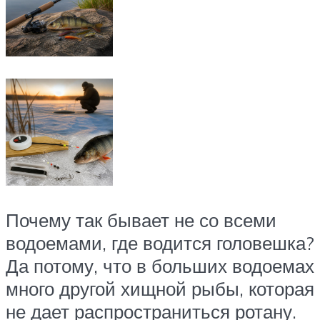
Почему так бывает не со всеми
водоемами, где водится головешка?
Да потому, что в больших водоемах
много другой хищной рыбы, которая
не дает распространиться ротану.