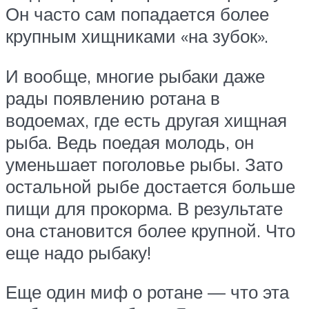
Он часто сам попадается более
крупным хищниками «на зубок».
И вообще, многие рыбаки даже
рады появлению ротана в
водоемах, где есть другая хищная
рыба. Ведь поедая молодь, он
уменьшает поголовье рыбы. Зато
остальной рыбе достается больше
пищи для прокорма. В результате
она становится более крупной. Что
еще надо рыбаку!
Еще один миф о ротане — что эта