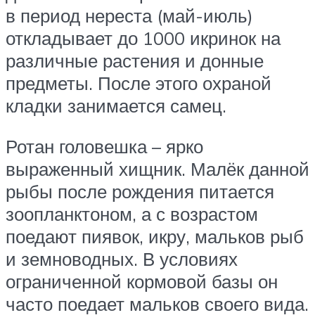
в период нереста (май-июль)
откладывает до 1000 икринок на
различные растения и донные
предметы. После этого охраной
кладки занимается самец.
Ротан головешка – ярко
выраженный хищник. Малёк данной
рыбы после рождения питается
зоопланктоном, а с возрастом
поедают пиявок, икру, мальков рыб
и земноводных. В условиях
ограниченной кормовой базы он
часто поедает мальков своего вида.