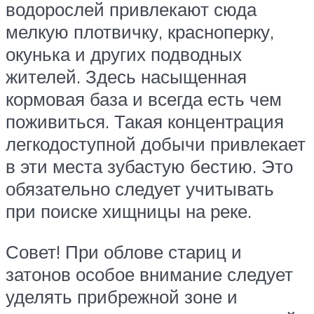
водорослей привлекают сюда
мелкую плотвичку, красноперку,
окунька и других подводных
жителей. Здесь насыщенная
кормовая база и всегда есть чем
поживиться. Такая концентрация
легкодоступной добычи привлекает
в эти места зубастую бестию. Это
обязательно следует учитывать
при поиске хищницы на реке.
Совет! При облове стариц и
затонов особое внимание следует
уделять прибрежной зоне и