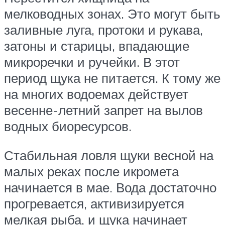
мелководных зонах. Это могут быть
заливные луга, протоки и рукава,
затоны и старицы, впадающие
микроречки и ручейки. В этот
период щука не питается. К тому же
на многих водоемах действует
весенне-летний запрет на вылов
водных биоресурсов.
Стабильная ловля щуки весной на
малых реках после икромета
начинается в мае. Вода достаточно
прогревается, активизируется
мелкая рыба, и щука начинает