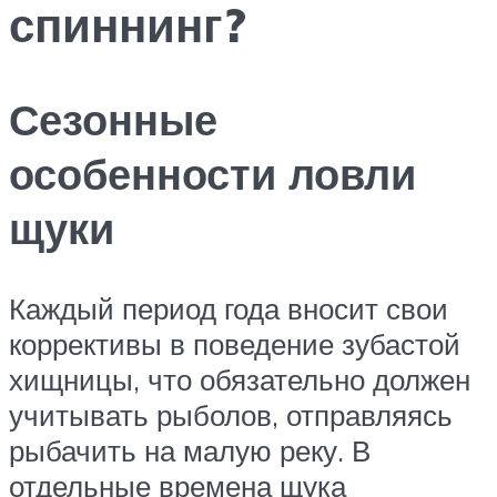
спиннинг?
Сезонные
особенности ловли
щуки
Каждый период года вносит свои
коррективы в поведение зубастой
хищницы, что обязательно должен
учитывать рыболов, отправляясь
рыбачить на малую реку. В
отдельные времена щука