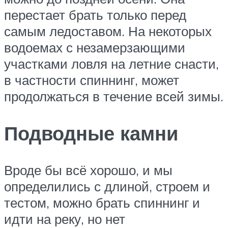
перестает брать только перед
самым ледоставом. На некоторых
водоемах с незамерзающими
участками ловля на летние снасти,
в частности спиннинг, может
продолжаться в течение всей зимы.
Подводные камни
Вроде бы всё хорошо, и мы
определились с длиной, строем и
тестом, можно брать спиннинг и
идти на реку, но нет