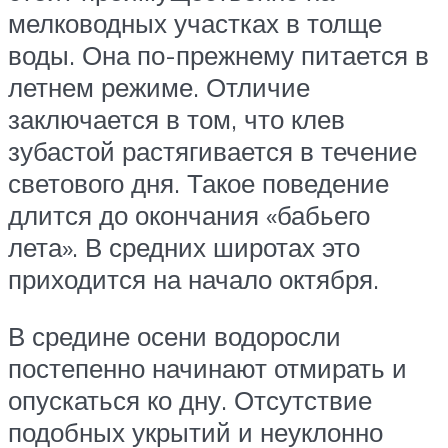
мелководных участках в толще
воды. Она по-прежнему питается в
летнем режиме. Отличие
заключается в том, что клев
зубастой растягивается в течение
светового дня. Такое поведение
длится до окончания «бабьего
лета». В средних широтах это
приходится на начало октября.
В средине осени водоросли
постепенно начинают отмирать и
опускаться ко дну. Отсутствие
подобных укрытий и неуклонно