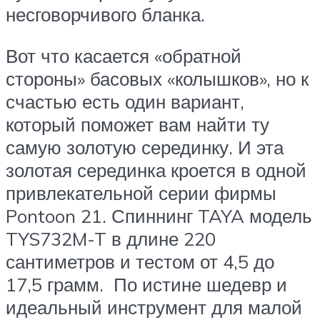
несговорчивого бланка.
Вот что касается «обратной
стороны» басовых «колышков», но к
счастью есть один вариант,
который поможет вам найти ту
самую золотую серединку. И эта
золотая серединка кроется в одной
привлекательной серии фирмы
Pontoon 21. Спиннинг TAYA модель
TYS732M-T в длине 220
сантиметров и тестом от 4,5 до
17,5 грамм. По истине шедевр и
идеальный инструмент для малой