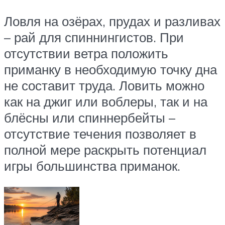
Ловля на озёрах, прудах и разливах
– рай для спиннингистов. При
отсутствии ветра положить
приманку в необходимую точку дна
не составит труда. Ловить можно
как на джиг или воблеры, так и на
блёсны или спиннербейты –
отсутствие течения позволяет в
полной мере раскрыть потенциал
игры большинства приманок.