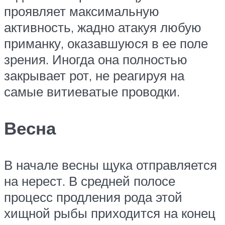
проявляет максимальную
активность, жадно атакуя любую
приманку, оказавшуюся в ее поле
зрения. Иногда она полностью
закрывает рот, не реагируя на
самые витиеватые проводки.
Весна
В начале весны щука отправляется
на нерест. В средней полосе
процесс продления рода этой
хищной рыбы приходится на конец