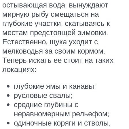
остывающая вода, вынуждают
мирную рыбу смещаться на
глубокие участки, скатываясь к
местам предстоящей зимовки.
Естественно, щука уходит с
мелководья за своим кормом.
Теперь искать ее стоит на таких
локациях:
глубокие ямы и канавы;
русловые свалы;
средние глубины с
неравномерным рельефом;
одиночные коряги и стволы,