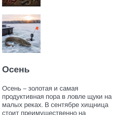
Осень
Осень – золотая и самая
продуктивная пора в ловле щуки на
малых реках. В сентябре хищница
стоит преимущественно на