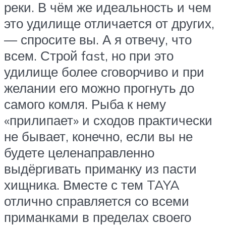
реки. В чём же идеальность и чем
это удилище отличается от других,
— спросите вы. А я отвечу, что
всем. Строй fast, но при это
удилище более сговорчиво и при
желании его можно прогнуть до
самого комля. Рыба к нему
«прилипает» и сходов практически
не бывает, конечно, если вы не
будете целенаправленно
выдёргивать приманку из пасти
хищника. Вместе с тем TAYA
отлично справляется со всеми
приманками в пределах своего