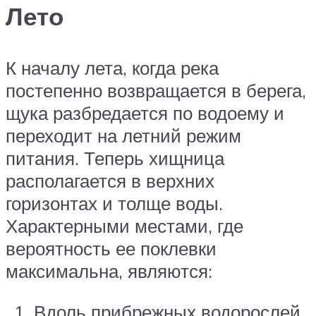
Лето
К началу лета, когда река
постепенно возвращается в берега,
щука разбредается по водоему и
переходит на летний режим
питания. Теперь хищница
располагается в верхних
горизонтах и толще воды.
Характерными местами, где
вероятность ее поклевки
максимальна, являются:
Вдоль прибрежных водорослей.