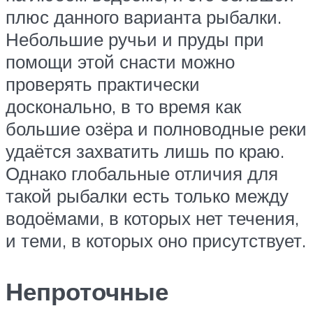
плюс данного варианта рыбалки.
Небольшие ручьи и пруды при
помощи этой снасти можно
проверять практически
досконально, в то время как
большие озёра и полноводные реки
удаётся захватить лишь по краю.
Однако глобальные отличия для
такой рыбалки есть только между
водоёмами, в которых нет течения,
и теми, в которых оно присутствует.
Непроточные