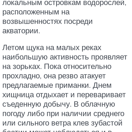
локальным островкам водорослей,
расположенным на
возвышенностях посреди
акватории.
Летом щука на малых реках
наибольшую активность проявляет
на зорьках. Пока относительно
прохладно, она резво атакует
предлагаемые приманки. Днем
хищница отдыхает и переваривает
съеденную добычу. В облачную
погоду либо при наличии среднего
или сильного ветра клев зубастой