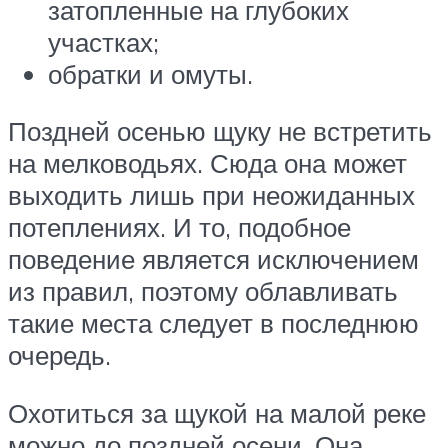
затопленные на глубоких
участках;
обратки и омуты.
Поздней осенью щуку не встретить
на мелководьях. Сюда она может
выходить лишь при неожиданных
потеплениях. И то, подобное
поведение является исключением
из правил, поэтому облавливать
такие места следует в последнюю
очередь.
Охотиться за щукой на малой реке
можно до поздней осени. Она