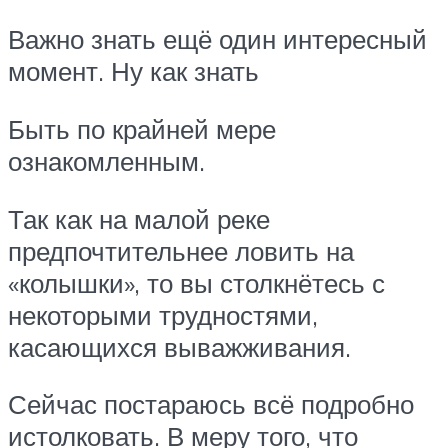
Важно знать ещё один интересный
момент. Ну как знать
Быть по крайней мере
ознакомленным.
Так как на малой реке
предпочтительнее ловить на
«колышки», то вы столкнётесь с
некоторыми трудностями,
касающихся выважживания.
Сейчас постараюсь всё подробно
истолковать. В меру того, что