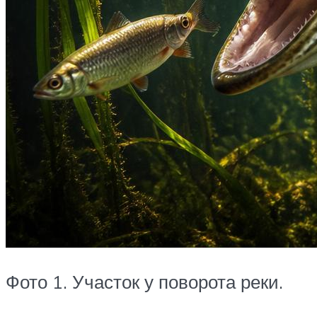
Фото 1. Участок у поворота реки.