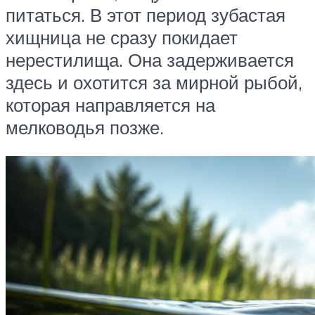
питаться. В этот период зубастая
хищница не сразу покидает
нерестилища. Она задерживается
здесь и охотится за мирной рыбой,
которая направляется на
мелководья позже.