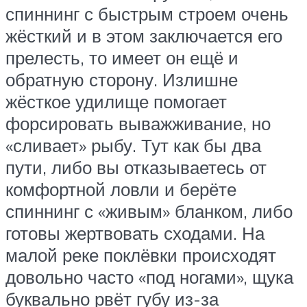
спиннинг с быстрым строем очень
жёсткий и в этом заключается его
прелесть, то имеет он ещё и
обратную сторону. Излишне
жёсткое удилище помогает
форсировать выважживание, но
«сливает» рыбу. Тут как бы два
пути, либо вы отказываетесь от
комфортной ловли и берёте
спиннинг с «живым» бланком, либо
готовы жертвовать сходами. На
малой реке поклёвки происходят
довольно часто «под ногами», щука
буквально рвёт губу из-за