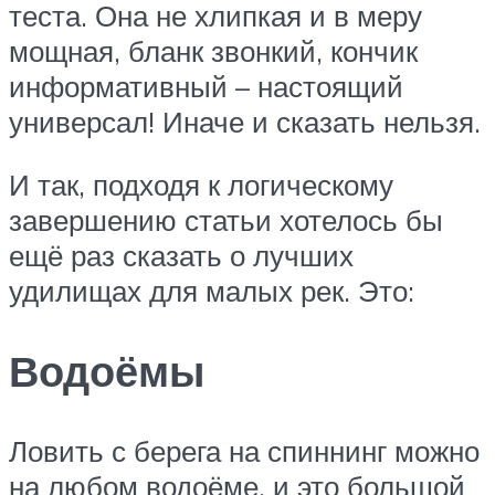
теста. Она не хлипкая и в меру
мощная, бланк звонкий, кончик
информативный – настоящий
универсал! Иначе и сказать нельзя.
И так, подходя к логическому
завершению статьи хотелось бы
ещё раз сказать о лучших
удилищах для малых рек. Это:
Водоёмы
Ловить с берега на спиннинг можно
на любом водоёме, и это большой