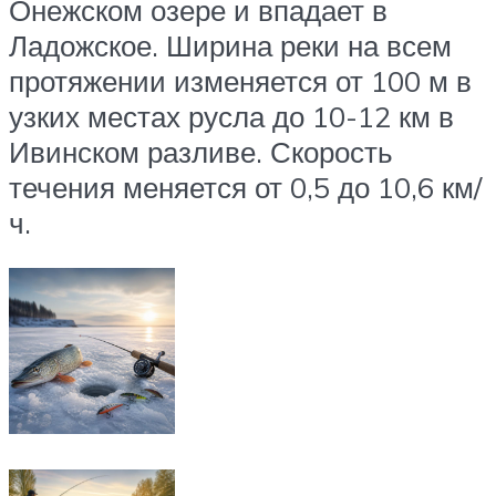
Онежском озере и впадает в
Ладожское. Ширина реки на всем
протяжении изменяется от 100 м в
узких местах русла до 10-12 км в
Ивинском разливе. Скорость
течения меняется от 0,5 до 10,6 км/
ч.