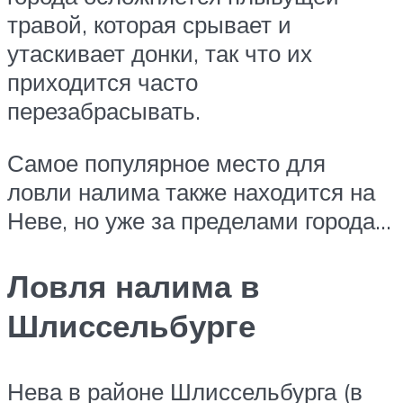
травой, которая срывает и
утаскивает донки, так что их
приходится часто
перезабрасывать.
Самое популярное место для
ловли налима также находится на
Неве, но уже за пределами города…
Ловля налима в
Шлиссельбурге
Нева в районе Шлиссельбурга (в