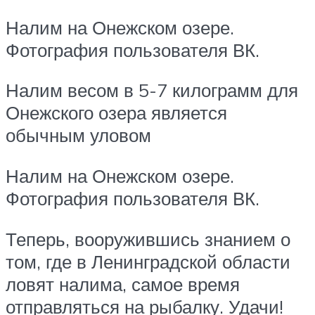
Налим на Онежском озере.
Фотография пользователя ВК.
Налим весом в 5-7 килограмм для
Онежского озера является
обычным уловом
Налим на Онежском озере.
Фотография пользователя ВК.
Теперь, вооружившись знанием о
том, где в Ленинградской области
ловят налима, самое время
отправляться на рыбалку. Удачи!