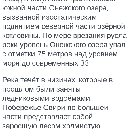
южной части Онежского озера,
вызванной изостатическим
поднятием северной части озёрной
котловины. По мере врезания русла
реки уровень Онежского озера упал
с отметки 75 метров над уровнем
моря до современных 33.
Река течёт в низинах, которые в
прошлом были заняты
ледниковыми водоёмами.
Побережье Свири по большей
части представляет собой
заросшую лесом холмистую