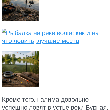
Кроме того, налима довольно
успешно ловят в устье реки Бурная,