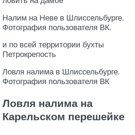
Налим на Неве в Шлиссельбурге.
Фотография пользователя ВК.
и по всей территории бухты
Петрокрепость
Ловля налима в Шлиссельбурге.
Фотография пользователя ВК
Ловля налима на
Карельском перешейке