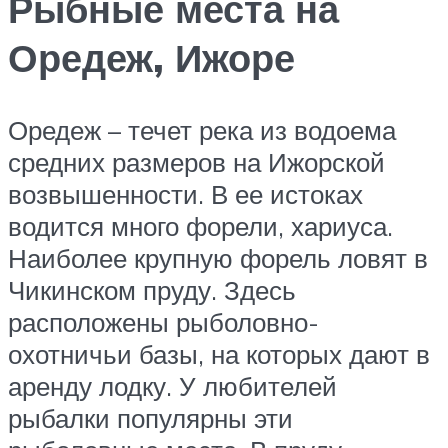
Рыбные места на
Оредеж, Ижоре
Оредеж – течет река из водоема
средних размеров на Ижорской
возвышенности. В ее истоках
водится много форели, хариуса.
Наиболее крупную форель ловят в
Чикинском пруду. Здесь
расположены рыболовно-
охотничьи базы, на которых дают в
аренду лодку. У любителей
рыбалки популярны эти