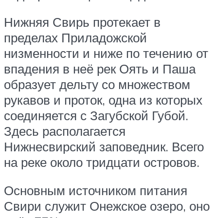
Нижняя Свирь протекает в
пределах Приладожской
низменности и ниже по течению от
впадения в неё рек Оять и Паша
образует дельту со множеством
рукавов и проток, одна из которых
соединяется с Загубской Губой.
Здесь располагается
Нижнесвирский заповедник. Всего
на реке около тридцати островов.
Основным источником питания
Свири служит Онежское озеро, оно