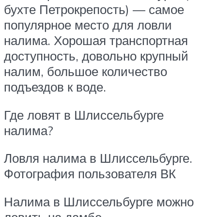
бухте Петрокрепость) — самое
популярное место для ловли
налима. Хорошая транспортная
доступность, довольно крупный
налим, большое количество
подъездов к воде.
Где ловят в Шлиссельбурге
налима?
Ловля налима в Шлиссельбурге.
Фотография пользователя ВК
Налима в Шлиссельбурге можно
ловить на дамбе