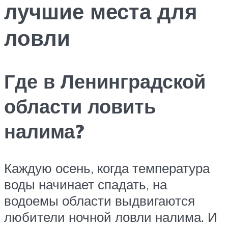
лучшие места для
ловли
Где в Ленинградской
области ловить
налима?
Каждую осень, когда температура
воды начинает спадать, на
водоемы области выдвигаются
любители ночной ловли налима. И