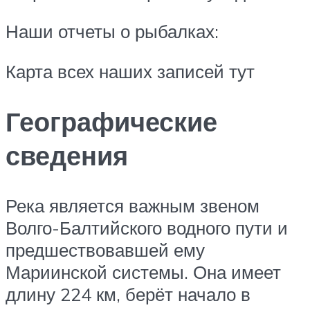
Наши отчеты о рыбалках:
Карта всех наших записей тут
Географические
сведения
Река является важным звеном
Волго-Балтийского водного пути и
предшествовавшей ему
Мариинской системы. Она имеет
длину 224 км, берёт начало в