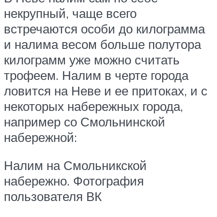
некрупный, чаще всего
встречаются особи до килограмма
и налима весом больше полутора
килограмм уже можно считать
трофеем. Налим в черте города
ловится на Неве и ее притоках, и с
некоторых набережных города,
например со Смольнинской
набережной:
Налим на Смольникской
набережно. Фотография
пользователя ВК