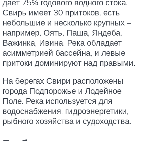
даёт 75% годового водного стока.
Свирь имеет 30 притоков, есть
небольшие и несколько крупных –
например, Оять, Паша, Яндеба,
Важинка, Ивина. Река обладает
асимметрией бассейна, и левые
притоки доминируют над правыми.
На берегах Свири расположены
города Подпорожье и Лодейное
Поле. Река используется для
водоснабжения, гидроэнергетики,
рыбного хозяйства и судоходства.