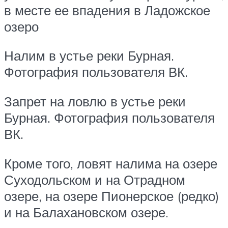
в месте ее впадения в Ладожское
озеро
Налим в устье реки Бурная.
Фотография пользователя ВК.
Запрет на ловлю в устье реки
Бурная. Фотография пользователя
ВК.
Кроме того, ловят налима на озере
Суходольском и на Отрадном
озере, на озере Пионерское (редко)
и на Балахановском озере.