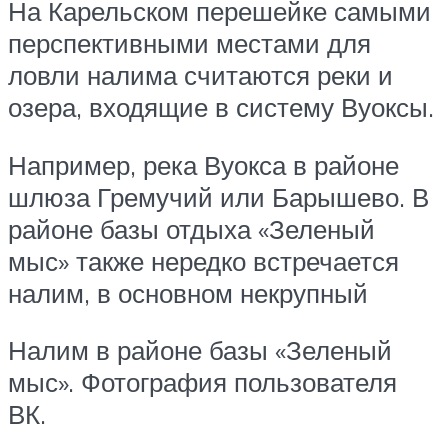
На Карельском перешейке самыми
перспективными местами для
ловли налима считаются реки и
озера, входящие в систему Вуоксы.
Например, река Вуокса в районе
шлюза Гремучий или Барышево. В
районе базы отдыха «Зеленый
мыс» также нередко встречается
налим, в основном некрупный
Налим в районе базы «Зеленый
мыс». Фотография пользователя
ВК.