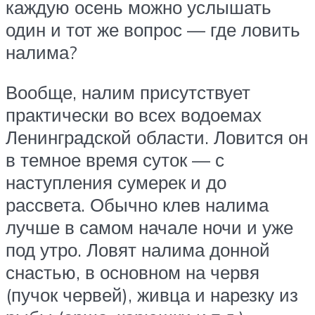
каждую осень можно услышать
один и тот же вопрос — где ловить
налима?
Вообще, налим присутствует
практически во всех водоемах
Ленинградской области. Ловится он
в темное время суток — с
наступления сумерек и до
рассвета. Обычно клев налима
лучше в самом начале ночи и уже
под утро. Ловят налима донной
снастью, в основном на червя
(пучок червей), живца и нарезку из