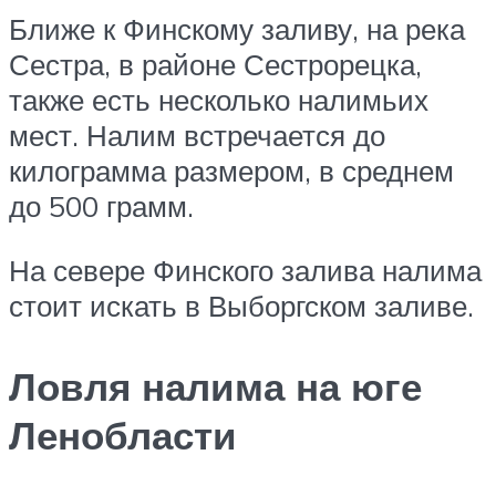
Ближе к Финскому заливу, на река
Сестра, в районе Сестрорецка,
также есть несколько налимьих
мест. Налим встречается до
килограмма размером, в среднем
до 500 грамм.
На севере Финского залива налима
стоит искать в Выборгском заливе.
Ловля налима на юге
Ленобласти