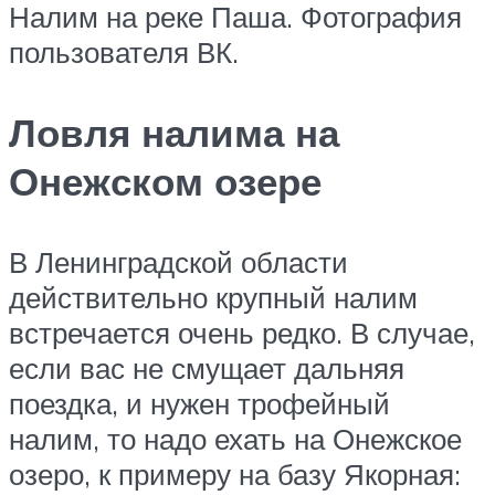
Налим на реке Паша. Фотография
пользователя ВК.
Ловля налима на
Онежском озере
В Ленинградской области
действительно крупный налим
встречается очень редко. В случае,
если вас не смущает дальняя
поездка, и нужен трофейный
налим, то надо ехать на Онежское
озеро, к примеру на базу Якорная: