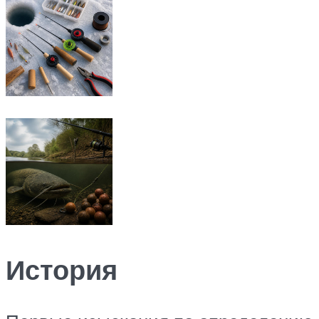
История