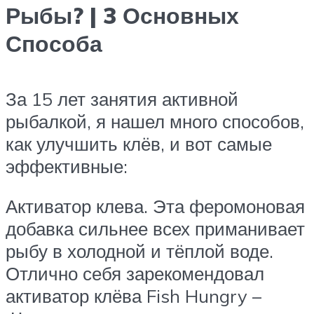
Рыбы? | 3 Основных
Способа
За 15 лет занятия активной
рыбалкой, я нашел много способов,
как улучшить клёв, и вот самые
эффективные:
Активатор клева. Эта феромоновая
добавка сильнее всех приманивает
рыбу в холодной и тёплой воде.
Отлично себя зарекомендовал
активатор клёва Fish Hungry –