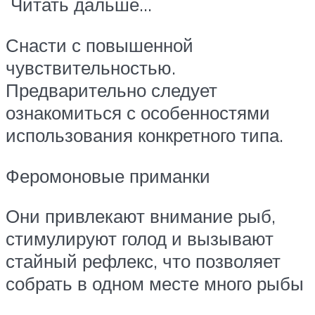
Читать дальше…
Снасти с повышенной
чувствительностью.
Предварительно следует
ознакомиться с особенностями
использования конкретного типа.
Феромоновые приманки
Они привлекают внимание рыб,
стимулируют голод и вызывают
стайный рефлекс, что позволяет
собрать в одном месте много рыбы