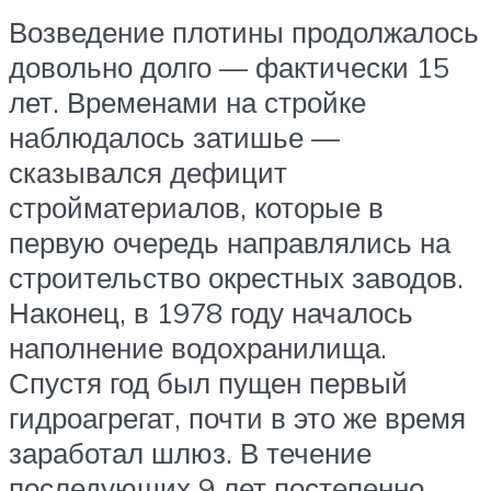
Возведение плотины продолжалось
довольно долго — фактически 15
лет. Временами на стройке
наблюдалось затишье —
сказывался дефицит
стройматериалов, которые в
первую очередь направлялись на
строительство окрестных заводов.
Наконец, в 1978 году началось
наполнение водохранилища.
Спустя год был пущен первый
гидроагрегат, почти в это же время
заработал шлюз. В течение
последующих 9 лет постепенно