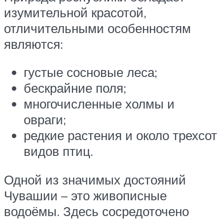
изумительной красотой,
отличительными особенностям
являются:
густые сосновые леса;
бескрайние поля;
многочисленные холмы и
овраги;
редкие растения и около трехсот
видов птиц.
Одной из значимых достояний
Чувашии – это живописные
водоёмы. Здесь сосредоточено