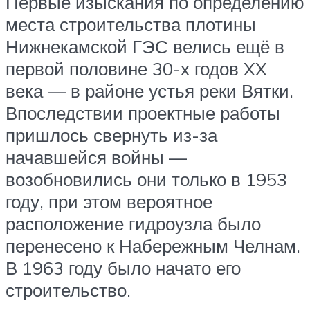
Первые изыскания по определению
места строительства плотины
Нижнекамской ГЭС велись ещё в
первой половине 30-х годов XX
века — в районе устья реки Вятки.
Впоследствии проектные работы
пришлось свернуть из-за
начавшейся войны —
возобновились они только в 1953
году, при этом вероятное
расположение гидроузла было
перенесено к Набережным Челнам.
В 1963 году было начато его
строительство.