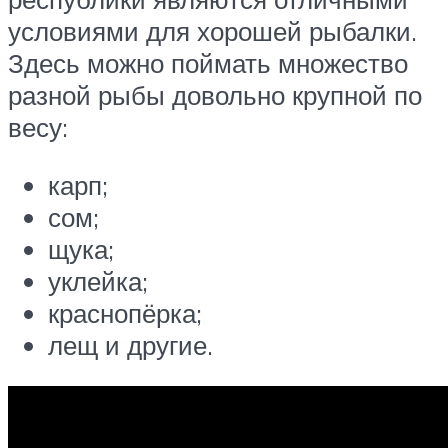
условиями для хорошей рыбалки.
Здесь можно поймать множество
разной рыбы довольно крупной по
весу:
карп;
сом;
щука;
уклейка;
краснопёрка;
лещ и другие.