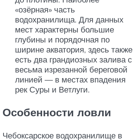
«озёрная» часть
водохранилища. Для данных
мест характерны большие
глубины и порядочная по
ширине акватория, здесь также
есть два грандиозных залива с
весьма изрезанной береговой
линией — в местах впадения
рек Суры и Ветлуги.
Особенности ловли
Чебоксарское водохранилище в