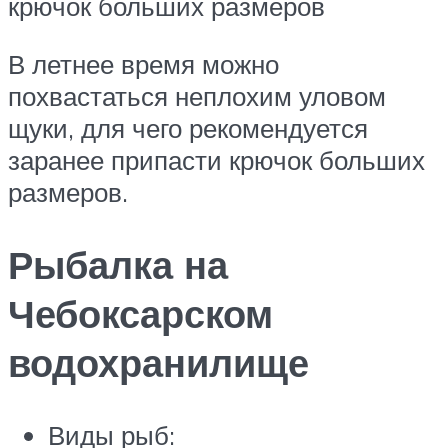
крючок больших размеров
В летнее время можно
похвастаться неплохим уловом
щуки, для чего рекомендуется
заранее припасти крючок больших
размеров.
Рыбалка на
Чебоксарском
водохранилище
Виды рыб: