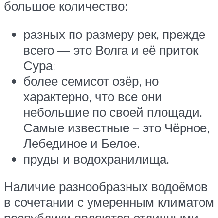
большое количество:
разных по размеру рек, прежде
всего — это Волга и её приток
Сура;
более семисот озёр, но
характерно, что все они
небольшие по своей площади.
Самые известные – это Чёрное,
Лебединое и Белое.
пруды и водохранилища.
Наличие разнообразных водоёмов
в сочетании с умеренным климатом
республики являются отличными