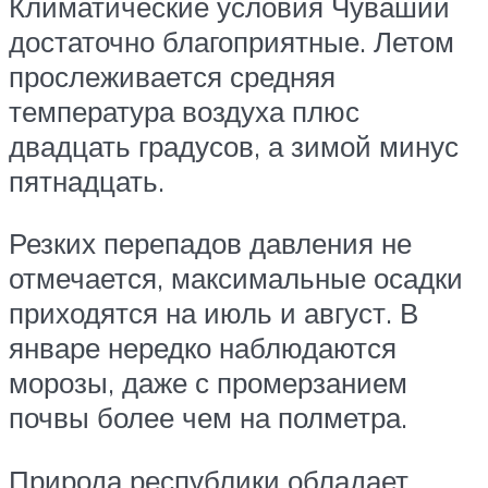
Климатические условия Чувашии
достаточно благоприятные. Летом
прослеживается средняя
температура воздуха плюс
двадцать градусов, а зимой минус
пятнадцать.
Резких перепадов давления не
отмечается, максимальные осадки
приходятся на июль и август. В
январе нередко наблюдаются
морозы, даже с промерзанием
почвы более чем на полметра.
Природа республики обладает