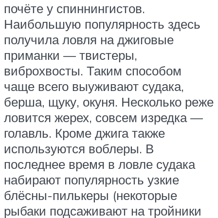
почёте у спиннингистов.
Наибольшую популярность здесь
получила ловля на джиговые
приманки — твистеры,
виброхвосты. Таким способом
чаще всего выуживают судака,
берша, щуку, окуня. Несколько реже
ловится жерех, совсем изредка —
голавль. Кроме джига также
используются воблеры. В
последнее время в ловле судака
набирают популярность узкие
блёсны-пилькеры (некоторые
рыбаки подсаживают на тройники