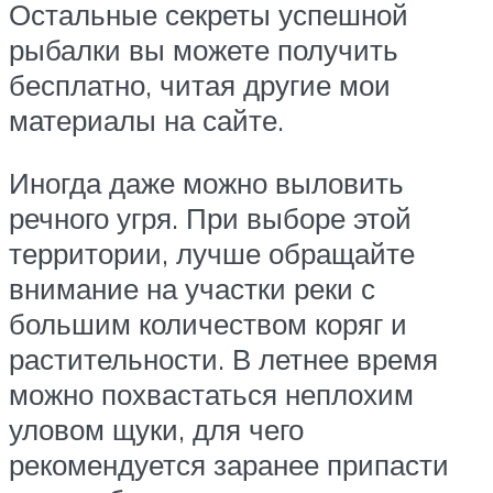
Остальные секреты успешной
рыбалки вы можете получить
бесплатно, читая другие мои
материалы на сайте.
Иногда даже можно выловить
речного угря. При выборе этой
территории, лучше обращайте
внимание на участки реки с
большим количеством коряг и
растительности. В летнее время
можно похвастаться неплохим
уловом щуки, для чего
рекомендуется заранее припасти