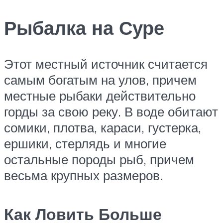
Рыбалка на Суре
Этот местный источник считается
самым богатым на улов, причем
местные рыбаки действительно
горды за свою реку. В воде обитают
сомики, плотва, караси, густерка,
ершики, стерлядь и многие
остальные породы рыб, причем
весьма крупных размеров.
Как Ловить Больше