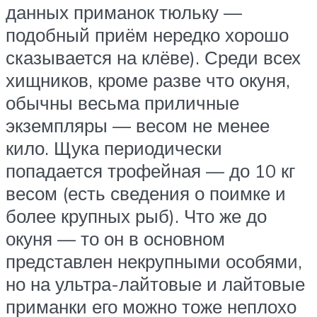
данных приманок тюльку —
подобный приём нередко хорошо
сказывается на клёве). Среди всех
хищников, кроме разве что окуня,
обычны весьма приличные
экземпляры — весом не менее
кило. Щука периодически
попадается трофейная — до 10 кг
весом (есть сведения о поимке и
более крупных рыб). Что же до
окуня — то он в основном
представлен некрупными особями,
но на ультра-лайтовые и лайтовые
приманки его можно тоже неплохо