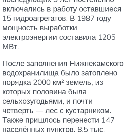
включались в работу оставшиеся
15 гидроагрегатов. В 1987 году
мощность выработки
электроэнергии составила 1205
МВт.
После заполнения Нижнекамского
водохранилища было затоплено
порядка 2000 км² земель, из
которых половина была
сельхозугодьями, и почти
четверть — лес с кустарником.
Также пришлось перенести 147
населённых пунктов, 8,5 тыс.