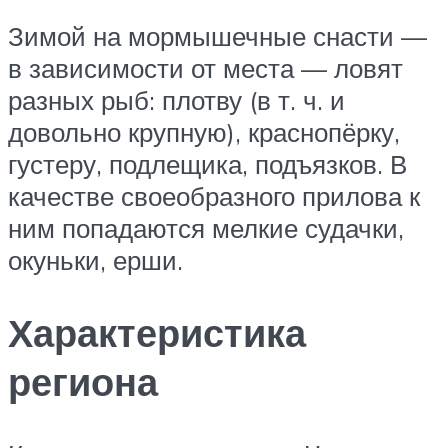
Зимой на мормышечные снасти —
в зависимости от места — ловят
разных рыб: плотву (в т. ч. и
довольно крупную), краснопёрку,
густеру, подлещика, подъязков. В
качестве своеобразного прилова к
ним попадаются мелкие судачки,
окуньки, ерши.
Характеристика
региона