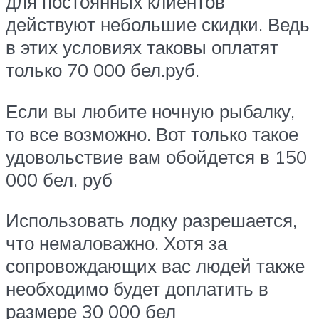
для постоянных клиентов
действуют небольшие скидки. Ведь
в этих условиях таковы оплатят
только 70 000 бел.руб.
Если вы любите ночную рыбалку,
то все возможно. Вот только такое
удовольствие вам обойдется в 150
000 бел. руб
Использовать лодку разрешается,
что немаловажно. Хотя за
сопровождающих вас людей также
необходимо будет доплатить в
размере 30 000 бел