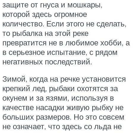
защите от гнуса и мошкары,
которой здесь огромное
количество. Если этого не сделать,
то рыбалка на этой реке
превратится не в любимое хобби, а
в серьезное испытание, с рядом
негативных последствий.
Зимой, когда на речке установится
крепкий лед, рыбаки охотятся за
окунем и за язями, используя в
качестве насадки живую рыбку не
больших размеров. Но это совсем
не означает, что здесь со льда не