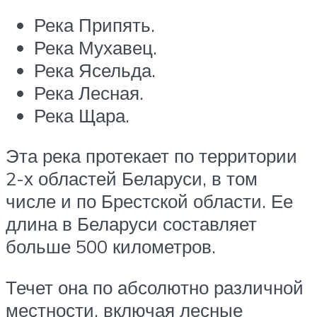
Река Припять.
Река Мухавец.
Река Ясельда.
Река Лесная.
Река Щара.
Эта река протекает по территории
2-х областей Беларуси, в том
числе и по Брестской области. Ее
длина в Беларуси составляет
больше 500 километров.
Течет она по абсолютно различной
местности, включая лесные