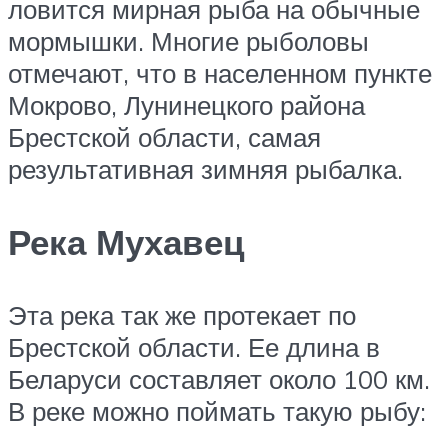
ловится мирная рыба на обычные
мормышки. Многие рыболовы
отмечают, что в населенном пункте
Мокрово, Лунинецкого района
Брестской области, самая
результативная зимняя рыбалка.
Река Мухавец
Эта река так же протекает по
Брестской области. Ее длина в
Беларуси составляет около 100 км.
В реке можно поймать такую рыбу: