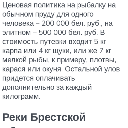
Ценовая политика на рыбалку на
обычном пруду для одного
человека – 200 000 бел. руб., на
элитном – 500 000 бел. руб. В
стоимость путевки входит 5 кг
карпа или 4 кг щуки, или же 7 кг
мелкой рыбы, к примеру, плотвы,
карася или окуня. Остальной улов
придется оплачивать
дополнительно за каждый
килограмм.
Реки Брестской