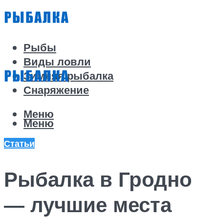
Рыбы
Виды ловли
Зимняя рыбалка
Снаряжение
Меню
Меню
Статьи
Рыбалка в Гродно
— лучшие места