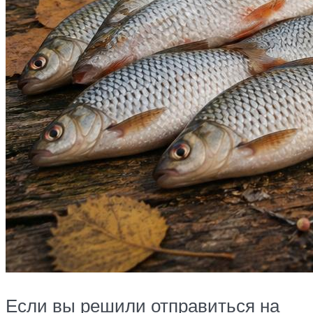
Если вы решили отправиться на