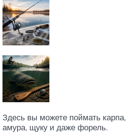
Здесь вы можете поймать карпа,
амура, щуку и даже форель.