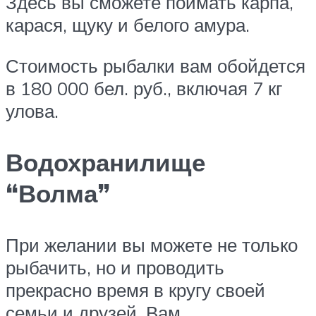
Здесь вы сможете поймать карпа,
карася, щуку и белого амура.
Стоимость рыбалки вам обойдется
в 180 000 бел. руб., включая 7 кг
улова.
Водохранилище
“Волма”
При желании вы можете не только
рыбачить, но и проводить
прекрасно время в кругу своей
семьи и друзей. Вам