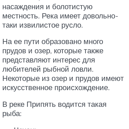
насаждения и болотистую
местность. Река имеет довольно-
таки извилистое русло.
На ее пути образовано много
прудов и озер, которые также
представляют интерес для
любителей рыбной ловли.
Некоторые из озер и прудов имеют
искусственное происхождение.
В реке Припять водится такая
рыба: