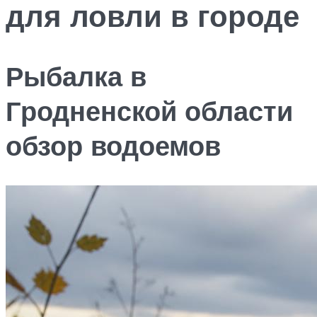
для ловли в городе
Рыбалка в
Гродненской области
обзор водоемов