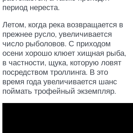
период нереста.
Летом, когда река возвращается в
прежнее русло, увеличивается
число рыболовов. С приходом
осени хорошо клюет хищная рыба,
в частности, щука, которую ловят
посредством троллинга. В это
время года увеличивается шанс
поймать трофейный экземпляр.