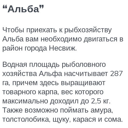
“Альба”
Чтобы приехать к рыбхозяйству
Альба вам необходимо двигаться в
район города Несвиж.
Водная площадь рыболовного
хозяйства Альфа насчитывает 287
га, причем здесь выращивают
товарного карпа, вес которого
максимально доходил до 2,5 кг.
Также возможно поймать амура,
толстолобика, щуку, карася и сома.