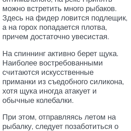
можно встретить много рыбаков.
Здесь на фидер ловится подлещик,
а на горох попадается плотва,
причем достаточно увесистая.
На спиннинг активно берет щука.
Наиболее востребованными
считаются искусственные
приманки из съедобного силикона,
хотя щука иногда атакует и
обычные колебалки.
При этом, отправляясь летом на
рыбалку, следует позаботиться о