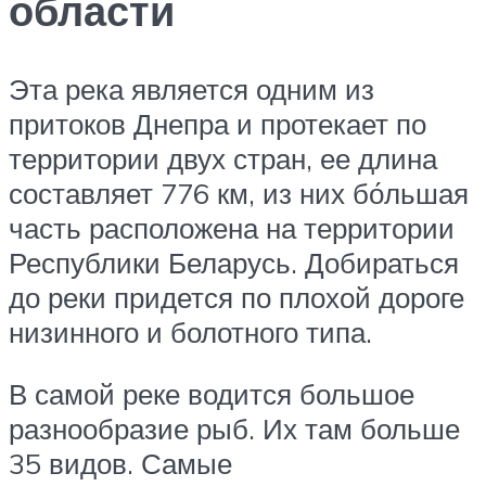
области
Эта река является одним из
притоков Днепра и протекает по
территории двух стран, ее длина
составляет 776 км, из них бо́льшая
часть расположена на территории
Республики Беларусь. Добираться
до реки придется по плохой дороге
низинного и болотного типа.
В самой реке водится большое
разнообразие рыб. Их там больше
35 видов. Самые