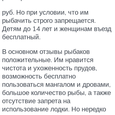
руб. Но при условии, что им
рыбачить строго запрещается.
Детям до 14 лет и женщинам въезд
бесплатный.
В основном отзывы рыбаков
положительные. Им нравится
чистота и ухоженность прудов,
возможность бесплатно
пользоваться мангалом и дровами,
большое количество рыбы, а также
отсутствие запрета на
использование лодки. Но нередко