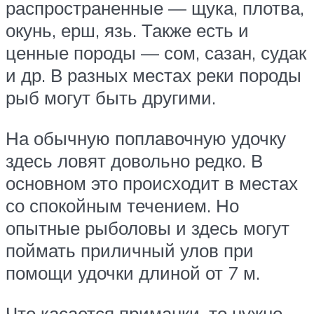
распространенные — щука, плотва,
окунь, ерш, язь. Также есть и
ценные породы — сом, сазан, судак
и др. В разных местах реки породы
рыб могут быть другими.
На обычную поплавочную удочку
здесь ловят довольно редко. В
основном это происходит в местах
со спокойным течением. Но
опытные рыболовы и здесь могут
поймать приличный улов при
помощи удочки длиной от 7 м.
Что касается приманки, то нужно