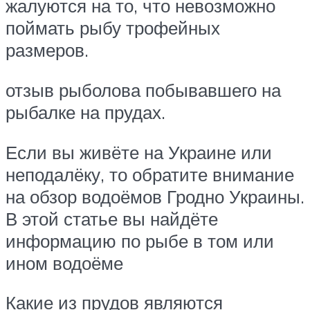
жалуются на то, что невозможно
поймать рыбу трофейных
размеров.
отзыв рыболова побывавшего на
рыбалке на прудах.
Если вы живёте на Украине или
неподалёку, то обратите внимание
на обзор водоёмов Гродно Украины.
В этой статье вы найдёте
информацию по рыбе в том или
ином водоёме
Какие из прудов являются