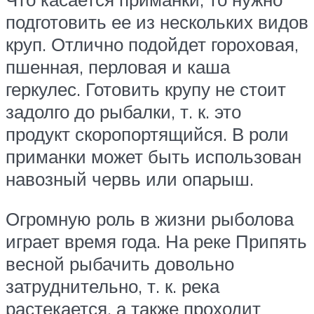
подготовить ее из нескольких видов
круп. Отлично подойдет гороховая,
пшенная, перловая и каша
геркулес. Готовить крупу не стоит
задолго до рыбалки, т. к. это
продукт скоропортящийся. В роли
приманки может быть использован
навозный червь или опарыш.
Огромную роль в жизни рыболова
играет время года. На реке Припять
весной рыбачить довольно
затруднительно, т. к. река
растекается, а также проходит