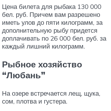
Цена билета для рыбака 130 000
бел. руб. Причем вам разрешено
иметь улов до пяти килограмм, за
дополнительную рыбу придется
доплачивать по 26 000 бел. руб. за
каждый лишний килограмм.
Рыбное хозяйство
“Любань”
На озере встречается лещ, щука,
сом, плотва и густера.