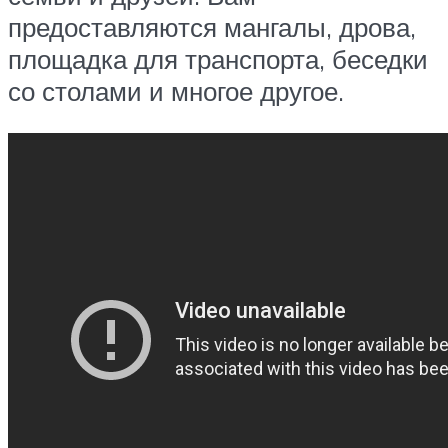
предоставляются мангалы, дрова,
площадка для транспорта, беседки
со столами и многое другое.