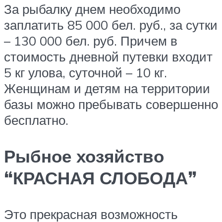
За рыбалку днем необходимо
заплатить 85 000 бел. руб., за сутки
– 130 000 бел. руб. Причем в
стоимость дневной путевки входит
5 кг улова, суточной – 10 кг.
Женщинам и детям на территории
базы можно пребывать совершенно
бесплатно.
Рыбное хозяйство
“КРАСНАЯ СЛОБОДА”
Это прекрасная возможность