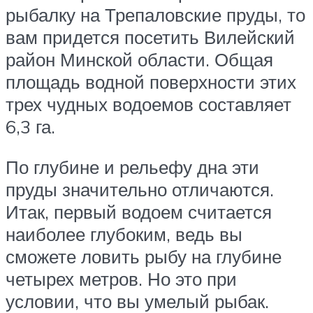
рыбалку на Трепаловские пруды, то
вам придется посетить Вилейский
район Минской области. Общая
площадь водной поверхности этих
трех чудных водоемов составляет
6,3 га.
По глубине и рельефу дна эти
пруды значительно отличаются.
Итак, первый водоем считается
наиболее глубоким, ведь вы
сможете ловить рыбу на глубине
четырех метров. Но это при
условии, что вы умелый рыбак.