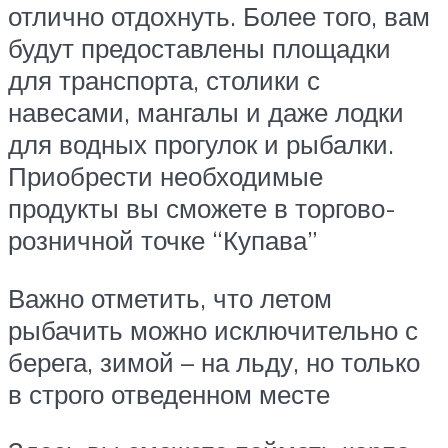
отлично отдохнуть. Более того, вам
будут предоставлены площадки
для транспорта, столики с
навесами, мангалы и даже лодки
для водных прогулок и рыбалки.
Приобрести необходимые
продукты вы сможете в торгово-
розничной точке “Купава”
Важно отметить, что летом
рыбачить можно исключительно с
берега, зимой – на льду, но только
в строго отведенном месте