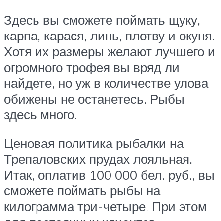
Здесь вы сможете поймать щуку,
карпа, карася, линь, плотву и окуня.
Хотя их размеры желают лучшего и
огромного трофея вы вряд ли
найдете, но уж в количестве улова
обижены не останетесь. Рыбы
здесь много.
Ценовая политика рыбалки на
Трепаловских прудах лояльная.
Итак, оплатив 100 000 бел. руб., вы
сможете поймать рыбы на
килограмма три-четыре. При этом