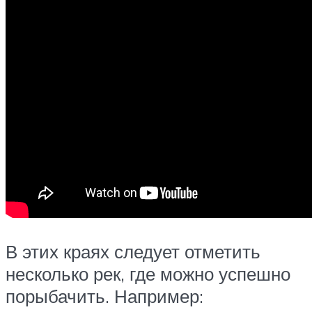
В этих краях следует отметить
несколько рек, где можно успешно
порыбачить. Например: