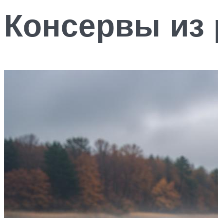
Консервы из