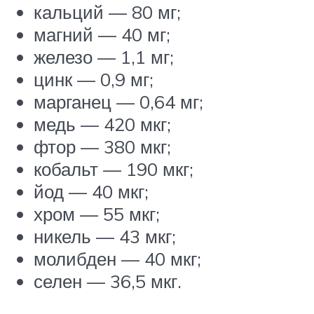
кальций — 80 мг;
магний — 40 мг;
железо — 1,1 мг;
цинк — 0,9 мг;
марганец — 0,64 мг;
медь — 420 мкг;
фтор — 380 мкг;
кобальт — 190 мкг;
йод — 40 мкг;
хром — 55 мкг;
никель — 43 мкг;
молибден — 40 мкг;
селен — 36,5 мкг.