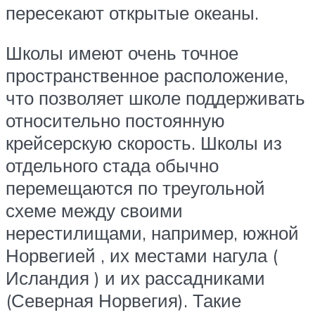
пересекают открытые океаны.
Школы имеют очень точное
пространственное расположение,
что позволяет школе поддерживать
относительно постоянную
крейсерскую скорость. Школы из
отдельного стада обычно
перемещаются по треугольной
схеме между своими
нерестилищами, например, южной
Норвегией , их местами нагула (
Исландия ) и их рассадниками
(Северная Норвегия). Такие