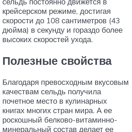
сельдь постоянно движется в
крейсерском режиме, достигая
скорости до 108 сантиметров (43
дюйма) в секунду и гораздо более
высоких скоростей ухода.
Полезные свойства
Благодаря превосходным вкусовым
качествам сельдь получила
почетное место в кулинарных
книгах многих стран мира. А ее
роскошный белково-витаминно-
минеральный состав делает ее