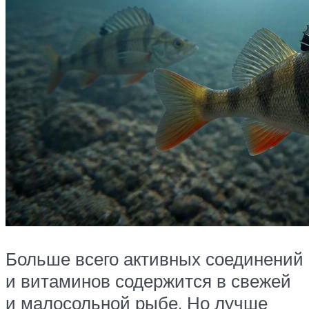
Больше всего активных соединений
и витаминов содержится в свежей
и малосольной рыбе. Но лучше