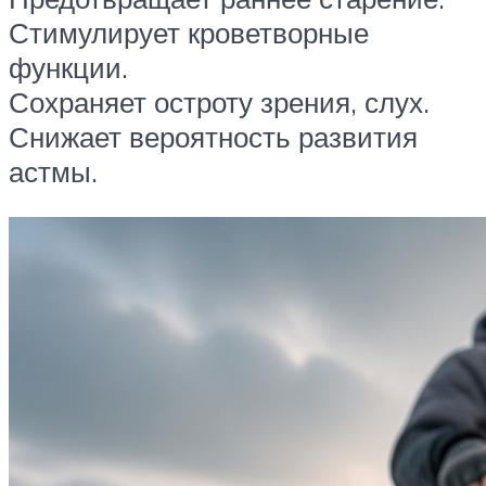
Стимулирует кроветворные
функции.
Сохраняет остроту зрения, слух.
Снижает вероятность развития
астмы.