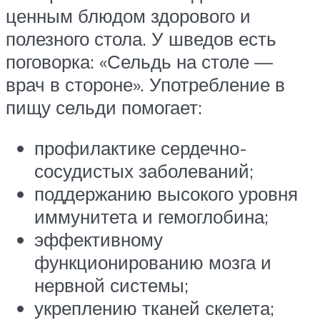
ценным блюдом здорового и
полезного стола. У шведов есть
поговорка: «Сельдь на столе —
врач в стороне». Употребление в
пищу сельди помогает:
профилактике сердечно-
сосудистых заболеваний;
поддержанию высокого уровня
иммунитета и гемоглобина;
эффективному
функционированию мозга и
нервной системы;
укреплению тканей скелета;