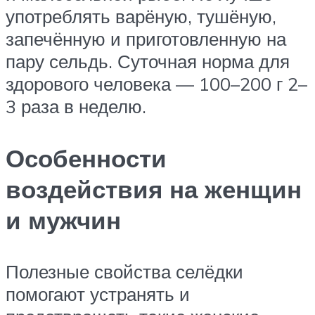
употреблять варёную, тушёную,
запечённую и приготовленную на
пару сельдь. Суточная норма для
здорового человека — 100–200 г 2–
3 раза в неделю.
Особенности
воздействия на женщин
и мужчин
Полезные свойства селёдки
помогают устранять и