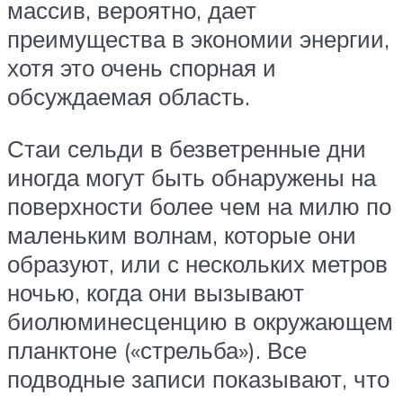
массив, вероятно, дает
преимущества в экономии энергии,
хотя это очень спорная и
обсуждаемая область.
Стаи сельди в безветренные дни
иногда могут быть обнаружены на
поверхности более чем на милю по
маленьким волнам, которые они
образуют, или с нескольких метров
ночью, когда они вызывают
биолюминесценцию в окружающем
планктоне («стрельба»). Все
подводные записи показывают, что