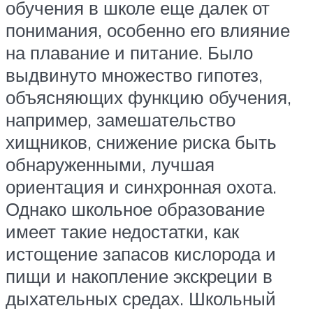
обучения в школе еще далек от
понимания, особенно его влияние
на плавание и питание. Было
выдвинуто множество гипотез,
объясняющих функцию обучения,
например, замешательство
хищников, снижение риска быть
обнаруженными, лучшая
ориентация и синхронная охота.
Однако школьное образование
имеет такие недостатки, как
истощение запасов кислорода и
пищи и накопление экскреции в
дыхательных средах. Школьный