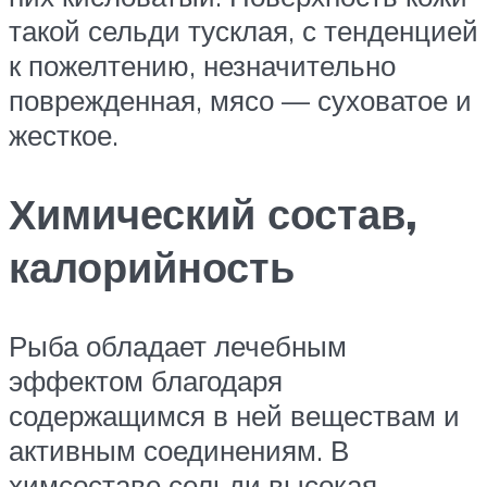
такой сельди тусклая, с тенденцией
к пожелтению, незначительно
поврежденная, мясо — суховатое и
жесткое.
Химический состав,
калорийность
Рыба обладает лечебным
эффектом благодаря
содержащимся в ней веществам и
активным соединениям. В
химсоставе сельди высокая