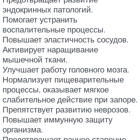
эндокринных патологий.
Помогает устранить
воспалительные процессы.
Повышает эластичность сосудов.
Активирует наращивание
мышечной ткани.
Улучшает работу головного мозга.
Нормализует пищеварительные
процессы, оказывает мягкое
слабительное действие при запоре.
Препятствует развитию неврозов.
Повышает иммунную защиту
организма.
Предотвращает раннее старение.