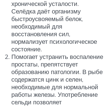
хронической усталости.
Селёдка даёт организму
быстроусвояемый белок,
необходимый для
восстановления сил,
нормализует психологическое
состояние.
Помогает устранить воспаление
простаты, препятствует
образованию патологии. В рыбе
содержатся цинк и селен,
необходимые для нормальной
работы железы. Употребление
сельди позволяет