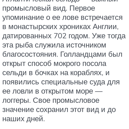
промысловый вид. Первое
упоминание о ее лове встречается
в монастырских хрониках Англии,
датированных 702 годом. Уже тогда
эта рыба служила источником
благосостояния. Голландцами был
открыт способ мокрого посола
сельди в бочках на кораблях, и
появились специальные суда для
ее ловли в открытом море —
логгеры. Свое промысловое
значение сохранил этот вид и до
наших дней.