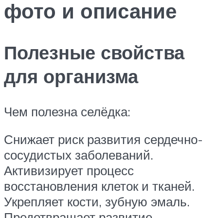
фото и описание
Полезные свойства
для организма
Чем полезна селёдка:
Снижает риск развития сердечно-
сосудистых заболеваний.
Активизирует процесс
восстановления клеток и тканей.
Укрепляет кости, зубную эмаль.
Предотвращает развитие