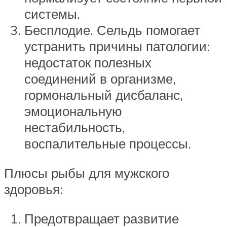
системы.
Бесплодие. Сельдь помогает
устранить причины патологии:
недостаток полезных
соединений в организме,
гормональный дисбаланс,
эмоциональную
нестабильность,
воспалительные процессы.
Плюсы рыбы для мужского
здоровья:
Предотвращает развитие