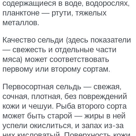
содержащиеся в воде, водорослях,
планктоне — ртути, тяжелых
металлов.
Качество сельди (здесь показатели
— свежесть и отдельные части
мяса) может соответствовать
первому или второму сортам.
Первосортная сельдь — свежая,
сочная, плотная, без повреждений
кожи и чешуи. Рыба второго сорта
может быть старой — жиры в ней
успели окислиться, и запах из-за
них кисловатый. Поверхность кожи