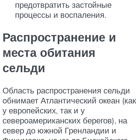
предотвратить застойные
процессы и воспаления.
Распространение и
места обитания
сельди
Область распространения сельди
обнимает Атлантический океан (как
у европейских, так и у
североамериканских берегов), на
север до южной Гренландии и