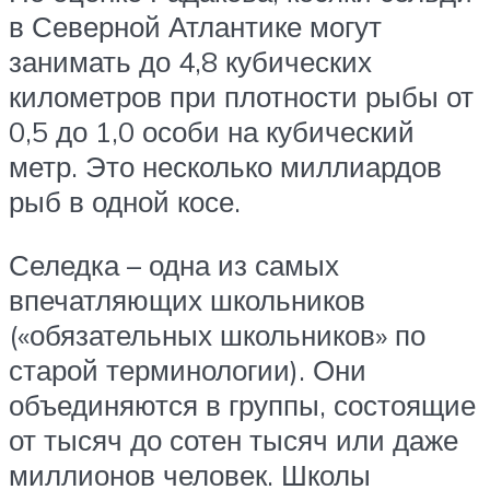
в Северной Атлантике могут
занимать до 4,8 кубических
километров при плотности рыбы от
0,5 до 1,0 особи на кубический
метр. Это несколько миллиардов
рыб в одной косе.
Селедка – одна из самых
впечатляющих школьников
(«обязательных школьников» по ​​
старой терминологии). Они
объединяются в группы, состоящие
от тысяч до сотен тысяч или даже
миллионов человек. Школы