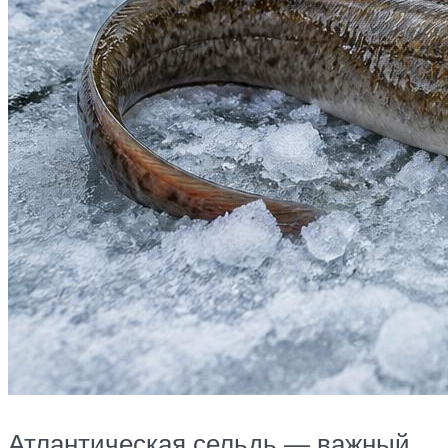
Атлантическая сельдь — важный