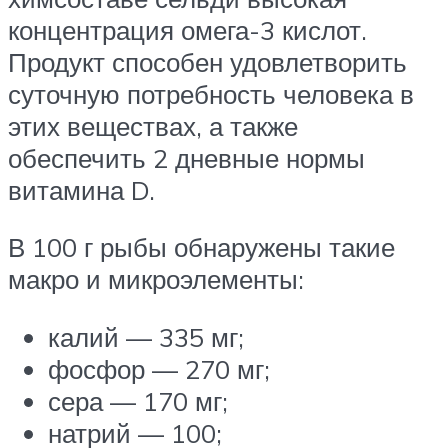
концентрация омега-3 кислот.
Продукт способен удовлетворить
суточную потребность человека в
этих веществах, а также
обеспечить 2 дневные нормы
витамина D.
В 100 г рыбы обнаружены такие
макро и микроэлементы:
калий — 335 мг;
фосфор — 270 мг;
сера — 170 мг;
натрий — 100;