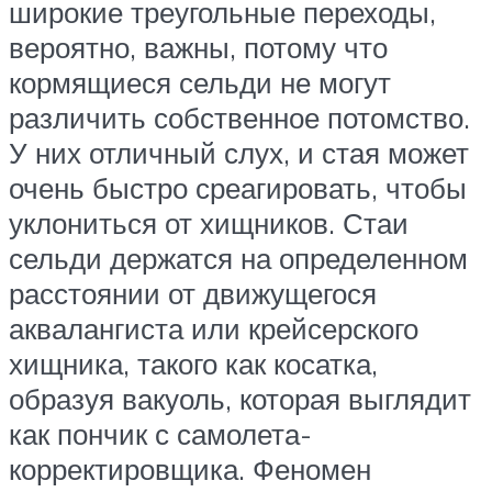
широкие треугольные переходы,
вероятно, важны, потому что
кормящиеся сельди не могут
различить собственное потомство.
У них отличный слух, и стая может
очень быстро среагировать, чтобы
уклониться от хищников. Стаи
сельди держатся на определенном
расстоянии от движущегося
аквалангиста или крейсерского
хищника, такого как косатка,
образуя вакуоль, которая выглядит
как пончик с самолета-
корректировщика. Феномен