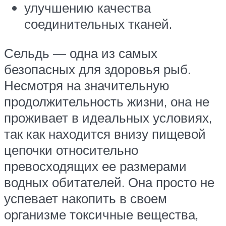
улучшению качества
соединительных тканей.
Сельдь — одна из самых
безопасных для здоровья рыб.
Несмотря на значительную
продолжительность жизни, она не
проживает в идеальных условиях,
так как находится внизу пищевой
цепочки относительно
превосходящих ее размерами
водных обитателей. Она просто не
успевает накопить в своем
организме токсичные вещества,