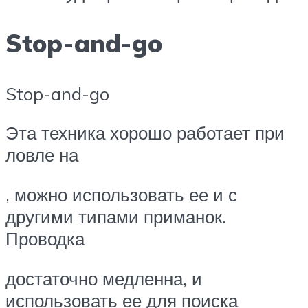
Stop-and-go
Stop-and-go
Эта техника хорошо работает при
ловле на
, можно использовать ее и с
другими типами приманок.
Проводка
достаточно медленна, и
использовать ее для поиска