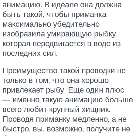
анимацию. В идеале она должна
быть такой, чтобы приманка
максимально убедительно
изобразила умирающую рыбку,
которая передвигается в воде из
последних сил.
Преимущество такой проводки не
только в том, что она хорошо
привлекает рыбу. Еще один плюс
— именно такую анимацию больше
всего любит крупный хищник.
Проводя приманку медленно, а не
быстро, вы, возможно, получите не