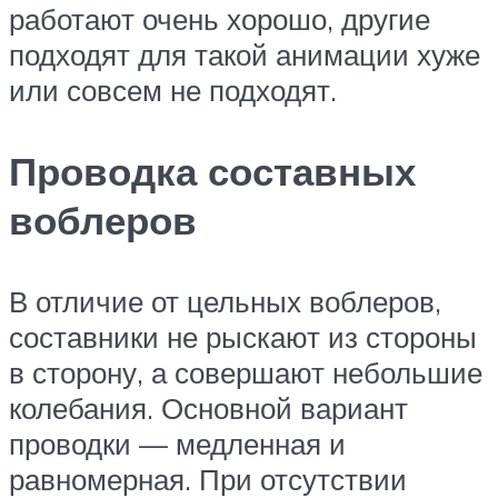
работают очень хорошо, другие
подходят для такой анимации хуже
или совсем не подходят.
Проводка составных
воблеров
В отличие от цельных воблеров,
составники не рыскают из стороны
в сторону, а совершают небольшие
колебания. Основной вариант
проводки — медленная и
равномерная. При отсутствии