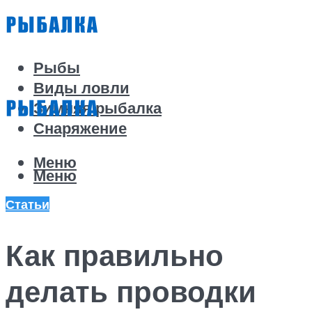
Рыбы
Виды ловли
Зимняя рыбалка
Снаряжение
Меню
Меню
Статьи
Как правильно
делать проводки