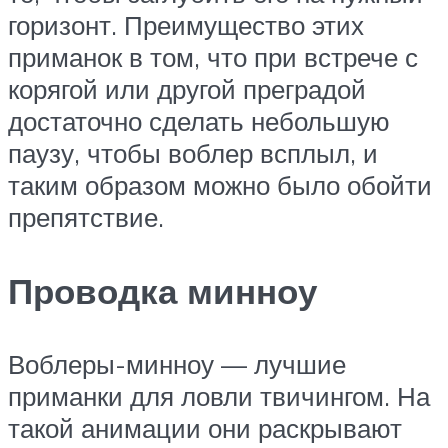
горизонт. Преимущество этих
приманок в том, что при встрече с
корягой или другой преградой
достаточно сделать небольшую
паузу, чтобы воблер всплыл, и
таким образом можно было обойти
препятствие.
Проводка минноу
Воблеры-минноу — лучшие
приманки для ловли твичингом. На
такой анимации они раскрывают