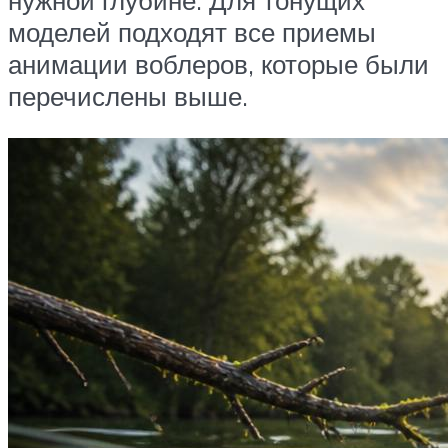
нужной глубине. Для тонущих
моделей подходят все приемы
анимации воблеров, которые были
перечислены выше.