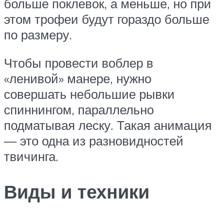
больше поклевок, а меньше, но при
этом трофеи будут гораздо больше
по размеру.
Чтобы провести воблер в
«ленивой» манере, нужно
совершать небольшие рывки
спиннингом, параллельно
подматывая леску. Такая анимация
— это одна из разновидностей
твичинга.
Виды и техники