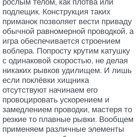
рослым телом, как плотва или
подлещик. Конструкция таких
приманок позволяет вести приваду
обычной равномерной проводкой, а
игра обеспечивается строением
воблера. Попросту крутим катушку
с одинаковой скоростью, не делая
никаких рывков удилищем. И лишь
если поклёвки хищника
отсутствуют начинаем его
провоцировать ускорением и
замедлением проводки, мастеря то
резкие то плавные рывки. Вообщем
применяем различные элементы