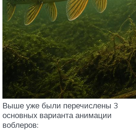
Выше уже были перечислены 3
основных варианта анимации
воблеров: