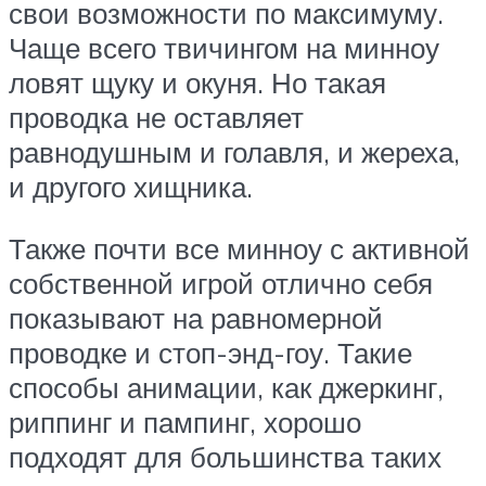
свои возможности по максимуму.
Чаще всего твичингом на минноу
ловят щуку и окуня. Но такая
проводка не оставляет
равнодушным и голавля, и жереха,
и другого хищника.
Также почти все минноу с активной
собственной игрой отлично себя
показывают на равномерной
проводке и стоп-энд-гоу. Такие
способы анимации, как джеркинг,
риппинг и пампинг, хорошо
подходят для большинства таких