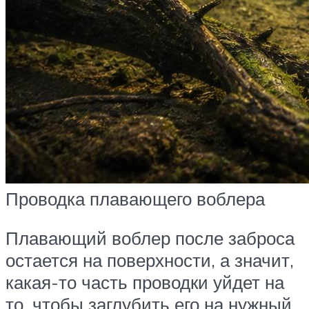
Проводка плавающего воблера
Плавающий воблер после заброса
остается на поверхности, а значит,
какая-то часть проводки уйдет на
то, чтобы заглубить его на нужный