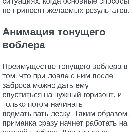
ситуациях, когда основные способы
не приносят желаемых результатов.
Анимация тонущего
воблера
Преимущество тонущего воблера в
том, что при ловле с ним после
заброса можно дать ему
опуститься на нужный горизонт, и
только потом начинать
подматывать леску. Таким образом,
приманка сразу начнет работать на