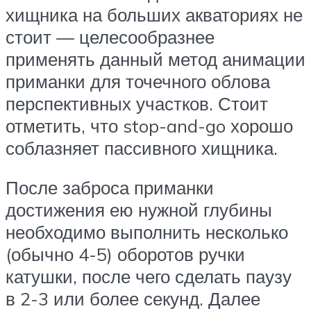
хищника на больших акваториях не
стоит — целесообразнее
применять данный метод анимации
приманки для точечного облова
перспективных участков. Стоит
отметить, что stop-and-go хорошо
соблазняет пассивного хищника.
После заброса приманки
достижения ею нужной глубины
необходимо выполнить несколько
(обычно 4-5) оборотов ручки
катушки, после чего сделать паузу
в 2-3 или более секунд. Далее