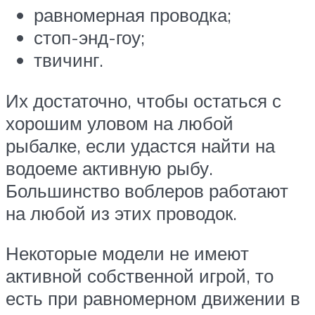
равномерная проводка;
стоп-энд-гоу;
твичинг.
Их достаточно, чтобы остаться с
хорошим уловом на любой
рыбалке, если удастся найти на
водоеме активную рыбу.
Большинство воблеров работают
на любой из этих проводок.
Некоторые модели не имеют
активной собственной игрой, то
есть при равномерном движении в