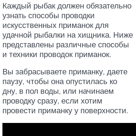
Каждый рыбак должен обязательно
узнать способы проводки
искусственных приманок для
удачной рыбалки на хищника. Ниже
представлены различные способы
и техники проводок приманок.
Вы забрасываете приманку, даете
паузу, чтобы она опустилась ко
дну, в пол воды, или начинаем
проводку сразу, если хотим
провести приманку у поверхности.