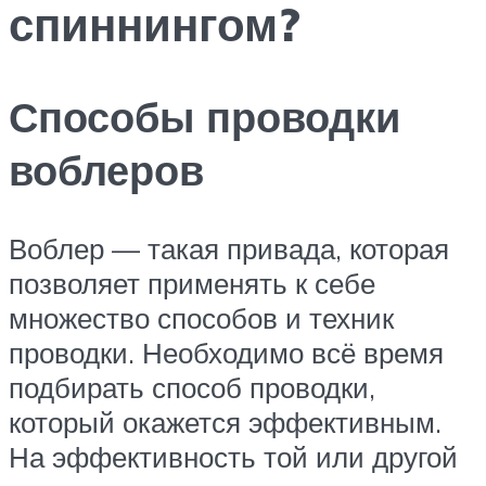
спиннингом?
Способы проводки
воблеров
Воблер — такая привада, которая
позволяет применять к себе
множество способов и техник
проводки. Необходимо всё время
подбирать способ проводки,
который окажется эффективным.
На эффективность той или другой