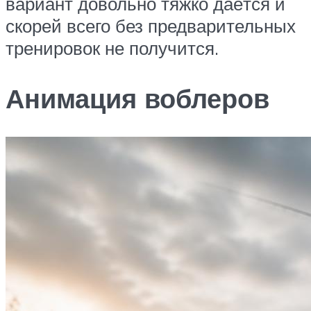
вариант довольно тяжко даётся и
скорей всего без предварительных
тренировок не получится.
Анимация воблеров