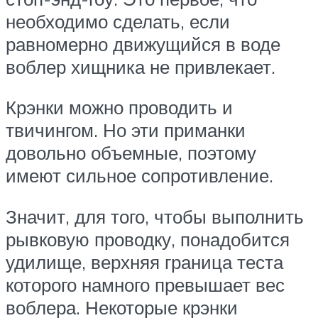
необходимо сделать, если
равномерно движущийся в воде
воблер хищника не привлекает.
Крэнки можно проводить и
твичингом. Но эти приманки
довольно объемные, поэтому
имеют сильное сопротивление.
Значит, для того, чтобы выполнить
рывковую проводку, понадобится
удилище, верхняя граница теста
которого намного превышает вес
воблера. Некоторые крэнки