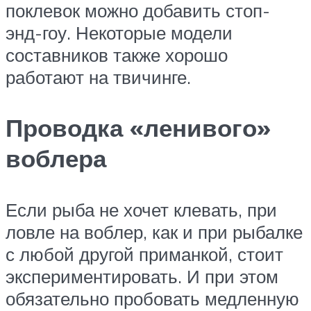
поклевок можно добавить стоп-
энд-гоу. Некоторые модели
составников также хорошо
работают на твичинге.
Проводка «ленивого»
воблера
Если рыба не хочет клевать, при
ловле на воблер, как и при рыбалке
с любой другой приманкой, стоит
экспериментировать. И при этом
обязательно пробовать медленную