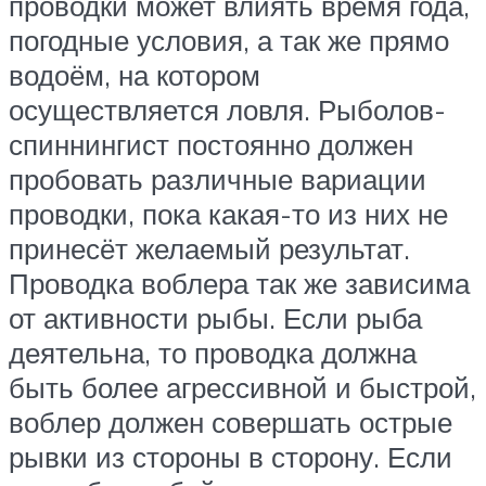
проводки может влиять время года,
погодные условия, а так же прямо
водоём, на котором
осуществляется ловля. Рыболов-
спиннингист постоянно должен
пробовать различные вариации
проводки, пока какая-то из них не
принесёт желаемый результат.
Проводка воблера так же зависима
от активности рыбы. Если рыба
деятельна, то проводка должна
быть более агрессивной и быстрой,
воблер должен совершать острые
рывки из стороны в сторону. Если