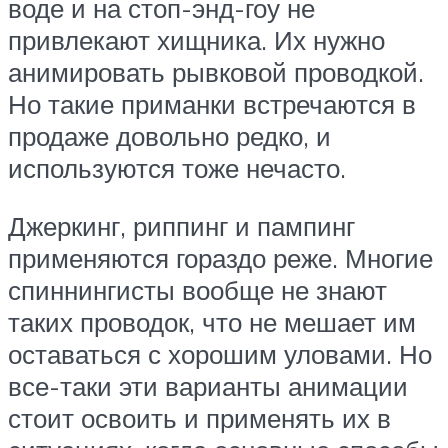
воде и на стоп-энд-гоу не
привлекают хищника. Их нужно
анимировать рывковой проводкой.
Но такие приманки встречаются в
продаже довольно редко, и
используются тоже нечасто.
Джеркинг, риппинг и пампинг
применяются гораздо реже. Многие
спиннингисты вообще не знают
таких проводок, что не мешает им
оставаться с хорошим уловами. Но
все-таки эти варианты анимации
стоит освоить и применять их в