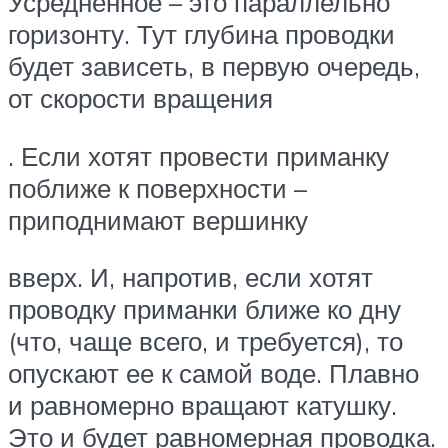
Усредненное – это параллельно
горизонту. Тут глубина проводки
будет зависеть, в первую очередь,
от скорости вращения
. Если хотят провести приманку
поближе к поверхности –
приподнимают вершинку
вверх. И, напротив, если хотят
проводку приманки ближе ко дну
(что, чаще всего, и требуется), то
опускают ее к самой воде. Плавно
и равномерно вращают катушку.
Это и будет равномерная проводка.