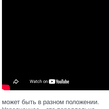
может быть в разном положении.