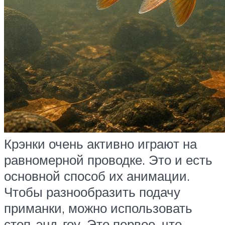
Крэнки очень активно играют на
равномерной проводке. Это и есть
основной способ их анимации.
Чтобы разнообразить подачу
приманки, можно использовать
стоп-энд-гоу. Это первое, что