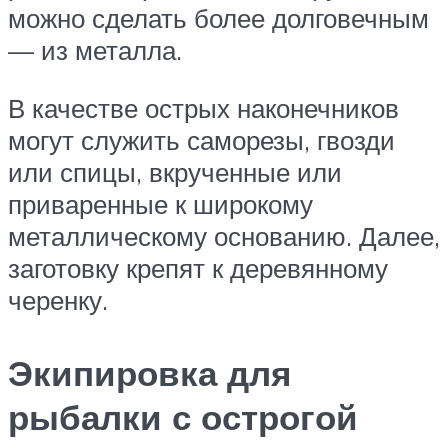
можно сделать более долговечным
— из металла.
В качестве острых наконечников
могут служить саморезы, гвозди
или спицы, вкрученные или
приваренные к широкому
металлическому основанию. Далее,
заготовку крепят к деревянному
черенку.
Экипировка для
рыбалки с острогой