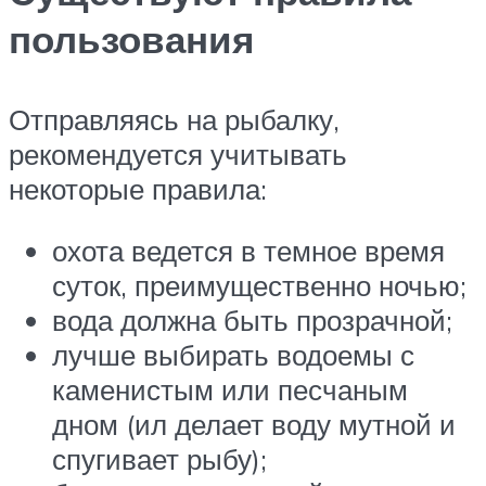
пользования
Отправляясь на рыбалку,
рекомендуется учитывать
некоторые правила:
охота ведется в темное время
суток, преимущественно ночью;
вода должна быть прозрачной;
лучше выбирать водоемы с
каменистым или песчаным
дном (ил делает воду мутной и
спугивает рыбу);