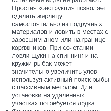
Простая конструкция позволяет
сделать жерлицу
самостоятельно из подручных
материалов и ловить в местах с
заросшим дном или на границе
коряжников. При сочетании
ловли щуки на спиннинг и на
кружки рыбак может
значительно увеличить улов,
используя активный поиск рыбы
с пассивным методом. Для
установки на удаленных
участках потребуется лодка.
Фидерная снасть для вылова