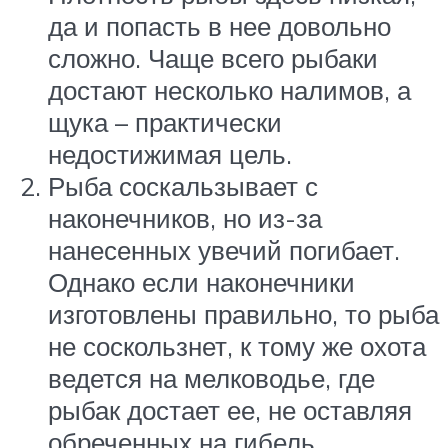
да и попасть в нее довольно
сложно. Чаще всего рыбаки
достают несколько налимов, а
щука – практически
недостижимая цель.
Рыба соскальзывает с
наконечников, но из-за
нанесенных увечий погибает.
Однако если наконечники
изготовлены правильно, то рыба
не соскользнет, к тому же охота
ведется на мелководье, где
рыбак достает ее, не оставляя
обреченных на гибель