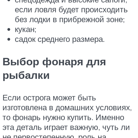
если ловля будет происходить
без лодки в прибрежной зоне;
кукан;
садок среднего размера.
Выбор фонаря для
рыбалки
Если острога может быть
изготовлена в домашних условиях,
то фонарь нужно купить. Именно
эта деталь играет важную, чуть ли
не первостепенную, роль на