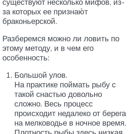
существуют несколько мифов, из-
за которых ее признаю́т
браконьерской.
Разберемся можно ли ловить по
этому методу, и в чем его
особенность:
Большой улов.
На практике поймать рыбу с
такой снастью довольно
сложно. Весь процесс
происходит недалеко от берега
на мелководье в ночное время.
Плотность рыбы здесь низкая,