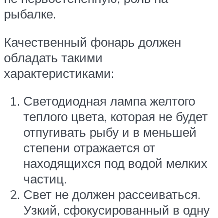
рыбалке.
Качественный фонарь должен
обладать такими
характеристиками:
Светодиодная лампа желтого
теплого цвета, которая не будет
отпугивать рыбу и в меньшей
степени отражается от
находящихся под водой мелких
частиц.
Свет не должен рассеиваться.
Узкий, сфокусированный в одну