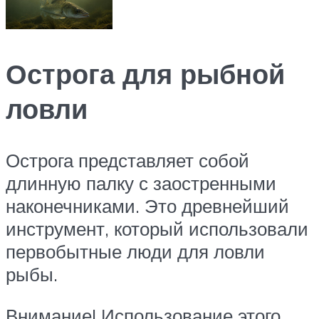
Острога для рыбной
ловли
Острога представляет собой
длинную палку с заостренными
наконечниками. Это древнейший
инструмент, который использовали
первобытные люди для ловли
рыбы.
Внимание! Использование этого