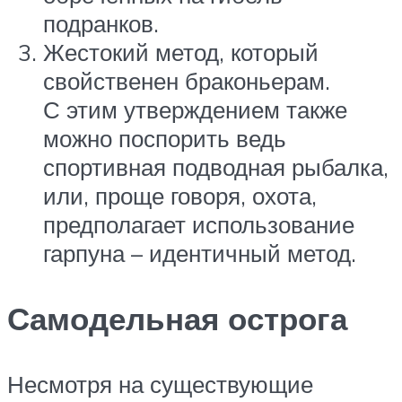
подранков.
Жестокий метод, который
свойственен браконьерам.
С этим утверждением также
можно поспорить ведь
спортивная подводная рыбалка,
или, проще говоря, охота,
предполагает использование
гарпуна – идентичный метод.
Самодельная острога
Несмотря на существующие