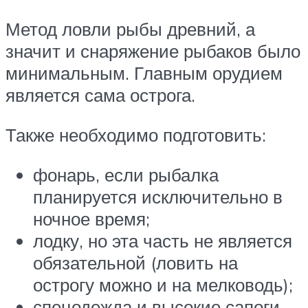
Метод ловли рыбы древний, а
значит и снаряжение рыбаков было
минимальным. Главным орудием
является сама острога.
Также необходимо подготовить:
фонарь, если рыбалка
планируется исключительно в
ночное время;
лодку, но эта часть не является
обязательной (ловить на
острогу можно и на мелководь);
спецодежда и высокие сапоги,