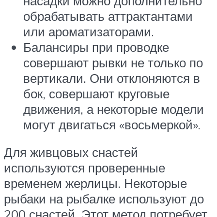
насадки можно дополнительно
обрабатывать аттрактантами
или ароматизаторами.
Балансиры при проводке
совершают рывки не только по
вертикали. Они отклоняются в
бок, совершают круговые
движения, а некоторые модели
могут двигаться «восьмеркой».
Для живцовых снастей
используются проверенные
временем жерлицы. Некоторые
рыбаки на рыбалке используют до
200 снастей. Этот метод потребует