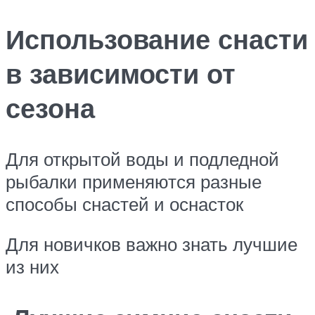
Использование снасти
в зависимости от
сезона
Для открытой воды и подледной
рыбалки применяются разные
способы снастей и оснасток
Для новичков важно знать лучшие
из них