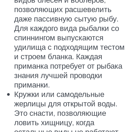
позволяющих расшевелить
даже пассивную сытую рыбу.
Для каждого вида рыбалки со
спиннингом выпускаются
удилища с подходящим тестом
и строем бланка. Каждая
приманка потребует от рыбака
знания лучшей проводки
приманки.
Кружки или самодельные
жерлицы для открытой воды.
Это снасти, позволяющие
ловить хищницу, когда
остальные виды не работают.