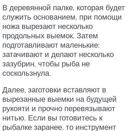
В деревянной палке, которая будет
служить основанием, при помощи
ножа вырезают несколько
продольных выемок. Затем
подготавливают маленькие:
затачивают и делают несколько
зазубрин, чтобы рыба не
соскользнула.
Далее, заготовки вставляют в
вырезанные выемки на будущей
рукояти и прочно перевязывают
нитью. Если вы готовитесь к
рыбалке заранее, то инструмент