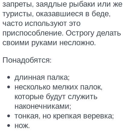
запреты, заядлые рыбаки или же
туристы, оказавшиеся в беде,
часто используют это
приспособление. Острогу делать
своими руками несложно.
Понадобятся:
длинная палка;
несколько мелких палок,
которые будут служить
наконечниками;
тонкая, но крепкая веревка;
нож.