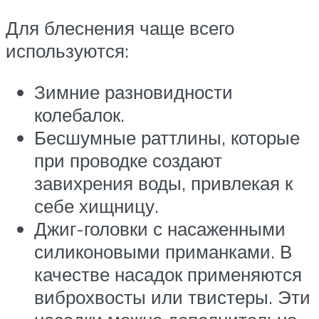
Для блеснения чаще всего
используются:
Зимние разновидности
колебалок.
Бесшумные раттлины, которые
при проводке создают
завихрения воды, привлекая к
себе хищницу.
Джиг-головки с насаженными
силиконовыми приманками. В
качестве насадок применяются
виброхвосты или твистеры. Эти