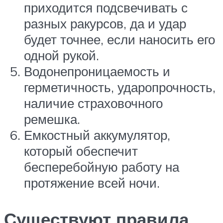
приходится подсвечивать с
разных ракурсов, да и удар
будет точнее, если наносить его
одной рукой.
Водонепроницаемость и
герметичность, ударопрочность,
наличие страховочного
ремешка.
Емкостный аккумулятор,
который обеспечит
бесперебойную работу на
протяжение всей ночи.
Существуют правила