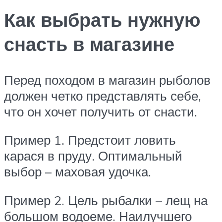
Как выбрать нужную
снасть в магазине
Перед походом в магазин рыболов
должен четко представлять себе,
что он хочет получить от снасти.
Пример 1. Предстоит ловить
карася в пруду. Оптимальный
выбор – маховая удочка.
Пример 2. Цель рыбалки – лещ на
большом водоеме. Наилучшего