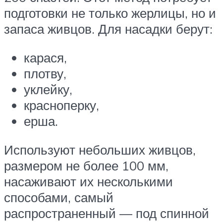
подготовки не только жерлицы, но и
запаса живцов. Для насадки берут:
карася,
плотву,
уклейку,
красноперку,
ерша.
Используют небольших живцов,
размером не более 100 мм,
насаживают их несколькими
способами, самый
распространенный — под спинной