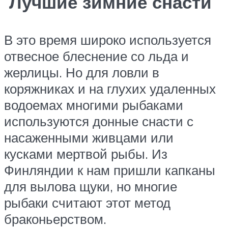
Лучшие зимние снасти
В это время широко используется
отвесное блеснение со льда и
жерлицы. Но для ловли в
коряжниках и на глухих удаленных
водоемах многими рыбаками
используются донные снасти с
насаженными живцами или
кусками мертвой рыбы. Из
Финляндии к нам пришли капканы
для вылова щуки, но многие
рыбаки считают этот метод
браконьерством.