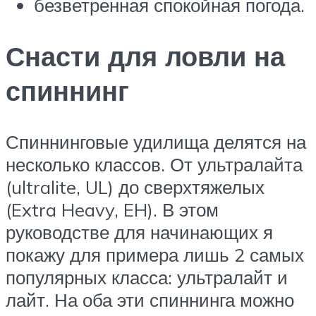
безветренная спокойная погода.
Снасти для ловли на
спиннинг
Спиннинговые удилища делятся на
несколько классов. От ультралайта
(ultralite, UL) до сверхтяжелых
(Extra Heavy, EH). В этом
руководстве для начинающих я
покажу для примера лишь 2 самых
популярных класса: ультралайт и
лайт. На оба эти спиннинга можно