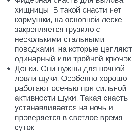
хищницы. В такой снасти нет
кормушки, на основной леске
закрепляется грузило с
несколькими стальными
поводками, на которые цепляют
одинарный или тройной крючок.
Донки. Они нужны для ночной
ловли щуки. Особенно хорошо
работают осенью при сильной
активности щуки. Такая снасть
устанавливается на ночь и
проверяется в светлое время
суток.