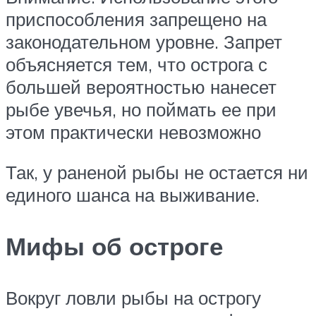
приспособления запрещено на
законодательном уровне. Запрет
объясняется тем, что острога с
большей вероятностью нанесет
рыбе увечья, но поймать ее при
этом практически невозможно
Так, у раненой рыбы не остается ни
единого шанса на выживание.
Мифы об остроге
Вокруг ловли рыбы на острогу