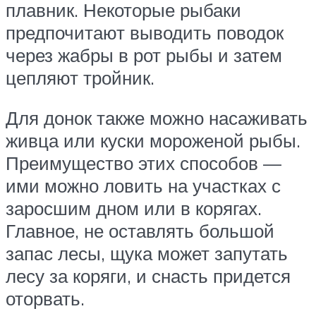
плавник. Некоторые рыбаки
предпочитают выводить поводок
через жабры в рот рыбы и затем
цепляют тройник.
Для донок также можно насаживать
живца или куски мороженой рыбы.
Преимущество этих способов —
ими можно ловить на участках с
заросшим дном или в корягах.
Главное, не оставлять большой
запас лесы, щука может запутать
лесу за коряги, и снасть придется
оторвать.