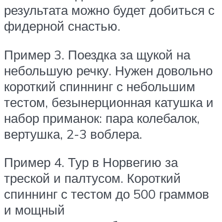
результата можно будет добиться с
фидерной снастью.
Пример 3. Поездка за щукой на
небольшую речку. Нужен довольно
короткий спиннинг с небольшим
тестом, безынерционная катушка и
набор приманок: пара колебалок,
вертушка, 2-3 воблера.
Пример 4. Тур в Норвегию за
треской и палтусом. Короткий
спиннинг с тестом до 500 граммов
и мощный