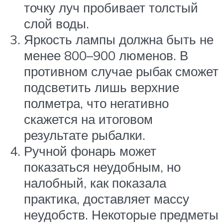
точку луч пробивает толстый
слой воды.
Яркость лампы должна быть не
менее 800–900 люменов. В
противном случае рыбак сможет
подсветить лишь верхние
полметра, что негативно
скажется на итоговом
результате рыбалки.
Ручной фонарь может
показаться неудобным, но
налобный, как показала
практика, доставляет массу
неудобств. Некоторые предметы