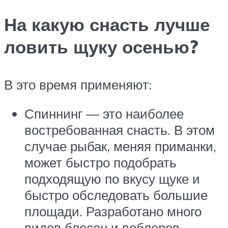
На какую снасть лучше
ловить щуку осенью?
В это время применяют:
Спиннинг — это наиболее
востребованная снасть. В этом
случае рыбак, меняя приманки,
может быстро подобрать
подходящую по вкусу щуке и
быстро обследовать большие
площади. Разработано много
видов блесен и воблеров,