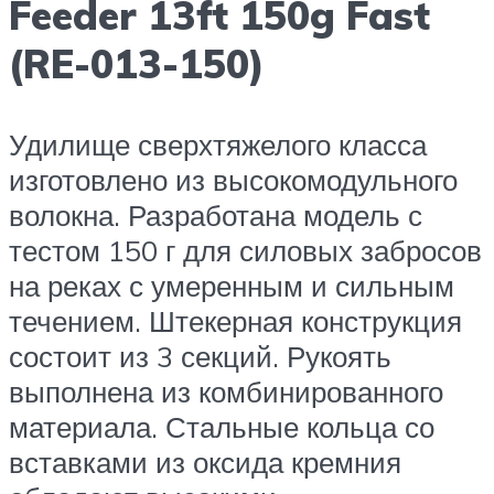
Feeder 13ft 150g Fast
(RE-013-150)
Удилище сверхтяжелого класса
изготовлено из высокомодульного
волокна. Разработана модель с
тестом 150 г для силовых забросов
на реках с умеренным и сильным
течением. Штекерная конструкция
состоит из 3 секций. Рукоять
выполнена из комбинированного
материала. Стальные кольца со
вставками из оксида кремния