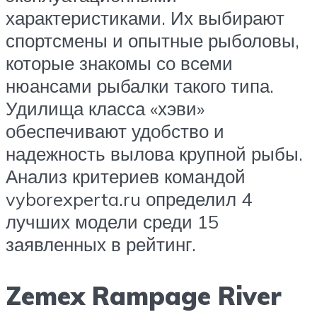
характеристиками. Их выбирают
спортсмены и опытные рыболовы,
которые знакомы со всеми
нюансами рыбалки такого типа.
Удилища класса «хэви»
обеспечивают удобство и
надежность вылова крупной рыбы.
Анализ критериев командой
vyborexperta.ru определил 4
лучших модели среди 15
заявленных в рейтинг.
Zemex Rampage River