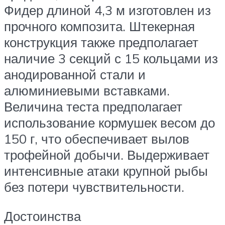
Фидер длиной 4,3 м изготовлен из
прочного композита. Штекерная
конструкция также предполагает
наличие 3 секций с 15 кольцами из
анодированной стали и
алюминиевыми вставками.
Величина теста предполагает
использование кормушек весом до
150 г, что обеспечивает вылов
трофейной добычи. Выдерживает
интенсивные атаки крупной рыбы
без потери чувствительности.
Достоинства