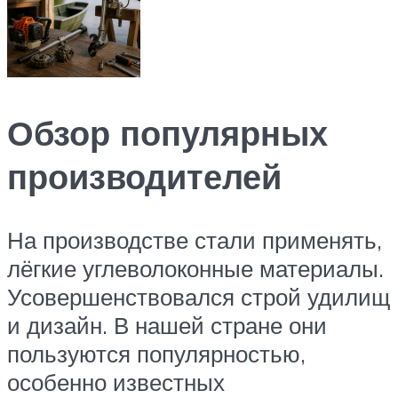
Обзор популярных
производителей
На производстве стали применять,
лёгкие углеволоконные материалы.
Усовершенствовался строй удилищ
и дизайн. В нашей стране они
пользуются популярностью,
особенно известных