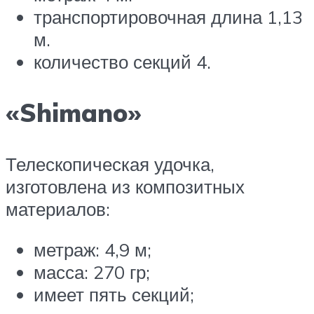
транспортировочная длина 1,13
м.
количество секций 4.
«Shimano»
Телескопическая удочка,
изготовлена из композитных
материалов:
метраж: 4,9 м;
масса: 270 гр;
имеет пять секций;