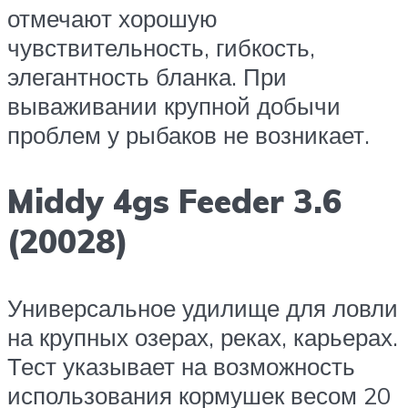
отмечают хорошую
чувствительность, гибкость,
элегантность бланка. При
вываживании крупной добычи
проблем у рыбаков не возникает.
Middy 4gs Feeder 3.6
(20028)
Универсальное удилище для ловли
на крупных озерах, реках, карьерах.
Тест указывает на возможность
использования кормушек весом 20