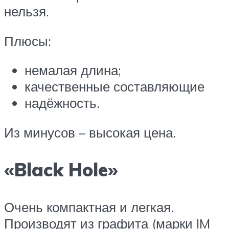
нельзя.
Плюсы:
немалая длина;
качественные составляющие
надёжность.
Из минусов – высокая цена.
«Black Hole»
Очень компактная и легкая.
Производят из графита (марки IM