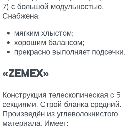
7) с большой модульностью.
Снабжена:
мягким хлыстом;
хорошим балансом;
прекрасно выполняет подсечки.
«ZEMEX»
Конструкция телескопическая с 5
секциями. Строй бланка средний.
Произведён из углеволокнистого
материала. Имеет: