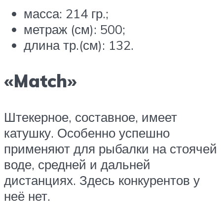
масса: 214 гр.;
метраж (см): 500;
длина тр.(см): 132.
«Match»
Штекерное, составное, имеет
катушку. Особенно успешно
применяют для рыбалки на стоячей
воде, средней и дальней
дистанциях. Здесь конкурентов у
неё нет.