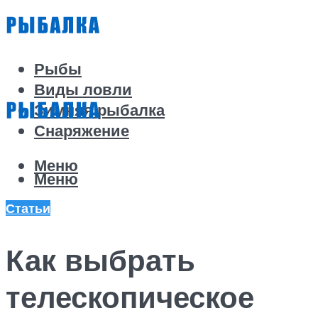
Рыбы
Виды ловли
Зимняя рыбалка
Снаряжение
Меню
Меню
Статьи
Как выбрать
телескопическое