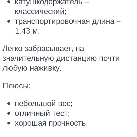
катушкодержатель –
классический;
транспортировочная длина –
1,43 м.
Легко забрасывает, на
значительную дистанцию почти
любую наживку.
Плюсы:
небольшой вес;
отличный тест;
хорошая прочность.