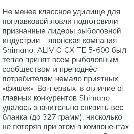
Не менее классное удилище для
поплавковой ловли подготовили
признанные лидеры рыболовной
индустрии – японская компания
Shimano. ALIVIO CX TE 5-600 был
тепло принят всем рыболовным
сообществом и преподнёс
потребителям немало приятных
«фишек». Во-первых, в отличие от
главных конкурентов Shimano
удалось значительно снизить вес
бланка (до 327 грамм), нисколько
не потеряв при этом в компонентах