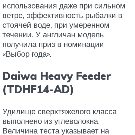
использования даже при сильном
ветре, эффективность рыбалки в
стоячей воде, при умеренном
течении. У англичан модель
получила приз в номинации
«Выбор года».
Daiwa Heavy Feeder
(TDHF14-AD)
Удилище сверхтяжелого класса
выполнено из углеволокна.
Величина теста указывает на