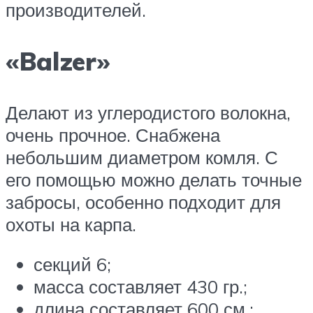
производителей.
«Balzer»
Делают из углеродистого волокна,
очень прочное. Снабжена
небольшим диаметром комля. С
его помощью можно делать точные
забросы, особенно подходит для
охоты на карпа.
секций 6;
масса составляет 430 гр.;
длина составляет 600 см.;