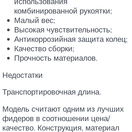
использования
комбинированной рукоятки;
Малый вес;
Высокая чувствительность;
Антикоррозийная защита колец;
Качество сборки;
Прочность материалов.
Недостатки
Транспортировочная длина.
Модель считают одним из лучших
фидеров в соотношении цена/
качество. Конструкция, материал