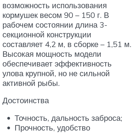
возможность использования
кормушек весом 90 – 150 г. В
рабочем состоянии длина 3-
секционной конструкции
составляет 4,2 м, в сборке – 1,51 м.
Высокая мощность модели
обеспечивает эффективность
улова крупной, но не сильной
активной рыбы.
Достоинства
Точность, дальность заброса;
Прочность, удобство