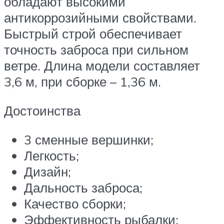
обладают высокими
антикоррозийными свойствами.
Быстрый строй обеспечивает
точность заброса при сильном
ветре. Длина модели составляет
3,6 м, при сборке – 1,36 м.
Достоинства
3 сменные вершинки;
Легкость;
Дизайн;
Дальность заброса;
Качество сборки;
Эффективность рыбалки;