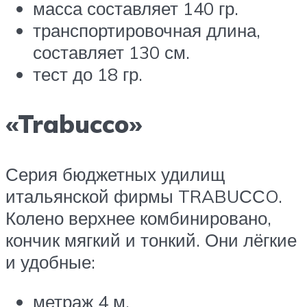
масса составляет 140 гр.
транспортировочная длина,
составляет 130 см.
тест до 18 гр.
«Trabucco»
Серия бюджетных удилищ
итальянской фирмы TRABUССO.
Колено верхнее комбинировано,
кончик мягкий и тонкий. Они лёгкие
и удобные:
метраж 4 м.