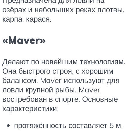
озёрах и небольших реках плотвы,
карпа, карася.
«Maver»
Делают по новейшим технологиям.
Она быстрого строя, с хорошим
балансом. Maver используют для
ловли крупной рыбы. Maver
востребован в спорте. Основные
характеристики:
протяжённость составляет 5 м.