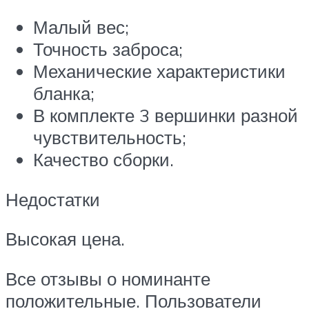
Малый вес;
Точность заброса;
Механические характеристики
бланка;
В комплекте 3 вершинки разной
чувствительность;
Качество сборки.
Недостатки
Высокая цена.
Все отзывы о номинанте
положительные. Пользователи