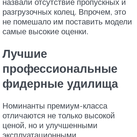
назвали отсутствие пропускных и
разгрузочных колец. Впрочем, это
не помешало им поставить модели
самые высокие оценки.
Лучшие
профессиональные
фидерные удилища
Номинанты премиум-класса
отличаются не только высокой
ценой, но и улучшенными
эксплуатационными