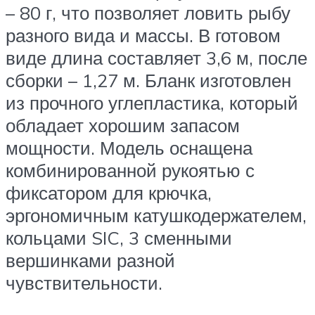
– 80 г, что позволяет ловить рыбу
разного вида и массы. В готовом
виде длина составляет 3,6 м, после
сборки – 1,27 м. Бланк изготовлен
из прочного углепластика, который
обладает хорошим запасом
мощности. Модель оснащена
комбинированной рукоятью с
фиксатором для крючка,
эргономичным катушкодержателем,
кольцами SIC, 3 сменными
вершинками разной
чувствительности.