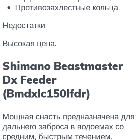
Противозахлестные кольца.
Недостатки
Высокая цена.
Shimano Beastmaster
Dx Feeder
(Bmdxlc150lfdr)
Мощная снасть предназначена для
дальнего заброса в водоемах со
средним, быстрым течением.