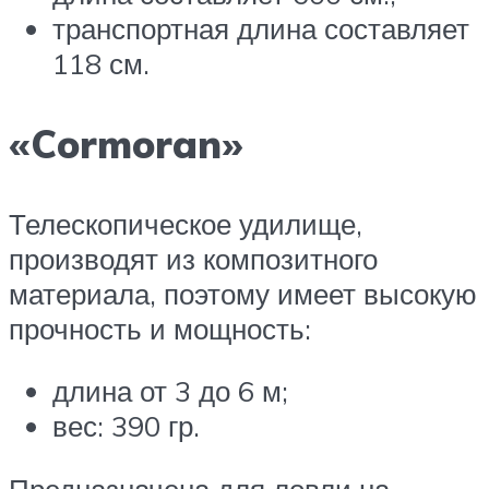
транспортная длина составляет
118 см.
«Cormoran»
Телескопическое удилище,
производят из композитного
материала, поэтому имеет высокую
прочность и мощность:
длина от 3 до 6 м;
вес: 390 гр.
Предназначена для ловли на