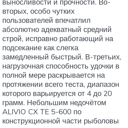
выносливости и прочности. Во-
вторых, особо чутких
пользователей впечатлил
абсолютно адекватный средний
строй, исправно работающий на
подсекание как слегка
замедленный быстрый. В-третьих,
нагрузочная способность удочки в
полной мере раскрывается на
протяжении всего теста, диапазон
которого варьируется от 4 до 20
грамм. Небольшим недочётом
ALIVIO CX TE 5-600 по
конструкционной части рыболовы