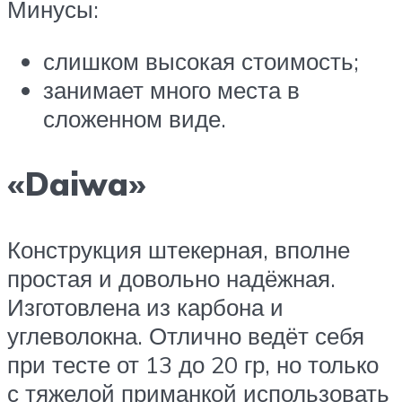
Минусы:
слишком высокая стоимость;
занимает много места в
сложенном виде.
«Daiwa»
Конструкция штекерная, вполне
простая и довольно надёжная.
Изготовлена из карбона и
углеволокна. Отлично ведёт себя
при тесте от 13 до 20 гр, но только
с тяжелой приманкой использовать