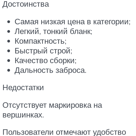
Достоинства
Самая низкая цена в категории;
Легкий, тонкий бланк;
Компактность;
Быстрый строй;
Качество сборки;
Дальность заброса.
Недостатки
Отсутствует маркировка на
вершинках.
Пользователи отмечают удобство