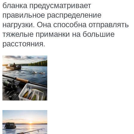
бланка предусматривает
правильное распределение
нагрузки. Она способна отправлять
тяжелые приманки на большие
расстояния.