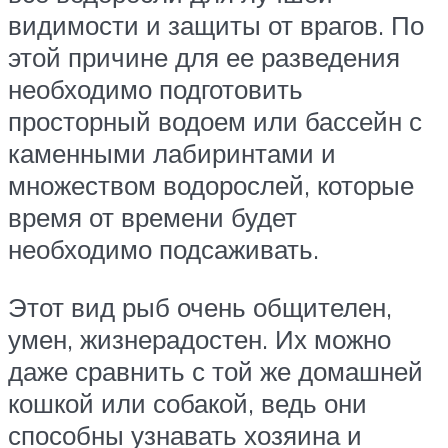
видимости и защиты от врагов. По
этой причине для ее разведения
необходимо подготовить
просторный водоем или бассейн с
каменными лабиринтами и
множеством водорослей, которые
время от времени будет
необходимо подсаживать.
Этот вид рыб очень общителен,
умен, жизнерадостен. Их можно
даже сравнить с той же домашней
кошкой или собакой, ведь они
способны узнавать хозяина и