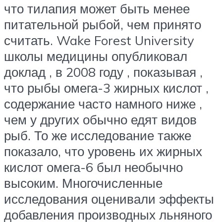
что тилапия может быть менее
питательной рыбой, чем принято
считать. Wake Forest University
школы медицины опубликовал
доклад , в 2008 году , показывая ,
что рыбы омега-3 жирных кислот ,
содержание часто намного ниже ,
чем у других обычно едят видов
рыб. То же исследование также
показало, что уровень их жирных
кислот омега-6 был необычно
высоким. Многочисленные
исследования оценивали эффекты
добавления производных льняного