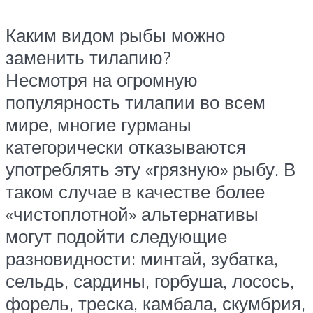
Каким видом рыбы можно
заменить тилапию?
Несмотря на огромную
популярность тилапии во всем
мире, многие гурманы
категорически отказываются
употреблять эту «грязную» рыбу. В
таком случае в качестве более
«чистоплотной» альтернативы
могут подойти следующие
разновидности: минтай, зубатка,
сельдь, сардины, горбуша, лосось,
форель, треска, камбала, скумбрия,