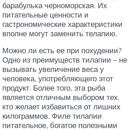
барабулька черноморская. Их
питательные ценности и
гастрономические характеристики
вполне могут заменить телапию.
Можно ли есть ее при похудении?
Одно из преимуществ тилапии – не
вызывать увеличение веса у
человека, употребляющего этот
продукт. Более того, эта рыба
является отличным выбором тех,
кто желает избавиться от лишних
килограммов. Филе тилапии
питательное, богатое полезными