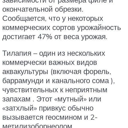
окончательной обрезки.
Сообщается, что у некоторых
коммерческих сортов урожайность
достигает 47% от веса урожая.
Тилапия – один из нескольких
коммерчески важных видов
аквакультуры (включая форель,
баррамунди и канального сома ),
чувствительных к неприятным
запахам . Этот «мутный» или
«затхлый» привкус обычно
вызывается геосмином и 2-
метилизоборнеолом ,