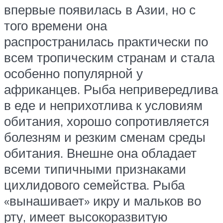
впервые появилась в Азии, но с
того времени она
распространилась практически по
всем тропическим странам и стала
особенно популярной у
африканцев. Рыба непривередлива
в еде и неприхотлива к условиям
обитания, хорошо сопротивляется
болезням и резким сменам среды
обитания. Внешне она обладает
всеми типичными признаками
цихлидового семейства. Рыба
«вынашивает» икру и мальков во
рту, имеет высокоразвитую