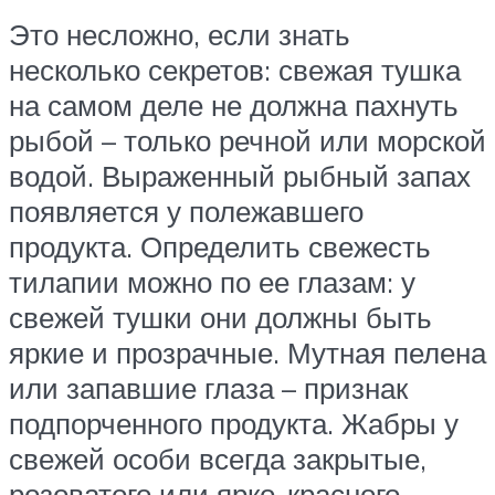
Это несложно, если знать
несколько секретов: свежая тушка
на самом деле не должна пахнуть
рыбой – только речной или морской
водой. Выраженный рыбный запах
появляется у полежавшего
продукта. Определить свежесть
тилапии можно по ее глазам: у
свежей тушки они должны быть
яркие и прозрачные. Мутная пелена
или запавшие глаза – признак
подпорченного продукта. Жабры у
свежей особи всегда закрытые,
розоватого или ярко-красного