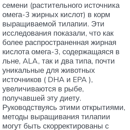
семени (растительного источника
омега-3 жирных кислот) в корм
выращиваемой тилапии. Эти
исследования показали, что как
более распространенная жирная
кислота омега-3, содержащаяся в
льне, ALA, так и два типа, почти
уникальные для животных
источников ( DHA и EPA ),
увеличиваются в рыбе,
получавшей эту диету.
Руководствуясь этими открытиями,
методы выращивания тилапии
могут быть скорректированы с