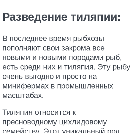
Разведение тиляпии:
В последнее время рыбхозы
пополняют свои закрома все
новыми и новыми породами рыб,
есть среди них и тиляпия. Эту рыбу
очень выгодно и просто на
минифермах в промышленных
масштабах.
Тиляпия относится к
пресноводному цихлидовому
семейству. Этот уникальный род