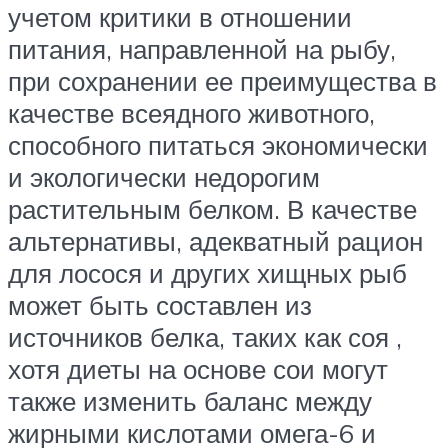
учетом критики в отношении
питания, направленной на рыбу,
при сохранении ее преимущества в
качестве всеядного животного,
способного питаться экономически
и экологически недорогим
растительным белком. В качестве
альтернативы, адекватный рацион
для лосося и других хищных рыб
может быть составлен из
источников белка, таких как соя ,
хотя диеты на основе сои могут
также изменить баланс между
жирными кислотами омега-6 и