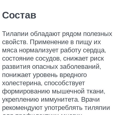
Состав
Тилапии обладают рядом полезных
свойств. Применение в пищу их
мяса нормализует работу сердца,
состояние сосудов, снижает риск
развития опасных заболеваний,
понижает уровень вредного
холестерина, способствует
формированию мышечной ткани,
укреплению иммунитета. Врачи
рекомендуют употреблять тиляпии