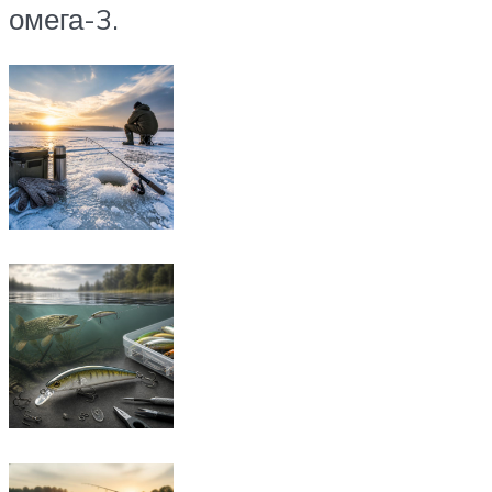
омега-3.