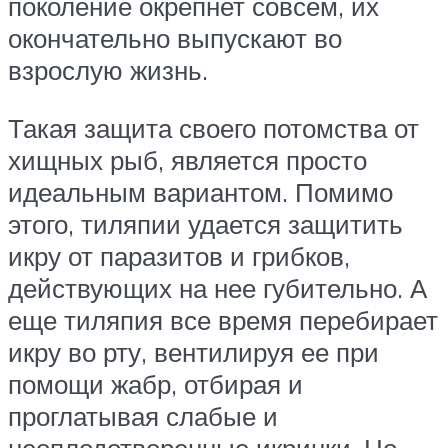
поколение окрепнет совсем, их
окончательно выпускают во
взрослую жизнь.
Такая защита своего потомства от
хищных рыб, является просто
идеальным вариантом. Помимо
этого, тиляпии удается защитить
икру от паразитов и грибков,
действующих на нее губительно. А
еще тиляпия все время перебирает
икру во рту, вентилируя ее при
помощи жабр, отбирая и
проглатывая слабые и
неоплодотворенные икринки. Но