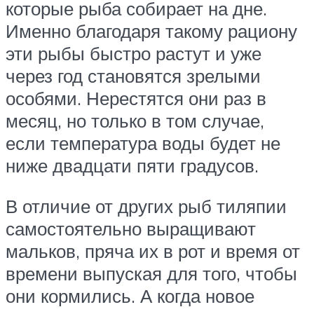
которые рыба собирает на дне.
Именно благодаря такому рациону
эти рыбы быстро растут и уже
через год становятся зрелыми
особями. Нерестятся они раз в
месяц, но только в том случае,
если температура воды будет не
ниже двадцати пяти градусов.
В отличие от других рыб тиляпии
самостоятельно выращивают
мальков, пряча их в рот и время от
времени выпуская для того, чтобы
они кормились. А когда новое