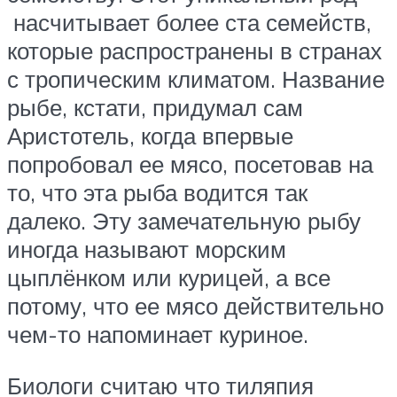
насчитывает более ста семейств,
которые распространены в странах
с тропическим климатом. Название
рыбе, кстати, придумал сам
Аристотель, когда впервые
попробовал ее мясо, посетовав на
то, что эта рыба водится так
далеко. Эту замечательную рыбу
иногда называют морским
цыплёнком или курицей, а все
потому, что ее мясо действительно
чем-то напоминает куриное.
Биологи считаю что тиляпия