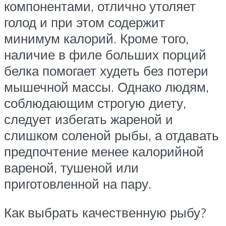
компонентами, отлично утоляет
голод и при этом содержит
минимум калорий. Кроме того,
наличие в филе больших порций
белка помогает худеть без потери
мышечной массы. Однако людям,
соблюдающим строгую диету,
следует избегать жареной и
слишком соленой рыбы, а отдавать
предпочтение менее калорийной
вареной, тушеной или
приготовленной на пару.
Как выбрать качественную рыбу?