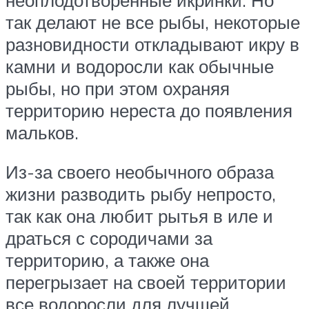
так делают не все рыбы, некоторые
разновидности откладывают икру в
камни и водоросли как обычные
рыбы, но при этом охраняя
территорию нереста до появления
мальков.
Из-за своего необычного образа
жизни разводить рыбу непросто,
так как она любит рытья в иле и
драться с сородичами за
территорию, а также она
перегрызает на своей территории
все водоросли для лучшей