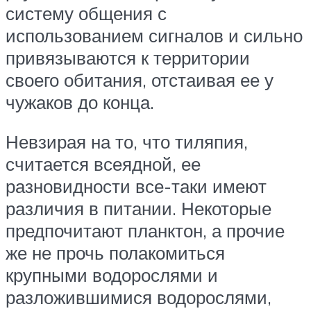
систему общения с
использованием сигналов и сильно
привязываются к территории
своего обитания, отстаивая ее у
чужаков до конца.
Невзирая на то, что тиляпия,
считается всеядной, ее
разновидности все-таки имеют
различия в питании. Некоторые
предпочитают планктон, а прочие
же не прочь полакомиться
крупными водорослями и
разложившимися водорослями,