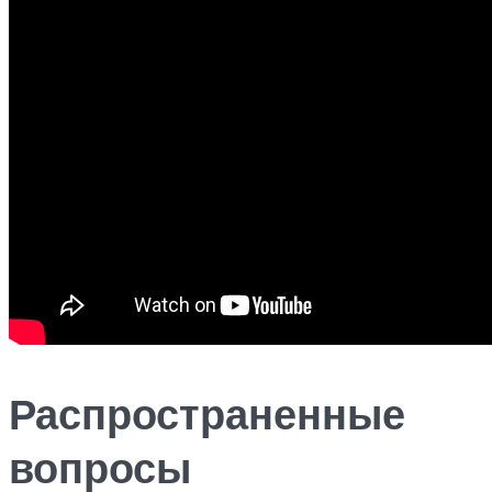
Распространенные
вопросы