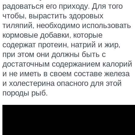
радоваться его приходу. Для того
чтобы, вырастить здоровых
тиляпий, необходимо использовать
кормовые добавки, которые
содержат протеин, натрий и жир,
при этом они должны быть с
достаточным содержанием калорий
и не иметь в своем составе железа
и холестерина опасного для этой
породы рыб.