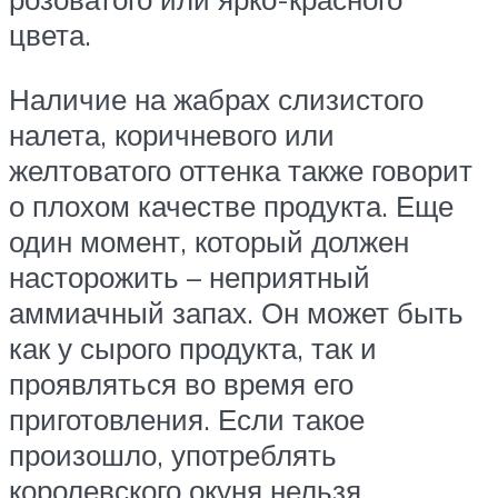
цвета.
Наличие на жабрах слизистого
налета, коричневого или
желтоватого оттенка также говорит
о плохом качестве продукта. Еще
один момент, который должен
насторожить – неприятный
аммиачный запах. Он может быть
как у сырого продукта, так и
проявляться во время его
приготовления. Если такое
произошло, употреблять
королевского окуня нельзя.