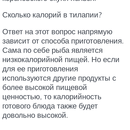
Сколько калорий в тилапии?
Ответ на этот вопрос напрямую
зависит от способа приготовления.
Сама по себе рыба является
низкокалорийной пищей. Но если
для ее приготовления
используются другие продукты с
более высокой пищевой
ценностью, то калорийность
готового блюда также будет
довольно высокой.