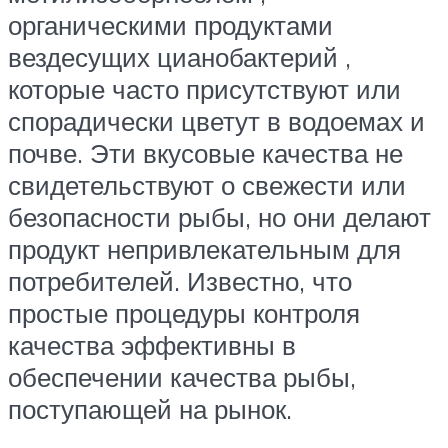
органическими продуктами
вездесущих цианобактерий ,
которые часто присутствуют или
спорадически цветут в водоемах и
почве. Эти вкусовые качества не
свидетельствуют о свежести или
безопасности рыбы, но они делают
продукт непривлекательным для
потребителей. Известно, что
простые процедуры контроля
качества эффективны в
обеспечении качества рыбы,
поступающей на рынок.