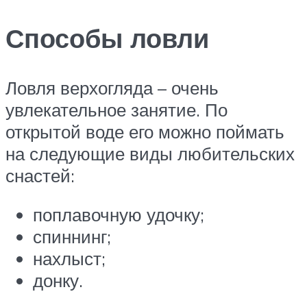
Способы ловли
Ловля верхогляда – очень
увлекательное занятие. По
открытой воде его можно поймать
на следующие виды любительских
снастей:
поплавочную удочку;
спиннинг;
нахлыст;
донку.