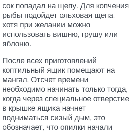
сок попадал на щепу. Для копчения
рыбы подойдет ольховая щепа,
хотя при желании можно
использовать вишню, грушу или
яблоню.
После всех приготовлений
коптильный ящик помещают на
мангал. Отсчет времени
необходимо начинать только тогда,
когда через специальное отверстие
в крышке ящика начнет
подниматься сизый дым, это
обозначает, что опилки начали