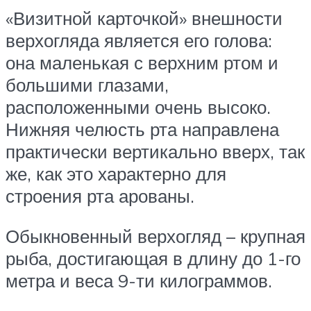
«Визитной карточкой» внешности
верхогляда является его голова:
она маленькая с верхним ртом и
большими глазами,
расположенными очень высоко.
Нижняя челюсть рта направлена
практически вертикально вверх, так
же, как это характерно для
строения рта арованы.
Обыкновенный верхогляд – крупная
рыба, достигающая в длину до 1-го
метра и веса 9-ти килограммов.