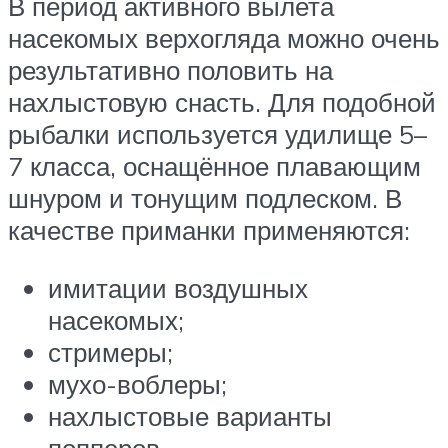
В период активного вылета
насекомых верхогляда можно очень
результативно половить на
нахлыстовую снасть. Для подобной
рыбалки используется удилище 5–
7 класса, оснащённое плавающим
шнуром и тонущим подлеском. В
качестве приманки применяются:
имитации воздушных
насекомых;
стримеры;
мухо-воблеры;
нахлыстовые варианты
попперов.