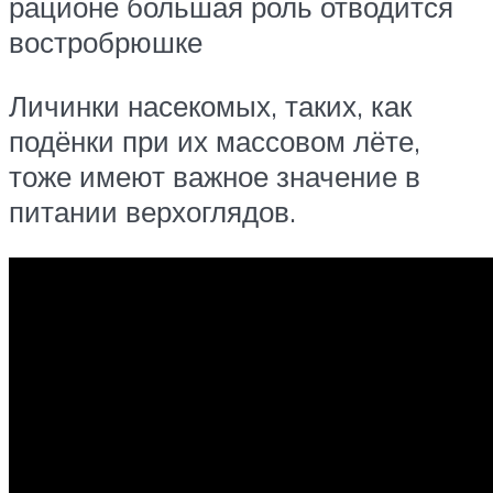
рационе большая роль отводится
востробрюшке
Личинки насекомых, таких, как
подёнки при их массовом лёте,
тоже имеют важное значение в
питании верхоглядов.