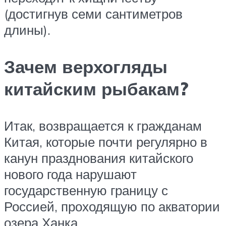
(достигнув семи сантиметров
длины).
Зачем верхогляды
китайским рыбакам?
Итак, возвращается к гражданам
Китая, которые почти регулярно в
канун празднования китайского
нового года нарушают
государственную границу с
Россией, проходящую по акватории
озера Ханка