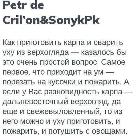
Petr de
Cril’on&SonykPk
Как приготовить карпа и сварить
уху из верхогляда — казалось бы
это очень простой вопрос. Самое
первое, что приходит на ум —
порезать на кусочки и пожарить. А
если у Вас разновидность карпа —
дальневосточный верхогляд, да
еще и свежевыловленный, то из
него можно и уху приготовить, и
пожарить, и потушить с овощами.