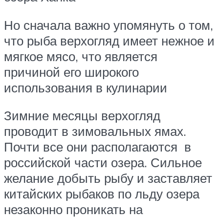
Но сначала важно упомянуть о том,
что рыба верхогляд имеет нежное и
мягкое мясо, что является
причиной его широкого
использования в кулинарии
Зимние месяцы верхогляд
проводит в зимовальных ямах.
Почти все они располагаются в
российской части озера. Сильное
желание добыть рыбу и заставляет
китайских рыбаков по льду озера
незаконно проникать на