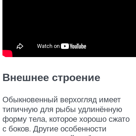
Внешнее строение
Обыкновенный верхогляд имеет
типичную для рыбы удлинённую
форму тела, которое хорошо сжато
с боков. Другие особенности