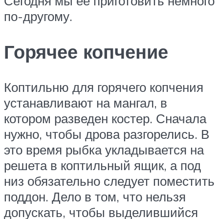
Сегодня мы ее приготовить немного
по-другому.
Горячее копчение
Коптильню для горячего копчения
устанавливают на мангал, в
котором разведен костер. Сначала
нужно, чтобы дрова разгорелись. В
это время рыбка укладывается на
решета в коптильный ящик, а под
низ обязательно следует поместить
поддон. Дело в том, что нельзя
допускать, чтобы выделившийся