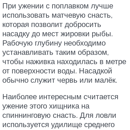
При ужении с поплавком лучше
использовать матчевую снасть,
которая позволит добросить
насадку до мест жировки рыбы.
Рабочую глубину необходимо
устанавливать таким образом,
чтобы наживка находилась в метре
от поверхности воды. Насадкой
обычно служит червь или малёк.
Наиболее интересным считается
ужение этого хищника на
спиннинговую снасть. Для ловли
используется удилище среднего