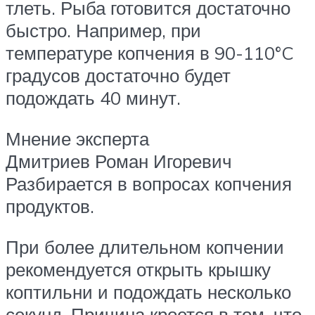
тлеть. Рыба готовится достаточно
быстро. Например, при
температуре копчения в 90-110°C
градусов достаточно будет
подождать 40 минут.
Мнение эксперта
Дмитриев Роман Игоревич
Разбирается в вопросах копчения
продуктов.
При более длительном копчении
рекомендуется открыть крышку
коптильни и подождать несколько
секунд. Причина кроется в том, что