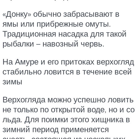
«Донку» обычно забрасывают в
ямы или прибрежные омуты.
Традиционная насадка для такой
рыбалки – навозный червь.
На Амуре и его притоках верхогляд
стабильно ловится в течение всей
зимы
Верхогляда можно успешно ловить
не только по открытой воде, но и со
льда. Для поимки этого хищника в
зимний период применяется
снасть, состоящая из нескольких