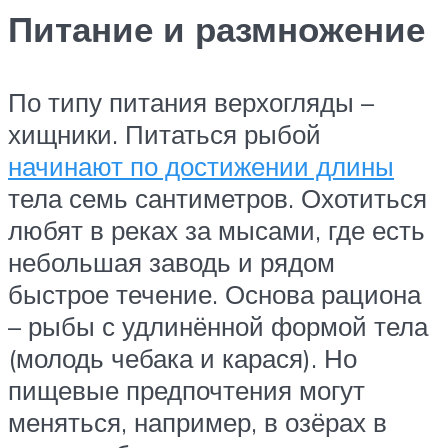
Питание и размножение
По типу питания верхогляды –
хищники. Питаться рыбой
начинают по достижении длины
тела семь сантиметров. Охотиться
любят в реках за мысами, где есть
небольшая заводь и рядом
быстрое течение. Основа рациона
– рыбы с удлинённой формой тела
(молодь чебака и карася). Но
пищевые предпочтения могут
меняться, например, в озёрах в