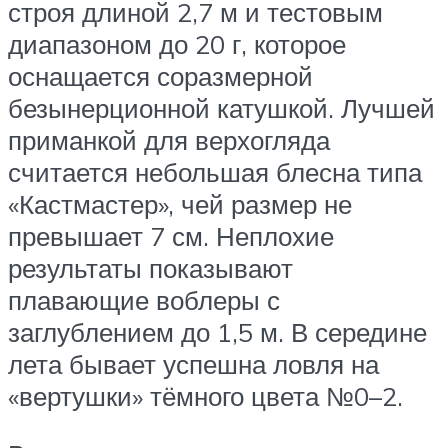
строя длиной 2,7 м и тестовым
диапазоном до 20 г, которое
оснащается соразмерной
безынерционной катушкой. Лучшей
приманкой для верхогляда
считается небольшая блесна типа
«Кастмастер», чей размер не
превышает 7 см. Неплохие
результаты показывают
плавающие воблеры с
заглублением до 1,5 м. В середине
лета бывает успешна ловля на
«вертушки» тёмного цвета №0–2.