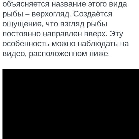
объясняется название этого вида
рыбы – верхогляд. Создаётся
ощущение, что взгляд рыбы
постоянно направлен вверх. Эту
особенность можно наблюдать на
видео, расположенном ниже.