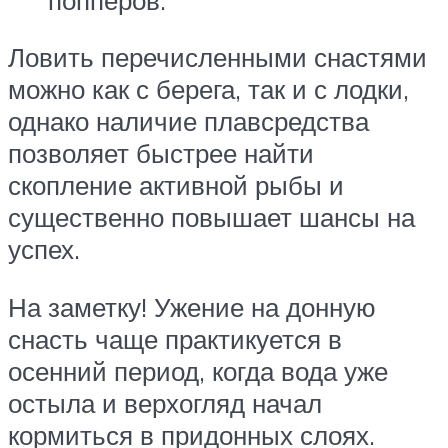
Ловить перечисленными снастями
можно как с берега, так и с лодки,
однако наличие плавсредства
позволяет быстрее найти
скопление активной рыбы и
существенно повышает шансы на
успех.
На заметку! Ужение на донную
снасть чаще практикуется в
осенний период, когда вода уже
остыла и верхогляд начал
кормиться в придонных слоях.