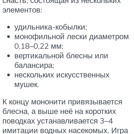
элементов:
удильника-кобылки;
монофильной лески диаметром
0,18–0,22 мм;
вертикальной блесны или
балансира;
нескольких искусственных
мушек.
К концу мононити привязывается
блесна, а выше неё на коротких
поводках устанавливается 3–4
имитации водных насекомых. Игра