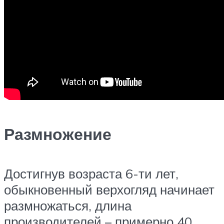
Размножение
Достигнув возраста 6-ти лет,
обыкновенный верхогляд начинает
размножаться, длина
производителей – примерно 40