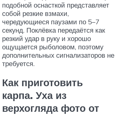
подобной оснасткой представляет
собой резкие взмахи,
чередующиеся паузами по 5–7
секунд. Поклёвка передаётся как
резкий удар в руку и хорошо
ощущается рыболовом, поэтому
дополнительных сигнализаторов не
требуется.
Как приготовить
карпа. Уха из
верхогляда фото от