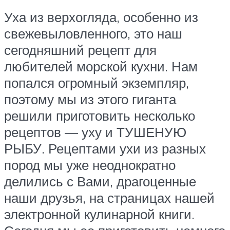
Уха из верхогляда, особенно из
свежевыловленного, это наш
сегодняшний рецепт для
любителей морской кухни. Нам
попался огромный экземпляр,
поэтому мы из этого гиганта
решили приготовить несколько
рецептов — уху и ТУШЕНУЮ
РЫБУ. Рецептами ухи из разных
пород мы уже неоднократно
делились с Вами, драгоценные
наши друзья, на страницах нашей
электронной кулинарной книги.