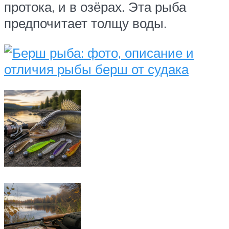
протока, и в озёрах. Эта рыба
предпочитает толщу воды.