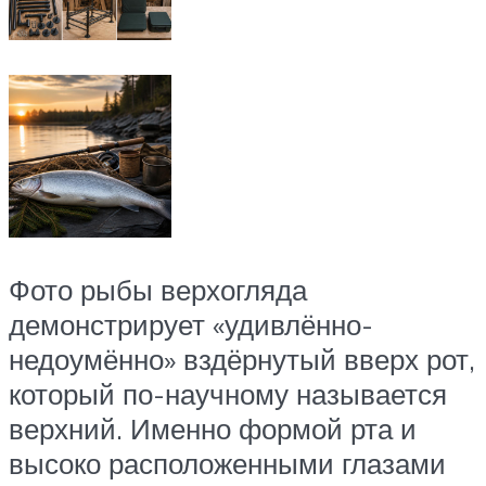
Фото рыбы верхогляда
демонстрирует «удивлённо-
недоумённо» вздёрнутый вверх рот,
который по-научному называется
верхний. Именно формой рта и
высоко расположенными глазами