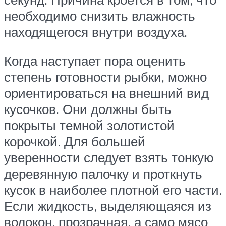
необходимо снизить влажность
находящегося внутри воздуха.
Когда наступает пора оценить
степень готовности рыбки, можно
ориентироваться на внешний вид
кусочков. Они должны быть
покрыты темной золотистой
корочкой. Для большей
уверенности следует взять тонкую
деревянную палочку и проткнуть
кусок в наиболее плотной его части.
Если жидкость, выделяющаяся из
волокон, прозрачная, а само мясо