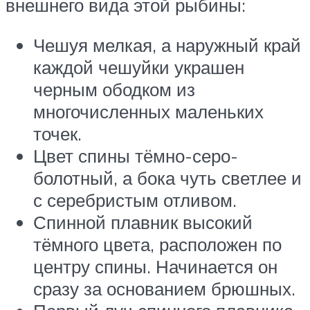
внешнего вида этой рыбины:
Чешуя мелкая, а наружный край
каждой чешуйки украшен
черным ободком из
многочисленных маленьких
точек.
Цвет спины тёмно-серо-
болотный, а бока чуть светлее и
с серебристым отливом.
Спинной плавник высокий
тёмного цвета, расположен по
центру спины. Начинается он
сразу за основанием брюшных.