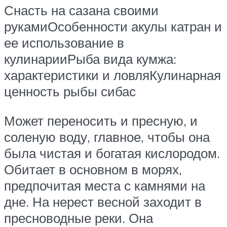
Снасть на сазана своими
рукамиОсобенности акулы катран и
ее использование в
кулинарииРыба вида кумжа:
характеристики и ловляКулинарная
ценность рыбы сибас
Может переносить и пресную, и
соленую воду, главное, чтобы она
была чистая и богатая кислородом.
Обитает в основном в морях,
предпочитая места с камнями на
дне. На нерест весной заходит в
пресноводные реки. Она