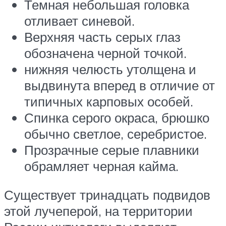
Темная небольшая головка
отливает синевой.
Верхняя часть серых глаз
обозначена черной точкой.
нижняя челюсть утолщена и
выдвинута вперед в отличие от
типичных карповых особей.
Спинка серого окраса, брюшко
обычно светлое, серебристое.
Прозрачные серые плавники
обрамляет черная кайма.
Существует тринадцать подвидов
этой лучеперой, на территории