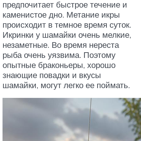
предпочитает быстрое течение и
каменистое дно. Метание икры
происходит в темное время суток.
Икринки у шамайки очень мелкие,
незаметные. Во время нереста
рыба очень уязвима. Поэтому
опытные браконьеры, хорошо
знающие повадки и вкусы
шамайки, могут легко ее поймать.