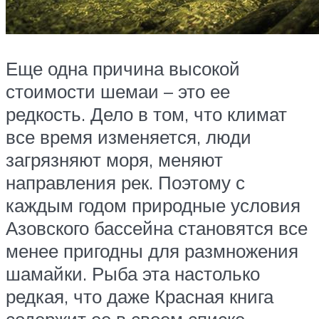
Еще одна причина высокой
стоимости шемаи – это ее
редкость. Дело в том, что климат
все время изменяется, люди
загрязняют моря, меняют
направления рек. Поэтому с
каждым годом природные условия
Азовского бассейна становятся все
менее пригодны для размножения
шамайки. Рыба эта настолько
редкая, что даже Красная книга