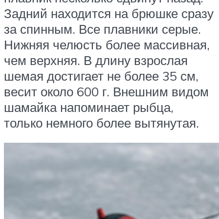
Задний находится на брюшке сразу
за спинным. Все плавники серые.
Нижняя челюсть более массивная,
чем верхняя. В длину взрослая
шемая достигает не более 35 см,
весит около 600 г. Внешним видом
шамайка напоминает рыбца,
только немного более вытянутая.