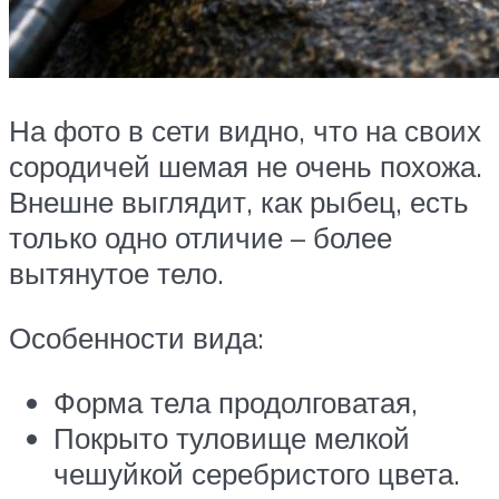
На фото в сети видно, что на своих
сородичей шемая не очень похожа.
Внешне выглядит, как рыбец, есть
только одно отличие – более
вытянутое тело.
Особенности вида:
Форма тела продолговатая,
Покрыто туловище мелкой
чешуйкой серебристого цвета.