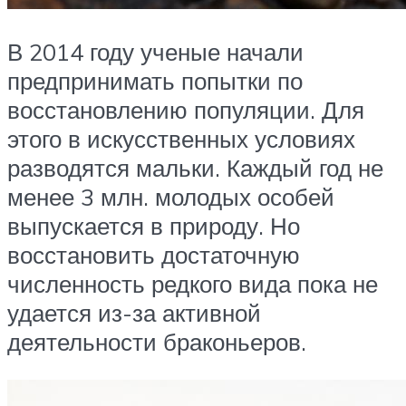
В 2014 году ученые начали
предпринимать попытки по
восстановлению популяции. Для
этого в искусственных условиях
разводятся мальки. Каждый год не
менее 3 млн. молодых особей
выпускается в природу. Но
восстановить достаточную
численность редкого вида пока не
удается из-за активной
деятельности браконьеров.