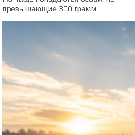
превышающие 300 грамм.