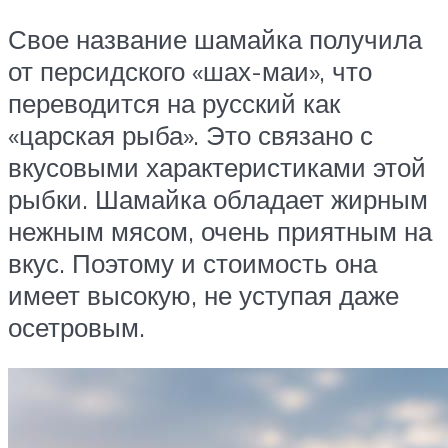
Свое название шамайка получила
от персидского «шах-маи», что
переводится на русский как
«царская рыба». Это связано с
вкусовыми характеристиками этой
рыбки. Шамайка обладает жирным
нежным мясом, очень приятным на
вкус. Поэтому и стоимость она
имеет высокую, не уступая даже
осетровым.