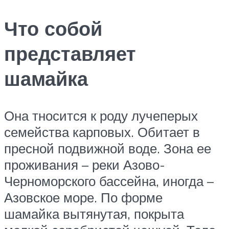
Что собой
представляет
шамайка
Она тносится к роду лучеперых
семейства карповых. Обитает в
пресной подвижной воде. Зона ее
проживания – реки Азово-
Черноморского бассейна, иногда –
Азовское море. По форме
шамайка вытянутая, покрыта