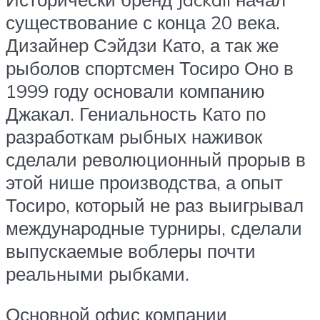
существование с конца 20 века.
Дизайнер Сэйдзи Като, а так же
рыболов спортсмен Тосиро Оно в
1999 году основали компанию
Джакал. Гениальность Като по
разработкам рыбных наживок
сделали революционный прорыв в
этой нише производства, а опыт
Тосиро, который не раз выигрывал
международные турниры, сделали
выпускаемые воблеры почти
реальными рыбками.
Основной офис компании