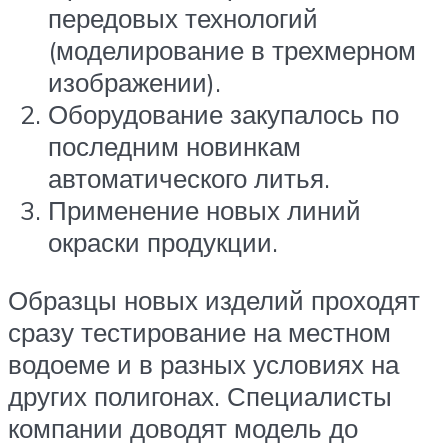
передовых технологий
(моделирование в трехмерном
изображении).
Оборудование закупалось по
последним новинкам
автоматического литья.
Применение новых линий
окраски продукции.
Образцы новых изделий проходят
сразу тестирование на местном
водоеме и в разных условиях на
других полигонах. Специалисты
компании доводят модель до