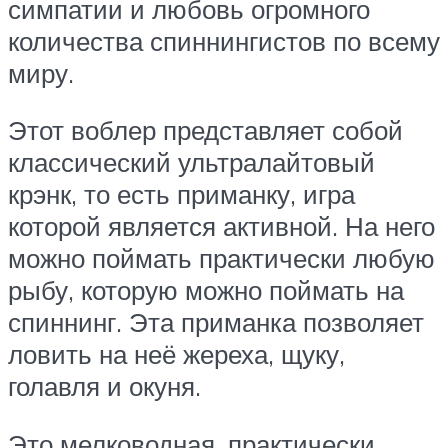
симпатии и любовь огромного
количества спиннингистов по всему
миру.
Этот воблер представляет собой
классический ультралайтовый
крэнк, то есть приманку, игра
которой является активной. На него
можно поймать практически любую
рыбу, которую можно поймать на
спиннинг. Эта приманка позволяет
ловить на неё жереха, щуку,
голавля и окуня.
Это мелководная, практически