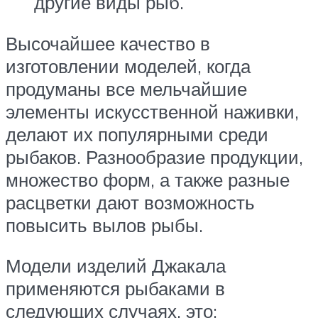
другие виды рыб.
Высочайшее качество в
изготовлении моделей, когда
продуманы все мельчайшие
элементы искусственной наживки,
делают их популярными среди
рыбаков. Разнообразие продукции,
множество форм, а также разные
расцветки дают возможность
повысить вылов рыбы.
Модели изделий Джакала
применяются рыбаками в
следующих случаях, это: