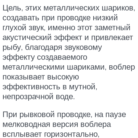
Цель, этих металлических шариков,
создавать при проводке низкий
глухой звук, именно этот заметный
акустический эффект и привлекает
рыбу, благодаря звуковому
эффекту создаваемого
металлическими шариками, воблер
показывает высокую
эффективность в мутной,
непрозрачной воде.
При рывковой проводке, на паузе
мелководная версия воблера
всплывает горизонтально,