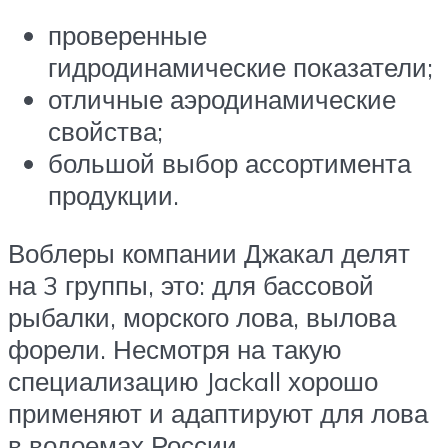
проверенные
гидродинамические показатели;
отличные аэродинамические
свойства;
большой выбор ассортимента
продукции.
Воблеры компании Джакал делят
на 3 группы, это: для бассовой
рыбалки, морского лова, вылова
форели. Несмотря на такую
специализацию Jackall хорошо
применяют и адаптируют для лова
в водоемах России.