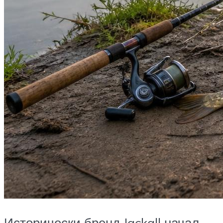
Исторически бренд Jackall начал