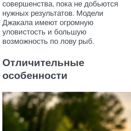
совершенства, пока не добьются
нужных результатов. Модели
Джакала имеют огромную
уловистость и большую
возможность по лову рыб.
Отличительные
особенности