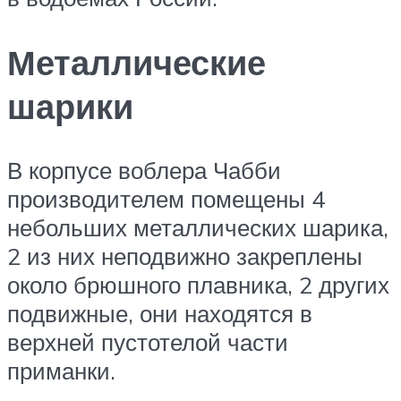
Металлические
шарики
В корпусе воблера Чабби
производителем помещены 4
небольших металлических шарика,
2 из них неподвижно закреплены
около брюшного плавника, 2 других
подвижные, они находятся в
верхней пустотелой части
приманки.