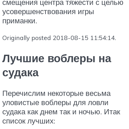
смещения центра тяжести с целью
усовершенствования игры
приманки.
Originally posted 2018-08-15 11:54:14.
Лучшие воблеры на
судака
Перечислим некоторые весьма
уловистые воблеры для ловли
судака как днем так и ночью. Итак
список лучших: