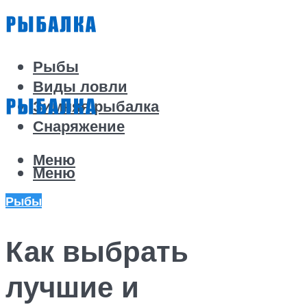
Рыбы
Виды ловли
Зимняя рыбалка
Снаряжение
Меню
Меню
Рыбы
Как выбрать
лучшие и