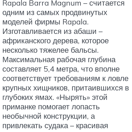
Rapala Barra Magnum – считается
одним из самых продвинутых
моделей фирмы Rapala.
Изготавливается из абаши –
африканского дерева, которое
несколько тяжелее бальсы.
Максимальная рабочая глубина
составляет 5,4 метра, что вполне
соответствует требованиям к ловле
крупных хищников, притаившихся в
глубоких ямах. «Нырять» этой
приманке помогает лопасть
необычной конструкции, а
привлекать судака – красивая