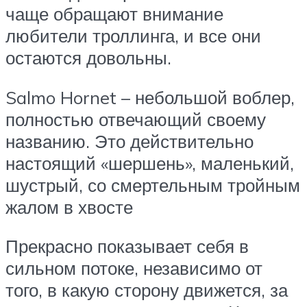
чаще обращают внимание
любители троллинга, и все они
остаются довольны.
Salmo Hornet – небольшой воблер,
полностью отвечающий своему
названию. Это действительно
настоящий «шершень», маленький,
шустрый, со смертельным тройным
жалом в хвосте
Прекрасно показывает себя в
сильном потоке, независимо от
того, в какую сторону движется, за