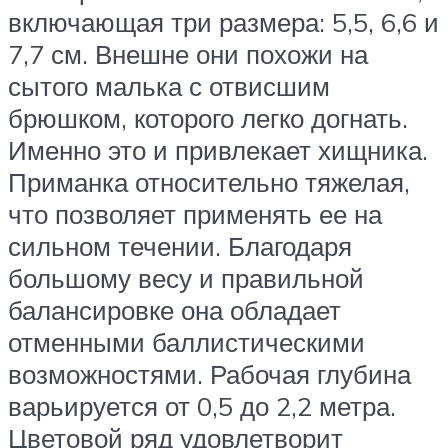
включающая три размера: 5,5, 6,6 и
7,7 см. Внешне они похожи на
сытого малька с отвисшим
брюшком, которого легко догнать.
Именно это и привлекает хищника.
Приманка относительно тяжелая,
что позволяет применять ее на
сильном течении. Благодаря
большому весу и правильной
балансировке она обладает
отменными баллистическими
возможностями. Рабочая глубина
варьируется от 0,5 до 2,2 метра.
Цветовой ряд удовлетворит