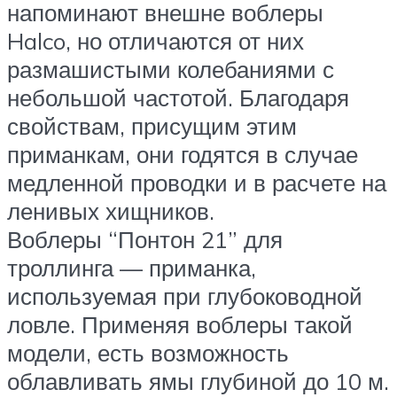
напоминают внешне воблеры
Halco, но отличаются от них
размашистыми колебаниями с
небольшой частотой. Благодаря
свойствам, присущим этим
приманкам, они годятся в случае
медленной проводки и в расчете на
ленивых хищников.
Воблеры “Понтон 21” для
троллинга — приманка,
используемая при глубоководной
ловле. Применяя воблеры такой
модели, есть возможность
облавливать ямы глубиной до 10 м.