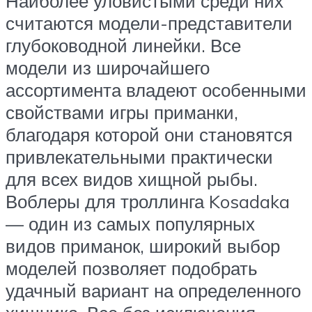
Наиболее уловистыми среди них
считаются модели-представители
глубоководной линейки. Все
модели из широчайшего
ассортимента владеют особенными
свойствами игры приманки,
благодаря которой они становятся
привлекательными практически
для всех видов хищной рыбы.
Воблеры для троллинга Kosadaka
— один из самых популярных
видов приманок, широкий выбор
моделей позволяет подобрать
удачный вариант на определенного