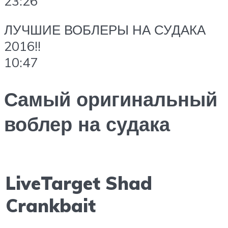
23:26
ЛУЧШИЕ ВОБЛЕРЫ НА СУДАКА
2016!!
10:47
Самый оригинальный
воблер на судака
LiveTarget Shad
Crankbait