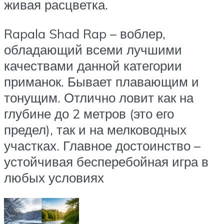
живая расцветка.
Rapala Shad Rap – воблер,
обладающий всеми лучшими
качествами данной категории
приманок. Бывает плавающим и
тонущим. Отлично ловит как на
глубине до 2 метров (это его
предел), так и на мелководных
участках. Главное достоинство –
устойчивая бесперебойная игра в
любых условиях