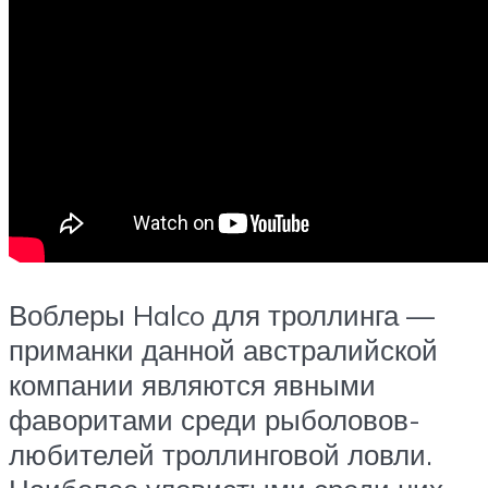
Воблеры Halco для троллинга —
приманки данной австралийской
компании являются явными
фаворитами среди рыболовов-
любителей троллинговой ловли.