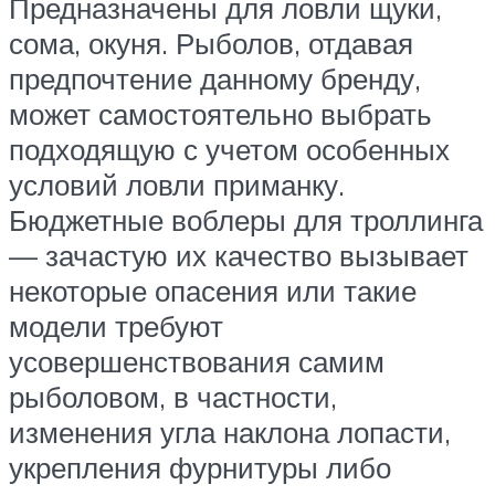
Предназначены для ловли щуки,
сома, окуня. Рыболов, отдавая
предпочтение данному бренду,
может самостоятельно выбрать
подходящую с учетом особенных
условий ловли приманку.
Бюджетные воблеры для троллинга
— зачастую их качество вызывает
некоторые опасения или такие
модели требуют
усовершенствования самим
рыболовом, в частности,
изменения угла наклона лопасти,
укрепления фурнитуры либо