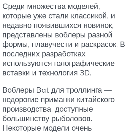
Среди множества моделей,
которые уже стали классикой, и
недавно появившихся новинок,
представлены воблеры разной
формы, плавучести и раскрасок. В
последних разработках
используются голографические
вставки и технология 3D.
Воблеры Bat для троллинга —
недорогие приманки китайского
производства, доступные
большинству рыболовов.
Некоторые модели очень