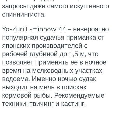
запросы даже самого искушенного
спиннингиста.
Yo-Zuri L-minnow 44 – невероятно
популярная судачья приманка от
японских производителей с
рабочей глубиной до 1,5 м, что
позволяет применять ее в ночное
время на мелководных участках
водоема. Именно ночью судак
выходит на мель в поисках
кормовой рыбы. Рекомендуемые
техники: твичинг и кастинг.