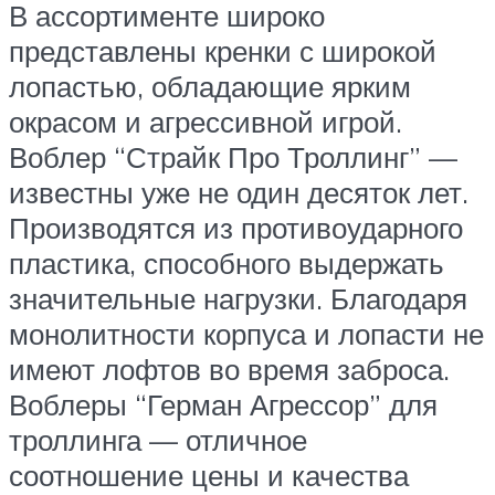
В ассортименте широко
представлены кренки с широкой
лопастью, обладающие ярким
окрасом и агрессивной игрой.
Воблер “Страйк Про Троллинг” —
известны уже не один десяток лет.
Производятся из противоударного
пластика, способного выдержать
значительные нагрузки. Благодаря
монолитности корпуса и лопасти не
имеют лофтов во время заброса.
Воблеры “Герман Агрессор” для
троллинга — отличное
соотношение цены и качества