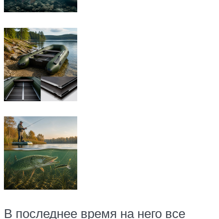
В последнее время на него все