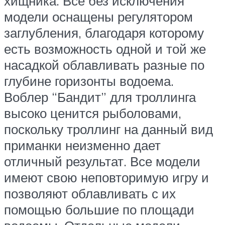
хищника. Все без исключения
модели оснащены регулятором
заглубления, благодаря которому
есть возможность одной и той же
насадкой облавливать разные по
глубине горизонты водоема.
Воблер “Бандит” для троллинга
высоко ценится рыболовами,
поскольку троллинг на данный вид
приманки неизменно дает
отличный результат. Все модели
имеют свою неповторимую игру и
позволяют облавливать с их
помощью большие по площади