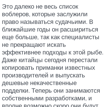
Это далеко не весь список
воблеров, которые заслужили
право называться судачьими. В
ближайшие годы он расшириться
еще больше, так как специалисты
не прекращают искать
эффективнее подходы к этой рыбе.
Даже китайцы сегодня перестали
копировать приманки известных
производителей и выпускать
дешевые некачественные
подделки. Теперь они занимаются
собственными разработками, и
вполне возможно скоро они будут