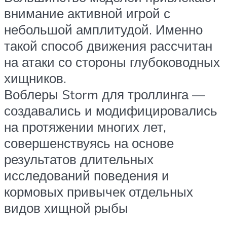
внимание активной игрой с
небольшой амплитудой. Именно
такой способ движения рассчитан
на атаки со стороны глубоководных
хищников.
Воблеры Storm для троллинга —
создавались и модифицировались
на протяжении многих лет,
совершенствуясь на основе
результатов длительных
исследований поведения и
кормовых привычек отдельных
видов хищной рыбы