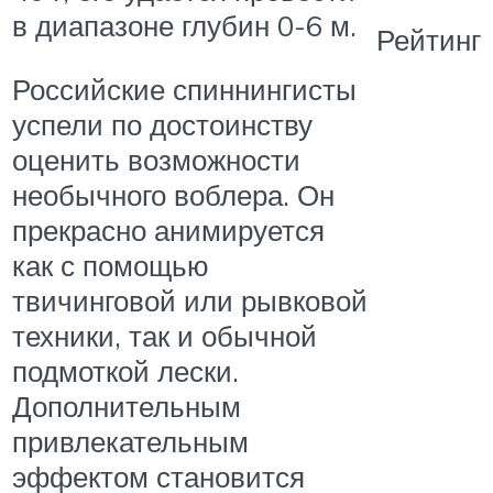
в диапазоне глубин 0-6 м.
Рейтинг
Российские спиннингисты
успели по достоинству
оценить возможности
необычного воблера. Он
прекрасно анимируется
как с помощью
твичинговой или рывковой
техники, так и обычной
подмоткой лески.
Дополнительным
привлекательным
эффектом становится