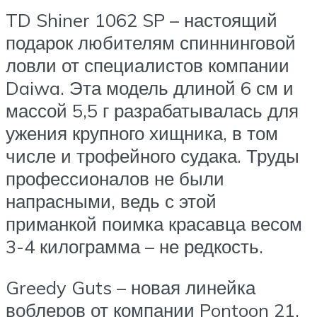
TD Shiner 1062 SP – настоящий
подарок любителям спиннинговой
ловли от специалистов компании
Daiwa. Эта модель длиной 6 см и
массой 5,5 г разрабатывалась для
ужения крупного хищника, в том
числе и трофейного судака. Труды
профессионалов не были
напрасными, ведь с этой
приманкой поимка красавца весом
3-4 килограмма – не редкость.
Greedy Guts – новая линейка
воблеров от компании Pontoon 21,