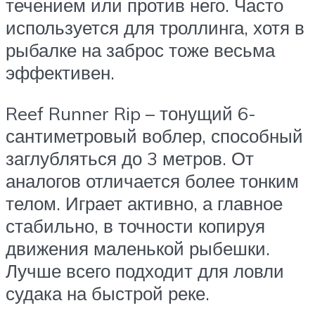
течением или против него. Часто
используется для троллинга, хотя в
рыбалке на заброс тоже весьма
эффективен.
Reef Runner Rip – тонущий 6-
сантиметровый воблер, способный
заглубляться до 3 метров. От
аналогов отличается более тонким
телом. Играет активно, а главное
стабильно, в точности копируя
движения маленькой рыбешки.
Лучше всего подходит для ловли
судака на быстрой реке.