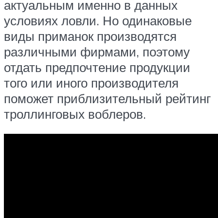
актуальным именно в данных
условиях ловли. Но одинаковые
виды приманок производятся
различными фирмами, поэтому
отдать предпочтение продукции
того или иного производителя
поможет приблизительный рейтинг
троллинговых воблеров.