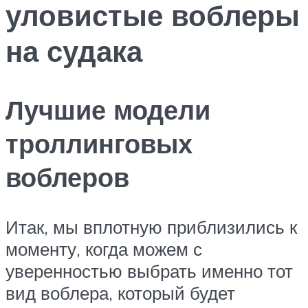
уловистые воблеры
на судака
Лучшие модели
троллинговых
воблеров
Итак, мы вплотную приблизились к
моменту, когда можем с
уверенностью выбрать именно тот
вид воблера, который будет