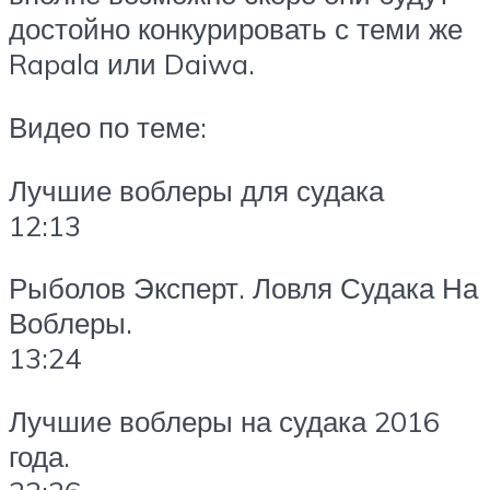
достойно конкурировать с теми же
Rapala или Daiwa.
Видео по теме:
Лучшие воблеры для судака
12:13
Рыболов Эксперт. Ловля Судака На
Воблеры.
13:24
Лучшие воблеры на судака 2016
года.