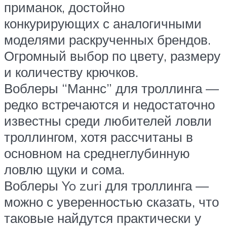
приманок, достойно
конкурирующих с аналогичными
моделями раскрученных брендов.
Огромный выбор по цвету, размеру
и количеству крючков.
Воблеры “Маннс” для троллинга —
редко встречаются и недостаточно
известны среди любителей ловли
троллингом, хотя рассчитаны в
основном на среднеглубинную
ловлю щуки и сома.
Воблеры Yo zuri для троллинга —
можно с уверенностью сказать, что
таковые найдутся практически у