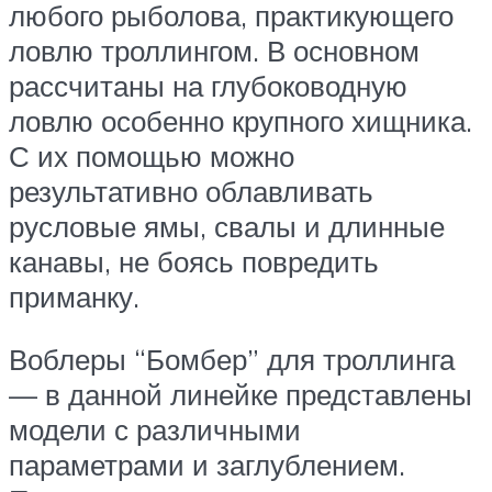
любого рыболова, практикующего
ловлю троллингом. В основном
рассчитаны на глубоководную
ловлю особенно крупного хищника.
С их помощью можно
результативно облавливать
русловые ямы, свалы и длинные
канавы, не боясь повредить
приманку.
Воблеры “Бомбер” для троллинга
— в данной линейке представлены
модели с различными
параметрами и заглублением.