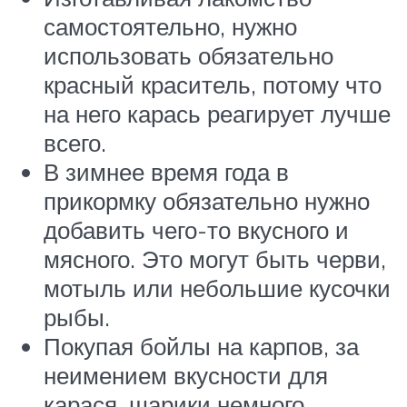
самостоятельно, нужно
использовать обязательно
красный краситель, потому что
на него карась реагирует лучше
всего.
В зимнее время года в
прикормку обязательно нужно
добавить чего-то вкусного и
мясного. Это могут быть черви,
мотыль или небольшие кусочки
рыбы.
Покупая бойлы на карпов, за
неимением вкусности для
карася, шарики немного