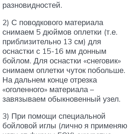
разновидностей.
2) С поводкового материала
снимаем 5 дюймов оплетки (т.е.
приблизительно 13 см) для
оснастки с 15-16 мм донным
бойлом. Для оснастки «снеговик»
снимаем оплетки чуток побольше.
На дальнем конце отрезка
«оголенного» материала –
завязываем обыкновенный узел.
3) При помощи специальной
бойловой иглы (лично я применяю