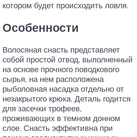
котором будет происходить ловля.
Особенности
Волосяная снасть представляет
собой простой отвод, выполненный
на основе прочного поводкового
сырья, на нем расположена
рыболовная насадка отдельно от
незакрытого крюка. Деталь годится
для засечки трофеев,
проживающих в темном донном
слое. Снасть эффективна при