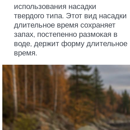
использования насадки
твердого типа. Этот вид насадки
длительное время сохраняет
запах, постепенно размокая в
воде, держит форму длительное
время.