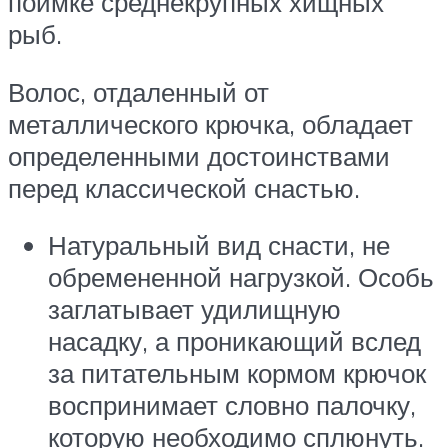
поимке среднекрупных хищных
рыб.
Волос, отдаленный от
металлического крючка, обладает
определенными достоинствами
перед классической снастью.
Натуральный вид снасти, не
обремененной нагрузкой. Особь
заглатывает удилищную
насадку, а проникающий вслед
за питательным кормом крючок
воспринимает словно палочку,
которую необходимо сплюнуть.