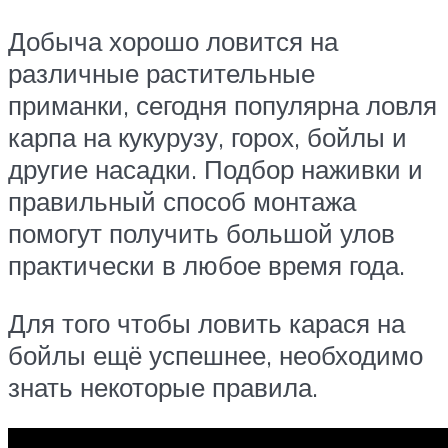
Добыча хорошо ловится на
различные растительные
приманки, сегодня популярна ловля
карпа на кукурузу, горох, бойлы и
другие насадки. Подбор наживки и
правильный способ монтажа
помогут получить большой улов
практически в любое время года.
Для того чтобы ловить карася на
бойлы ещё успешнее, необходимо
знать некоторые правила.