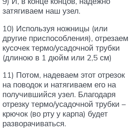
9) И, в конце концов, надежно
затягиваем наш узел.
10) Используя ножницы (или
другие приспособления), отрезаем
кусочек термо/усадочной трубки
(длиною в 1 дюйм или 2,5 см)
11) Потом, надеваем этот отрезок
на поводок и натягиваем его на
получившийся узел. Благодаря
отрезку термо/усадочной трубки –
крючок (во рту у карпа) будет
разворачиваться.