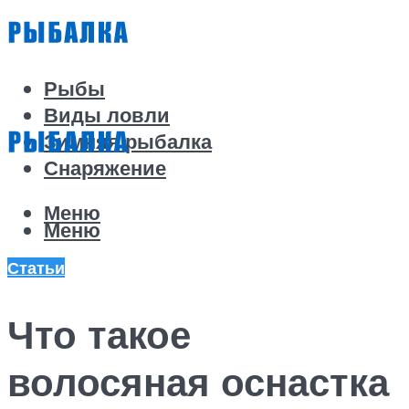
Рыбы
Виды ловли
Зимняя рыбалка
Снаряжение
Меню
Меню
Статьи
Что такое
волосяная оснастка