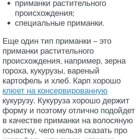
приманки растительного
происхождения;
специальные приманки.
Еще один тип приманки – это
приманки растительного
происхождения, например, зерна
гороха, кукурузы, вареный
картофель и хлеб. Карп хорошо
клюет на консервированную
кукурузу. Кукуруза хорошо держит
форму и поэтому отлично подойдет
в качестве приманки на волосяную
оснастку, чего нельзя сказать про