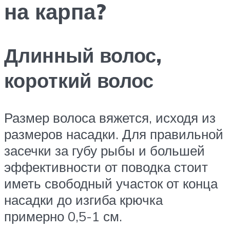
на карпа?
Длинный волос,
короткий волос
Размер волоса вяжется, исходя из
размеров насадки. Для правильной
засечки за губу рыбы и большей
эффективности от поводка стоит
иметь свободный участок от конца
насадки до изгиба крючка
примерно 0,5-1 см.