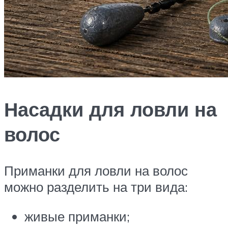
Насадки для ловли на
волос
Приманки для ловли на волос
можно разделить на три вида:
живые приманки;