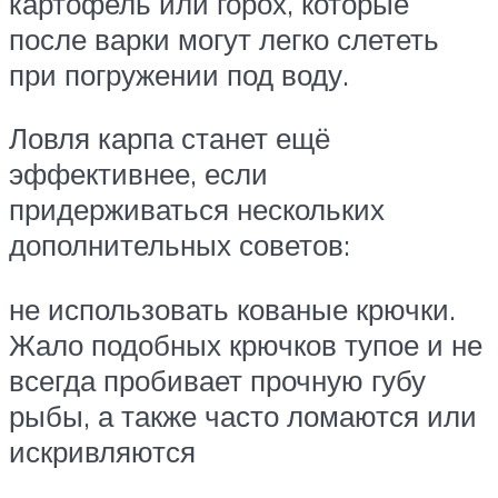
картофель или горох, которые
после варки могут легко слететь
при погружении под воду.
Ловля карпа станет ещё
эффективнее, если
придерживаться нескольких
дополнительных советов:
не использовать кованые крючки.
Жало подобных крючков тупое и не
всегда пробивает прочную губу
рыбы, а также часто ломаются или
искривляются