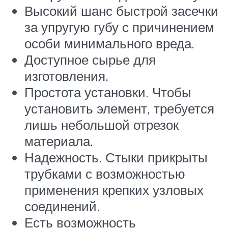
Высокий шанс быстрой засечки
за упругую губу с причинением
особи минимального вреда.
Доступное сырье для
изготовления.
Простота установки. Чтобы
установить элемент, требуется
лишь небольшой отрезок
материала.
Надежность. Стыки прикрыты
трубками с возможностью
применения крепких узловых
соединений.
Есть возможность