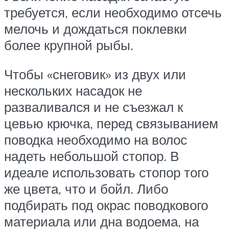
требуется, если необходимо отсечь
мелочь и дождаться поклевки
более крупной рыбы.
Чтобы «снеговик» из двух или
нескольких насадок не
разваливался и не съезжал к
цевью крючка, перед связыванием
поводка необходимо на волос
надеть небольшой стопор. В
идеале использовать стопор того
же цвета, что и бойл. Либо
подбирать под окрас поводкового
материала или дна водоема, на