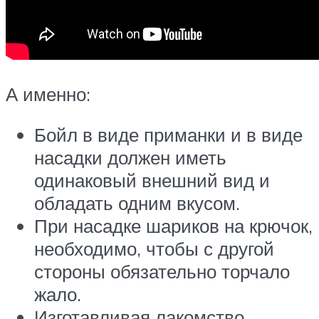
А именно:
Бойл в виде приманки и в виде
насадки должен иметь
одинаковый внешний вид и
обладать одним вкусом.
При насадке шариков на крючок,
необходимо, чтобы с другой
стороны обязательно торчало
жало.
Изготавливая лакомство