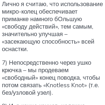
Лично я считаю, что использование
микро-колец обеспечивает
приманке намного бОльшую
«свободу действий», тем самым,
значительно улучшая –
«засекающую способность» всей
оснастки.
7) Непосредственно через ушко
крючка – мы продеваем
«свободный» конец поводка, чтобы
потом связать «Knotless Knot» (т.е.
без/узловой узел).