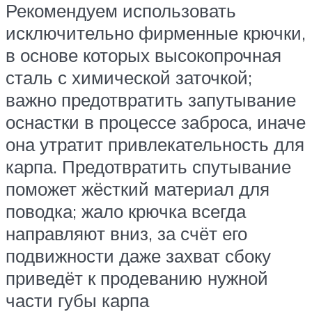
Рекомендуем использовать
исключительно фирменные крючки,
в основе которых высокопрочная
сталь с химической заточкой;
важно предотвратить запутывание
оснастки в процессе заброса, иначе
она утратит привлекательность для
карпа. Предотвратить спутывание
поможет жёсткий материал для
поводка; жало крючка всегда
направляют вниз, за счёт его
подвижности даже захват сбоку
приведёт к продеванию нужной
части губы карпа