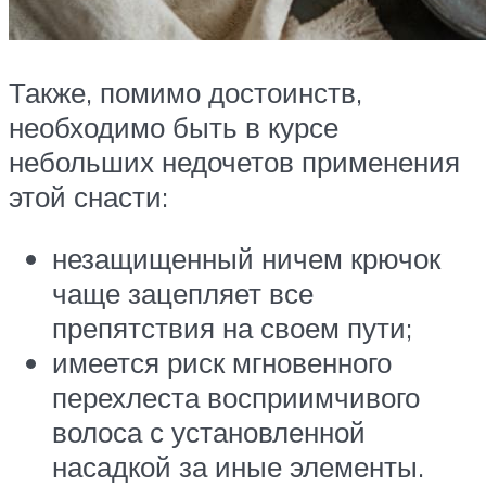
Также, помимо достоинств,
необходимо быть в курсе
небольших недочетов применения
этой снасти:
незащищенный ничем крючок
чаще зацепляет все
препятствия на своем пути;
имеется риск мгновенного
перехлеста восприимчивого
волоса с установленной
насадкой за иные элементы.