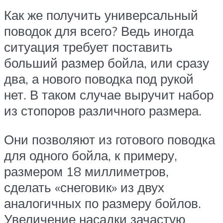
Как же получить универсальный
поводок для всего? Ведь иногда
ситуация требует поставить
больший размер бойла, или сразу
два, а нового поводка под рукой
нет. В таком случае выручит набор
из стопоров различного размера.
Они позволяют из готового поводка
для одного бойла, к примеру,
размером 18 миллиметров,
сделать «снеговик» из двух
аналогичных по размеру бойлов.
Увеличение насадки зачастую