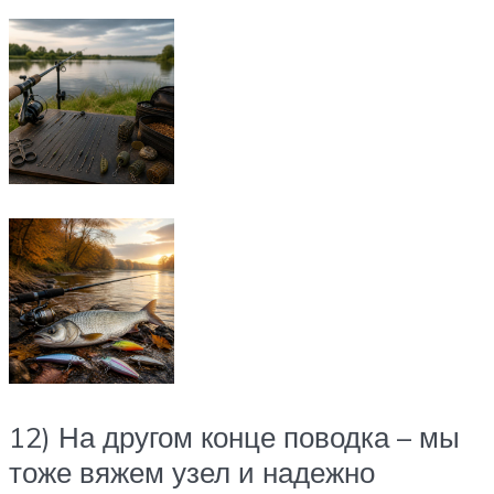
12) На другом конце поводка – мы
тоже вяжем узел и надежно