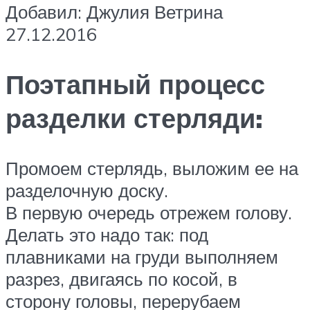
Добавил: Джулия Ветрина
27.12.2016
Поэтапный процесс
разделки стерляди:
Промоем стерлядь, выложим ее на
разделочную доску.
В первую очередь отрежем голову.
Делать это надо так: под
плавниками на груди выполняем
разрез, двигаясь по косой, в
сторону головы, перерубаем