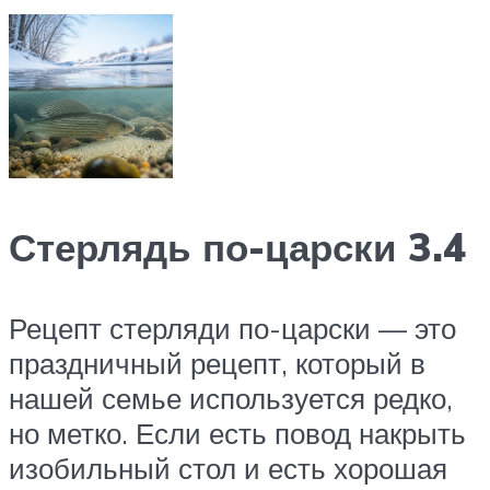
Стерлядь по-царски 3.4
Рецепт стерляди по-царски — это
праздничный рецепт, который в
нашей семье используется редко,
но метко. Если есть повод накрыть
изобильный стол и есть хорошая