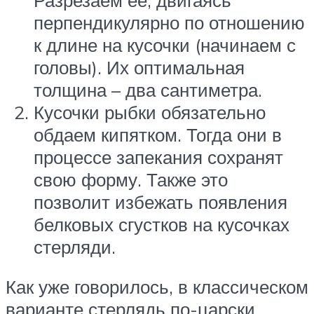
перпендикулярно по отношению
к длине на кусочки (начинаем с
головы). Их оптимальная
толщина – два сантиметра.
Кусочки рыбки обязательно
обдаем кипятком. Тогда они в
процессе запекания сохранят
свою форму. Также это
позволит избежать появления
белковых сгустков на кусочках
стерляди.
Как уже говорилось, в классическом
варианте стерлядь по-царски