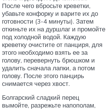
После чего вбросьте креветки,
убавьте конфорку и варите их до
готовности (3-4 минуты). Затем
откиньте их на дуршлаг и промойте
под холодной водой. Каждую
креветку очистите от панциря, для
этого необходимо взять ее за
голову, перевернуть брюшком и
удалить сначала лапки, а потом
голову. После этого панцирь
снимается через хвост.
Болгарский сладкий перец
вымойте, разрежьте напополам,