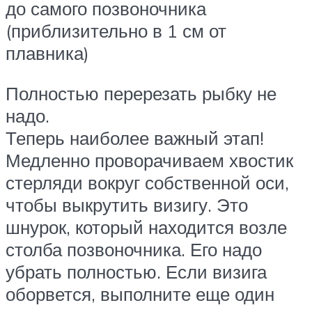
до самого позвоночника
(приблизительно в 1 см от
плавника)
Полностью перерезать рыбку не
надо.
Теперь наиболее важный этап!
Медленно проворачиваем хвостик
стерляди вокруг собственной оси,
чтобы выкрутить визигу. Это
шнурок, который находится возле
столба позвоночника. Его надо
убрать полностью. Если визига
оборвется, выполните еще один