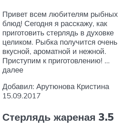
Привет всем любителям рыбных
блюд! Сегодня я расскажу, как
приготовить стерлядь в духовке
целиком. Рыбка получится очень
вкусной, ароматной и нежной.
Приступим к приготовлению! …
далее
Добавил: Арутюнова Кристина
15.09.2017
Стерлядь жареная 3.5