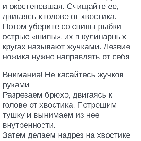
и окостеневшая. Счищайте ее,
двигаясь к голове от хвостика.
Потом уберите со спины рыбки
острые «шипы», их в кулинарных
кругах называют жучками. Лезвие
ножика нужно направлять от себя
Внимание! Не касайтесь жучков
руками.
Разрезаем брюхо, двигаясь к
голове от хвостика. Потрошим
тушку и вынимаем из нее
внутренности.
Затем делаем надрез на хвостике