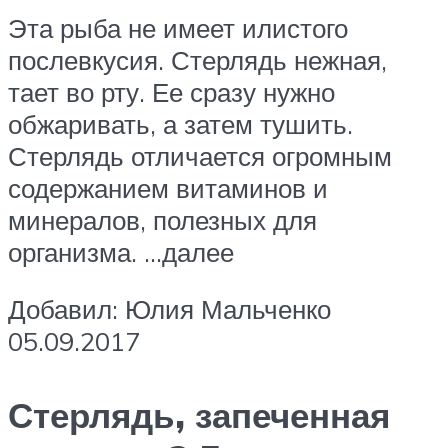
Эта рыба не имеет илистого
послевкусия. Стерлядь нежная,
тает во рту. Ее сразу нужно
обжаривать, а затем тушить.
Стерлядь отличается огромным
содержанием витаминов и
минералов, полезных для
организма. …далее
Добавил: Юлия Мальченко
05.09.2017
Стерлядь, запеченная