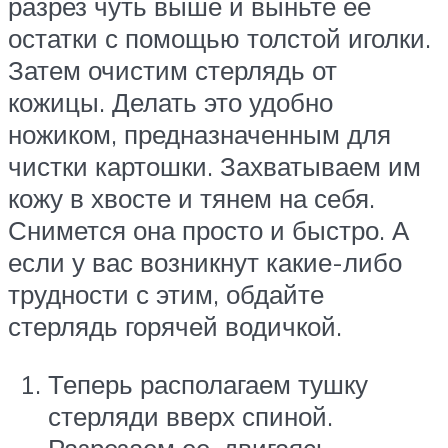
разрез чуть выше и выньте ее
остатки с помощью толстой иголки.
Затем очистим стерлядь от
кожицы. Делать это удобно
ножиком, предназначенным для
чистки картошки. Захватываем им
кожу в хвосте и тянем на себя.
Снимется она просто и быстро. А
если у вас возникнут какие-либо
трудности с этим, обдайте
стерлядь горячей водичкой.
Теперь располагаем тушку
стерляди вверх спиной.
Разрезаем ее, двигаясь