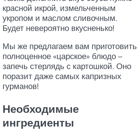
красной икрой, измельченным
укропом и маслом сливочным.
Будет невероятно вкусненько!
Мы же предлагаем вам приготовить
полноценное «царское» блюдо –
запечь стерлядь с картошкой. Оно
поразит даже самых капризных
гурманов!
Необходимые
ингредиенты