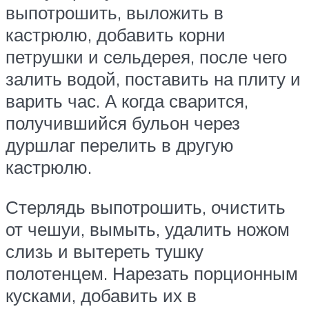
выпотрошить, выложить в
кастрюлю, добавить корни
петрушки и сельдерея, после чего
залить водой, поставить на плиту и
варить час. А когда сварится,
получившийся бульон через
дуршлаг перелить в другую
кастрюлю.
Стерлядь выпотрошить, очистить
от чешуи, вымыть, удалить ножом
слизь и вытереть тушку
полотенцем. Нарезать порционным
кусками, добавить их в