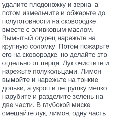
удалите плодоножку и зерна, а
потом измельчите и обжарьте до
полуготовности на сковородке
вместе с оливковым маслом.
Вымытый огурец нарежьте на
крупную соломку. Потом пожарьте
его на сковородке, но делайте это
отдельно от перца. Лук очистите и
нарежьте полукольцами. Лимон
вымойте и нарежьте на тонкие
дольки, а укроп и петрушку мелко
нарубите и разделите зелень на
две части. В глубокой миске
смешайте лук, лимон, одну часть