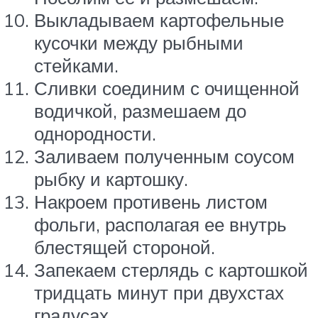
Выкладываем картофельные
кусочки между рыбными
стейками.
Сливки соединим с очищенной
водичкой, размешаем до
однородности.
Заливаем полученным соусом
рыбку и картошку.
Накроем противень листом
фольги, располагая ее внутрь
блестящей стороной.
Запекаем стерлядь с картошкой
тридцать минут при двухстах
градусах.