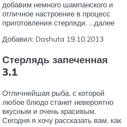
добавим немного шампанского и
отличное настроение в процесс
приготовления стерляди. …далее
Добавил: Dashuta 19.10.2013
Стерлядь запеченная
3.1
Отличнейшая рыба, с которой
любое блюдо станет невероятно
вкусным и очень красивым.
Сегодня я хочу рассказать вам, как