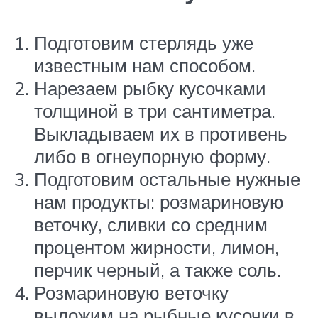
Подготовим стерлядь уже
известным нам способом.
Нарезаем рыбку кусочками
толщиной в три сантиметра.
Выкладываем их в противень
либо в огнеупорную форму.
Подготовим остальные нужные
нам продукты: розмариновую
веточку, сливки со средним
процентом жирности, лимон,
перчик черный, а также соль.
Розмариновую веточку
выложим на рыбные кусочки в