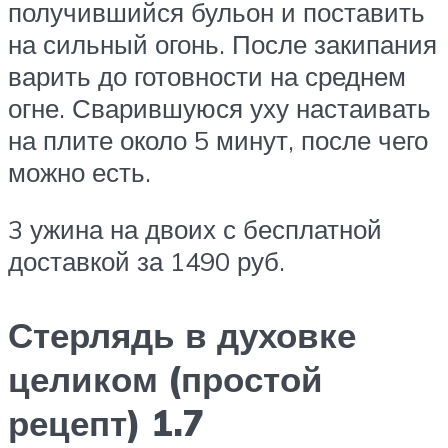
получившийся бульон и поставить
на сильный огонь. После закипания
варить до готовности на среднем
огне. Сварившуюся уху настаивать
на плите около 5 минут, после чего
можно есть.
3 ужина на двоих с бесплатной
доставкой за 1490 руб.
Стерлядь в духовке
целиком (простой
рецепт) 1.7