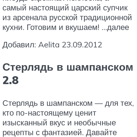
самый настоящий царский супчик
из арсенала русской традиционной
кухни. Готовим и вкушаем! …далее
Добавил: Aelita 23.09.2012
Стерлядь в шампанском
2.8
Стерлядь в шампанском — для тех,
кто по-настоящему ценит
изысканный вкус и необычные
рецепты с фантазией. Давайте