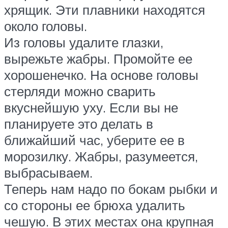
хрящик. Эти плавники находятся
около головы.
Из головы удалите глазки,
вырежьте жабры. Промойте ее
хорошенечко. На основе головы
стерляди можно сварить
вкуснейшую уху. Если вы не
планируете это делать в
ближайший час, уберите ее в
морозилку. Жабры, разумеется,
выбрасываем.
Теперь нам надо по бокам рыбки и
со стороны ее брюха удалить
чешую. В этих местах она крупная