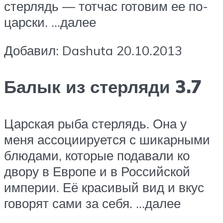
стерлядь — тотчас готовим ее по-
царски. …далее
Добавил: Dashuta 20.10.2013
Балык из стерляди 3.7
Царская рыба стерлядь. Она у
меня ассоциируется с шикарными
блюдами, которые подавали ко
двору в Европе и в Российской
империи. Её красивый вид и вкус
говорят сами за себя. …далее