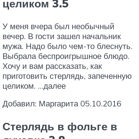
целиком 3.5
У меня вчера был необычный
вечер. В гости зашел начальник
мужа. Надо было чем-то блеснуть.
Выбрала беспроигрышное блюдо.
Хочу и вам рассказать, как
приготовить стерлядь, запеченную
целиком. …далее
Добавил: Маргарита 05.10.2016
Стерлядь в фольге в