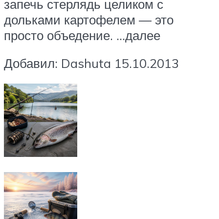
запечь стерлядь целиком с
дольками картофелем — это
просто объедение. …далее
Добавил: Dashuta 15.10.2013