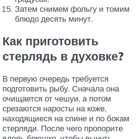
Затем снимем фольгу и томим
блюдо десять минут.
Как приготовить
стерлядь в духовке?
В первую очередь требуется
подготовить рыбу. Сначала она
очищается от чешуи, а потом
срезаются наросты на коже,
находящиеся на спине и по бокам
стерляди. После чего пропорите
вдоль брюшко, чтобы вынуть