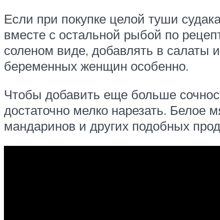
Если при покупке целой туши судака
вместе с остальной рыбой по рецепт
соленом виде, добавлять в салаты и
беременных женщин особенно.
Чтобы добавить еще больше сочност
достаточно мелко нарезать. Белое м
мандаринов и других подобных прод