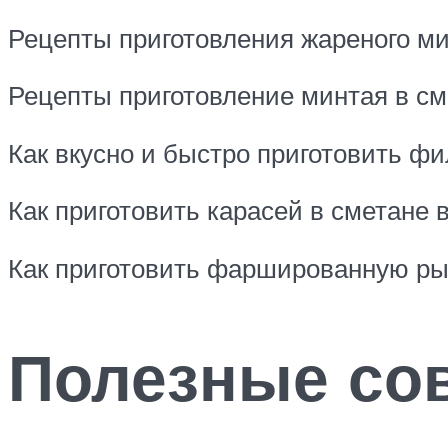
Рецепты приготовления жареного ми
Рецепты приготовление минтая в см
Как вкусно и быстро приготовить фи
Как приготовить карасей в сметане 
Как приготовить фаршированную ры
Полезные со