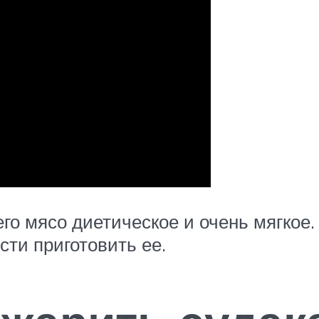
его мясо диетическое и очень мягкое.
сти приготовить ее.