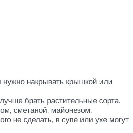
и нужно накрывать крышкой или
 лучше брать растительные сорта.
ом, сметаной, майонезом.
о не сделать, в супе или ухе могут