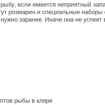
рыбу, если имеется неприятный запа
гут розмарин и специальные наборы 
нужно заранее. Иначе она не успеет 
птов рыбы в кляре