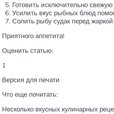
Готовить исключительно свежую 
Усилить вкус рыбных блюд помо
Солить рыбу судак перед жаркой 
Приятного аппетита!
Оценить статью:
1
Версия для печати
Что еще почитать:
Несколько вкусных кулинарных реце