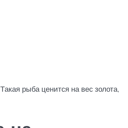
 Такая рыба ценится на вес золота,