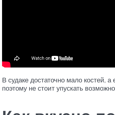
В судаке достаточно мало костей, а 
поэтому не стоит упускать возможно