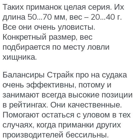
Таких приманок целая серия. Их
длина 50…70 мм, вес – 20…40 г.
Все они очень уловисты.
Конкретный размер, вес
подбирается по месту ловли
хищника.
Балансиры Страйк про на судака
очень эффективны, потому и
занимают всегда высокие позиции
в рейтингах. Они качественные.
Помогают остаться с уловом в тех
случаях, когда приманки других
производителей бессильны.