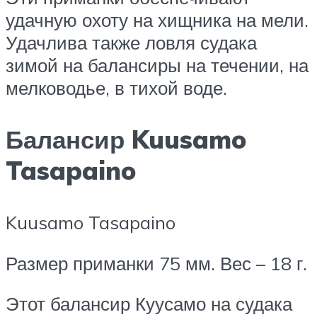
удачную охоту на хищника на мели.
Удачлива также ловля судака
зимой на балансиры на течении, на
мелководье, в тихой воде.
Балансир Kuusamo
Tasapaino
Kuusamo Tasapaino
Размер приманки 75 мм. Вес – 18 г.
Этот балансир Куусамо на судака