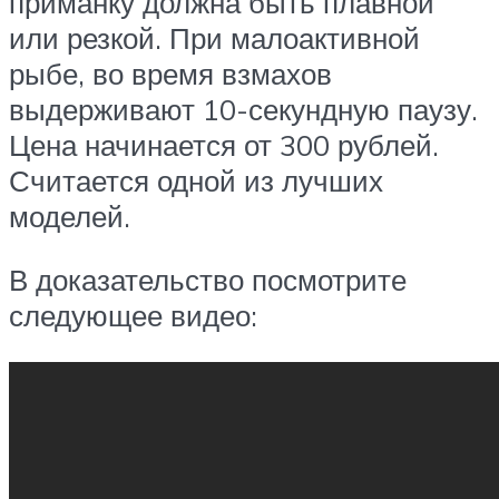
приманку должна быть плавной
или резкой. При малоактивной
рыбе, во время взмахов
выдерживают 10-секундную паузу.
Цена начинается от 300 рублей.
Считается одной из лучших
моделей.
В доказательство посмотрите
следующее видео: