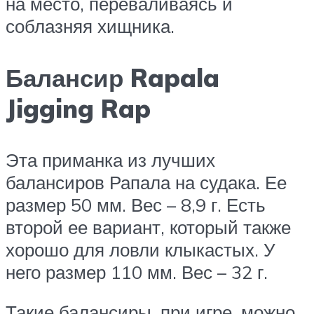
на место, переваливаясь и
соблазняя хищника.
Балансир Rapala
Jigging Rap
Эта приманка из лучших
балансиров Рапала на судака. Ее
размер 50 мм. Вес – 8,9 г. Есть
второй ее вариант, который также
хорошо для ловли клыкастых. У
него размер 110 мм. Вес – 32 г.
Такие балансиры, при игре, можно