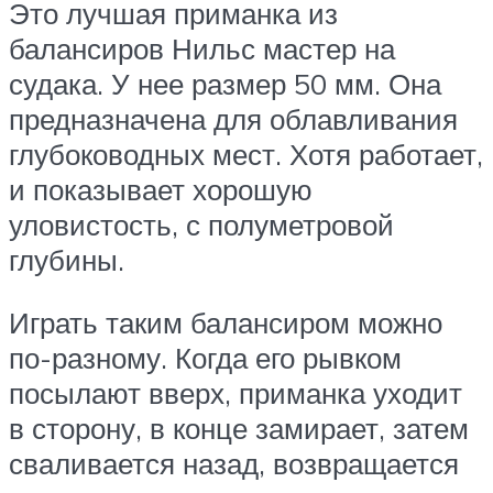
Это лучшая приманка из
балансиров Нильс мастер на
судака. У нее размер 50 мм. Она
предназначена для облавливания
глубоководных мест. Хотя работает,
и показывает хорошую
уловистость, с полуметровой
глубины.
Играть таким балансиром можно
по-разному. Когда его рывком
посылают вверх, приманка уходит
в сторону, в конце замирает, затем
сваливается назад, возвращается