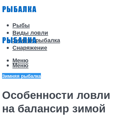
Рыбы
Виды ловли
Зимняя рыбалка
Снаряжение
Меню
Меню
Зимняя рыбалка
Особенности ловли
на балансир зимой