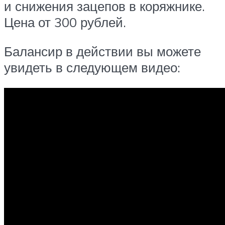
и снижения зацепов в коряжнике.
Цена от 300 рублей.
Балансир в действии вы можете
увидеть в следующем видео: