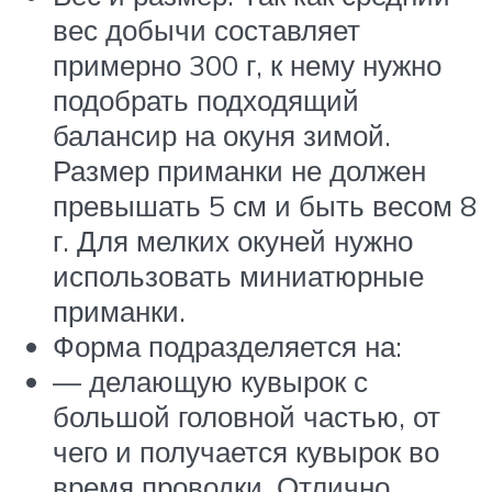
вес добычи составляет
примерно 300 г, к нему нужно
подобрать подходящий
балансир на окуня зимой.
Размер приманки не должен
превышать 5 см и быть весом 8
г. Для мелких окуней нужно
использовать миниатюрные
приманки.
Форма подразделяется на:
— делающую кувырок с
большой головной частью, от
чего и получается кувырок во
время проводки. Отлично