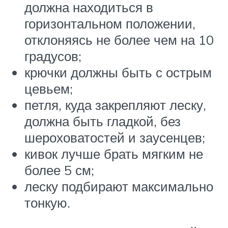
должна находиться в
горизонтальном положении,
отклоняясь не более чем на 10
градусов;
крючки должны быть с острым
цевьем;
петля, куда закрепляют леску,
должна быть гладкой, без
шероховатостей и заусенцев;
кивок лучше брать мягким не
более 5 см;
леску подбирают максимально
тонкую.