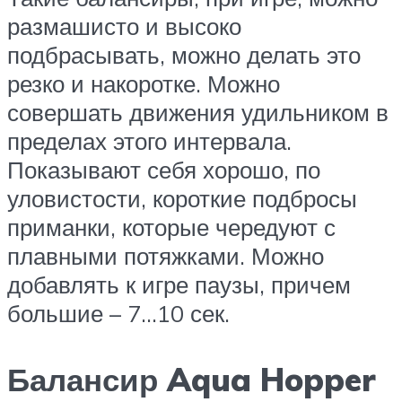
размашисто и высоко
подбрасывать, можно делать это
резко и накоротке. Можно
совершать движения удильником в
пределах этого интервала.
Показывают себя хорошо, по
уловистости, короткие подбросы
приманки, которые чередуют с
плавными потяжками. Можно
добавлять к игре паузы, причем
большие – 7…10 сек.
Балансир Aqua Hopper