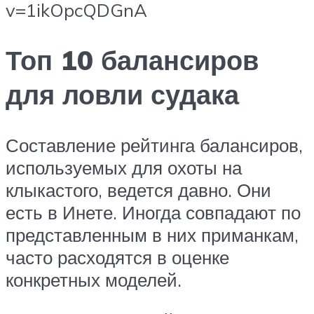
v=1ikOpcQDGnA
Топ 10 балансиров
для ловли судака
Составление рейтинга балансиров,
используемых для охоты на
клыкастого, ведется давно. Они
есть в Инете. Иногда совпадают по
представленным в них приманкам,
часто расходятся в оценке
конкретных моделей.