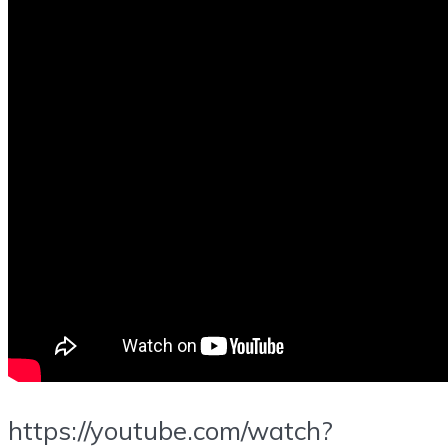
https://youtube.com/watch?