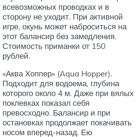
всевозможных проводках и в
сторону не уходит. При активной
игре, окунь может наброситься на
этот балансир без замедления.
Стоимость приманки от 150
рублей.
«Аква Хоппер» (Aqua Hopper).
Подходит для водоема, глубина
которого около 4 м. Даже при вялых
поклевках показал себя
превосходно. Балансир и при
остановках продолжает покачивать
носом вперед-назад. Ею