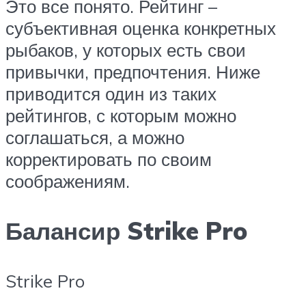
Это все понято. Рейтинг –
субъективная оценка конкретных
рыбаков, у которых есть свои
привычки, предпочтения. Ниже
приводится один из таких
рейтингов, с которым можно
соглашаться, а можно
корректировать по своим
соображениям.
Балансир Strike Pro
Strike Pro