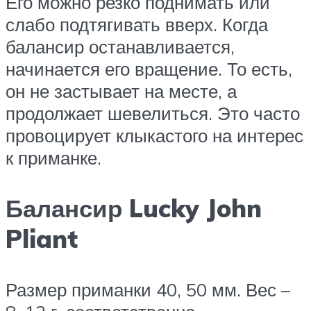
Его можно резко поднимать или
слабо подтягивать вверх. Когда
балансир останавливается,
начинается его вращение. То есть,
он не застывает на месте, а
продолжает шевелиться. Это часто
провоцирует клыкастого на интерес
к приманке.
Балансир Lucky John
Pliant
Размер приманки 40, 50 мм. Вес –