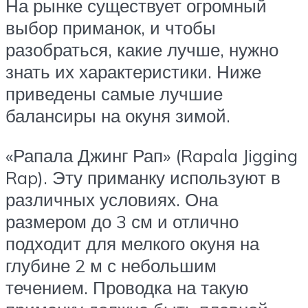
На рынке существует огромный
выбор приманок, и чтобы
разобраться, какие лучше, нужно
знать их характеристики. Ниже
приведены самые лучшие
балансиры на окуня зимой.
«Рапала Джинг Рап» (Rapala Jigging
Rap). Эту приманку используют в
различных условиях. Она
размером до 3 см и отлично
подходит для мелкого окуня на
глубине 2 м с небольшим
течением. Проводка на такую