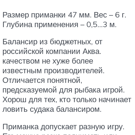
Размер приманки 47 мм. Вес – 6 г.
Глубина применения – 0,5…3 м.
Балансир из бюджетных, от
российской компании Аква.
качеством не хуже более
известным производителей.
Отличается понятной,
предсказуемой для рыбака игрой.
Хорош для тех, кто только начинает
ловить судака балансиром.
Приманка допускает разную игру.