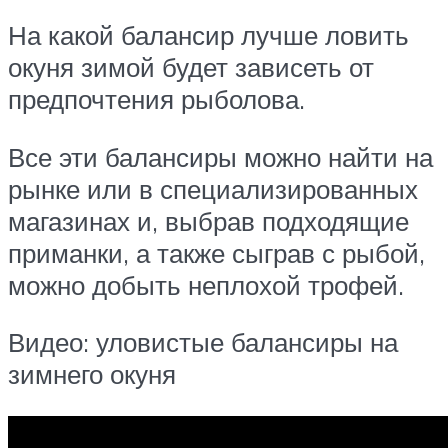
На какой балансир лучше ловить
окуня зимой будет зависеть от
предпочтения рыболова.
Все эти балансиры можно найти на
рынке или в специализированных
магазинах и, выбрав подходящие
приманки, а также сыграв с рыбой,
можно добыть неплохой трофей.
Видео: уловистые балансиры на
зимнего окуня