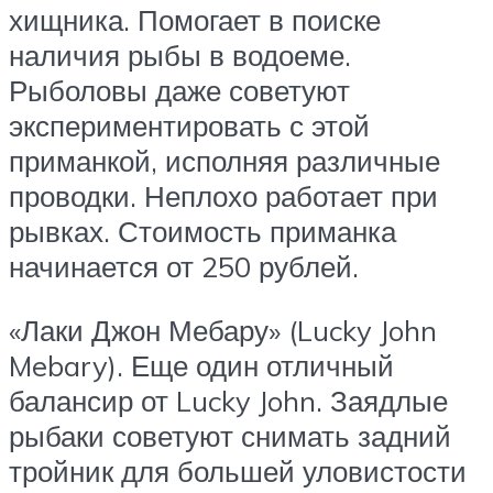
хищника. Помогает в поиске
наличия рыбы в водоеме.
Рыболовы даже советуют
экспериментировать с этой
приманкой, исполняя различные
проводки. Неплохо работает при
рывках. Стоимость приманка
начинается от 250 рублей.
«Лаки Джон Мебару» (Lucky John
Mebary). Еще один отличный
балансир от Lucky John. Заядлые
рыбаки советуют снимать задний
тройник для большей уловистости