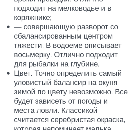
подходит на мелководье и в
коряжнике;
— совершающую разворот со
сбалансированным центром
тяжести. В водоеме описывает
восьмерку. Отлично подходит
для рыбалки на глубине.
Цвет. Точно определить самый
уловистый балансир на окуня
зимой по цвету невозможно. Все
будет зависеть от погоды и
места ловли. Классикой
считается серебристая окраска,
которая напоминает малька.