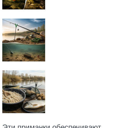
Эти приманки обеспечивают