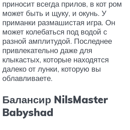
приносит всегда прилов, в кот ром
может быть и щуку, и окунь. У
приманки размашистая игра. Он
может колебаться под водой с
разной амплитудой. Последнее
привлекательно даже для
клыкастых, которые находятся
далеко от лунки, которую вы
облавливаете.
Балансир NilsMaster
Babyshad