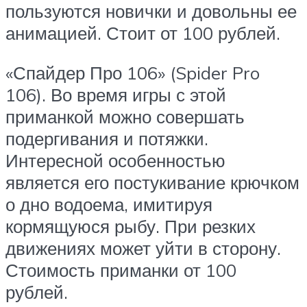
пользуются новички и довольны ее
анимацией. Стоит от 100 рублей.
«Спайдер Про 106» (Spider Pro
106). Во время игры с этой
приманкой можно совершать
подергивания и потяжки.
Интересной особенностью
является его постукивание крючком
о дно водоема, имитируя
кормящуюся рыбу. При резких
движениях может уйти в сторону.
Стоимость приманки от 100
рублей.