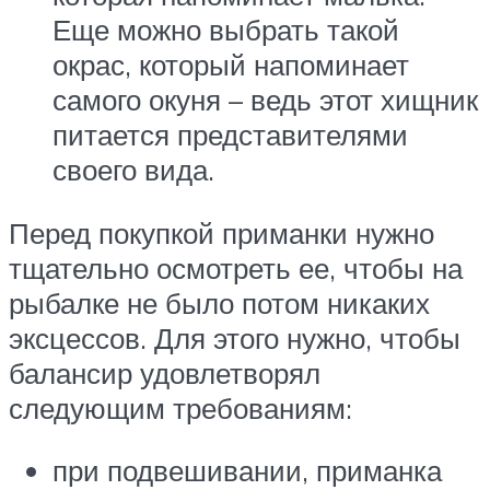
Еще можно выбрать такой
окрас, который напоминает
самого окуня – ведь этот хищник
питается представителями
своего вида.
Перед покупкой приманки нужно
тщательно осмотреть ее, чтобы на
рыбалке не было потом никаких
эксцессов. Для этого нужно, чтобы
балансир удовлетворял
следующим требованиям:
при подвешивании, приманка