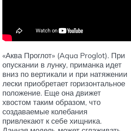
«Аква Проглот» (Aqua Proglot). При
опускании в лунку, приманка идет
вниз по вертикали и при натяжении
лески приобретает горизонтальное
положение. Еще она движет
хвостом таким образом, что
создаваемые колебания
привлекают к себе хищника.
Данная модель может сглаживать