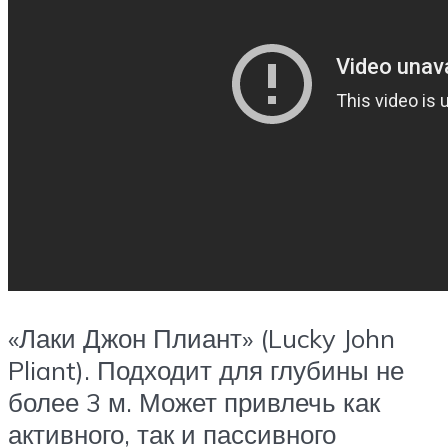
«Лаки Джон Плиант» (Lucky John
Pliant). Подходит для глубины не
более 3 м. Может привлечь как
активного, так и пассивного