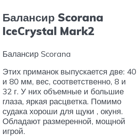
Балансир Scorana
IceCrystal Mark2
Балансир Scorana
Этих приманок выпускается две: 40
и 80 мм, вес, соответственно, 8 и
32 г. У них объемные и большие
глаза, яркая расцветка. Помимо
судака хороши для щуки , окуня.
Обладают размеренной, мощной
игрой.