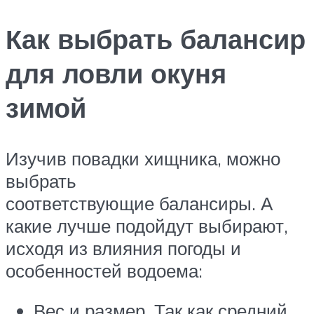
Как выбрать балансир
для ловли окуня
зимой
Изучив повадки хищника, можно
выбрать
соответствующие балансиры. А
какие лучше подойдут выбирают,
исходя из влияния погоды и
особенностей водоема:
Вес и размер. Так как средний