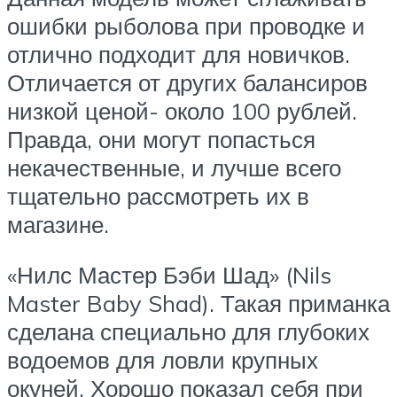
ошибки рыболова при проводке и
отлично подходит для новичков.
Отличается от других балансиров
низкой ценой- около 100 рублей.
Правда, они могут попасться
некачественные, и лучше всего
тщательно рассмотреть их в
магазине.
«Нилс Мастер Бэби Шад» (Nils
Master Baby Shad). Такая приманка
сделана специально для глубоких
водоемов для ловли крупных
окуней. Хорошо показал себя при