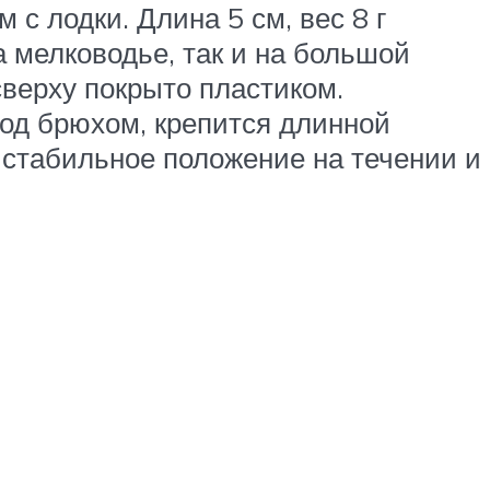
с лодки. Длина 5 см, вес 8 г
 мелководье, так и на большой
сверху покрыто пластиком.
од брюхом, крепится длинной
т стабильное положение на течении и