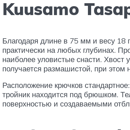
Kuusamo Tasa
Благодаря длине в 75 мм и весу 18 
практически на любых глубинах. Пр
наиболее уловистые снасти. Хвост у
получается размашистой, при этом 
Расположение крючков стандартное:
тройник находится под брюшком. Т
поверхностью и создаваемыми отбл