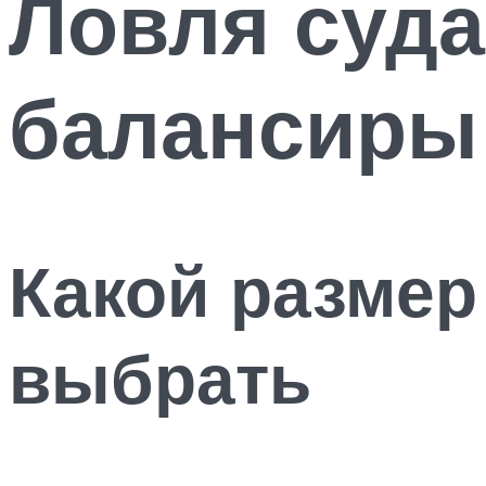
Ловля суда
балансиры
Какой размер
выбрать