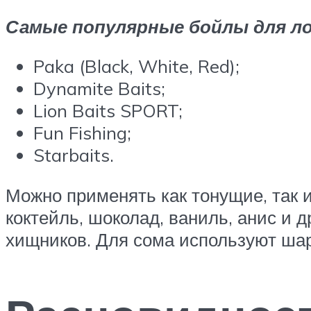
Самые популярные бойлы для ло
Paka (Black, White, Red);
Dynamite Baits;
Lion Baits SPORT;
Fun Fishing;
Starbaits.
Можно применять как тонущие, так 
коктейль, шоколад, ваниль, анис и д
хищников. Для сома используют шари