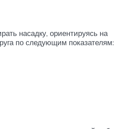
рать насадку, ориентируясь на
друга по следующим показателям: