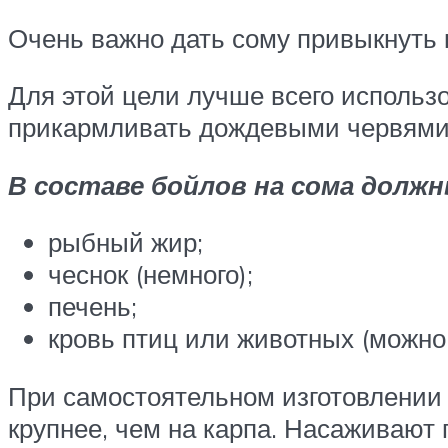
Очень важно дать сому привыкнуть 
Для этой цели лучше всего использ
прикармливать дождевыми червями
В составе бойлов на сома дол
рыбный жир;
чеснок (немного);
печень;
кровь птиц или животных (можно
При самостоятельном изготовлении 
крупнее, чем на карпа. Насаживают 