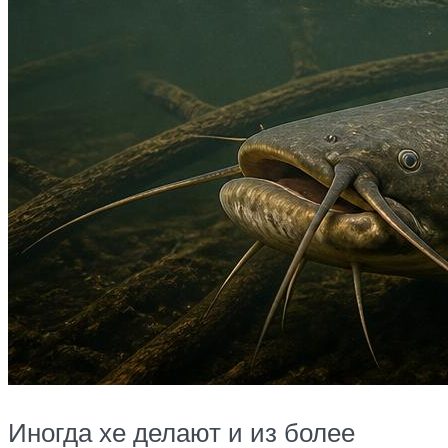
Иногда хе делают и из более