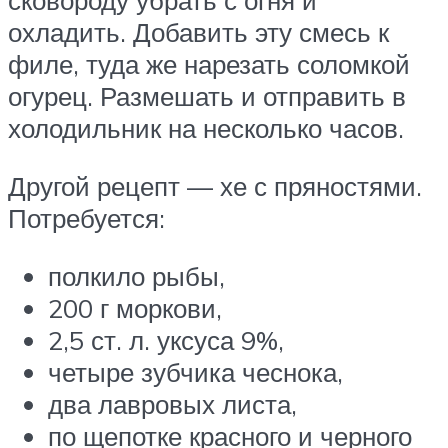
сковороду убрать с огня и
охладить. Добавить эту смесь к
филе, туда же нарезать соломкой
огурец. Размешать и отправить в
холодильник на несколько часов.
Другой рецепт — хе с пряностями.
Потребуется:
полкило рыбы,
200 г моркови,
2,5 ст. л. уксуса 9%,
четыре зубчика чеснока,
два лавровых листа,
по щепотке красного и черного