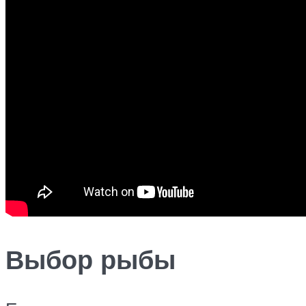
Выбор рыбы