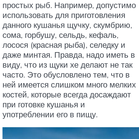
простых рыб. Например, допустимо
использовать для приготовления
данного кушанья щучку, скумбрию,
сома, горбушу, сельдь, кефаль,
лосося (красная рыба), селедку и
даже минтая. Правда, надо иметь в
виду, что из щуки хе делают не так
часто. Это обусловлено тем, что в
ней имеется слишком много мелких
костей, которые всегда досаждают
при готовке кушанья и
употреблении его в пищу.