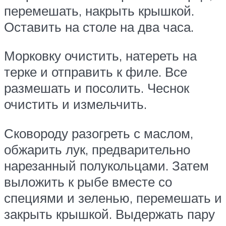
перемешать, накрыть крышкой.
Оставить на столе на два часа.
Морковку очистить, натереть на
терке и отправить к филе. Все
размешать и посолить. Чеснок
очистить и измельчить.
Сковороду разогреть с маслом,
обжарить лук, предварительно
нарезанный полукольцами. Затем
выложить к рыбе вместе со
специями и зеленью, перемешать и
закрыть крышкой. Выдержать пару