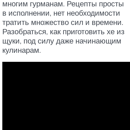
многим гурманам. Рецепты просты
в исполнении, нет необходимости
тратить множество сил и времени.
Разобраться, как приготовить хе из
щуки, под силу даже начинающим
кулинарам.