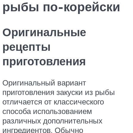
рыбы по-корейски
Оригинальные
рецепты
приготовления
Оригинальный вариант
приготовления закуски из рыбы
отличается от классического
способа использованием
различных дополнительных
ингредиентов. Обычно