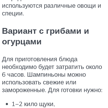
используются различные овощи и
специи.
Вариант с грибами и
огурцами
Для приготовления блюда
необходимо будет затратить около
6 часов. Шампиньоны можно
использовать свежие или
замороженные. Для готовки нужно:
1−2 кило щуки,