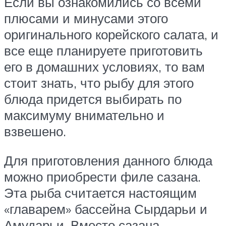
Если вы ознакомились со всеми
плюсами и минусами этого
оригинального корейского салата, и
все еще планируете приготовить
его в домашних условиях, то вам
стоит знать, что рыбу для этого
блюда придется выбирать по
максимуму внимательно и
взвешено.
Для приготовления данного блюда
можно приобрести филе сазана.
Эта рыба считается настоящим
«главарем» бассейна Сырдарьи и
Амударьи. Вместо сазана,