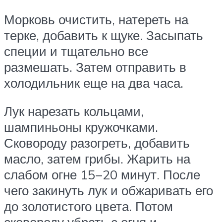
Морковь очистить, натереть на
терке, добавить к щуке. Засыпать
специи и тщательно все
размешать. Затем отправить в
холодильник еще на два часа.
Лук нарезать кольцами,
шампиньоны кружочками.
Сковороду разогреть, добавить
масло, затем грибы. Жарить на
слабом огне 15−20 минут. После
чего закинуть лук и обжаривать его
до золотистого цвета. Потом