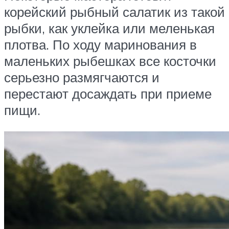
корейский рыбный салатик из такой
рыбки, как уклейка или меленькая
плотва. По ходу маринования в
маленьких рыбешках все косточки
серьезно размягчаются и
перестают досаждать при приеме
пищи.