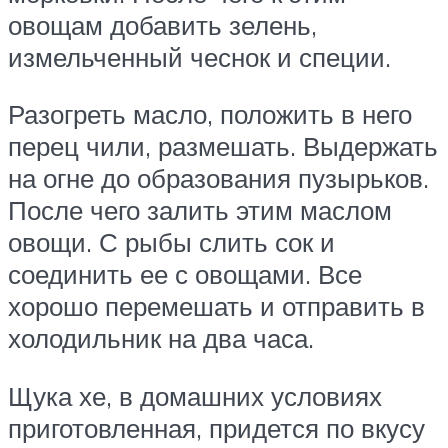
овощам добавить зелень,
измельченный чеснок и специи.
Разогреть масло, положить в него
перец чили, размешать. Выдержать
на огне до образования пузырьков.
После чего залить этим маслом
овощи. С рыбы слить сок и
соединить ее с овощами. Все
хорошо перемешать и отправить в
холодильник на два часа.
Щука хе, в домашних условиях
приготовленная, придется по вкусу