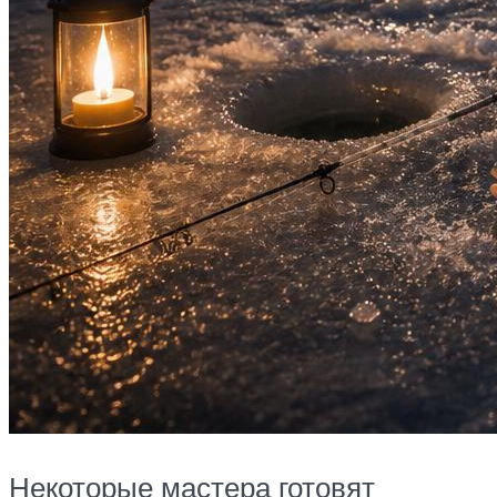
Некоторые мастера готовят