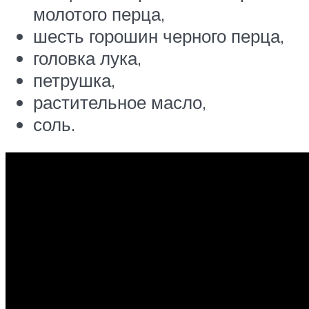
молотого перца,
шесть горошин черного перца,
головка лука,
петрушка,
растительное масло,
соль.