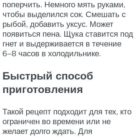
поперчить. Немного мять руками,
чтобы выделился сок. Смешать с
рыбой, добавить уксус. Может
появиться пена. Щука ставится под
гнет и выдерживается в течение
6−8 часов в холодильнике.
Быстрый способ
приготовления
Такой рецепт подходит для тех, кто
ограничен во времени или не
желает долго ждать. Для