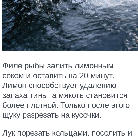
Филе рыбы залить лимонным
соком и оставить на 20 минут.
Лимон способствует удалению
запаха тины, а мякоть становится
более плотной. Только после этого
щуку разрезать на кусочки.
Лук порезать кольцами, посолить и