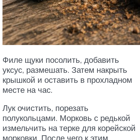
Филе щуки посолить, добавить
уксус, размешать. Затем накрыть
крышкой и оставить в прохладном
месте на час.
Лук очистить, порезать
полукольцами. Морковь с редькой
измельчить на терке для корейской
морковки. После чего к этим