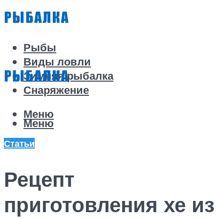
Рыбы
Виды ловли
Зимняя рыбалка
Снаряжение
Меню
Меню
Статьи
Рецепт
приготовления хе из