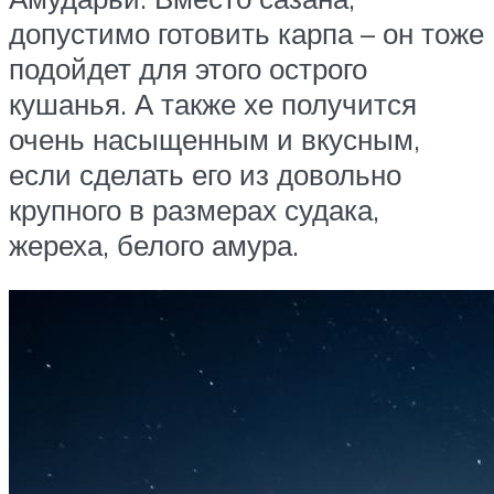
допустимо готовить карпа – он тоже
подойдет для этого острого
кушанья. А также хе получится
очень насыщенным и вкусным,
если сделать его из довольно
крупного в размерах судака,
жереха, белого амура.