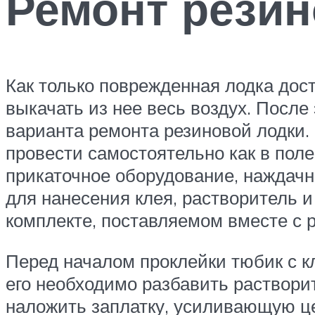
Ремонт резин
Как только поврежденная лодка дос
выкачать из нее весь воздух. После
варианта ремонта резиновой лодки.
провести самостоятельно как в поле
прикаточное оборудование, наждачн
для нанесения клея, растворитель 
комплекте, поставляемом вместе с 
Перед началом проклейки тюбик с к
его необходимо разбавить раствор
наложить заплатку, усиливающую ц