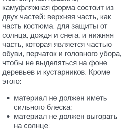
камуфляжная форма состоит из
двух частей: верхняя часть, как
часть костюма, для защиты от
солнца, дождя и снега, и нижняя
часть, которая является частью
обуви, перчаток и головного убора,
чтобы не выделяться на фоне
деревьев и кустарников. Кроме
этого:
материал не должен иметь
сильного блеска;
материал не должен выгорать
на солнце;