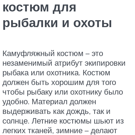
костюм для
рыбалки и охоты
Камуфляжный костюм – это
незаменимый атрибут экипировки
рыбака или охотника. Костюм
должен быть хорошим для того
чтобы рыбаку или охотнику было
удобно. Материал должен
выдерживать как дождь, так и
солнце. Летние костюмы шьют из
легких тканей, зимние – делают