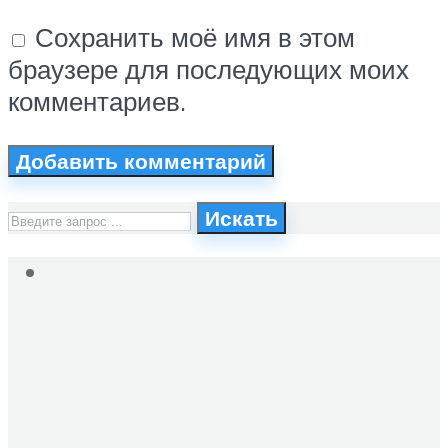
Сохранить моё имя в этом
браузере для последующих моих
комментариев.
Искать