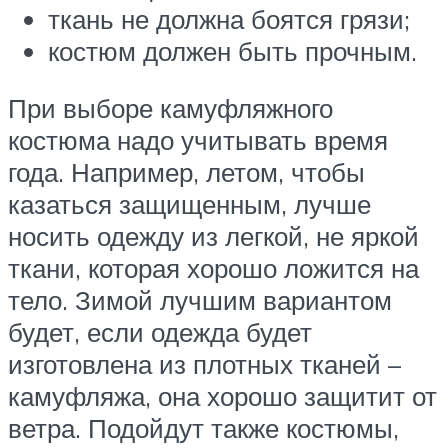
ткань не должна боятся грязи;
костюм должен быть прочным.
При выборе камуфляжного
костюма надо учитывать время
года. Например, летом, чтобы
казаться защищенным, лучше
носить одежду из легкой, не яркой
ткани, которая хорошо ложится на
тело. Зимой лучшим вариантом
будет, если одежда будет
изготовлена из плотных тканей –
камуфляжа, она хорошо защитит от
ветра. Подойдут также костюмы,