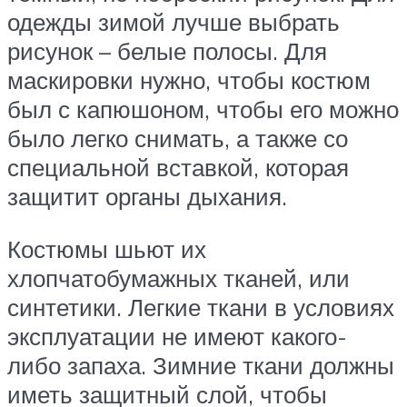
одежды зимой лучше выбрать
рисунок – белые полосы. Для
маскировки нужно, чтобы костюм
был с капюшоном, чтобы его можно
было легко снимать, а также со
специальной вставкой, которая
защитит органы дыхания.
Костюмы шьют их
хлопчатобумажных тканей, или
синтетики. Легкие ткани в условиях
эксплуатации не имеют какого-
либо запаха. Зимние ткани должны
иметь защитный слой, чтобы