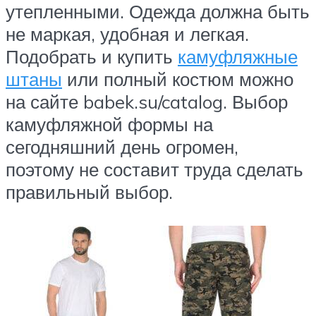
утепленными. Одежда должна быть
не маркая, удобная и легкая.
Подобрать и купить
камуфляжные
штаны
или полный костюм можно
на сайте babek.su/catalog. Выбор
камуфляжной формы на
сегодняшний день огромен,
поэтому не составит труда сделать
правильный выбор.