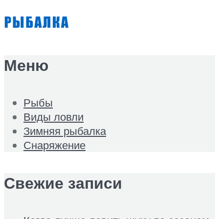
Меню
Рыбы
Виды ловли
Зимняя рыбалка
Снаряжение
Свежие записи