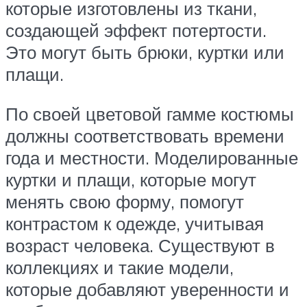
которые изготовлены из ткани,
создающей эффект потертости.
Это могут быть брюки, куртки или
плащи.
По своей цветовой гамме костюмы
должны соответствовать времени
года и местности. Моделированные
куртки и плащи, которые могут
менять свою форму, помогут
контрастом к одежде, учитывая
возраст человека. Существуют в
коллекциях и такие модели,
которые добавляют уверенности и