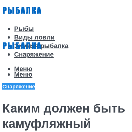
Рыбы
Виды ловли
Зимняя рыбалка
Снаряжение
Меню
Меню
Снаряжение
Каким должен быть
камуфляжный