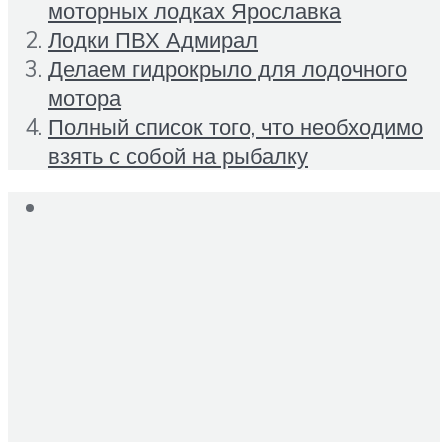
моторных лодках Ярославка
Лодки ПВХ Адмирал
Делаем гидрокрыло для лодочного
мотора
Полный список того, что необходимо
взять с собой на рыбалку