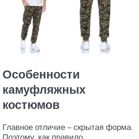
Особенности
камуфляжных
костюмов
Главное отличие – скрытая форма.
Поэтому, как правило,