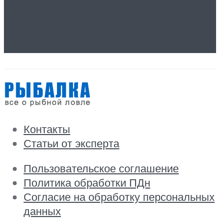
Что такое мандула и
как с ней рыбачить?
Контакты
Статьи от эксперта
Пользовательское соглашение
Политика обработки ПДн
Согласие на обработку персональных
данных