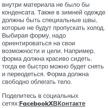
внутри материала не было бы
конденсата. Также в зимней одежде
должны быть специальные швы,
которые не будут пропускать холод.
Выбирая форму, надо
ориентироваться на свои
возможности и цели. Например,
форма должна красиво сидеть,
тогда ее быстро можно будет снять
и переодеться. Форма должна
свободно облегать тело.
Поделитесь в социальных
сетях:
Facebook
X
ВКонтакте