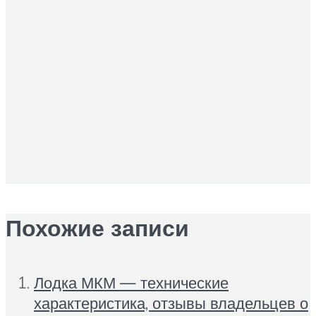
Похожие записи
Лодка МКМ — технические
характеристика, отзывы владельцев о