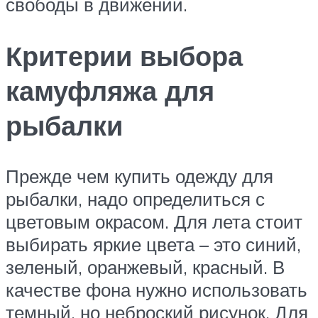
свободы в движении.
Критерии выбора
камуфляжа для
рыбалки
Прежде чем купить одежду для
рыбалки, надо определиться с
цветовым окрасом. Для лета стоит
выбирать яркие цвета – это синий,
зеленый, оранжевый, красный. В
качестве фона нужно использовать
темный, но неброский рисунок. Для