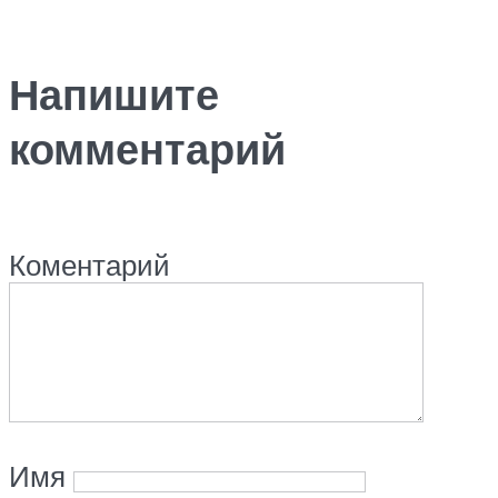
Напишите
комментарий
Коментарий
Имя