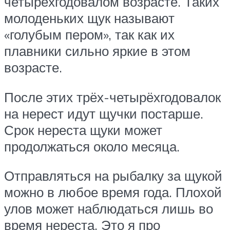
четырёхгодовалом возрасте. Таких
молоденьких щук называют
«голубым пером», так как их
плавники сильно яркие в этом
возрасте.
После этих трёх-четырёхгодовалок
на нерест идут щучки постарше.
Срок нереста щуки может
продолжаться около месяца.
Отправляться на рыбалку за щукой
можно в любое время года. Плохой
улов может наблюдаться лишь во
время нереста. Это я про