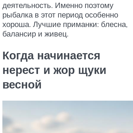
деятельность. Именно поэтому
рыбалка в этот период особенно
хороша. Лучшие приманки: блесна,
балансир и живец.
Когда начинается
нерест и жор щуки
весной