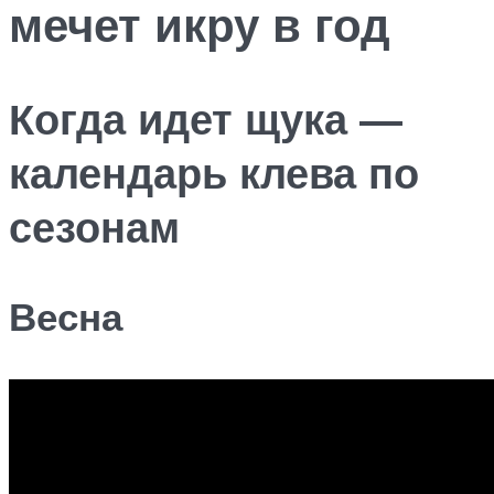
мечет икру в год
Когда идет щука —
календарь клева по
сезонам
Весна