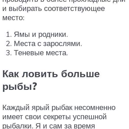
и выбирать соответствующее
место:
Ямы и родники.
Места с зарослями.
Теневые места.
Как ловить больше
рыбы?
Каждый ярый рыбак несомненно
имеет свои секреты успешной
рыбалки. Я и сам за время