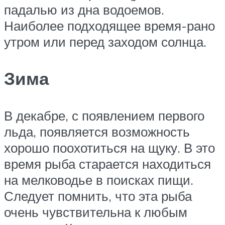
падалью из дна водоемов.
Наиболее подходящее время-рано
утром или перед заходом солнца.
Зима
В декабре, с появлением первого
льда, появляется возможность
хорошо поохотиться на щуку. В это
время рыба старается находиться
на мелководье в поисках пищи.
Следует помнить, что эта рыба
очень чувствительна к любым