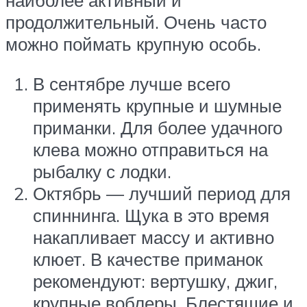
наиболее активный и
продолжительный. Очень часто
можно поймать крупную особь.
В сентябре лучше всего
применять крупные и шумные
приманки. Для более удачного
клева можно отправиться на
рыбалку с лодки.
Октябрь — лучший период для
спиннинга. Щука в это время
накапливает массу и активно
клюет. В качестве приманок
рекомендуют: вертушку, джиг,
крупные воблеры. Блестящие и