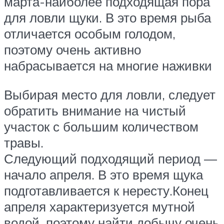
марта-наиболее подходящая пора
для ловли щуки. В это время рыба
отличается особым голодом,
поэтому очень активно
набрасывается на многие наживки
Выбирая место для ловли, следует
обратить внимание на чистый
участок с большим количеством
травы.
Следующий подходящий период —
начало апреля. В это время щука
подготавливается к нересту.Конец
апреля характеризуется мутной
водой, поэтому найти добычу очень