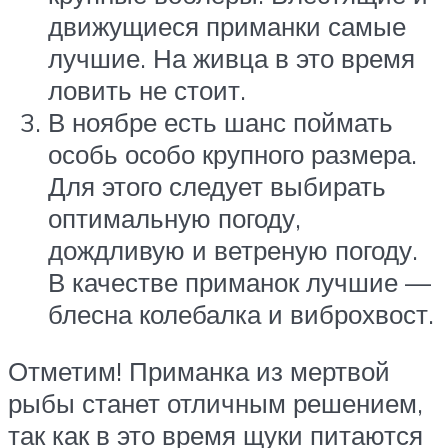
движущиеся приманки самые
лучшие. На живца в это время
ловить не стоит.
В ноябре есть шанс поймать
особь особо крупного размера.
Для этого следует выбирать
оптимальную погоду,
дождливую и ветреную погоду.
В качестве приманок лучшие —
блесна колебалка и виброхвост.
Отметим! Приманка из мертвой
рыбы станет отличным решением,
так как в это время щуки питаются