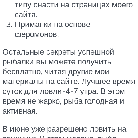
типу снасти на страницах моего
сайта.
Приманки на основе
феромонов.
Остальные секреты успешной
рыбалки вы можете получить
бесплатно, читая другие мои
материалы на сайте. Лучшее время
суток для ловли-4-7 утра. В этом
время не жарко, рыба голодная и
активная.
В июне уже разрешено ловить на