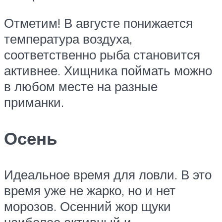
Отметим! В августе понижается
температура воздуха,
соответственно рыба становится
активнее. Хищника поймать можно
в любом месте на разные
приманки.
Осень
Идеальное время для ловли. В это
время уже не жарко, но и нет
морозов. Осенний жор щуки