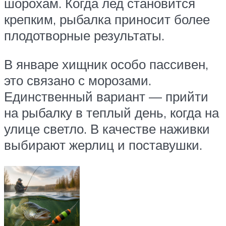
шорохам. Когда лед становится
крепким, рыбалка приносит более
плодотворные результаты.
В январе хищник особо пассивен,
это связано с морозами.
Единственный вариант — прийти
на рыбалку в теплый день, когда на
улице светло. В качестве наживки
выбирают жерлиц и поставушки.