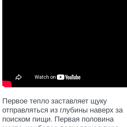
Первое тепло заставляет щуку
отправляться из глубины наверх за
поиском пищи. Первая половина