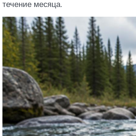
течение месяца.