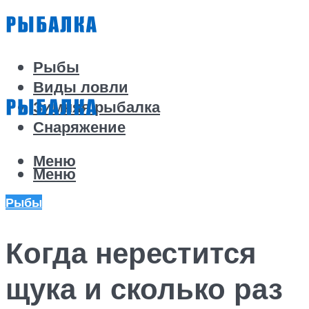
Рыбы
Виды ловли
Зимняя рыбалка
Снаряжение
Меню
Меню
Рыбы
Когда нерестится
щука и сколько раз