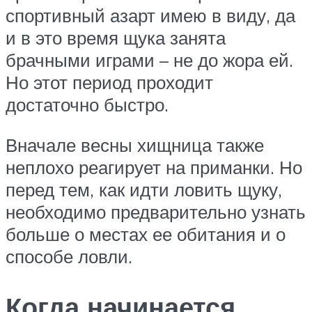
спортивный азарт имею в виду, да
и в это время щука занята
брачными играми – не до жора ей.
Но этот период проходит
достаточно быстро.
Вначале весны хищница также
неплохо реагирует на приманки. Но
перед тем, как идти ловить щуку,
необходимо предварительно узнать
больше о местах ее обитания и о
способе ловли.
Когда начинается