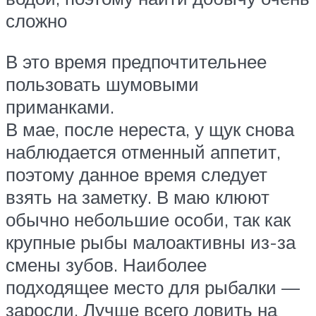
сложно
В это время предпочтительнее
пользовать шумовыми
приманками.
В мае, после нереста, у щук снова
наблюдается отменный аппетит,
поэтому данное время следует
взять на заметку. В маю клюют
обычно небольшие особи, так как
крупные рыбы малоактивны из-за
смены зубов. Наиболее
подходящее место для рыбалки —
заросли. Лучше всего ловить на