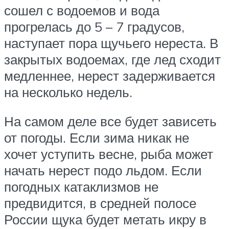
сошел с водоемов и вода
прогрелась до 5 – 7 градусов,
наступает пора щучьего нереста. В
закрытых водоемах, где лед сходит
медленнее, нерест задерживается
на несколько недель.
На самом деле все будет зависеть
от погоды. Если зима никак не
хочет уступить весне, рыба может
начать нерест подо льдом. Если
погодных катаклизмов не
предвидится, в средней полосе
России щука будет метать икру в