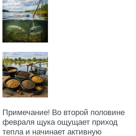
Примечание! Во второй половине
февраля щука ощущает приход
тепла и начинает активную