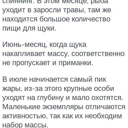
спиннинг. В этом месяце, рыба
уходит в заросли травы, там же
находится большое количество
пищи для щуки.
Июнь-месяц, когда щука
накапливает массу, соответственно
не пропускает и приманки.
В июле начинается самый пик
жары, из-за этого крупные особи
уходят на глубину и мало охотятся.
Маленькие экземпляры отличаются
активностью, так как их необходим
набор массы.