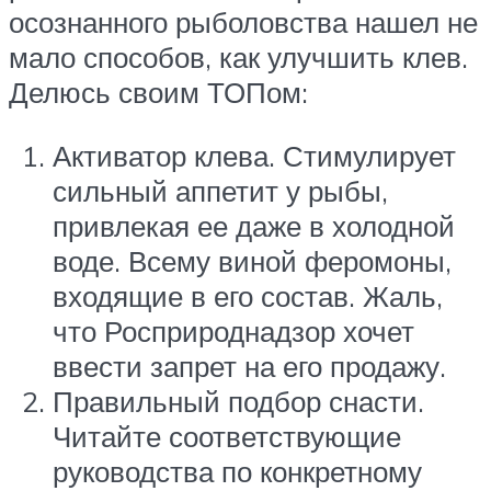
осознанного рыболовства нашел не
мало способов, как улучшить клев.
Делюсь своим ТОПом:
Активатор клева. Стимулирует
сильный аппетит у рыбы,
привлекая ее даже в холодной
воде. Всему виной феромоны,
входящие в его состав. Жаль,
что Росприроднадзор хочет
ввести запрет на его продажу.
Правильный подбор снасти.
Читайте соответствующие
руководства по конкретному