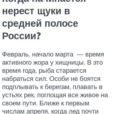
нерест щуки в
средней полосе
России?
Февраль, начало марта — время
активного жора у хищницы. В это
время года, рыба старается
набраться сил. Особи не боятся
подплывать к берегам, плавать в
устьях рек, поглощая все живое на
своем пути. Ближе к первым
числам апреля, когда лед почти