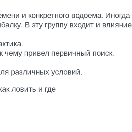
мени и конкретного водоема. Иногда 
балку. В эту группу входит и влияние
актика.
 к чему привел первичный поиск.
ля различных условий.
ак ловить и где