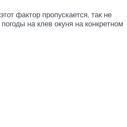
этот фактор пропускается, так не
 погоды на клев окуня на конкретном