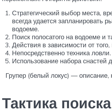
Стратегический выбор места, вре
всегда удается запланировать ры
водоеме.
Поиск полосатого на водоеме и т
Действия в зависимости от того,
Непосредственно техника ловли.
Использование набора снастей д
Групер (белый локус) — описание, к
Тактика поиска