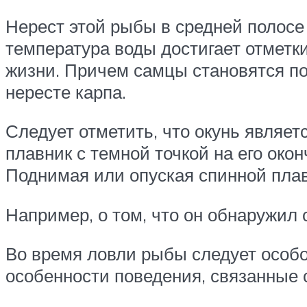
Нерест этой рыбы в средней полосе 
температура воды достигает отметки
жизни. Причем самцы становятся по
нересте карпа.
Следует отметить, что окунь являе
плавник с темной точкой на его ок
Поднимая или опуская спинной плав
Например, о том, что он обнаружил 
Во время ловли рыбы следует особо
особенности поведения, связанные 