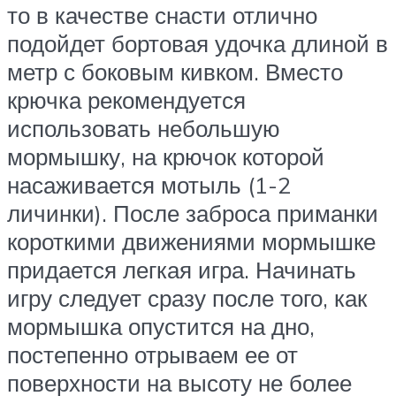
то в качестве снасти отлично
подойдет бортовая удочка длиной в
метр с боковым кивком. Вместо
крючка рекомендуется
использовать небольшую
мормышку, на крючок которой
насаживается мотыль (1-2
личинки). После заброса приманки
короткими движениями мормышке
придается легкая игра. Начинать
игру следует сразу после того, как
мормышка опустится на дно,
постепенно отрываем ее от
поверхности на высоту не более