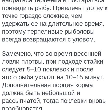
привадить рыбу. Привлечь плотву к
точке гораздо сложнее, чем
удержать ее на длительное время,
поэтому терпеливые рыболовы
всегда возвращаются с уловом.
Замечено, что во время весенней
ловли плотвы, при подходе стайки
следует 5–10 поклевок и после
этого рыба уходит на 10–15 минут.
Дополнительная порция корма
должна быть небольшой и
рассыпчатой, тогда поклевки вновь
возобновятся.