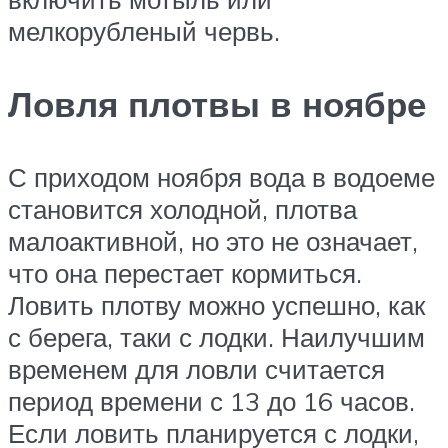
мелкорубленый червь.
Ловля плотвы в ноябре
С приходом ноября вода в водоеме
становится холодной, плотва
малоактивной, но это не означает,
что она перестает кормиться.
Ловить плотву можно успешно, как
с берега, таки с лодки. Наилучшим
временем для ловли считается
период времени с 13 до 16 часов.
Если ловить планируется с лодки,