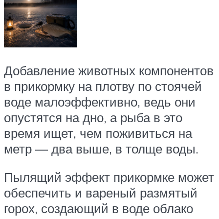
Добавление животных компонентов
в прикормку на плотву по стоячей
воде малоэффективно, ведь они
опустятся на дно, а рыба в это
время ищет, чем поживиться на
метр — два выше, в толще воды.
Пылящий эффект прикормке может
обеспечить и вареный размятый
горох, создающий в воде облако