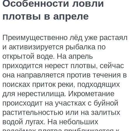
Особенности ловли
плотвы в апреле
Преимущественно лёд уже растаял
и активизируется рыбалка по
открытой воде. На апрель
приходится нерест плотвы, сейчас
она направляется против течения в
поисках приток реки, подходящих
для нерестилища. Икрометание
происходит на участках с буйной
растительностью или на залитых
водой лугах. На небольших
водоёмах плотва приближается к