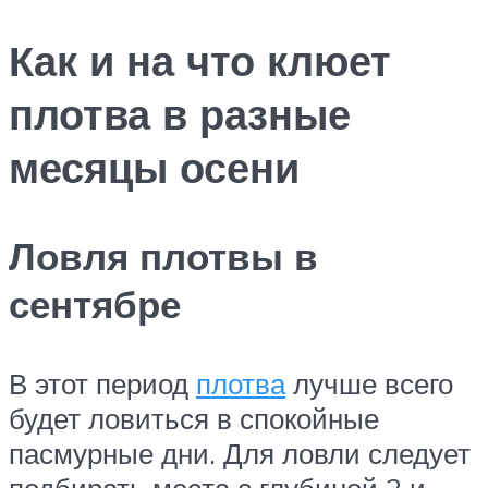
Как и на что клюет
плотва в разные
месяцы осени
Ловля плотвы в
сентябре
В этот период
плотва
лучше всего
будет ловиться в спокойные
пасмурные дни. Для ловли следует