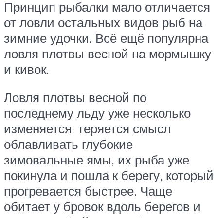
Принцип рыбалки мало отличается
от ловли остальных видов рыб на
зимние удочки. Всё ещё популярна
ловля плотвы весной на мормышку
и кивок.
Ловля плотвы весной по
последнему льду уже несколько
изменяется, теряется смысл
облавливать глубокие
зимовальные ямы, их рыба уже
покинула и пошла к берегу, который
прогревается быстрее. Чаще
обитает у бровок вдоль берегов и