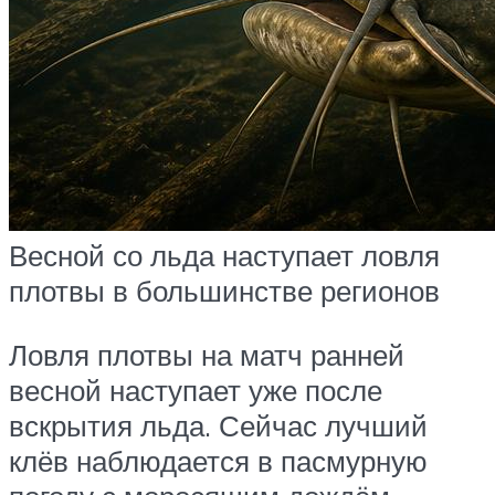
Весной со льда наступает ловля
плотвы в большинстве регионов
Ловля плотвы на матч ранней
весной наступает уже после
вскрытия льда. Сейчас лучший
клёв наблюдается в пасмурную