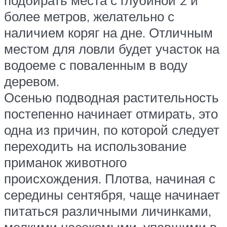
подбирать места с глубиной 2 и
более метров, желательно с
наличием коряг на дне. Отличным
местом для ловли будет участок на
водоеме с поваленным в воду
деревом.
Осенью подводная растительность
постепенно начинает отмирать, это
одна из причин, по которой следует
переходить на использование
приманок животного
происхождения. Плотва, начиная с
середины сентября, чаще начинает
питаться различными личинками,