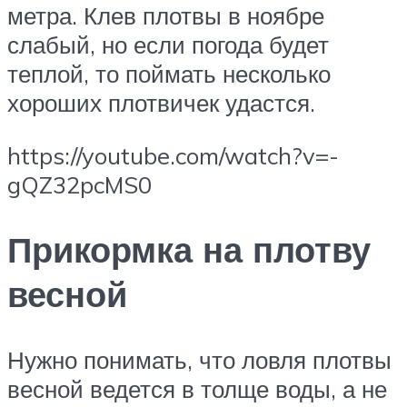
метра. Клев плотвы в ноябре
слабый, но если погода будет
теплой, то поймать несколько
хороших плотвичек удастся.
https://youtube.com/watch?v=-
gQZ32pcMS0
Прикормка на плотву
весной
Нужно понимать, что ловля плотвы
весной ведется в толще воды, а не