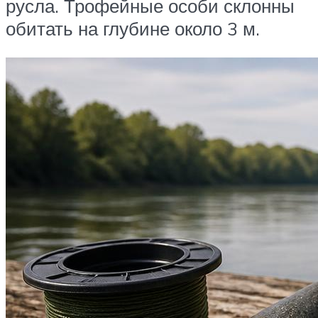
русла. Трофейные особи склонны
обитать на глубине около 3 м.