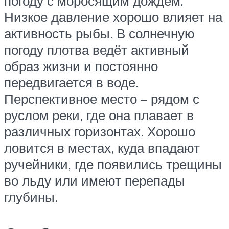
погоду с моросящим дождём.
Низкое давление хорошо влияет на
активность рыбы. В солнечную
погоду плотва ведёт активный
образ жизни и постоянно
передвигается в воде.
Перспективное место – рядом с
руслом реки, где она плавает в
различных горизонтах. Хорошо
ловится в местах, куда впадают
ручейники, где появились трещины
во льду или имеют перепады
глубины.