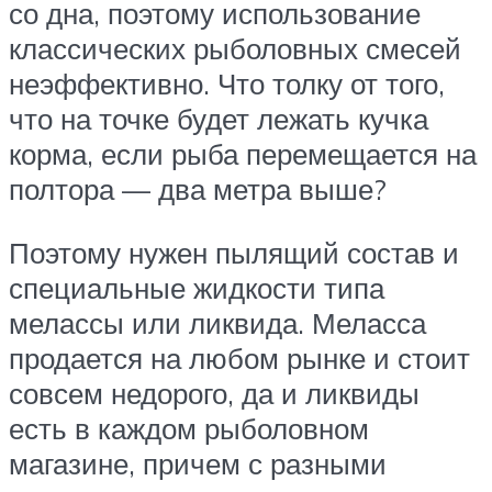
со дна, поэтому использование
классических рыболовных смесей
неэффективно. Что толку от того,
что на точке будет лежать кучка
корма, если рыба перемещается на
полтора — два метра выше?
Поэтому нужен пылящий состав и
специальные жидкости типа
мелассы или ликвида. Меласса
продается на любом рынке и стоит
совсем недорого, да и ликвиды
есть в каждом рыболовном
магазине, причем с разными