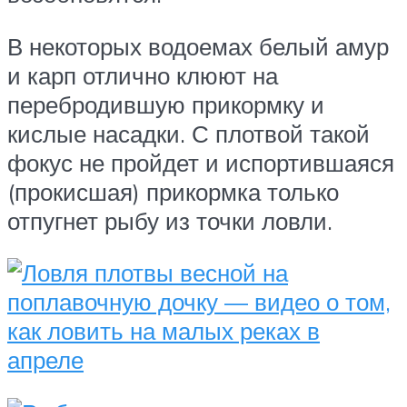
В некоторых водоемах белый амур
и карп отлично клюют на
перебродившую прикормку и
кислые насадки. С плотвой такой
фокус не пройдет и испортившаяся
(прокисшая) прикормка только
отпугнет рыбу из точки ловли.