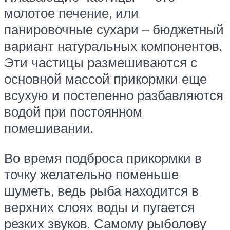
молотое печение, или
панировочные сухари – бюджетный
вариант натуральных компонентов.
Эти частицы размешиваются с
основной массой прикормки еще
всухую и постепенно разбавляются
водой при постоянном
помешивании.
Во время подброса прикормки в
точку желательно поменьше
шуметь, ведь рыба находится в
верхних слоях воды и пугается
резких звуков. Самому рыболову