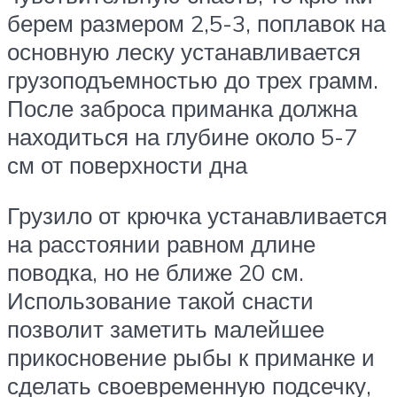
берем размером 2,5-3, поплавок на
основную леску устанавливается
грузоподъемностью до трех грамм.
После заброса приманка должна
находиться на глубине около 5-7
см от поверхности дна
Грузило от крючка устанавливается
на расстоянии равном длине
поводка, но не ближе 20 см.
Использование такой снасти
позволит заметить малейшее
прикосновение рыбы к приманке и
сделать своевременную подсечку,