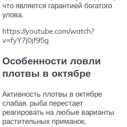
что является гарантией богатого
улова.
https://youtube.com/watch?
v=fyY7j0jf95g
Особенности ловли
плотвы в октябре
Активность плотвы в октябре
слабая, рыба перестает
реагировать на любые варианты
растительных приманок,