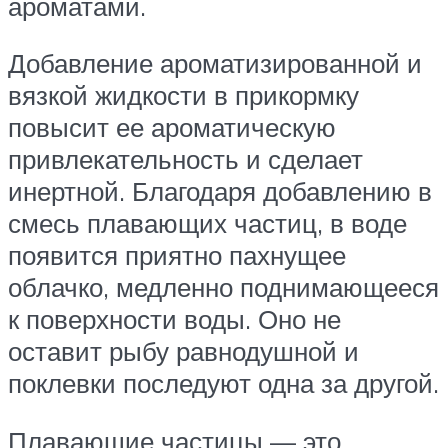
ароматами.
Добавление ароматизированной и
вязкой жидкости в прикормку
повысит ее ароматическую
привлекательность и сделает
инертной. Благодаря добавлению в
смесь плавающих частиц, в воде
появится приятно пахнущее
облачко, медленно поднимающееся
к поверхности воды. Оно не
оставит рыбу равнодушной и
поклевки последуют одна за другой.
Плавающие частицы — это