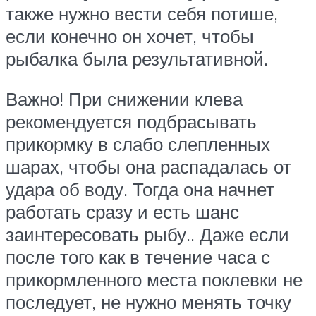
также нужно вести себя потише,
если конечно он хочет, чтобы
рыбалка была результативной.
Важно! При снижении клева
рекомендуется подбрасывать
прикормку в слабо слепленных
шарах, чтобы она распадалась от
удара об воду. Тогда она начнет
работать сразу и есть шанс
заинтересовать рыбу.. Даже если
после того как в течение часа с
прикормленного места поклевки не
последует, не нужно менять точку