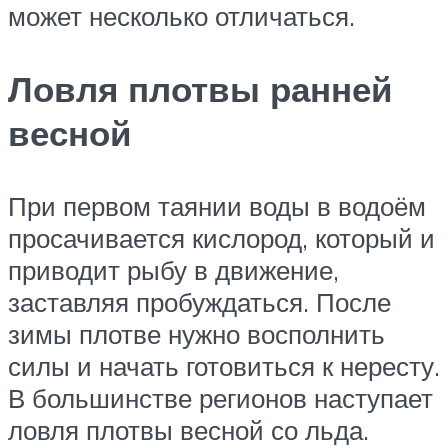
может несколько отличаться.
Ловля плотвы ранней
весной
При первом таянии воды в водоём
просачивается кислород, который и
приводит рыбу в движение,
заставляя пробуждаться. После
зимы плотве нужно восполнить
силы и начать готовиться к нересту.
В большинстве регионов наступает
ловля плотвы весной со льда.