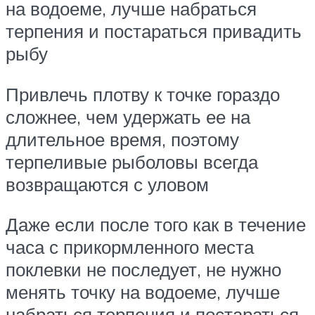
на водоеме, лучше набраться
терпения и постараться привадить
рыбу
Привлечь плотву к точке гораздо
сложнее, чем удержать ее на
длительное время, поэтому
терпеливые рыболовы всегда
возвращаются с уловом
Даже если после того как в течение
часа с прикормленного места
поклевки не последует, не нужно
менять точку на водоеме, лучше
набраться терпения и постараться