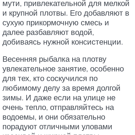
мути, привлекательной для мелкой
и крупной плотвы. Его добавляют в
сухую прикормочную смесь и
далее разбавляют водой,
добиваясь нужной консистенции.
Весенняя рыбалка на плотву
увлекательное занятие, особенно
для тех, кто соскучился по
любимому делу за время долгой
зимы. И даже если на улице не
очень тепло, отправляйтесь на
водоемы, и они обязательно
порадуют отличными уловами