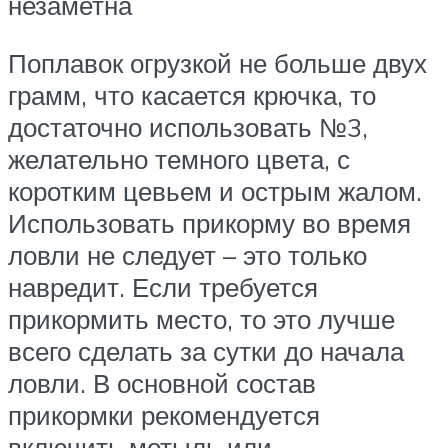
незаметна
Поплавок огрузкой не больше двух
грамм, что касается крючка, то
достаточно использовать №3,
желательно темного цвета, с
коротким цевьем и острым жалом.
Использовать прикорму во время
ловли не следует – это только
навредит. Если требуется
прикормить место, то это лучше
всего сделать за сутки до начала
ловли. В основной состав
прикормки рекомендуется
включить мотыль или