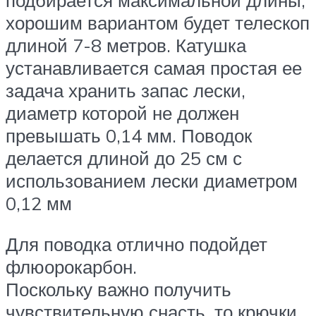
подбирается максимальной длины,
хорошим вариантом будет телескоп
длиной 7-8 метров. Катушка
устанавливается самая простая ее
задача хранить запас лески,
диаметр которой не должен
превышать 0,14 мм. Поводок
делается длиной до 25 см с
использованием лески диаметром
0,12 мм
Для поводка отлично подойдет
флюорокарбон.
Поскольку важно получить
чувствительную снасть, то крючки