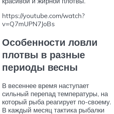
красивой и жирной плотвы.
https://youtube.com/watch?
v=Q7mUPN7JoBs
Особенности ловли
плотвы в разные
периоды весны
В весеннее время наступает
сильный перепад температуры, на
который рыба реагирует по-своему.
В каждый месяц тактика рыбалки