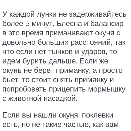
У каждой лунки не задерживайтесь
более 5 минут. Блесна и балансир
в это время приманивают окуня с
довольно больших расстояний, так
что если нет тычков и ударов, то
идем бурить дальше. Если же
окунь не берет приманку, а просто
бьет, то стоит снять приманку и
попробовать прицепить мормышку
с животной насадкой.
Если вы нашли окуня, поклевки
есть, но не такие частые, как вам