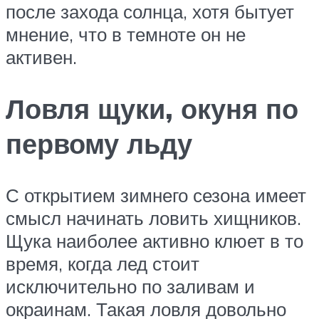
после захода солнца, хотя бытует
мнение, что в темноте он не
активен.
Ловля щуки, окуня по
первому льду
С открытием зимнего сезона имеет
смысл начинать ловить хищников.
Щука наиболее активно клюет в то
время, когда лед стоит
исключительно по заливам и
окраинам. Такая ловля довольно