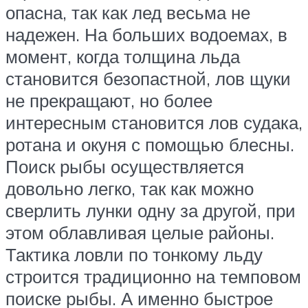
опасна, так как лед весьма не
надежен. На больших водоемах, в
момент, когда толщина льда
становится безопастной, лов щуки
не прекращают, но более
интересным становится лов судака,
ротана и окуня с помощью блесны.
Поиск рыбы осуществляется
довольно легко, так как можно
сверлить лунки одну за другой, при
этом облавливая целые районы.
Тактика ловли по тонкому льду
строится традиционно на темповом
поиске рыбы. А именно быстрое