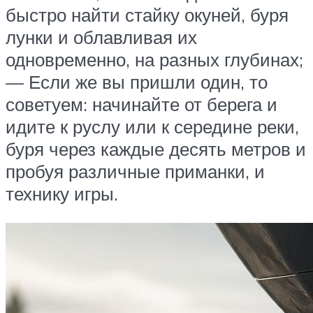
быстро найти стайку окуней, буря
лунки и облавливая их
одновременно, на разных глубинах;
— Если же вы пришли один, то
советуем: начинайте от берега и
идите к руслу или к середине реки,
буря через каждые десять метров и
пробуя различные приманки, и
технику игры.