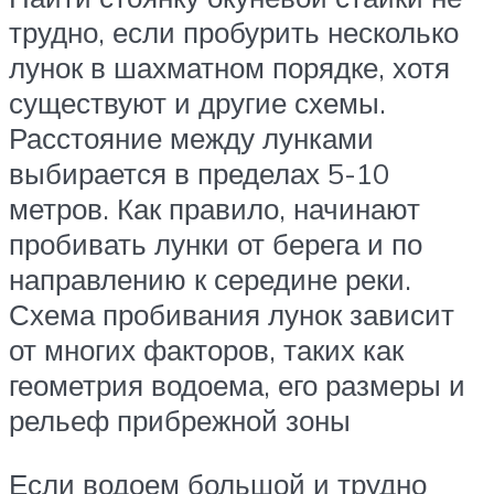
трудно, если пробурить несколько
лунок в шахматном порядке, хотя
существуют и другие схемы.
Расстояние между лунками
выбирается в пределах 5-10
метров. Как правило, начинают
пробивать лунки от берега и по
направлению к середине реки.
Схема пробивания лунок зависит
от многих факторов, таких как
геометрия водоема, его размеры и
рельеф прибрежной зоны
Если водоем большой и трудно