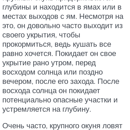
глубины и находится в ямах или в
местах выходов с ям. Несмотря на
это, он довольно часто выходит из
своего укрытия, чтобы
прокормиться, ведь кушать все
равно хочется. Покидает он свое
укрытие рано утром, перед
восходом солнца или поздно
вечером, после его захода. После
восхода солнца он покидает
потенциально опасные участки и
устремляется на глубину.
Очень часто, крупного окуня ловят