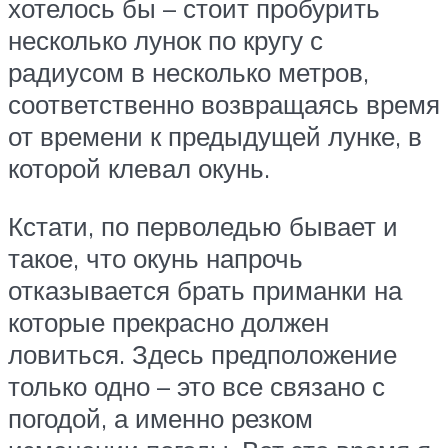
хотелось бы – стоит пробурить
несколько лунок по кругу с
радиусом в несколько метров,
соответственно возвращаясь время
от времени к предыдущей лунке, в
которой клевал окунь.
Кстати, по перволедью бывает и
такое, что окунь напрочь
отказывается брать приманки на
которые прекрасно должен
ловиться. Здесь предположение
только одно – это все связано с
погодой, а именно резком