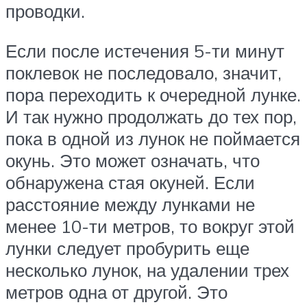
проводки.
Если после истечения 5-ти минут
поклевок не последовало, значит,
пора переходить к очередной лунке.
И так нужно продолжать до тех пор,
пока в одной из лунок не поймается
окунь. Это может означать, что
обнаружена стая окуней. Если
расстояние между лунками не
менее 10-ти метров, то вокруг этой
лунки следует пробурить еще
несколько лунок, на удалении трех
метров одна от другой. Это