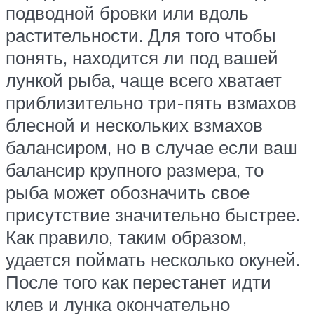
подводной бровки или вдоль
растительности. Для того чтобы
понять, находится ли под вашей
лункой рыба, чаще всего хватает
приблизительно три-пять взмахов
блесной и нескольких взмахов
балансиром, но в случае если ваш
балансир крупного размера, то
рыба может обозначить свое
присутствие значительно быстрее.
Как правило, таким образом,
удается поймать несколько окуней.
После того как перестанет идти
клев и лунка окончательно