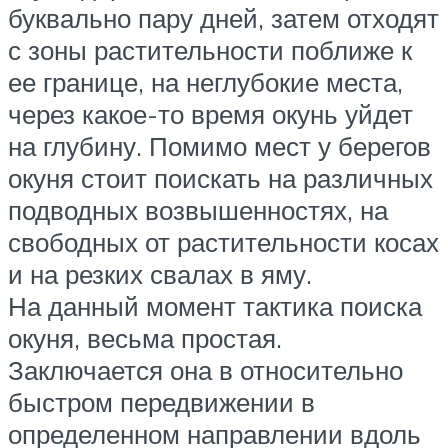
буквально пару дней, затем отходят
с зоны растительности поближе к
ее границе, на неглубокие места,
через какое-то время окунь уйдет
на глубину. Помимо мест у берегов
окуня стоит поискать на различных
подводных возвышенностях, на
свободных от растительности косах
и на резких свалах в яму.
На данный момент тактика поиска
окуня, весьма простая.
Заключается она в относительно
быстром передвижении в
определенном направлении вдоль