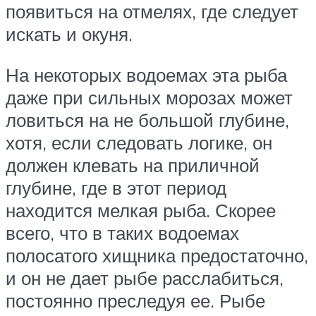
появиться на отмелях, где следует
искать и окуня.
На некоторых водоемах эта рыба
даже при сильных морозах может
ловиться на не большой глубине,
хотя, если следовать логике, он
должен клевать на приличной
глубине, где в этот период
находится мелкая рыба. Скорее
всего, что в таких водоемах
полосатого хищника предостаточно,
и он не дает рыбе расслабиться,
постоянно преследуя ее. Рыбе