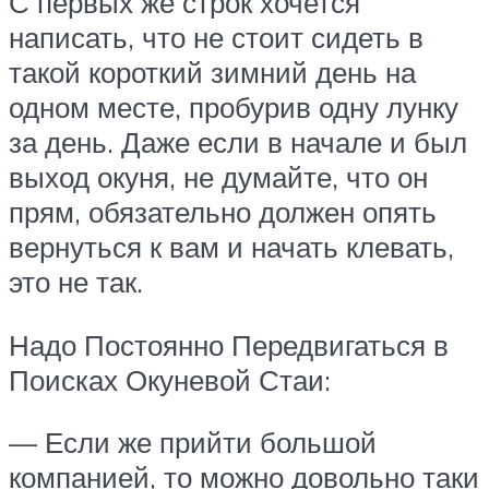
С первых же строк хочется
написать, что не стоит сидеть в
такой короткий зимний день на
одном месте, пробурив одну лунку
за день. Даже если в начале и был
выход окуня, не думайте, что он
прям, обязательно должен опять
вернуться к вам и начать клевать,
это не так.
Надо Постоянно Передвигаться в
Поисках Окуневой Стаи:
— Если же прийти большой
компанией, то можно довольно таки