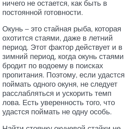
ничего не остается, как быть в
постоянной готовности.
Окунь – это стайная рыба, которая
охотится стаями, даже в летний
период. Этот фактор действует и в
зимний период, когда окунь стаями
бродит по водоему в поисках
пропитания. Поэтому, если удастся
поймать одного окуня, не следует
расслабляться и ускорить темп
лова. Есть уверенность того, что
удастся поймать не одну особь.
Найти стоянку окуневой стайки не