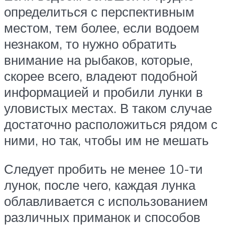
определиться с перспективным
местом, тем более, если водоем
незнаком, то нужно обратить
внимание на рыбаков, которые,
скорее всего, владеют подобной
информацией и пробили лунки в
уловистых местах. В таком случае
достаточно расположиться рядом с
ними, но так, чтобы им не мешать
Следует пробить не менее 10-ти
лунок, после чего, каждая лунка
облавливается с использованием
различных приманок и способов