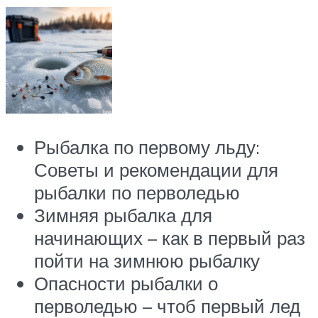
Рыбалка по первому льду:
Советы и рекомендации для
рыбалки по перволедью
Зимняя рыбалка для
начинающих – как в первый раз
пойти на зимнюю рыбалку
Опасности рыбалки о
перволедью – чтоб первый лед