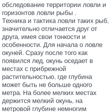
обследование территории ловли и
горизонтов ловли рыбы .
Техника и тактика ловли таких рыб,
значительно отличается друг от
друга, имея свои тонкости и
особенности. Для начала о ловле
окуней. Сразу после того как
появился лед, окунь оседает в
местах с прибрежной
растительностью, где глубина
может быть не больше одного
метра. На более мелких местах
держится мелкий окунь, на
метровой глубине немногим