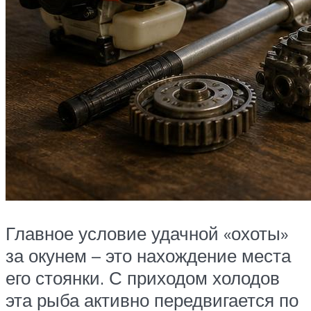
Главное условие удачной «охоты»
за окунем – это нахождение места
его стоянки. С приходом холодов
эта рыба активно передвигается по