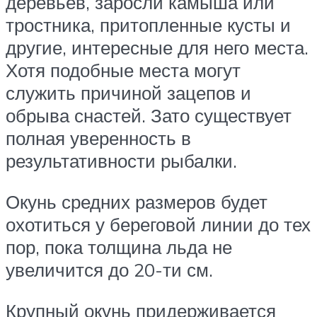
деревьев, заросли камыша или
тростника, притопленные кусты и
другие, интересные для него места.
Хотя подобные места могут
служить причиной зацепов и
обрыва снастей. Зато существует
полная уверенность в
результативности рыбалки.
Окунь средних размеров будет
охотиться у береговой линии до тех
пор, пока толщина льда не
увеличится до 20-ти см.
Крупный окунь придерживается