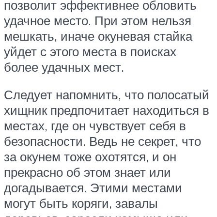
позволит эффективнее обловить
удачное место. При этом нельзя
мешкать, иначе окуневая стайка
уйдет с этого места в поисках
более удачных мест.
Следует напомнить, что полосатый
хищник предпочитает находиться в
местах, где он чувствует себя в
безопасности. Ведь не секрет, что
за окунем тоже охотятся, и он
прекрасно об этом знает или
догадывается. Этими местами
могут быть коряги, завалы