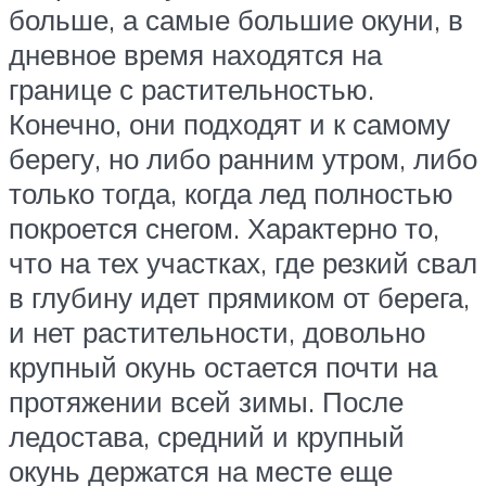
больше, а самые большие окуни, в
дневное время находятся на
границе с растительностью.
Конечно, они подходят и к самому
берегу, но либо ранним утром, либо
только тогда, когда лед полностью
покроется снегом. Характерно то,
что на тех участках, где резкий свал
в глубину идет прямиком от берега,
и нет растительности, довольно
крупный окунь остается почти на
протяжении всей зимы. После
ледостава, средний и крупный
окунь держатся на месте еще