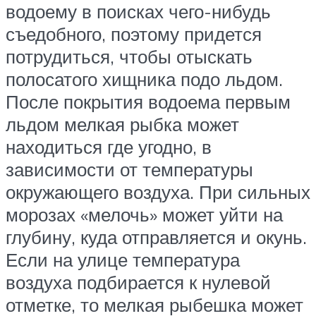
водоему в поисках чего-нибудь
съедобного, поэтому придется
потрудиться, чтобы отыскать
полосатого хищника подо льдом.
После покрытия водоема первым
льдом мелкая рыбка может
находиться где угодно, в
зависимости от температуры
окружающего воздуха. При сильных
морозах «мелочь» может уйти на
глубину, куда отправляется и окунь.
Если на улице температура
воздуха подбирается к нулевой
отметке, то мелкая рыбешка может