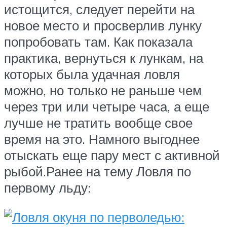
истощится, следует перейти на
новое место и просверлив лунку
попробовать там. Как показала
практика, вернуться к лункам, на
которых была удачная ловля
можно, но только не раньше чем
через три или четыре часа, а еще
лучше не тратить вообще свое
время на это. Намного выгоднее
отыскать еще пару мест с активной
рыбой.Ранее на тему Ловля по
первому льду: