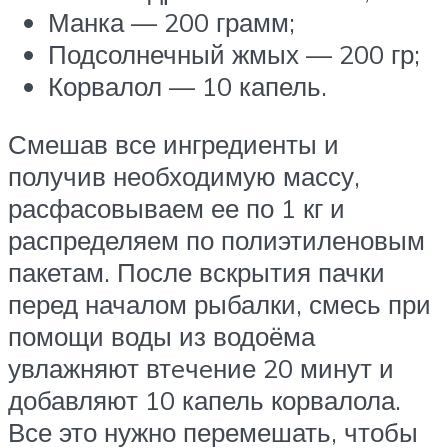
Манка — 200 грамм;
Подсолнечный жмых — 200 гр;
Корвалол — 10 капель.
Смешав все ингредиенты и
получив необходимую массу,
расфасовываем ее по 1 кг и
распределяем по полиэтиленовым
пакетам. После вскрытия пачки
перед началом рыбалки, смесь при
помощи воды из водоёма
увлажняют втeчeние 20 минут и
добавляют 10 капель корвалола.
Все это нужно перемешать, чтобы