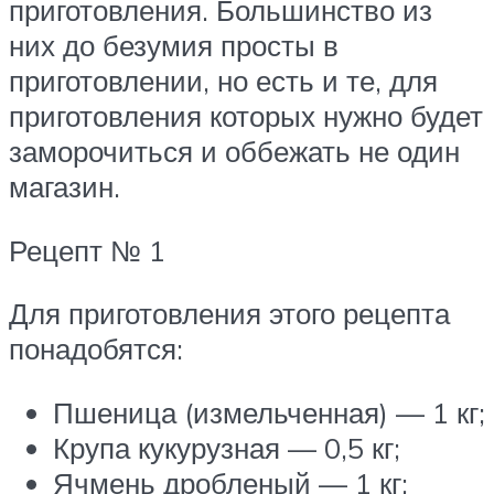
приготовления. Большинство из
них до безумия просты в
приготовлении, но есть и те, для
приготовления которых нужно будет
заморочиться и оббежать не один
магазин.
Рецепт № 1
Для приготовления этого рецепта
понадобятся:
Пшеница (измельченная) — 1 кг;
Крупа кукурузная — 0,5 кг;
Ячмень дробленый — 1 кг;