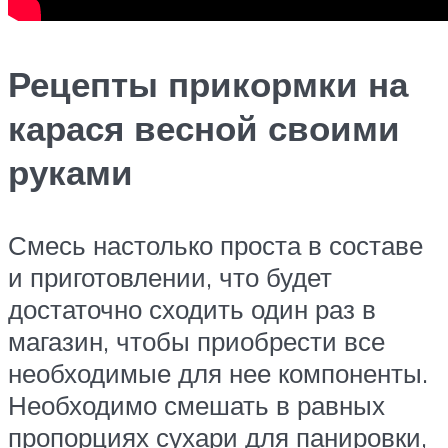
Рецепты прикормки на
карася весной своими
руками
Смесь настолько проста в составе
и приготовлении, что будет
достаточно сходить один раз в
магазин, чтобы приобрести все
необходимые для нее компоненты.
Необходимо смешать в равных
пропорциях сухари для панировки,