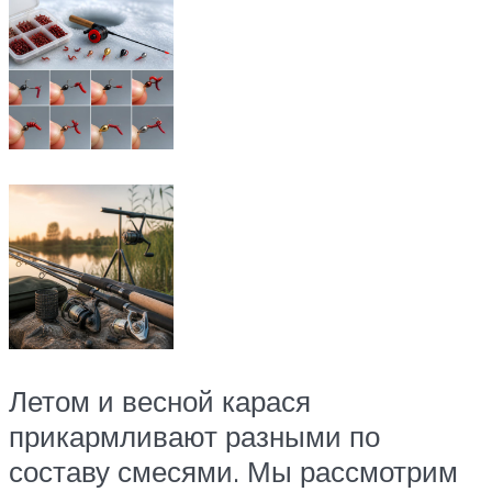
Летом и весной карася
прикармливают разными по
составу смесями. Мы рассмотрим