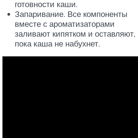
готовности каши.
Запаривание. Все компоненты
вместе с ароматизаторами
заливают кипятком и оставляют,
пока каша не набухнет.