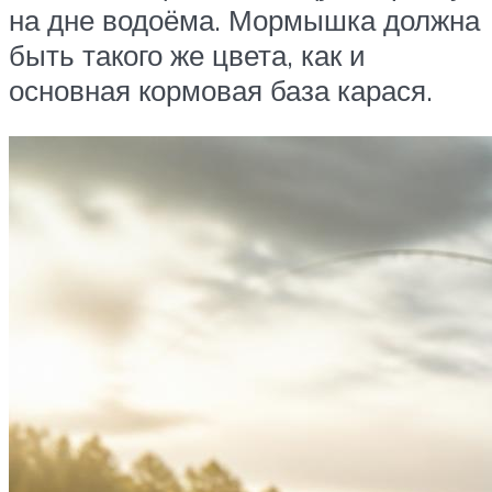
на дне водоёма. Мормышка должна
быть такого же цвета, как и
основная кормовая база карася.