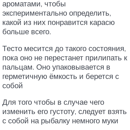
ароматами, чтобы
экспериментально определить,
какой из них понравится карасю
больше всего.
Тесто месится до такого состояния,
пока оно не перестанет прилипать к
пальцам. Оно упаковывается в
герметичную ёмкость и берется с
собой
Для того чтобы в случае чего
изменить его густоту, следует взять
с собой на рыбалку немного муки