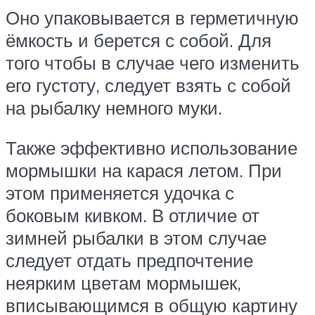
Оно упаковывается в герметичную
ёмкость и берется с собой. Для
того чтобы в случае чего изменить
его густоту, следует взять с собой
на рыбалку немного муки.
Также эффективно использование
мормышки на карася летом. При
этом применяется удочка с
боковым кивком. В отличие от
зимней рыбалки в этом случае
следует отдать предпочтение
неярким цветам мормышек,
вписывающимся в общую картину