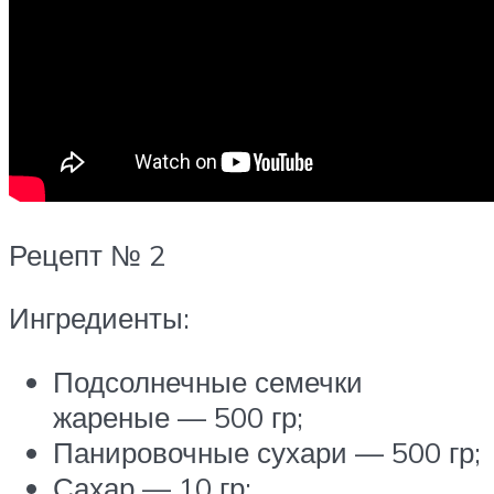
Рецепт № 2
Ингредиенты:
Подсолнечные семечки
жареные — 500 гр;
Панировочные сухари — 500 гр;
Сахар — 10 гр;