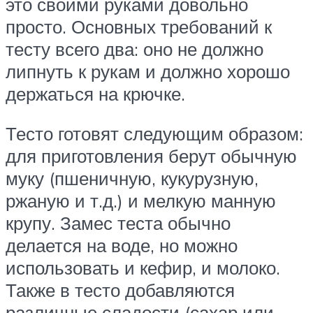
это своими руками довольно
просто. Основных требований к
тесту всего два: оно не должно
липнуть к рукам и должно хорошо
держаться на крючке.
Тесто готовят следующим образом:
для приготовления берут обычную
муку (пшеничную, кукурузную,
ржаную и т.д.) и мелкую манную
крупу. Замес теста обычно
делается на воде, но можно
использовать и кефир, и молоко.
Также в тесто добавляются
различные сладости (сахар или