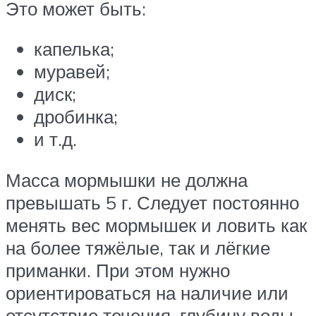
Это может быть:
капелька;
муравей;
диск;
дробинка;
и т.д.
Масса мормышки не должна
превышать 5 г. Следует постоянно
менять вес мормышек и ловить как
на более тяжёлые, так и лёгкие
приманки. При этом нужно
ориентироваться на наличие или
отсутствие течения, глубину воды,