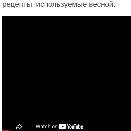
рецепты, используемые весной.