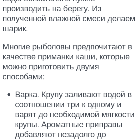
производить на берегу. Из
полученной влажной смеси делаем
шарик.
Многие рыболовы предпочитают в
качестве приманки каши, которые
можно приготовить двумя
способами:
Варка. Крупу заливают водой в
соотношении три к одному и
варят до необходимой мягкости
крупы. Ароматные приправы
добавляют незадолго до