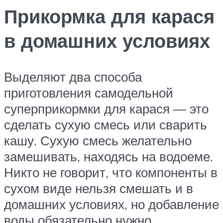
Прикормка для карася
в домашних условиях
Выделяют два способа
приготовления самодельной
суперприкормки для карася — это
сделать сухую смесь или сварить
кашу. Сухую смесь желательно
замешивать, находясь на водоеме.
Никто не говорит, что компоненты в
сухом виде нельзя смешать и в
домашних условиях, но добавление
воды обязательно нужно