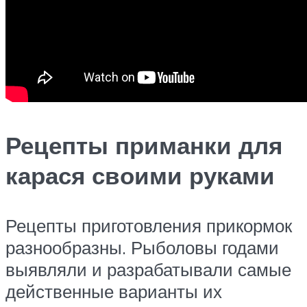
Рецепты приманки для
карася своими руками
Рецепты приготовления прикормок
разнообразны. Рыболовы годами
выявляли и разрабатывали самые
действенные варианты их