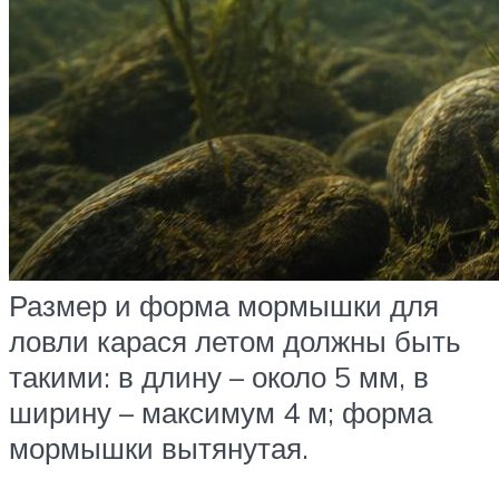
Размер и форма мормышки для
ловли карася летом должны быть
такими: в длину – около 5 мм, в
ширину – максимум 4 м; форма
мормышки вытянутая.