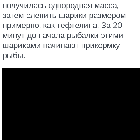
получилась однородная масса,
затем слепить шарики размером,
примерно, как тефтелина. За 20
минут до начала рыбалки этими
шариками начинают прикормку
рыбы.