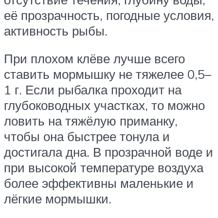
её прозрачность, погодные условия,
активность рыбы.
При плохом клёве лучше всего
ставить мормышку не тяжелее 0,5–
1 г. Если рыбалка проходит на
глубоководных участках, то можно
ловить на тяжёлую приманку,
чтобы она быстрее тонула и
достигала дна. В прозрачной воде и
при высокой температуре воздуха
более эффективны маленькие и
лёгкие мормышки.