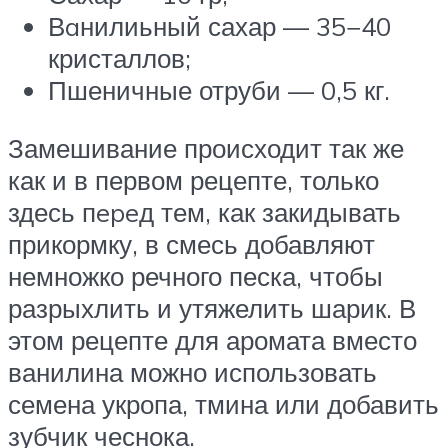
Вaнилиьный сахар — 35−40
кристаллов;
Пшеничные отруби — 0,5 кг.
Замешивание происходит так же
как и в первом рецепте, только
здесь пepeд тем, как закидывать
прикормку, в смесь добавляют
немножко речного песка, чтобы
разрыхлить и утяжелить шарик. В
этом рецепте для аромата вместо
ванилина можно использовать
семена укропа, тмина или добавить
зубчик чеснока.