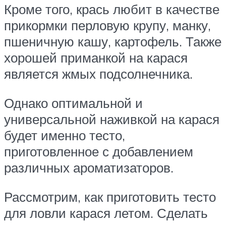
Кроме того, крась любит в качестве
прикормки перловую крупу, манку,
пшеничную кашу, картофель. Также
хорошей приманкой на карася
является жмых подсолнечника.
Однако оптимальной и
универсальной наживкой на карася
будет именно тесто,
приготовленное с добавлением
различных ароматизаторов.
Рассмотрим, как приготовить тесто
для ловли карася летом. Сделать