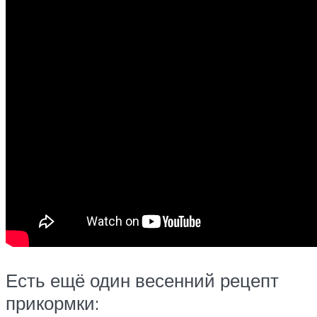
Есть ещё один весенний рецепт
прикормки: