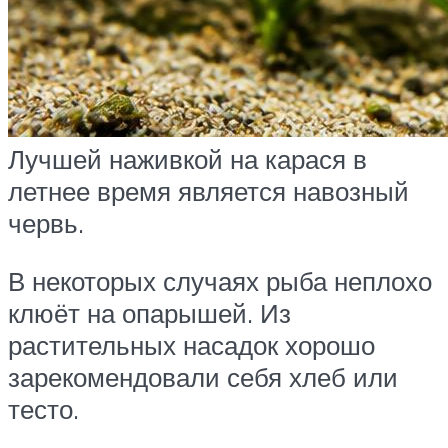
Лучшей наживкой на карася в
летнее время является навозный
червь.
В некоторых случаях рыба неплохо
клюёт на опарышей. Из
растительных насадок хорошо
зарекомендовали себя хлеб или
тесто.