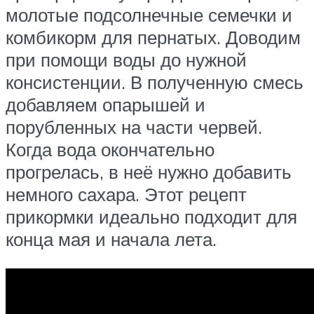
молотые подсолнечные семечки и
комбикорм для пернатых. Доводим
при помощи воды до нужной
консистенции. В полученную смесь
добавляем опарышей и
порубленных на части червей.
Когда вода окончательно
прогрелась, в неё нужно добавить
немного сахара. Этот рецепт
прикормки идеально подходит для
конца мая и начала лета.