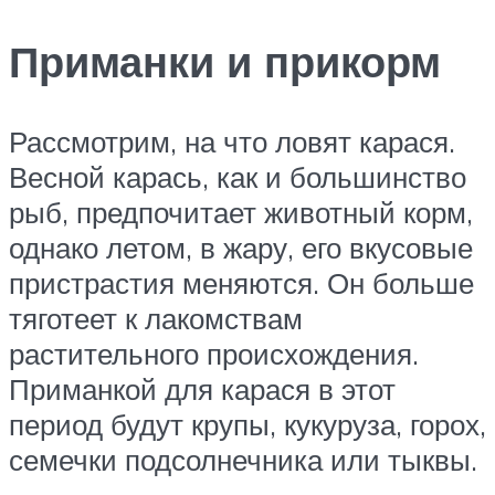
Приманки и прикорм
Рассмотрим, на что ловят карася.
Весной карась, как и большинство
рыб, предпочитает животный корм,
однако летом, в жару, его вкусовые
пристрастия меняются. Он больше
тяготеет к лакомствам
растительного происхождения.
Приманкой для карася в этот
период будут крупы, кукуруза, горох,
семечки подсолнечника или тыквы.