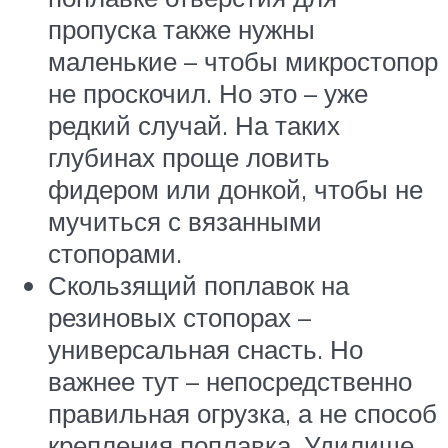
пропуска также нужны
маленькие – чтобы микростопор
не проскочил. Но это – уже
редкий случай. На таких
глубинах проще ловить
фидером или донкой, чтобы не
мучиться с вязанными
стопорами.
Скользящий поплавок на
резиновых стопорах –
универсальная снасть. Но
важнее тут – непосредственно
правильная огрузка, а не способ
крепления поплавка. Удилище