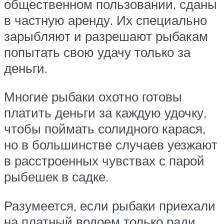
общественном пользовании, сданы
в частную аренду. Их специально
зарыбляют и разрешают рыбакам
попытать свою удачу только за
деньги.
Многие рыбаки охотно готовы
платить деньги за каждую удочку,
чтобы поймать солидного карася,
но в большинстве случаев уезжают
в расстроенных чувствах с парой
рыбешек в садке.
Разумеется, если рыбаки приехали
на платный водоем только ради