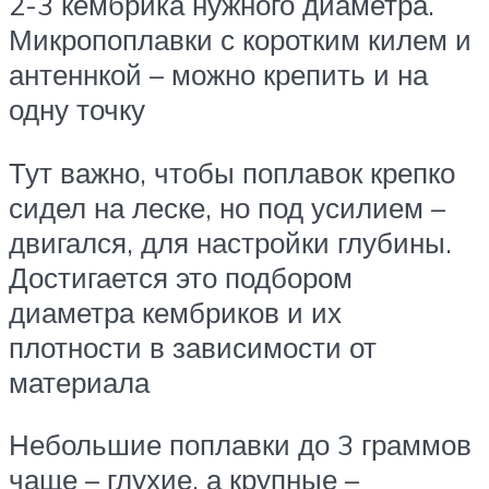
2-3 кембрика нужного диаметра.
Микропоплавки с коротким килем и
антеннкой – можно крепить и на
одну точку
Тут важно, чтобы поплавок крепко
сидел на леске, но под усилием –
двигался, для настройки глубины.
Достигается это подбором
диаметра кембриков и их
плотности в зависимости от
материала
Небольшие поплавки до 3 граммов
чаще – глухие, а крупные –