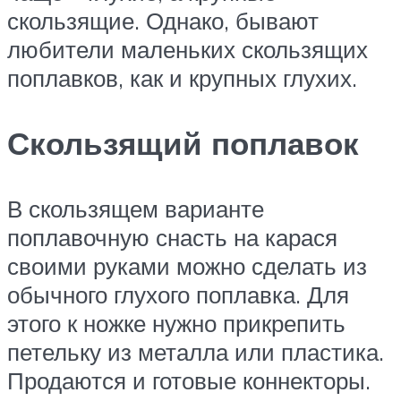
скользящие. Однако, бывают
любители маленьких скользящих
поплавков, как и крупных глухих.
Скользящий поплавок
В скользящем варианте
поплавочную снасть на карася
своими руками можно сделать из
обычного глухого поплавка. Для
этого к ножке нужно прикрепить
петельку из металла или пластика.
Продаются и готовые коннекторы.