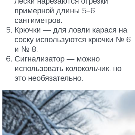
лески нарезаются отрезки
примерной длины 5–6
сантиметров.
Крючки — для ловли карася на
соску используются крючки № 6
и № 8.
Сигнализатор — можно
использовать колокольчик, но
это необязательно.