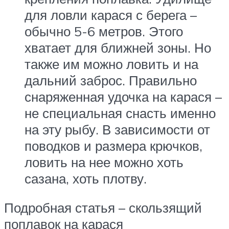
для ловли карася с берега –
обычно 5-6 метров. Этого
хватает для ближней зоны. Но
также им можно ловить и на
дальний заброс. Правильно
снаряженная удочка на карася –
не специальная снасть именно
на эту рыбу. В зависимости от
поводков и размера крючков,
ловить на нее можно хоть
сазана, хоть плотву.
Подробная статья – скользящий
поплавок на карася