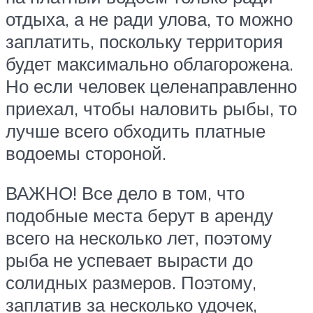
отдыха, а не ради улова, то можно
заплатить, поскольку территория
будет максимально облагорожена.
Но если человек целенаправленно
приехал, чтобы наловить рыбы, то
лучше всего обходить платные
водоемы стороной.
ВАЖНО! Все дело в том, что
подобные места берут в аренду
всего на несколько лет, поэтому
рыба не успевает вырасти до
солидных размеров. Поэтому,
заплатив за несколько удочек,