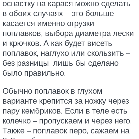
оснастку на карася можно сделать
в обоих случаях – это больше
касается именно огрузки
поплавков, выбора диаметра лески
и крючков. А как будет висеть
поплавок, наглухо или скользить –
без разницы, лишь бы сделано
было правильно.
Обычно поплавок в глухом
варианте крепится за ножку через
пару кембриков. Если в теле есть
колечко – пропускаем и через него.
Также – поплавок перо, сажаем на