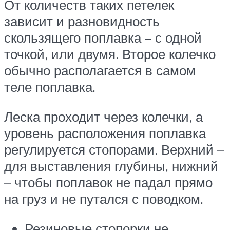
От количеств таких петелек
зависит и разновидность
скользящего поплавка – с одной
точкой, или двумя. Второе колечко
обычно располагается в самом
теле поплавка.
Леска проходит через колечки, а
уровень расположения поплавка
регулируется стопорами. Верхний –
для выставления глубины, нижний
– чтобы поплавок не падал прямо
на груз и не путался с поводком.
Резиновые стопорки не