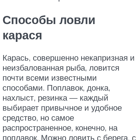
Способы ловли
карася
Карась, совершенно некапризная и
неизбалованная рыба, ловится
почти всеми известными
способами. Поплавок, донка,
нахлыст, резинка — каждый
выбирает привычное и удобное
средство, но самое
распространенное, конечно, на
поплавок. Можно ловить с берега, с