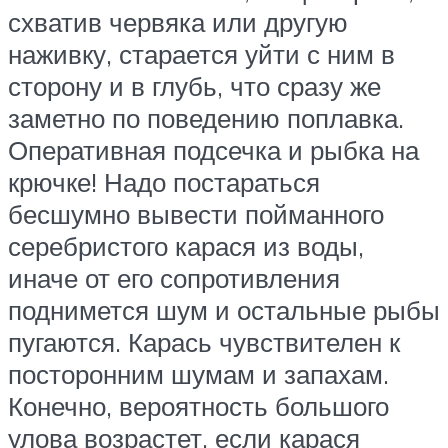
схватив червяка или другую
наживку, старается уйти с ним в
сторону и в глубь, что сразу же
заметно по поведению поплавка.
Оперативная подсечка и рыбка на
крючке! Надо постараться
бесшумно вывести пойманного
серебристого карася из воды,
иначе от его сопротивления
поднимется шум и остальные рыбы
пугаются. Карась чувствителен к
посторонним шумам и запахам.
Конечно, вероятность большого
улова возрастет, если карася