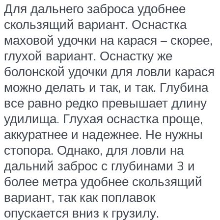
Для дальнего заброса удобнее
скользящий вариант. Оснастка
маховой удочки на карася – скорее,
глухой вариант. Оснастку же
болонской удочки для ловли карася
можно делать и так, и так. Глубина
все равно редко превышает длину
удилища. Глухая оснастка проще,
аккуратнее и надежнее. Не нужны
стопора. Однако, для ловли на
дальний заброс с глубинами 3 и
более метра удобнее скользящий
вариант, так как поплавок
опускается вниз к грузилу.