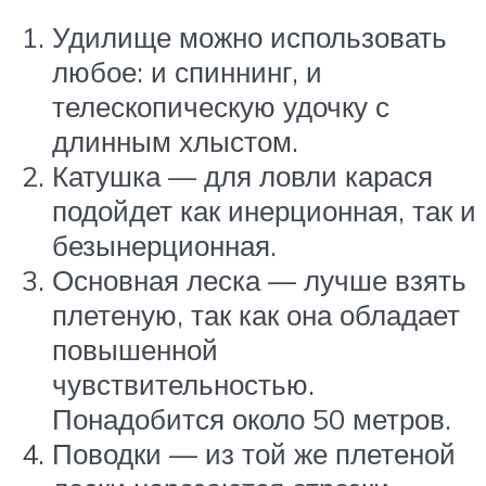
Удилище можно использовать
любое: и спиннинг, и
телескопическую удочку с
длинным хлыстом.
Катушка — для ловли карася
подойдет как инерционная, так и
безынерционная.
Основная леска — лучше взять
плетеную, так как она обладает
повышенной
чувствительностью.
Понадобится около 50 метров.
Поводки — из той же плетеной