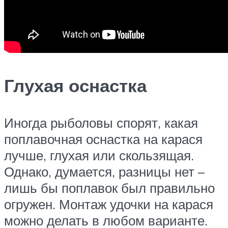
Глухая оснастка
Иногда рыболовы спорят, какая
поплавочная оснастка на карася
лучше, глухая или скользящая.
Однако, думается, разницы нет –
лишь бы поплавок был правильно
огружен. Монтаж удочки на карася
можно делать в любом варианте.