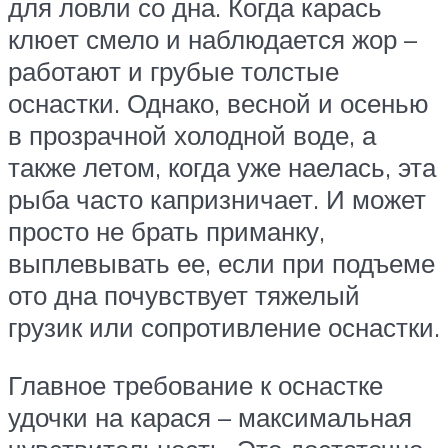
для ловли со дна. Когда карась
клюет смело и наблюдается жор –
работают и грубые толстые
оснастки. Однако, весной и осенью
в прозрачной холодной воде, а
также летом, когда уже наелась, эта
рыба часто капризничает. И может
просто не брать приманку,
выплевывать ее, если при подъеме
ото дна почувствует тяжелый
грузик или сопротивление оснастки.
Главное требование к оснастке
удочки на карася – максимальная