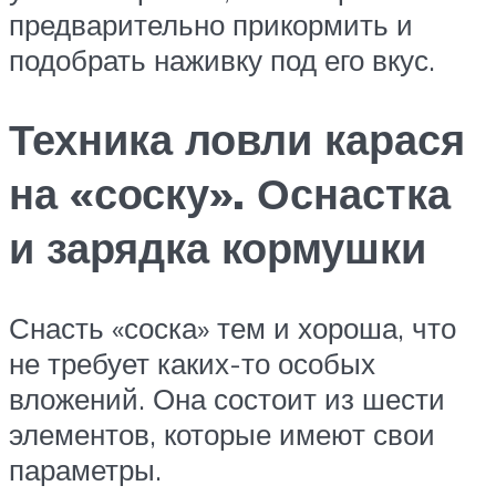
предварительно прикормить и
подобрать наживку под его вкус.
Техника ловли карася
на «соску». Оснастка
и зарядка кормушки
Снасть «соска» тем и хороша, что
не требует каких-то особых
вложений. Она состоит из шести
элементов, которые имеют свои
параметры.