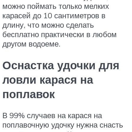
можно поймать только мелких
карасей до 10 сантиметров в
длину, что можно сделать
бесплатно практически в любом
другом водоеме.
Оснастка удочки для
ловли карася на
поплавок
В 99% случаев на карася на
поплавочную удочку нужна снасть