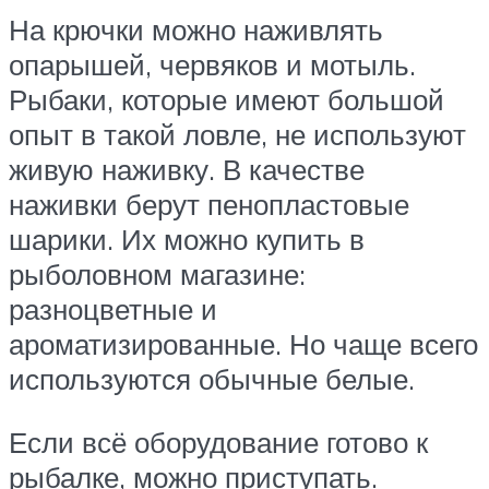
На крючки можно наживлять
опарышей, червяков и мотыль.
Рыбаки, которые имеют большой
опыт в такой ловле, не используют
живую наживку. В качестве
наживки берут пенопластовые
шарики. Их можно купить в
рыболовном магазине:
разноцветные и
ароматизированные. Но чаще всего
используются обычные белые.
Если всё оборудование готово к
рыбалке, можно приступать.