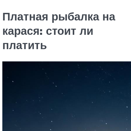
Платная рыбалка на
карася: стоит ли
платить