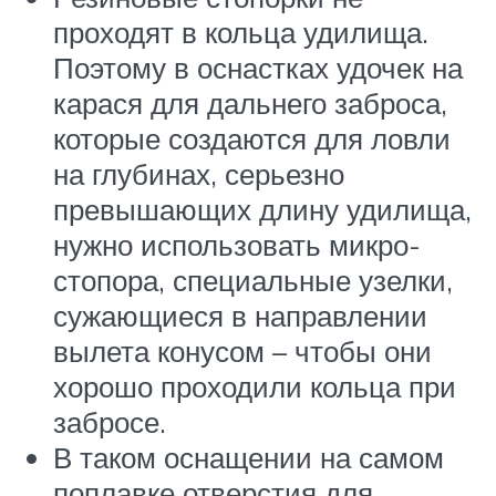
проходят в кольца удилища.
Поэтому в оснастках удочек на
карася для дальнего заброса,
которые создаются для ловли
на глубинах, серьезно
превышающих длину удилища,
нужно использовать микро-
стопора, специальные узелки,
сужающиеся в направлении
вылета конусом – чтобы они
хорошо проходили кольца при
забросе.
В таком оснащении на самом
поплавке отверстия для