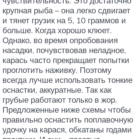
чувствительность. Это достаточно
крупная рыба – она легко сдвигает
и тянет грузик на 5, 10 граммов и
больше. Когда хорошо клюет.
Однако, во время опробования
насадки, почувствовав неладное,
карась часто прекращает попытки
проглотить наживку. Поэтому
всегда лучше использовать тонкие
оснастки, аккуратные. Так как
грубые работают только в жор.
Предложенные ниже схемы чтобы
правильно оснастить поплавочную
удочку на карася, обкатаны годами