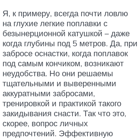
Я, к примеру, всегда почти ловлю
на глухие легкие поплавки с
безынерционной катушкой – даже
когда глубины под 5 метров. Да, при
забросе оснастки, когда поплавок
под самым кончиком, возникают
неудобства. Но они решаемы
тщательными и выверенными
аккуратными забросами,
тренировкой и практикой такого
закидывания снасти. Так что это,
скорее, вопрос личных
предпочтений. Эффективную