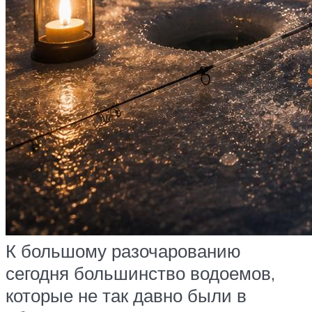
К большому разочарованию
сегодня большинство водоемов,
которые не так давно были в