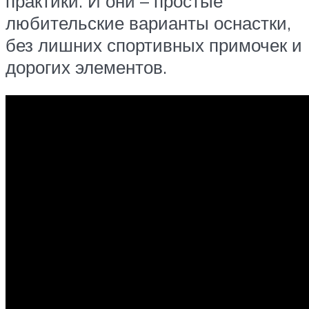
практики. И они – простые
любительские варианты оснастки,
без лишних спортивных примочек и
дорогих элементов.