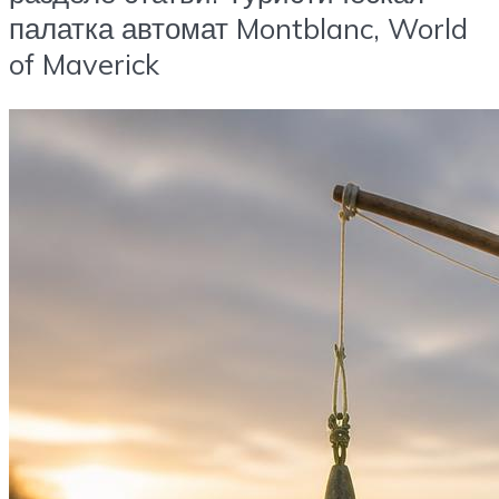
палатка автомат Montblanc, World
of Maverick