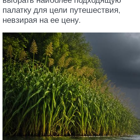
палатку для цели путешествия,
невзирая на ее цену.