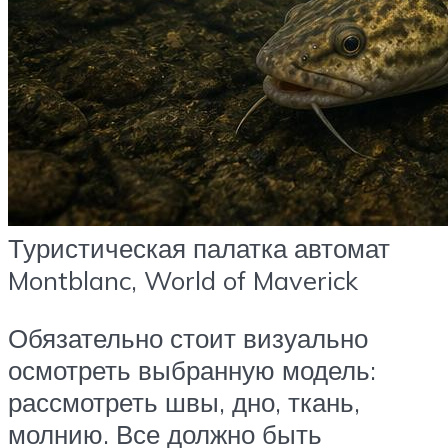
Туристическая палатка автомат
Montblanc, World of Maverick
Обязательно стоит визуально
осмотреть выбранную модель:
рассмотреть швы, дно, ткань,
молнию. Все должно быть