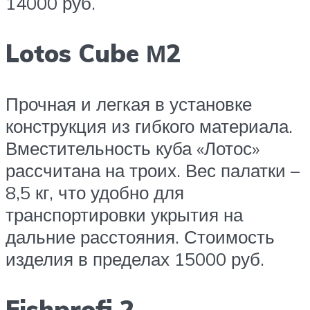
14000 руб.
Lotos Cube М2
Прочная и легкая в установке
конструкция из гибкого материала.
Вместительность куба «Лотос»
рассчитана на троих. Вес палатки –
8,5 кг, что удобно для
транспортировки укрытия на
дальние расстояния. Стоимость
изделия в пределах 15000 руб.
Fishprofi 2