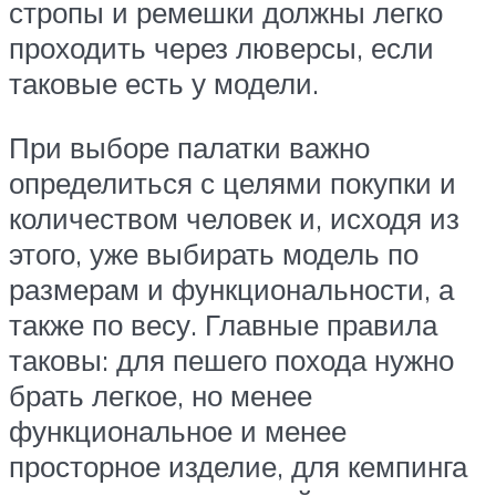
стропы и ремешки должны легко
проходить через люверсы, если
таковые есть у модели.
При выборе палатки важно
определиться с целями покупки и
количеством человек и, исходя из
этого, уже выбирать модель по
размерам и функциональности, а
также по весу. Главные правила
таковы: для пешего похода нужно
брать легкое, но менее
функциональное и менее
просторное изделие, для кемпинга