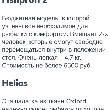
Бюджетная модель, в которой
учтены все необходимое для
рыбалки с комфортом. Вмещает 2-х
человек, которые смогут свободно
перемещаться внутри в положении
стоя. Очень легкая – 4,7 кг.
Стоимость не более 6500 руб.
Helios
Эта палатка из ткани Oxford
надежно укроет рыбаков от холода,