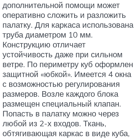
дополнительной помощи может
оперативно сложить и разложить
палатку. Для каркаса использована
труба диаметром 10 мм.
Конструкцию отличает
устойчивость даже при сильном
ветре. По периметру куб оформлен
защитной «юбкой». Имеется 4 окна
с возможностью регулирования
размеров. Возле каждого блока
размещен специальный клапан.
Попасть в палатку можно через
любой из 2-х входов. Ткань,
обтягивающая каркас в виде куба,