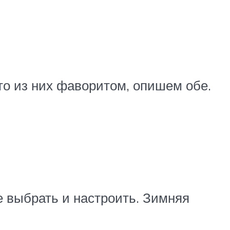
то из них фаворитом, опишем обе.
е выбрать и настроить. Зимняя