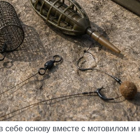
 себе основу вместе с мотовилом и 