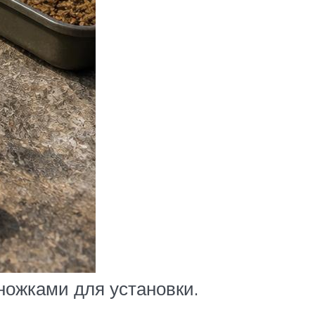
ножками для установки.