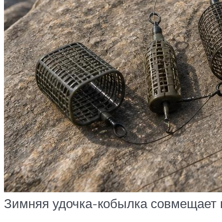
Зимняя удочка-кобылка совмещает в