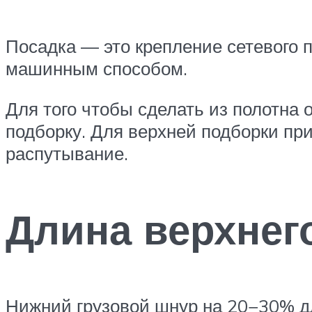
Посадка — это крепление сетевого п
машинным способом.
Для того чтобы сделать из полотна
подборку. Для верхней подборки пр
распутывание.
Длина верхнег
Нижний грузовой шнур на 20−30% дл