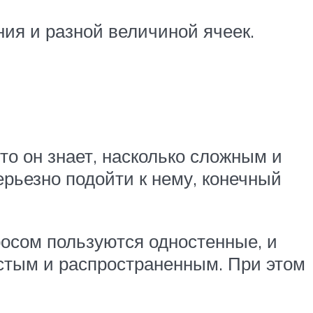
ния и разной величиной ячеек.
то он знает, насколько сложным и
рьезно подойти к нему, конечный
осом пользуются одностенные, и
стым и распространенным. При этом