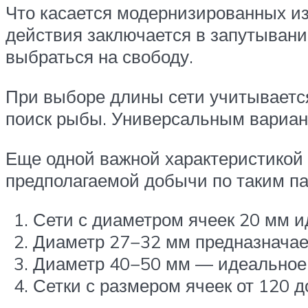
Что касается модернизированных из
действия заключается в запутывани
выбраться на свободу.
При выборе длины сети учитывается 
поиск рыбы. Универсальным варианто
Еще одной важной характеристикой 
предполагаемой добычи по таким п
Сети с диаметром ячеек 20 мм и
Диаметр 27−32 мм предназначает
Диаметр 40−50 мм — идеальное 
Сетки с размером ячеек от 120 