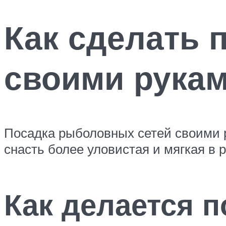
Как сделать 
своими рука
Посадка рыболовных сетей своими 
снасть более уловистая и мягкая в р
Как делается 