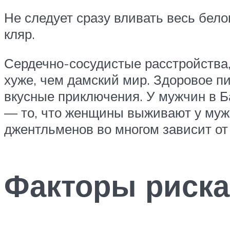
Не следует сразу вливать весь бело
кляр.
Сердечно-сосудистые расстройства,
хуже, чем дамский мир. Здоровое п
вкусные приключения. У мужчин в Б
— то, что женщины выживают у мужч
джентльменов во многом зависит от
Факторы риска