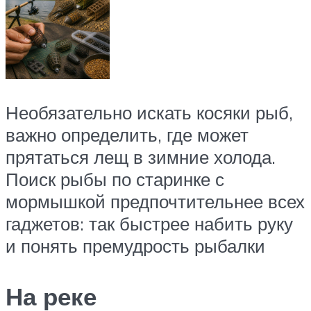
Необязательно искать косяки рыб,
важно определить, где может
прятаться лещ в зимние холода.
Поиск рыбы по старинке с
мормышкой предпочтительнее всех
гаджетов: так быстрее набить руку
и понять премудрость рыбалки
На реке