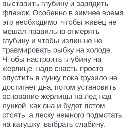
выставить глубину и зарядить
флажок. Особенно в зимнее время
это необходимо, чтобы живец не
мешал правильно отмерять
глубину и чтобы излишне не
травмировать рыбку на холоде.
Чтобы настроить глубину на
жерлице, надо снасть просто
опустить в лунку пока грузило не
достигнет дна, потом установить
основание жерлицы на лед над
лункой, как она и будет потом
стоять, а леску немного подмотать
на катушку, выбрать слабину.