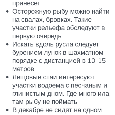
принесет
Осторожную рыбу можно найти
на свалах, бровках. Такие
участки рельефа обследуют в
первую очередь
Искать вдоль русла следует
бурением лунок в шахматном
порядке с дистанцией в 10-15
метров
Лещовые стаи интересуют
участки водоема с песчаным и
глинистым дном. Где много ила,
там рыбу не поймать
В декабре не сидят на одном