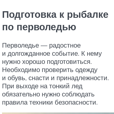
Подготовка к рыбалке
по перволедью
Перволедье — радостное
и долгожданное событие. К нему
нужно хорошо подготовиться.
Необходимо проверить одежду
и обувь, снасти и принадлежности.
При выходе на тонкий лед
обязательно нужно соблюдать
правила техники безопасности.