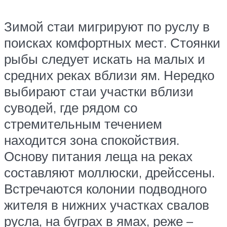
Зимой стаи мигрируют по руслу в
поисках комфортных мест. Стоянки
рыбы следует искать на малых и
средних реках вблизи ям. Нередко
выбирают стаи участки вблизи
суводей, где рядом со
стремительным течением
находится зона спокойствия.
Основу питания леща на реках
составляют моллюски, дрейссены.
Встречаются колонии подводного
жителя в нижних участках свалов
русла, на буграх в ямах, реже –