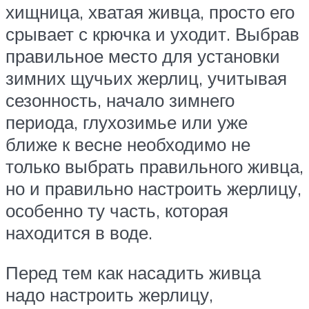
хищница, хватая живца, просто его
срывает с крючка и уходит. Выбрав
правильное место для установки
зимних щучьих жерлиц, учитывая
сезонность, начало зимнего
периода, глухозимье или уже
ближе к весне необходимо не
только выбрать правильного живца,
но и правильно настроить жерлицу,
особенно ту часть, которая
находится в воде.
Перед тем как насадить живца
надо настроить жерлицу,