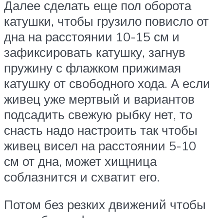
Далее сделать еще пол оборота
катушки, чтобы грузило повисло от
дна на расстоянии 10-15 см и
зафиксировать катушку, загнув
пружину с флажком прижимая
катушку от свободного хода. А если
живец уже мертвый и вариантов
подсадить свежую рыбку нет, то
снасть надо настроить так чтобы
живец висел на расстоянии 5-10
см от дна, может хищница
соблазнится и схватит его.
Потом без резких движений чтобы