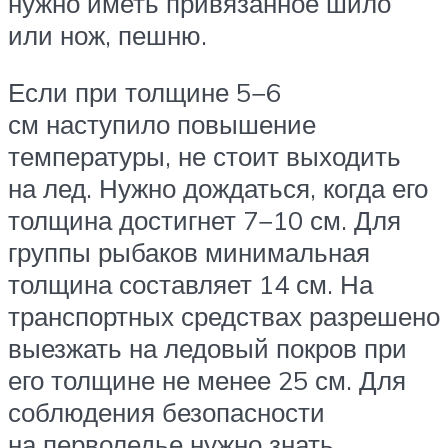
нужно иметь привязанное шило
или нож, пешню.
Если при толщине 5−6
см наступило повышение
температуры, не стоит выходить
на лед. Нужно дождаться, когда его
толщина достигнет 7−10 см. Для
группы рыбаков минимальная
толщина составляет 14 см. На
транспортных средствах разрешено
выезжать на ледовый покров при
его толщине не менее 25 см. Для
соблюдения безопасности
на перволедье нужно знать