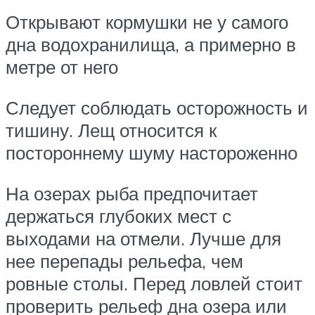
Открывают кормушки не у самого
дна водохранилища, а примерно в
метре от него
Следует соблюдать осторожность и
тишину. Лещ относится к
постороннему шуму настороженно
На озерах рыба предпочитает
держаться глубоких мест с
выходами на отмели. Лучше для
нее перепады рельефа, чем
ровные столы. Перед ловлей стоит
проверить рельеф дна озера или