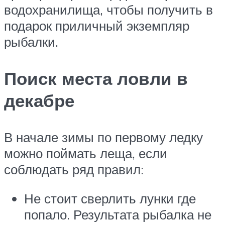
водохранилища, чтобы получить в
подарок приличный экземпляр
рыбалки.
Поиск места ловли в
декабре
В начале зимы по первому ледку
можно поймать леща, если
соблюдать ряд правил:
Не стоит сверлить лунки где
попало. Результата рыбалка не