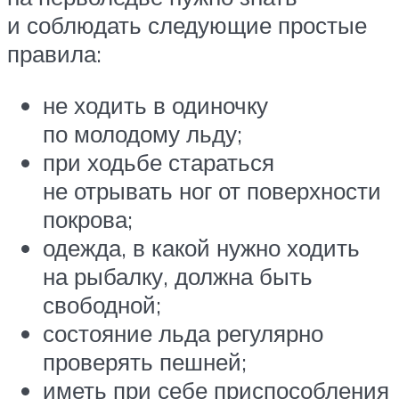
и соблюдать следующие простые
правила:
не ходить в одиночку
по молодому льду;
при ходьбе стараться
не отрывать ног от поверхности
покрова;
одежда, в какой нужно ходить
на рыбалку, должна быть
свободной;
состояние льда регулярно
проверять пешней;
иметь при себе приспособления