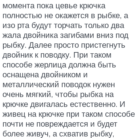
момента пока цевье крючка
полностью не окажется в рыбке, а
изо рта будут торчать только два
жала двойника загибами вниз под
рыбку. Далее просто пристегнуть
двойник к поводку. При таком
способе жерлица должна быть
оснащена двойником и
металлический поводок нужен
очень мягкий, чтобы рыбка на
крючке двигалась естественно. И
живец на крючке при таком способе
почти не повреждается и будет
более живуч, а схватив рыбку,