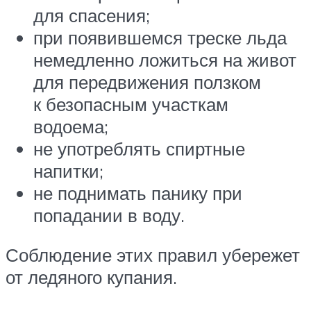
для спасения;
при появившемся треске льда
немедленно ложиться на живот
для передвижения ползком
к безопасным участкам
водоема;
не употреблять спиртные
напитки;
не поднимать панику при
попадании в воду.
Соблюдение этих правил убережет
от ледяного купания.