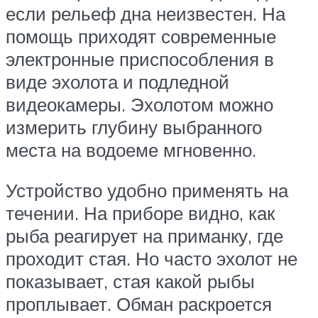
если рельеф дна неизвестен. На
помощь приходят современные
электронные приспособления в
виде эхолота и подледной
видеокамеры. Эхолотом можно
измерить глубину выбранного
места на водоеме мгновенно.
Устройство удобно применять на
течении. На приборе видно, как
рыба реагирует на приманку, где
проходит стая. Но часто эхолот не
показывает, стая какой рыбы
проплывает. Обман раскроется