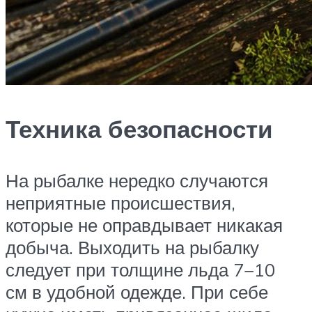
Техника безопасности
На рыбалке нередко случаются
неприятные происшествия,
которые не оправдывает никакая
добыча. Выходить на рыбалку
следует при толщине льда 7−10
см в удобной одежде. При себе