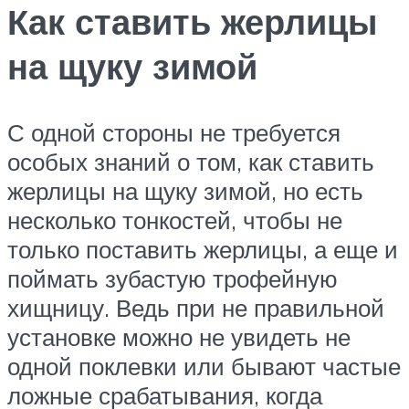
Как ставить жерлицы
на щуку зимой
С одной стороны не требуется
особых знаний о том, как ставить
жерлицы на щуку зимой, но есть
несколько тонкостей, чтобы не
только поставить жерлицы, а еще и
поймать зубастую трофейную
хищницу. Ведь при не правильной
установке можно не увидеть не
одной поклевки или бывают частые
ложные срабатывания, когда