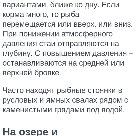
вариантами, ближе ко дну. Если
корма много, то рыба
перемещается или вверх, или вниз.
При понижении атмосферного
давления стаи отправляются на
глубину. С повышением давления –
останавливаются на средней или
верхней бровке.
Часто находят рыбные стоянки в
русловых и ямных свалах рядом с
каменистыми грядами под водой.
На озере и