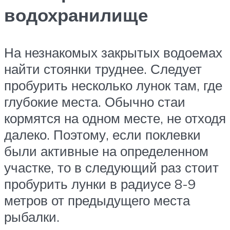
водохранилище
На незнакомых закрытых водоемах
найти стоянки труднее. Следует
пробурить несколько лунок там, где
глубокие места. Обычно стаи
кормятся на одном месте, не отходя
далеко. Поэтому, если поклевки
были активные на определенном
участке, то в следующий раз стоит
пробурить лунки в радиусе 8-9
метров от предыдущего места
рыбалки.