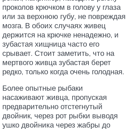
проколов крючком в голову у глаза
или за верхнюю губу, не повреждая
мозга. В обоих случаях живец
держится на крючке ненадежно, и
зубастая хищница часто его
срывает. Стоит заметить, что на
мертвого живца зубастая берет
редко, только когда очень голодная.
Более опытные рыбаки
насаживают живца, пропуская
предварительно отстегнутый
двойник, через рот рыбки выводя
ушко двойника через жабры до