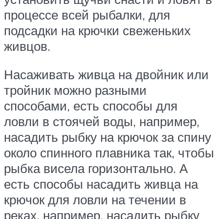
процессе всей рыбалки, для
подсадки на крючки свеженьких
живцов.
Насаживать живца на двойник или
тройник можно разными
способами, есть способы для
ловли в стоячей воды, например,
насадить рыбку на крючок за спину
около спинного плавника так, чтобы
рыбка висела горизонтально. А
есть способы насадить живца на
крючок для ловли на течении в
реках, например, насадить рыбку