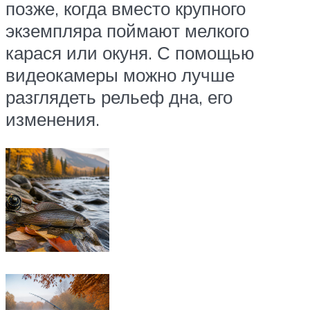
позже, когда вместо крупного
экземпляра поймают мелкого
карася или окуня. С помощью
видеокамеры можно лучше
разглядеть рельеф дна, его
изменения.