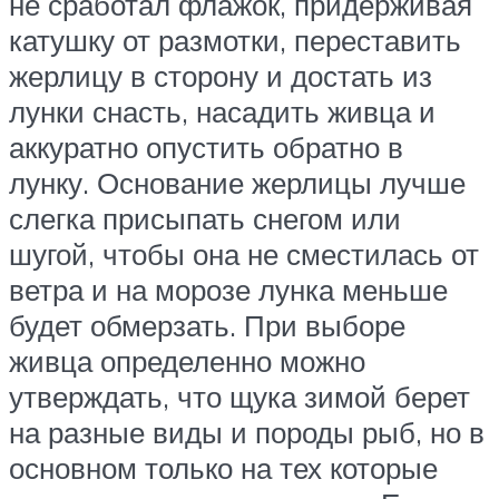
не сработал флажок, придерживая
катушку от размотки, переставить
жерлицу в сторону и достать из
лунки снасть, насадить живца и
аккуратно опустить обратно в
лунку. Основание жерлицы лучше
слегка присыпать снегом или
шугой, чтобы она не сместилась от
ветра и на морозе лунка меньше
будет обмерзать. При выборе
живца определенно можно
утверждать, что щука зимой берет
на разные виды и породы рыб, но в
основном только на тех которые