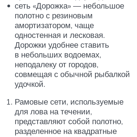
сеть «Дорожка» — небольшое
полотно с резиновым
амортизатором, чаще
одностенная и лесковая.
Дорожки удобнее ставить
в небольших водоемах,
неподалеку от городов,
совмещая с обычной рыбалкой
удочкой.
Рамовые сети, используемые
для лова на течении,
представляют собой полотно,
разделенное на квадратные