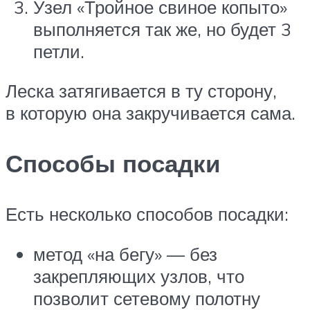
Узел «Тройное свиное копыто»
выполняется так же, но будет 3
петли.
Леска затягивается в ту сторону,
в которую она закручивается сама.
Способы посадки
Есть несколько способов посадки:
метод «на бегу» — без
закрепляющих узлов, что
позволит сетевому полотну