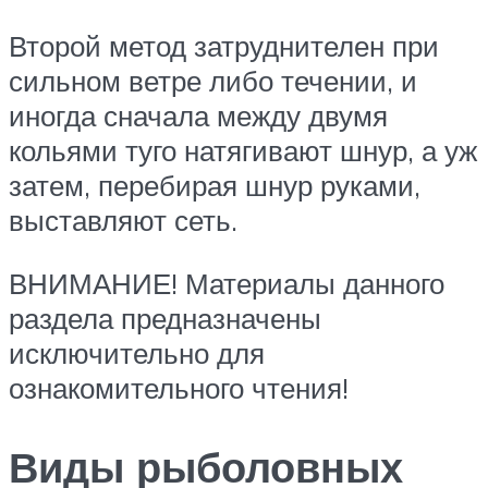
Второй метод затруднителен при
сильном ветре либо течении, и
иногда сначала между двумя
кольями туго натягивают шнур, а уж
затем, перебирая шнур руками,
выставляют сеть.
ВНИМАНИЕ! Материалы данного
раздела предназначены
исключительно для
ознакомительного чтения!
Виды рыболовных