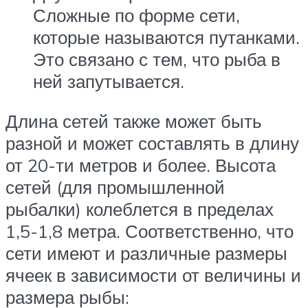
Сложные по форме сети,
которые называются путанками.
Это связано с тем, что рыба в
ней запутывается.
Длина сетей также может быть
разной и может составлять в длину
от 20-ти метров и более. Высота
сетей (для промышленной
рыбалки) колеблется в пределах
1,5-1,8 метра. Соответственно, что
сети имеют и различные размеры
ячеек в зависимости от величины и
размера рыбы: