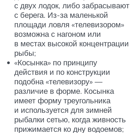
с двух лодок, либо забрасывают
с берега. Из-за маленькой
площади ловля «телевизором»
возможна с нагоном или
в местах высокой концентрации
рыбы;
«Косынка» по принципу
действия и по конструкции
подобна «телевизору» —
различие в форме. Косынка
имеет форму треугольника
и используется для зимней
рыбалки сетью, когда живность
прижимается ко дну водоемов;