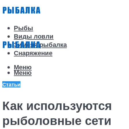
Рыбы
Виды ловли
Зимняя рыбалка
Снаряжение
Меню
Меню
Статьи
Как используются
рыболовные сети