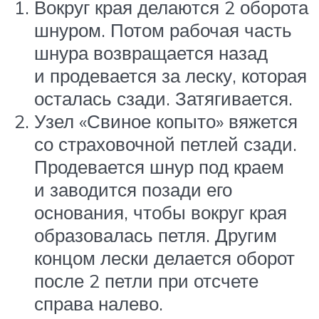
Вокруг края делаются 2 оборота
шнуром. Потом рабочая часть
шнура возвращается назад
и продевается за леску, которая
осталась сзади. Затягивается.
Узел «Свиное копыто» вяжется
со страховочной петлей сзади.
Продевается шнур под краем
и заводится позади его
основания, чтобы вокруг края
образовалась петля. Другим
концом лески делается оборот
после 2 петли при отсчете
справа налево.