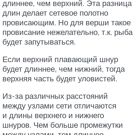
длиннее, чем верхний. Эта разница
длин делает сетевое полотно
провисающим. Но для верши такое
провисание нежелательно, т.к. рыба
будет запутываться.
Если верхний плавающий шнур
будет длиннее, чем нижний, тогда
верхняя часть будет уловистей.
Из-за различных расстояний
между узлами сети отличаются
и длины верхнего и нижнего
шнуров. Чем больше промежутки
между узлами, тем длиннее