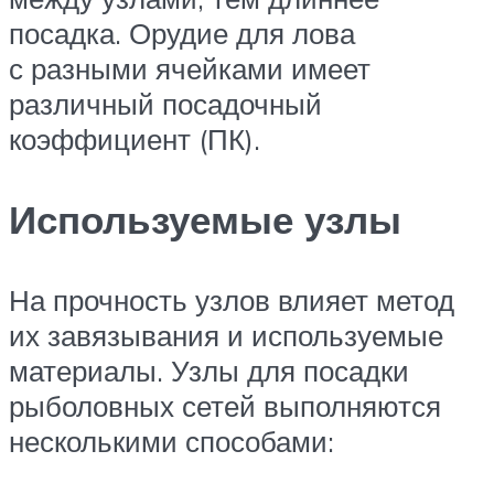
посадка. Орудие для лова
с разными ячейками имеет
различный посадочный
коэффициент (ПК).
Используемые узлы
На прочность узлов влияет метод
их завязывания и используемые
материалы. Узлы для посадки
рыболовных сетей выполняются
несколькими способами: