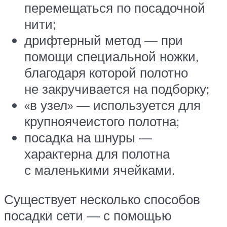
перемещаться по посадочной
нити;
дрифтерный метод — при
помощи специальной ножки,
благодаря которой полотно
не закручивается на подборку;
«в узел» — используется для
крупноячеистого полотна;
посадка на шнуры —
характерна для полотна
с маленькими ячейками.
Существует несколько способов
посадки сети — с помощью