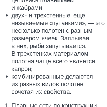
и жабрами;
двух- и трехстенные, еще
называемые «путанками», — это
несколько полотен с разным
размером ячеек. Заплывая
в них, рыба запутывается.
В трехстенках материалом
полотна чаще всего является
капрон;
комбинированные делаются
из разных видов полотен,
сочетая их свойства.
Плавные сети по конструкции