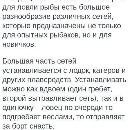
для ловли рыбы есть большое
разнообразие различных сетей,
которые предназначены не только
для опытных рыбаков, но и для
новичков.
Большая часть сетей
устанавливается с лодок, катеров и
других плавсредств. Устанавливать
можно как вдвоем (один гребет,
второй вытравливает сеть), так и в
одиночку – ловец по очереди то
подгребает веслами, то отправляет
за борт снасть.