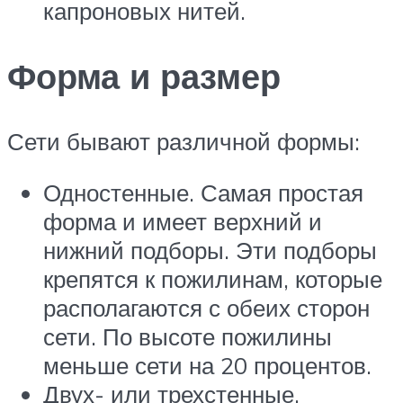
капроновых нитей.
Форма и размер
Сети бывают различной формы:
Одностенные. Самая простая
форма и имеет верхний и
нижний подборы. Эти подборы
крепятся к пожилинам, которые
располагаются с обеих сторон
сети. По высоте пожилины
меньше сети на 20 процентов.
Двух- или трехстенные.