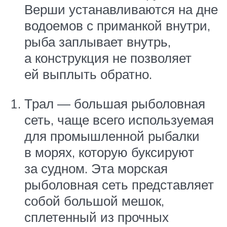
Верши устанавливаются на дне
водоемов с приманкой внутри,
рыба заплывает внутрь,
а конструкция не позволяет
ей выплыть обратно.
Трал — большая рыболовная
сеть, чаще всего используемая
для промышленной рыбалки
в морях, которую буксируют
за судном. Эта морская
рыболовная сеть представляет
собой большой мешок,
сплетенный из прочных