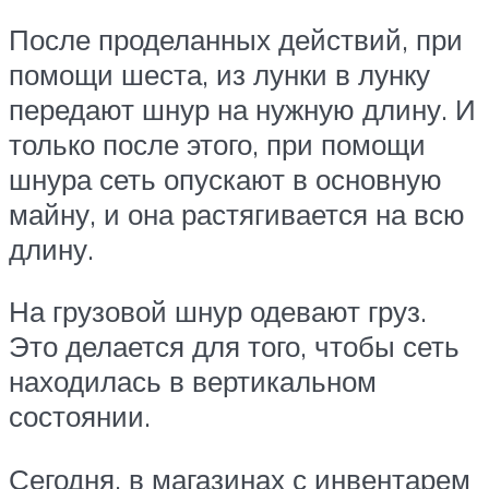
После проделанных действий, при
помощи шеста, из лунки в лунку
передают шнур на нужную длину. И
только после этого, при помощи
шнура сеть опускают в основную
майну, и она растягивается на всю
длину.
На грузовой шнур одевают груз.
Это делается для того, чтобы сеть
находилась в вертикальном
состоянии.
Сегодня, в магазинах с инвентарем