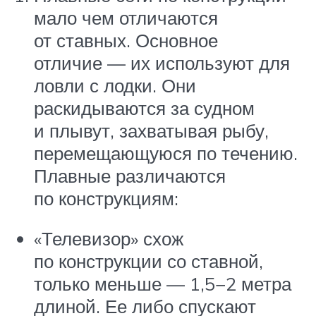
мало чем отличаются
от ставных. Основное
отличие — их используют для
ловли с лодки. Они
раскидываются за судном
и плывут, захватывая рыбу,
перемещающуюся по течению.
Плавные различаются
по конструкциям:
«Телевизор» схож
по конструкции со ставной,
только меньше — 1,5−2 метра
длиной. Ее либо спускают