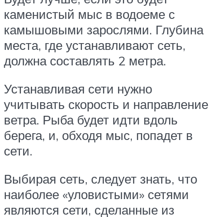
каменистый мыс в водоеме с
камышовыми зарослями. Глубина
места, где устанавливают сеть,
должна составлять 2 метра.
Устанавливая сети нужно
учитывать скорость и направление
ветра. Рыба будет идти вдоль
берега, и, обходя мыс, попадет в
сети.
Выбирая сеть, следует знать, что
наиболее «уловистыми» сетями
являются сети, сделанные из