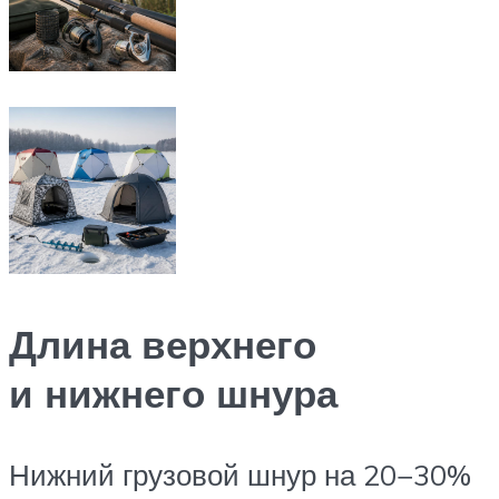
Длина верхнего
и нижнего шнура
Нижний грузовой шнур на 20−30%