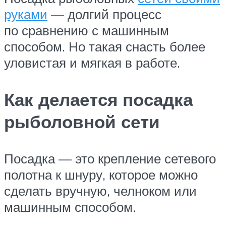
руками
— долгий процесс
по сравнению с машинным
способом. Но такая снасть более
уловистая и мягкая в работе.
Как делается посадка
рыболовной сети
Посадка — это крепление сетевого
полотна к шнуру, которое можно
сделать вручную, челноком или
машинным способом.