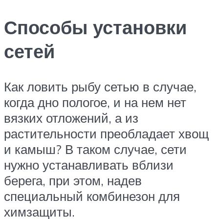
Способы установки
сетей
Как ловить рыбу сетью в случае,
когда дно пологое, и на нем нет
вязких отложений, а из
растительности преобладает хвощ
и камыш? В таком случае, сети
нужно устанавливать вблизи
берега, при этом, надев
специальный комбинезон для
химзащиты.