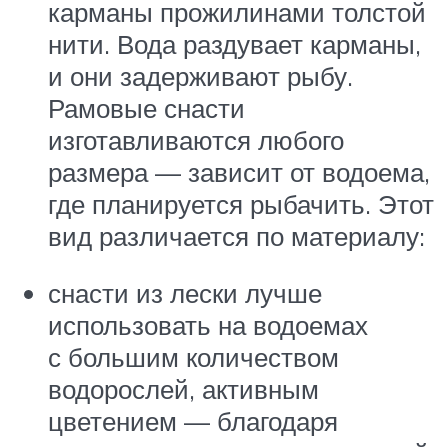
карманы прожилинами толстой
нити. Вода раздувает карманы,
и они задерживают рыбу.
Рамовые снасти
изготавливаются любого
размера — зависит от водоема,
где планируется рыбачить. Этот
вид различается по материалу:
снасти из лески лучше
использовать на водоемах
с большим количеством
водорослей, активным
цветением — благодаря