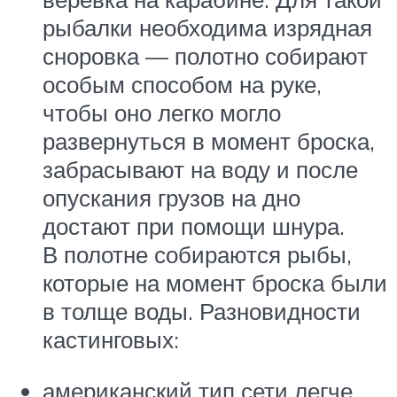
рыбалки необходима изрядная
сноровка — полотно собирают
особым способом на руке,
чтобы оно легко могло
развернуться в момент броска,
забрасывают на воду и после
опускания грузов на дно
достают при помощи шнура.
В полотне собираются рыбы,
которые на момент броска были
в толще воды. Разновидности
кастинговых:
американский тип сети легче