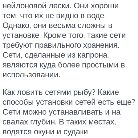
нейлоновой лески. Они хороши
тем, что их не видно в воде.
Однако, они весьма сложны в
установке. Кроме того, такие сети
требуют правильного хранения.
Сети, сделанные из капрона,
являются куда более простыми в
использовании.
Как ловить сетями рыбу? Какие
способы установки сетей есть еще?
Сети можно устанавливать и на
свалах глубин. В таких местах,
водятся окуни и судаки.