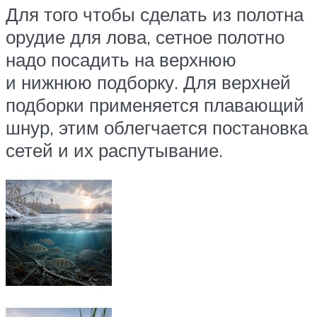
Для того чтобы сделать из полотна
орудие для лова, сетное полотно
надо посадить на верхнюю
и нижнюю подборку. Для верхней
подборки применяется плавающий
шнур, этим облегчается постановка
сетей и их распутывание.