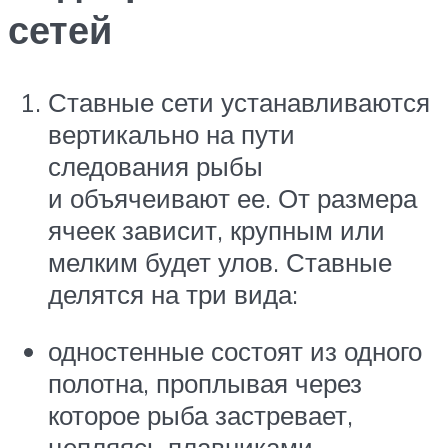
сетей
Ставные сети устанавливаются
вертикально на пути
следования рыбы
и объячеивают ее. От размера
ячеек зависит, крупным или
мелким будет улов. Ставные
делятся на три вида:
одностенные состоят из одного
полотна, проплывая через
которое рыба застревает,
цепляясь плавниками