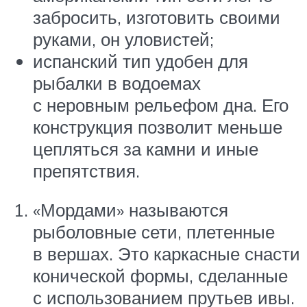
забросить, изготовить своими
руками, он уловистей;
испанский тип удобен для
рыбалки в водоемах
с неровным рельефом дна. Его
конструкция позволит меньше
цепляться за камни и иные
препятствия.
«Мордами» называются
рыболовные сети, плетенные
в вершах. Это каркасные снасти
конической формы, сделанные
с использованием прутьев ивы.