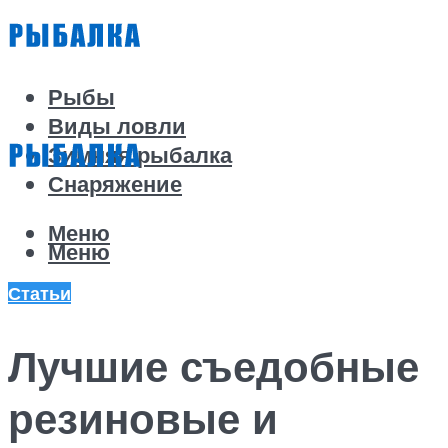
Рыбы
Виды ловли
Зимняя рыбалка
Снаряжение
Меню
Меню
Статьи
Лучшие съедобные
резиновые и