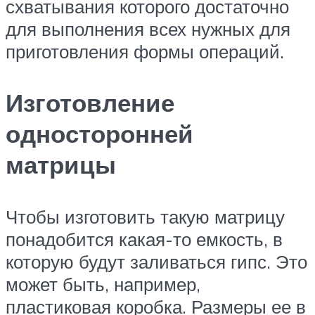
схватывания которого достаточно
для выполнения всех нужных для
приготовления формы операций.
Изготовление
односторонней
матрицы
Чтобы изготовить такую матрицу
понадобится какая-то емкость, в
которую будут заливаться гипс. Это
может быть, например,
пластиковая коробка. Размеры ее в