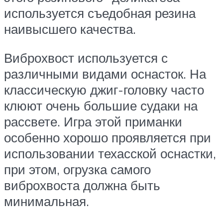
используется съедобная резина
наивысшего качества.
Виброхвост используется с
различными видами оснасток. На
классическую джиг-головку часто
клюют очень большие судаки на
рассвете. Игра этой приманки
особенно хорошо проявляется при
использовании техасской оснастки,
при этом, огрузка самого
виброхвоста должна быть
минимальная.