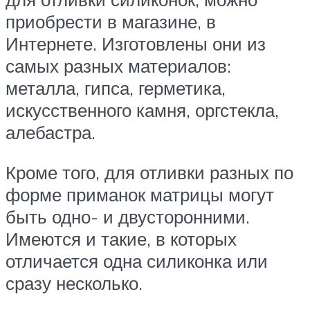
приобрести в магазине, в
Интернете. Изготовлены они из
самых разных материалов:
металла, гипса, герметика,
искусственного камня, оргстекла,
алебастра.
Кроме того, для отливки разных по
форме приманок матрицы могут
быть одно- и двусторонними.
Имеются и такие, в которых
отличается одна силиконка или
сразу несколько.