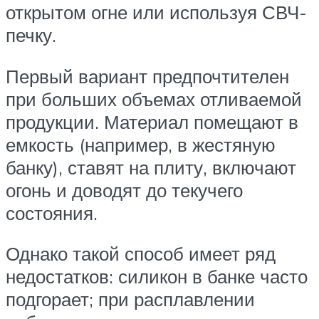
открытом огне или используя СВЧ-
печку.
Первый вариант предпочтителен
при больших объемах отливаемой
продукции. Материал помещают в
емкость (например, в жестяную
банку), ставят на плиту, включают
огонь и доводят до текучего
состояния.
Однако такой способ имеет ряд
недостатков: силикон в банке часто
подгорает; при расплавлении