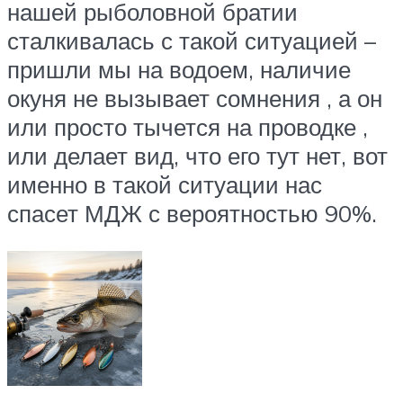
нашей рыболовной братии
сталкивалась с такой ситуацией –
пришли мы на водоем, наличие
окуня не вызывает сомнения , а он
или просто тычется на проводке ,
или делает вид, что его тут нет, вот
именно в такой ситуации нас
спасет МДЖ с вероятностью 90%.