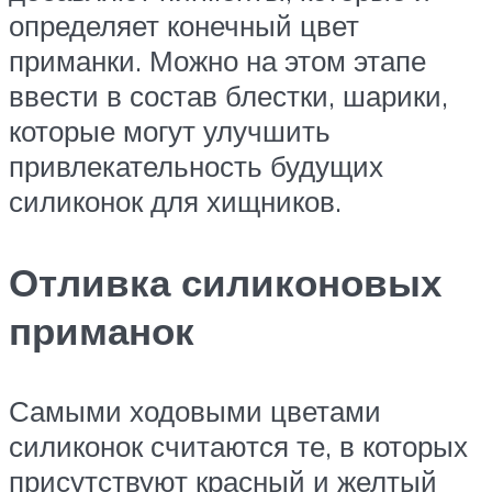
определяет конечный цвет
приманки. Можно на этом этапе
ввести в состав блестки, шарики,
которые могут улучшить
привлекательность будущих
силиконок для хищников.
Отливка силиконовых
приманок
Самыми ходовыми цветами
силиконок считаются те, в которых
присутствуют красный и желтый