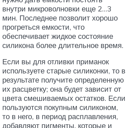
внутри микроволновки еще 2…3
мин. Последнее позволит хорошо
прогреться емкости, что
обеспечивает жидкое состояние
силикона более длительное время.
Если вы для отливки приманок
используете старые силиконки, то в
результате получите определенную
их расцветку; она будет зависит от
цвета смешиваемых остатков. Если
пользуются покупным силиконом,
то в него, в период расплавления,
добавляют пигменты, которые и