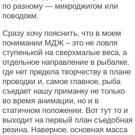
по разному — микроджигом или
поводокм.
Сразу хочу пояснить, что в моем
понимании МДЖ – это не ловля
ступенькой на сверхмалые веса, а
отдельное направление в рыбалке,
где нет предела творчеству в плане
проводки и, самое главное, рыба
съедает нашу приманку не только
во время анимации, но и в
статичном положении. Вот тут то и
выходит на первый план съедобная
резина. Наверное, основная масса