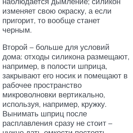
наблюдается дымление; силикон
изменяет свою окраску, а если
пригорит, то вообще станет
черным.
Второй – больше для условий
дома: отходы силикона размещают,
например, в полости шприца,
закрывают его носик и помещают в
рабочее пространство
микроволновки вертикально,
используя, например, кружку.
Вынимать шприц после
расплавления сразу не стоит –
нужно дать емкости постоять