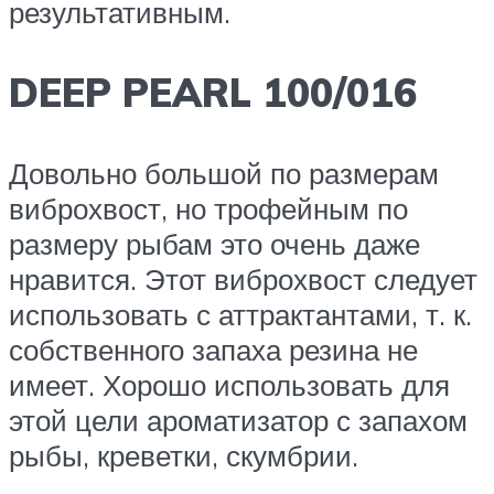
результативным.
DEEP PEARL 100/016
Довольно большой по размерам
виброхвост, но трофейным по
размеру рыбам это очень даже
нравится. Этот виброхвост следует
использовать с аттрактантами, т. к.
собственного запаха резина не
имеет. Хорошо использовать для
этой цели ароматизатор с запахом
рыбы, креветки, скумбрии.