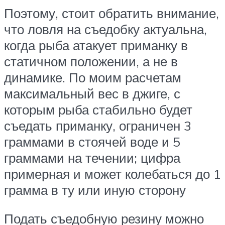
Поэтому, стоит обратить внимание,
что ловля на съедобку актуальна,
когда рыба атакует приманку в
статичном положении, а не в
динамике. По моим расчетам
максимальный вес в джиге, с
которым рыба стабильно будет
съедать приманку, ограничен 3
граммами в стоячей воде и 5
граммами на течении; цифра
примерная и может колебаться до 1
грамма в ту или иную сторону
Подать съедобную резину можно