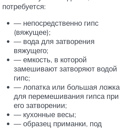
потребуется:
— непосредственно гипс
(вяжущее);
— вода для затворения
вяжущего;
— емкость, в которой
замешивают затворяют водой
гипс;
— лопатка или большая ложка
для перемешивания гипса при
его затворении;
— кухонные весы;
— образец приманки, под