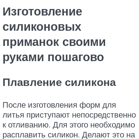
Изготовление
силиконовых
приманок своими
руками пошагово
Плавление силикона
После изготовления форм для
литья приступают непосредственно
к отливанию. Для этого необходимо
расплавить силикон. Делают это на