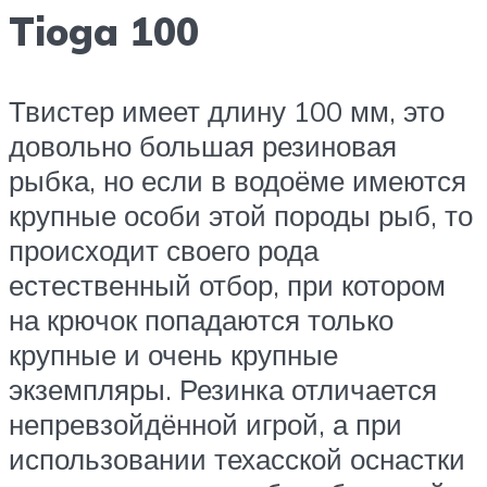
Tioga 100
Твистер имеет длину 100 мм, это
довольно большая резиновая
рыбка, но если в водоёме имеются
крупные особи этой породы рыб, то
происходит своего рода
естественный отбор, при котором
на крючок попадаются только
крупные и очень крупные
экземпляры. Резинка отличается
непревзойдённой игрой, а при
использовании техасской оснастки