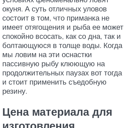
окуня. А суть отличных уловов
состоит в том, что приманка не
имеет отягощения и рыба ее может
спокойно всосать, как со дна, так и
болтающуюся в толще воды. Когда
мы ловим на эти оснастки
пассивную рыбу клюющую на
продолжительных паузах вот тогда
и стоит применить съедобную
резину.
Цена материала для
изготовления