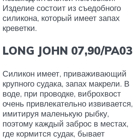
Изделие состоит из съедобного
силикона, который имеет запах
креветки.
LONG JOHN 07,90/PA03
Силикон имеет, приваживающий
крупного судака, запах макрели. В
воде, при проводке, виброхвост
очень привлекательно извивается,
имитируя маленькую рыбку,
поэтому каждый заброс в местах,
где кормится судак, бывает