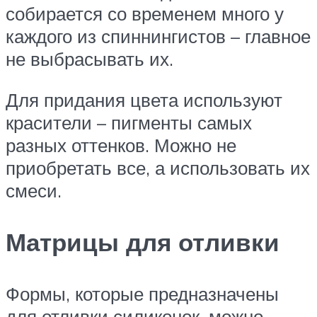
собирается со временем много у
каждого из спиннингистов – главное
не выбрасывать их.
Для придания цвета используют
красители – пигменты самых
разных оттенков. Можно не
приобретать все, а использовать их
смеси.
Матрицы для отливки
Формы, которые предназначены
для отливки силиконок, можно