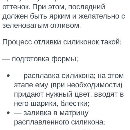
оттенок. При этом, последний
должен быть ярким и желательно с
зеленоватым отливом.
Процесс отливки силиконок такой:
— подготовка формы;
— расплавка силикона; на этом
этапе ему (при необходимости)
придают нужный цвет, вводят в
него шарики, блестки;
— заливка в матрицу
расплавленного силикона;