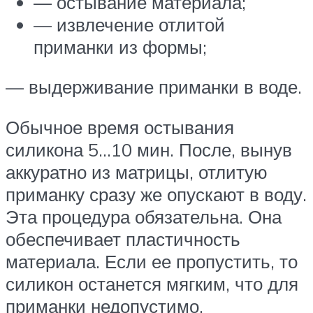
— остывание материала;
— извлечение отлитой
приманки из формы;
— выдерживание приманки в воде.
Обычное время остывания
силикона 5…10 мин. После, вынув
аккуратно из матрицы, отлитую
приманку сразу же опускают в воду.
Эта процедура обязательна. Она
обеспечивает пластичность
материала. Если ее пропустить, то
силикон останется мягким, что для
приманки недопустимо.