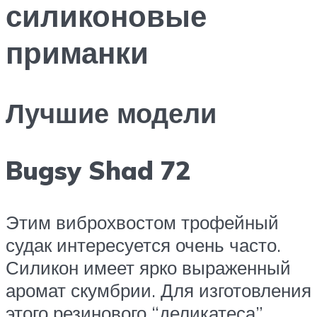
силиконовые
приманки
Лучшие модели
Bugsy Shad 72
Этим виброхвостом трофейный
судак интересуется очень часто.
Силикон имеет ярко выраженный
аромат скумбрии. Для изготовления
этого резинового “деликатеса”