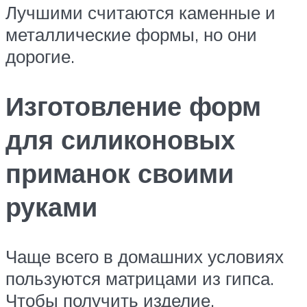
Лучшими считаются каменные и
металлические формы, но они
дорогие.
Изготовление форм
для силиконовых
приманок своими
руками
Чаще всего в домашних условиях
пользуются матрицами из гипса.
Чтобы получить изделие,