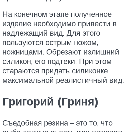
На конечном этапе полученное
изделие необходимо привести в
надлежащий вид. Для этого
пользуются острым ножом,
ножницами. Обрезают излишний
силикон, его подтеки. При этом
стараются придать силиконке
максимальной реалистичный вид.
Григорий (Гриня)
Съедобная резина – это то, что