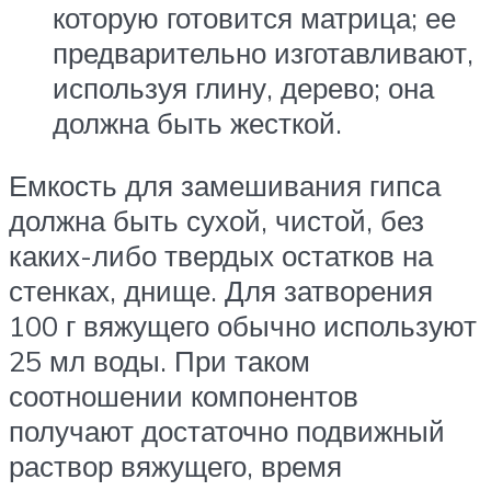
которую готовится матрица; ее
предварительно изготавливают,
используя глину, дерево; она
должна быть жесткой.
Емкость для замешивания гипса
должна быть сухой, чистой, без
каких-либо твердых остатков на
стенках, днище. Для затворения
100 г вяжущего обычно используют
25 мл воды. При таком
соотношении компонентов
получают достаточно подвижный
раствор вяжущего, время