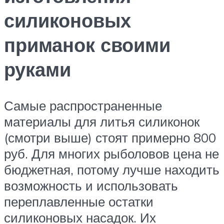
силиконовых
приманок своими
руками
Самые распространенные
материалы для литья силиконок
(смотри выше) стоят примерно 800
руб. Для многих рыболовов цена не
бюджетная, потому лучше находить
возможность и использовать
переплавленные остатки
силиконовых насадок. Их