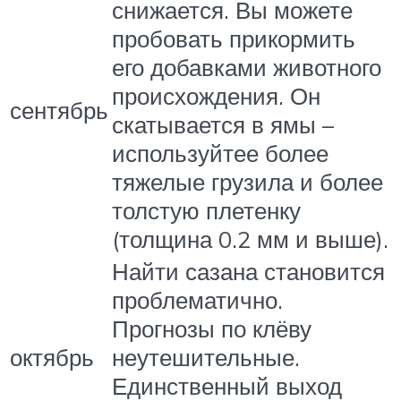
снижается. Вы можете
пробовать прикормить
его добавками животного
происхождения. Он
сентябрь
скатывается в ямы –
используйтее более
тяжелые грузила и более
толстую плетенку
(толщина 0.2 мм и выше).
Найти сазана становится
проблематично.
Прогнозы по клёву
октябрь
неутешительные.
Единственный выход