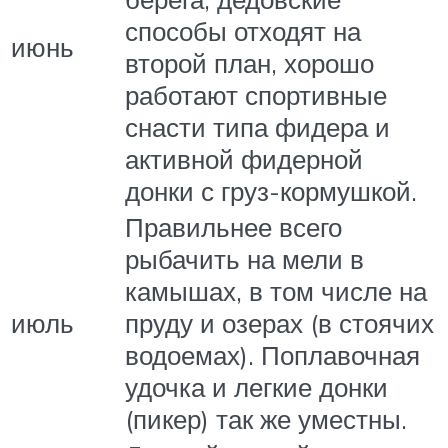
способы отходят на
июнь
второй план, хорошо
работают спортивные
снасти типа фидера и
активной фидерной
донки с груз-кормушкой.
Правильнее всего
рыбачить на мели в
камышах, в том числе на
июль
пруду и озерах (в стоячих
водоемах). Поплавочная
удочка и легкие донки
(пикер) так же уместны.