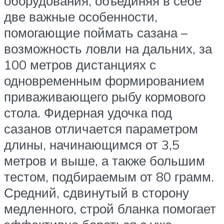
оборудования, объединяя в себе
две важные особенности,
помогающие поймать сазана –
возможность ловли на дальних, за
100 метров дистанциях с
одновременным формированием
приваживающего рыбу кормового
стола. Фидерная удочка под
сазанов отличается параметром
длины, начинающимся от 3,5
метров и выше, а также большим
тестом, подбираемым от 80 грамм.
Средний, сдвинутый в сторону
медленного, строй бланка помогает