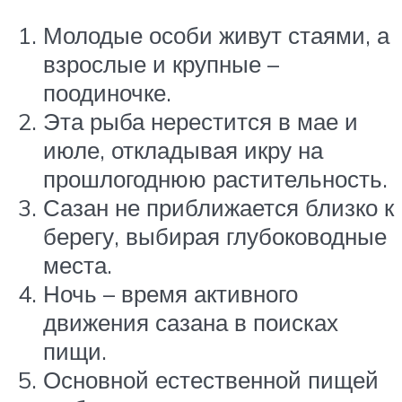
Молодые особи живут стаями, а
взрослые и крупные –
поодиночке.
Эта рыба нерестится в мае и
июле, откладывая икру на
прошлогоднюю растительность.
Сазан не приближается близко к
берегу, выбирая глубоководные
места.
Ночь – время активного
движения сазана в поисках
пищи.
Основной естественной пищей