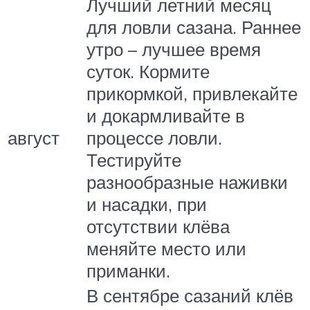
Лучший летний месяц
для ловли сазана. Раннее
утро – лучшее время
суток. Кормите
прикормкой, привлекайте
и докармливайте в
август
процессе ловли.
Тестируйте
разнообразные наживки
и насадки, при
отсутствии клёва
меняйте место или
приманки.
В сентябре сазаний клёв