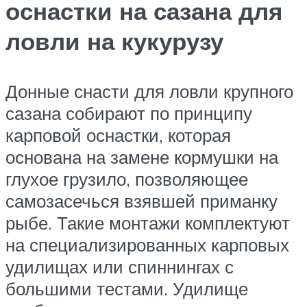
оснастки на сазана для
ловли на кукурузу
Донные снасти для ловли крупного
сазана собирают по принципу
карповой оснастки, которая
основана на замене кормушки на
глухое грузило, позволяющее
самозасечься взявшей приманку
рыбе. Такие монтажи комплектуют
на специализированных карповых
удилищах или спиннингах с
большими тестами. Удилище