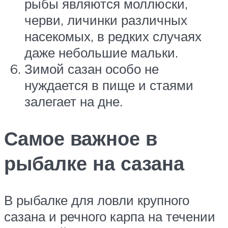
рыбы являются моллюски,
черви, личинки различных
насекомых, в редких случаях
даже небольшие мальки.
Зимой сазан особо не
нуждается в пище и стаями
залегает на дне.
Самое важное в
рыбалке на сазана
В рыбалке для ловли крупного
сазана и речного карпа на течении