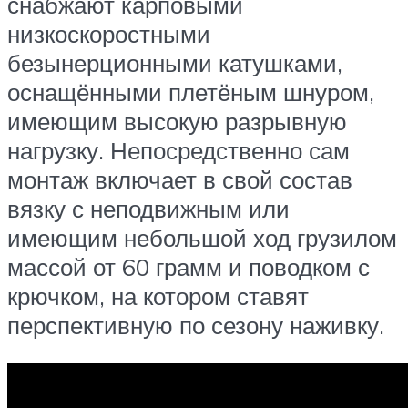
снабжают карповыми
низкоскоростными
безынерционными катушками,
оснащёнными плетёным шнуром,
имеющим высокую разрывную
нагрузку. Непосредственно сам
монтаж включает в свой состав
вязку с неподвижным или
имеющим небольшой ход грузилом
массой от 60 грамм и поводком с
крючком, на котором ставят
перспективную по сезону наживку.