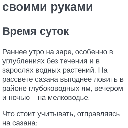
своими руками
Время суток
Раннее утро на заре, особенно в
углублениях без течения и в
зарослях водных растений. На
рассвете сазана выгоднее ловить в
районе глубоководных ям, вечером
и ночью – на мелководье.
Что стоит учитывать, отправляясь
на сазана: