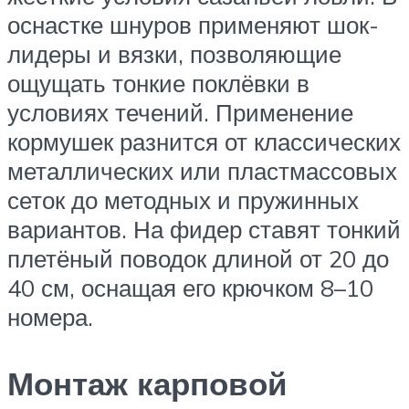
оснастке шнуров применяют шок-
лидеры и вязки, позволяющие
ощущать тонкие поклёвки в
условиях течений. Применение
кормушек разнится от классических
металлических или пластмассовых
сеток до методных и пружинных
вариантов. На фидер ставят тонкий
плетёный поводок длиной от 20 до
40 см, оснащая его крючком 8–10
номера.
Монтаж карповой