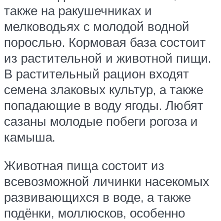
также на ракушечниках и
мелководьях с молодой водной
порослью. Кормовая база состоит
из растительной и животной пищи.
В растительный рацион входят
семена злаковых культур, а также
попадающие в воду ягоды. Любят
сазаны молодые побеги рогоза и
камыша.
Животная пища состоит из
всевозможной личинки насекомых
развивающихся в воде, а также
подёнки, моллюсков, особенно