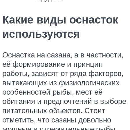
Какие виды оснасток
используются
Оснастка на сазана, а в частности,
её формирование и принцип
работы, зависят от ряда факторов,
вытекающих из физиологических
особенностей рыбы, мест её
обитания и предпочтений в выборе
питательных объектов. Стоит
отметить, что сазаны довольно
мощные и стремительные рыбы