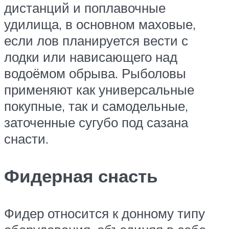
дистанций и поплавочные
удилища, в основном маховые,
если лов планируется вести с
лодки или нависающего над
водоёмом обрыва. Рыболовы
применяют как универсальные
покупные, так и самодельные,
заточенные сугубо под сазана
снасти.
Фидерная снасть
Фидер относится к донному типу