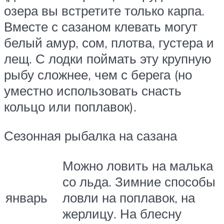
озера вы встретите только карпа.
Вместе с сазаном клевать могут
белый амур, сом, плотва, густера и
лещ. С лодки поймать эту крупную
рыбу сложнее, чем с берега (но
уместно использовать снасть
кольцо или поплавок).
Сезонная рыбалка на сазана
Можно ловить на малька
со льда. Зимние способы
январь
ловли на поплавок, на
жерлицу. На блесну