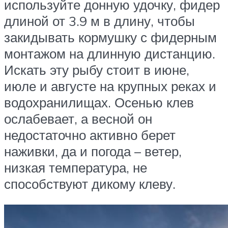
используйте донную удочку, фидер
длиной от 3.9 м в длину, чтобы
закидывать кормушку с фидерным
монтажом на длинную дистанцию.
Искать эту рыбу стоит в июне,
июле и августе на крупных реках и
водохранилищах. Осенью клев
ослабевает, а весной он
недостаточно активно берет
наживки, да и погода – ветер,
низкая температура, не
способствуют дикому клеву.