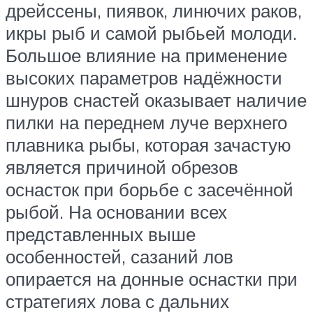
дрейссены, пиявок, линючих раков,
икры рыб и самой рыбьей молоди.
Большое влияние на применение
высоких параметров надёжности
шнуров снастей оказывает наличие
пилки на переднем луче верхнего
плавника рыбы, которая зачастую
является причиной обрезов
оснасток при борьбе с засечённой
рыбой. На основании всех
представленных выше
особенностей, сазаний лов
опирается на донные оснастки при
стратегиях лова с дальних