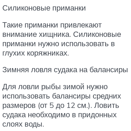
Силиконовые приманки
Такие приманки привлекают
внимание хищника. Силиконовые
приманки нужно использовать в
глухих коряжниках.
Зимняя ловля судака на балансиры
Для ловли рыбы зимой нужно
использовать балансиры средних
размеров (от 5 до 12 см.). Ловить
судака необходимо в придонных
слоях воды.