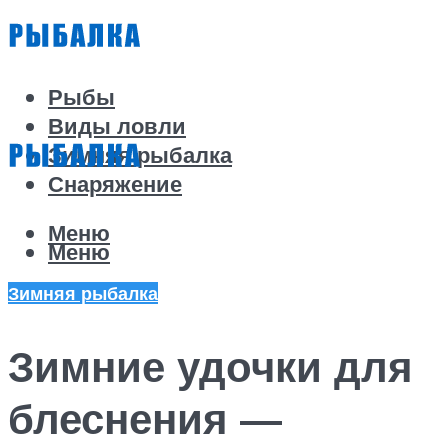
Рыбы
Виды ловли
Зимняя рыбалка
Снаряжение
Меню
Меню
Зимняя рыбалка
Зимние удочки для
блеснения —