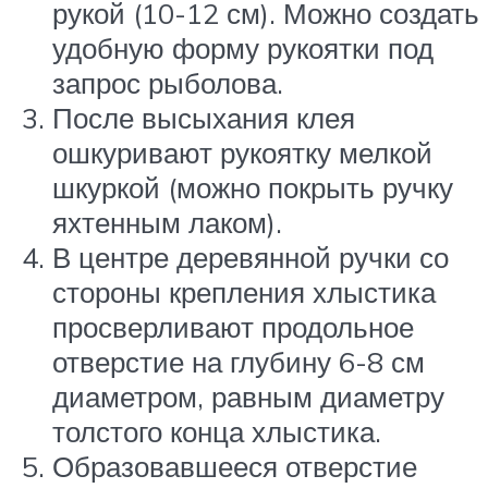
рукой (10-12 см). Можно создать
удобную форму рукоятки под
запрос рыболова.
После высыхания клея
ошкуривают рукоятку мелкой
шкуркой (можно покрыть ручку
яхтенным лаком).
В центре деревянной ручки со
стороны крепления хлыстика
просверливают продольное
отверстие на глубину 6-8 см
диаметром, равным диаметру
толстого конца хлыстика.
Образовавшееся отверстие