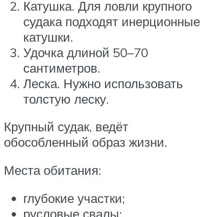
Катушка. Для ловли крупного
судака подходят инерционные
катушки.
Удочка длиной 50–70
сантиметров.
Леска. Нужно использовать
толстую леску.
Крупный судак, ведёт
обособленный образ жизни.
Места обитания:
глубокие участки;
русловые свалы;