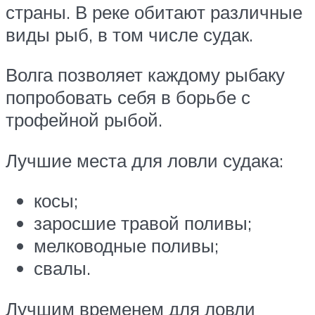
страны. В реке обитают различные
виды рыб, в том числе судак.
Волга позволяет каждому рыбаку
попробовать себя в борьбе с
трофейной рыбой.
Лучшие места для ловли судака:
косы;
заросшие травой поливы;
мелководные поливы;
свалы.
Лучшим временем для ловли