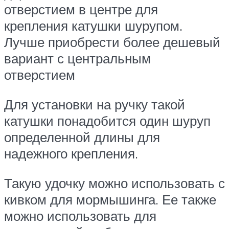
отверстием в центре для
крепления катушки шурупом.
Лучше приобрести более дешевый
вариант с центральным
отверстием
Для установки на ручку такой
катушки понадобится один шуруп
определенной длины для
надежного крепления.
Такую удочку можно использовать с
кивком для мормышинга. Ее также
можно использовать для