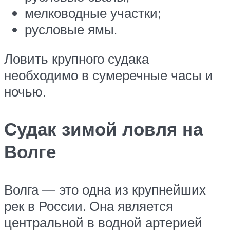
мелководные участки;
русловые ямы.
Ловить крупного судака
необходимо в сумеречные часы и
ночью.
Судак зимой ловля на
Волге
Волга — это одна из крупнейших
рек в России. Она является
центральной в водной артерией