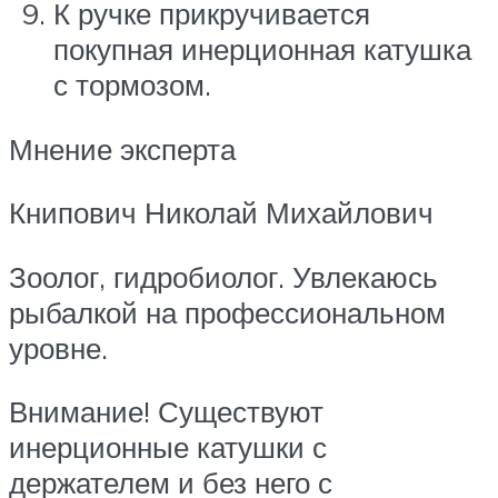
К ручке прикручивается
покупная инерционная катушка
с тормозом.
Мнение эксперта
Книпович Николай Михайлович
Зоолог, гидробиолог. Увлекаюсь
рыбалкой на профессиональном
уровне.
Внимание! Существуют
инерционные катушки с
держателем и без него с