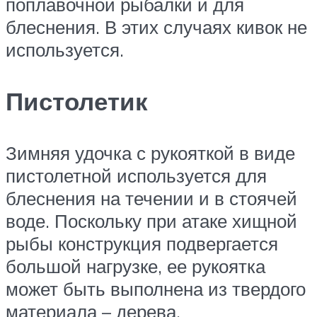
поплавочной рыбалки и для
блеснения. В этих случаях кивок не
используется.
Пистолетик
Зимняя удочка с рукояткой в виде
пистолетной используется для
блеснения на течении и в стоячей
воде. Поскольку при атаке хищной
рыбы конструкция подвергается
большой нагрузке, ее рукоятка
может быть выполнена из твердого
материала – дерева.