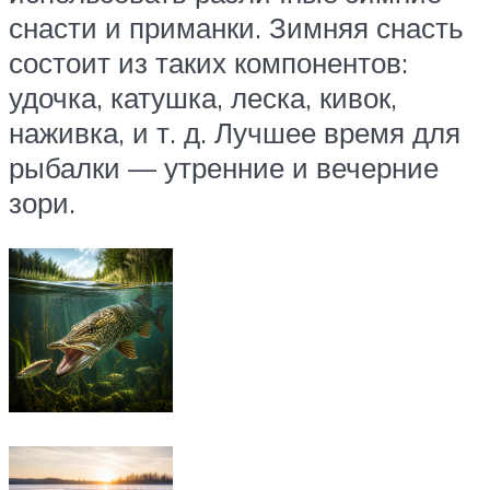
снасти и приманки. Зимняя снасть
состоит из таких компонентов:
удочка, катушка, леска, кивок,
наживка, и т. д. Лучшее время для
рыбалки — утренние и вечерние
зори.