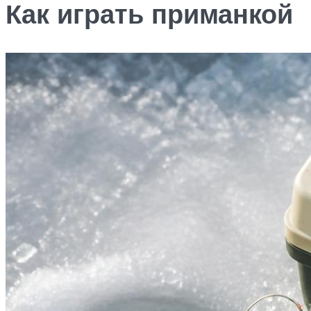
Как играть приманкой