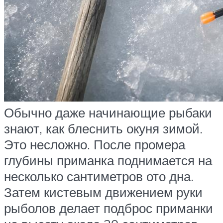
Обычно даже начинающие рыбаки
знают, как блеснить окуня зимой.
Это несложно. После промера
глубины приманка поднимается на
несколько сантиметров ото дна.
Затем кистевым движением руки
рыболов делает подброс приманки