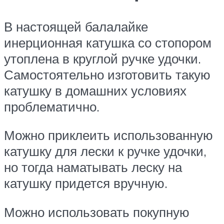
В настоящей балалайке
инерционная катушка со стопором
утоплена в круглой ручке удочки.
Самостоятельно изготовить такую
катушку в домашних условиях
проблематично.
Можно приклеить использованную
катушку для лески к ручке удочки,
но тогда наматывать леску на
катушку придется вручную.
Можно использовать покупную