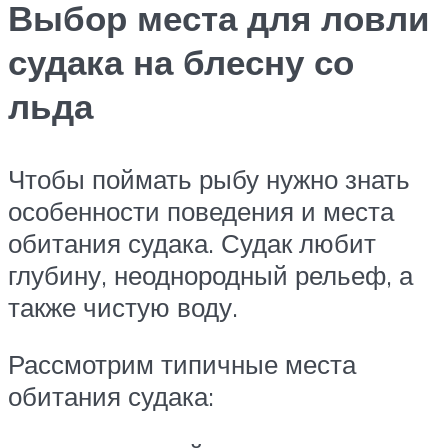
Выбор места для ловли
судака на блесну со
льда
Чтобы поймать рыбу нужно знать
особенности поведения и места
обитания судака. Судак любит
глубину, неоднородный рельеф, а
также чистую воду.
Рассмотрим типичные места
обитания судака: