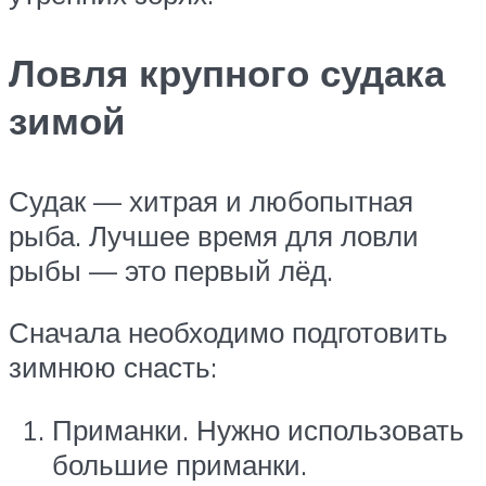
Ловля крупного судака
зимой
Судак — хитрая и любопытная
рыба. Лучшее время для ловли
рыбы — это первый лёд.
Сначала необходимо подготовить
зимнюю снасть:
Приманки. Нужно использовать
большие приманки.