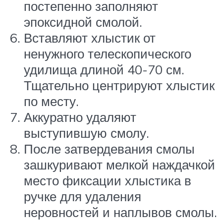
постепенно заполняют
эпоксидной смолой.
Вставляют хлыстик от
ненужного телескопического
удилища длиной 40-70 см.
Тщательно центрируют хлыстик
по месту.
Аккуратно удаляют
выступившую смолу.
После затвердевания смолы
зашкуривают мелкой наждачкой
место фиксации хлыстика в
ручке для удаления
неровностей и наплывов смолы.