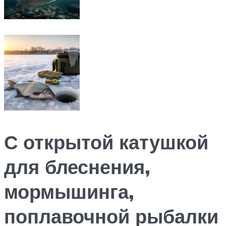
С открытой катушкой
для блеснения,
мормышинга,
поплавочной рыбалки