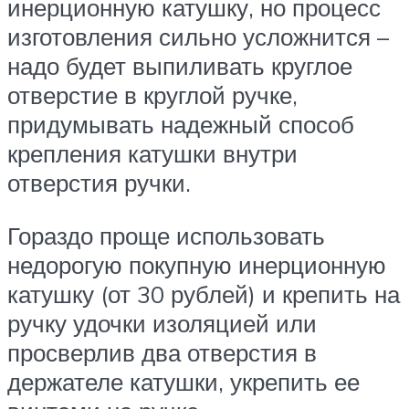
инерционную катушку, но процесс
изготовления сильно усложнится –
надо будет выпиливать круглое
отверстие в круглой ручке,
придумывать надежный способ
крепления катушки внутри
отверстия ручки.
Гораздо проще использовать
недорогую покупную инерционную
катушку (от 30 рублей) и крепить на
ручку удочки изоляцией или
просверлив два отверстия в
держателе катушки, укрепить ее