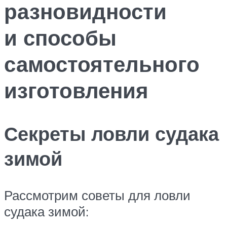
разновидности
и способы
самостоятельного
изготовления
Секреты ловли судака
зимой
Рассмотрим советы для ловли
судака зимой: