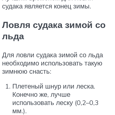
судака является конец зимы.
Ловля судака зимой со
льда
Для ловли судака зимой со льда
необходимо использовать такую
зимнюю снасть:
Плетеный шнур или леска.
Конечно же, лучше
использовать леску (0,2–0,3
мм.).