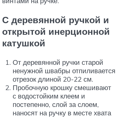
винтами на ручке.
С деревянной ручкой и
открытой инерционной
катушкой
От деревянной ручки старой
ненужной швабры отпиливается
отрезок длиной 20-22 см.
Пробочную крошку смешивают
с водостойким клеем и
постепенно, слой за слоем,
наносят на ручку в месте хвата