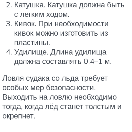
Катушка. Катушка должна быть
с легким ходом.
Кивок. При необходимости
кивок можно изготовить из
пластины.
Удилище. Длина удилища
должна составлять 0,4–1 м.
Ловля судака со льда требует
особых мер безопасности.
Выходить на ловлю необходимо
тогда, когда лёд станет толстым и
окрепнет.