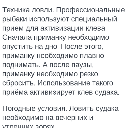
Техника ловли. Профессиональные
рыбаки используют специальный
прием для активизации клева.
Сначала приманку необходимо
опустить на дно. После этого,
приманку необходимо плавно
поднимать. А после паузы,
приманку необходимо резко
сбросить. Использование такого
приёма активизирует клев судака.
Погодные условия. Ловить судака
необходимо на вечерних и
утренних зорях.