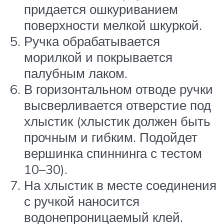
придается ошкуриванием
поверхности мелкой шкуркой.
Ручка обрабатывается
морилкой и покрывается
палубным лаком.
В горизонтальном отводе ручки
высверливается отверстие под
хлыстик (хлыстик должен быть
прочным и гибким. Подойдет
вершинка спиннинга с тестом
10–30).
На хлыстик в месте соединения
с ручкой наносится
водонепроницаемый клей.