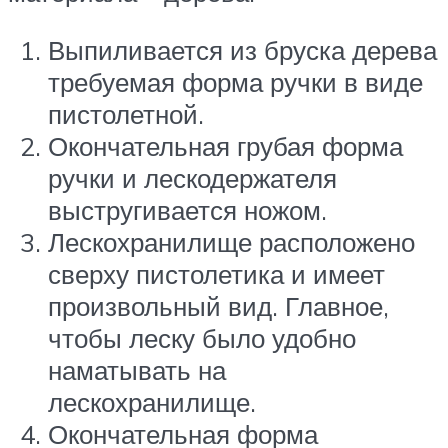
Выпиливается из бруска дерева
требуемая форма ручки в виде
пистолетной.
Окончательная грубая форма
ручки и лескодержателя
выстругивается ножом.
Лескохранилище расположено
сверху пистолетика и имеет
произвольный вид. Главное,
чтобы леску было удобно
наматывать на
лескохранилище.
Окончательная форма