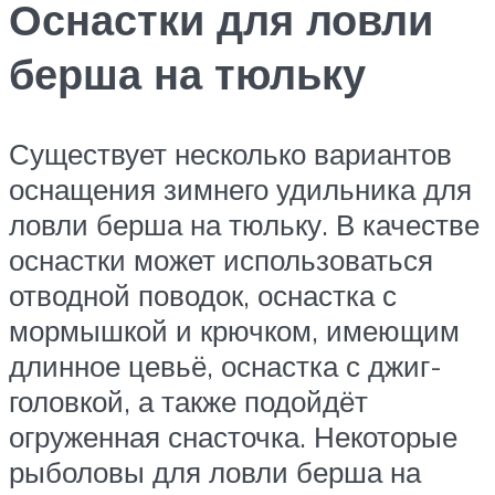
Оснастки для ловли
берша на тюльку
Существует несколько вариантов
оснащения зимнего удильника для
ловли берша на тюльку. В качестве
оснастки может использоваться
отводной поводок, оснастка с
мормышкой и крючком, имеющим
длинное цевьё, оснастка с джиг-
головкой, а также подойдёт
огруженная снасточка. Некоторые
рыболовы для ловли берша на