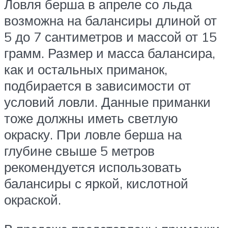
Ловля берша в апреле со льда
возможна на балансиры длиной от
5 до 7 сантиметров и массой от 15
грамм. Размер и масса балансира,
как и остальных приманок,
подбирается в зависимости от
условий ловли. Данные приманки
тоже должны иметь светлую
окраску. При ловле берша на
глубине свыше 5 метров
рекомендуется использовать
балансиры с яркой, кислотной
окраской.