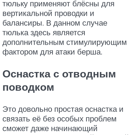
тюльку применяют блёсны для
вертикальной проводки и
балансиры. В данном случае
тюлька здесь является
дополнительным стимулирующим
фактором для атаки берша.
Оснастка с отводным
поводком
Это довольно простая оснастка и
связать её без особых проблем
сможет даже начинающий