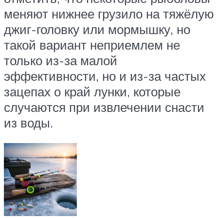
меняют нижнее грузило на тяжёлую
джиг-головку или мормышку, но
такой вариант неприемлем не
только из-за малой
эффективности, но и из-за частых
зацепах о край лунки, которые
случаются при извлечении снасти
из воды.