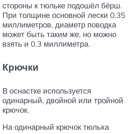
стороны к тюльке подошёл бёрш.
При толщине основной лески 0.35
миллиметров, диаметр поводка
может быть таким же, но можно
взять и 0.3 миллиметра.
Крючки
В оснастке используется
одинарный, двойной или тройной
крючок.
На одинарный крючок тюлька