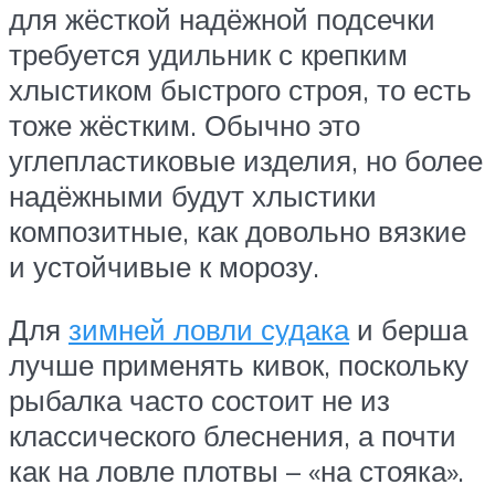
для жёсткой надёжной подсечки
требуется удильник с крепким
хлыстиком быстрого строя, то есть
тоже жёстким. Обычно это
углепластиковые изделия, но более
надёжными будут хлыстики
композитные, как довольно вязкие
и устойчивые к морозу.
Для
зимней ловли судака
и берша
лучше применять кивок, поскольку
рыбалка часто состоит не из
классического блеснения, а почти
как на ловле плотвы – «на стояка».