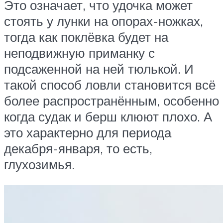
Это означает, что удочка может
стоять у лунки на опорах-ножках,
тогда как поклёвка будет на
неподвижную приманку с
подсаженной на ней тюлькой. И
такой способ ловли становится всё
более распространённым, особенно
когда судак и берш клюют плохо. А
это характерно для периода
декабря-января, то есть,
глухозимья.