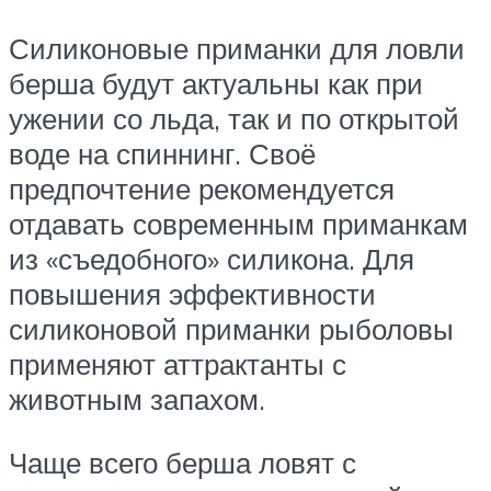
Силиконовые приманки для ловли
берша будут актуальны как при
ужении со льда, так и по открытой
воде на спиннинг. Своё
предпочтение рекомендуется
отдавать современным приманкам
из «съедобного» силикона. Для
повышения эффективности
силиконовой приманки рыболовы
применяют аттрактанты с
животным запахом.
Чаще всего берша ловят с