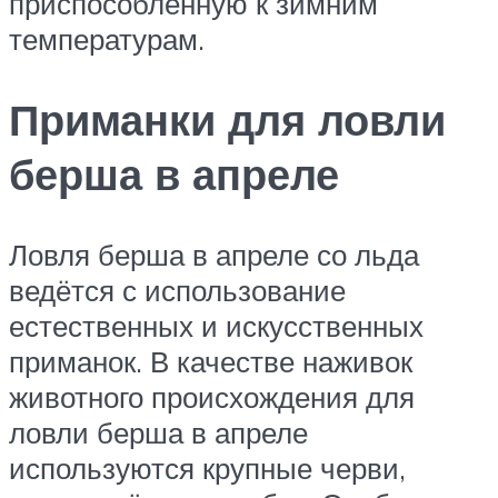
приспособленную к зимним
температурам.
Приманки для ловли
берша в апреле
Ловля берша в апреле со льда
ведётся с использование
естественных и искусственных
приманок. В качестве наживок
животного происхождения для
ловли берша в апреле
используются крупные черви,