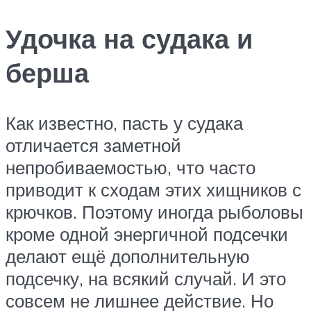
Удочка на судака и
берша
Как известно, пасть у судака
отличается заметной
непробиваемостью, что часто
приводит к сходам этих хищников с
крючков. Поэтому иногда рыболовы
кроме одной энергичной подсечки
делают ещё дополнительную
подсечку, на всякий случай. И это
совсем не лишнее действие. Но