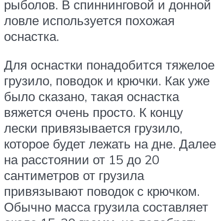
рыболов. В спиннинговой и донной
ловле используется похожая
оснастка.
Для оснастки понадобится тяжелое
грузило, поводок и крючки. Как уже
было сказано, такая оснастка
вяжется очень просто. К концу
лески привязывается грузило,
которое будет лежать на дне. Далее
на расстоянии от 15 до 20
сантиметров от грузила
привязывают поводок с крючком.
Обычно масса грузила составляет