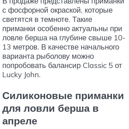
В продаже представлены приманки
с фосфорной окраской, которые
светятся в темноте. Такие
приманки особенно актуальны при
ловле берша на глубине свыше 10-
13 метров. В качестве начального
варианта рыболову можно
попробовать балансир Classic 5 от
Lucky John.
Силиконовые приманки
для ловли берша в
апреле