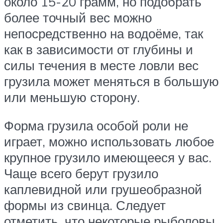
около 15-20 грамм, но подобрать
более точный вес можно
непосредственно на водоёме, так
как в зависимости от глубины и
силы течения в месте ловли вес
грузила может меняться в большую
или меньшую сторону.
Форма грузила особой роли не
играет, можно использовать любое
крупное грузило имеющееся у вас.
Чаще всего берут грузило
каплевидной или грушеобразной
формы из свинца. Следует
отметить, что некоторые рыболовы