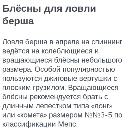
Блёсны для ловли
берша
Ловля берша в апреле на спиннинг
ведётся на колеблющиеся и
вращающиеся блёсны небольшого
размера. Особой популярностью
пользуются джиговые вертушки с
плоским грузилом. Вращающиеся
блёсны рекомендуется брать с
длинным лепестком типа «лонг»
или «комета» размером №№3-5 по
классификации Мепс.