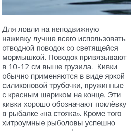
Для ловли на неподвижную
наживку лучше всего использовать
отводной поводок со светящейся
мормышкой. Поводок привязывают
в 10-12 см выше грузила. Кивки
обычно применяются в виде яркой
силиконовой трубочки, пружинные
с красным шариком на конце. Эти
кивки хорошо обозначают поклёвку
в рыбалке «на стояка». Кроме того
хитроумные рыболовы успешно