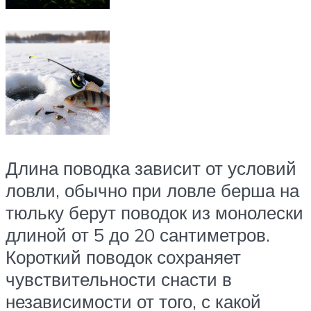
Длина поводка зависит от условий
ловли, обычно при ловле берша на
тюльку берут поводок из монолески
длиной от 5 до 20 сантиметров.
Короткий поводок сохраняет
чувствительности снасти в
независимости от того, с какой