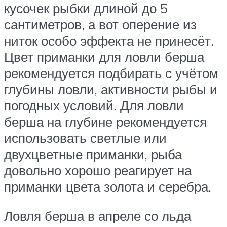
кусочек рыбки длиной до 5
сантиметров, а вот оперение из
ниток особо эффекта не принесёт.
Цвет приманки для ловли берша
рекомендуется подбирать с учётом
глубины ловли, активности рыбы и
погодных условий. Для ловли
берша на глубине рекомендуется
использовать светлые или
двухцветные приманки, рыба
довольно хорошо реагирует на
приманки цвета золота и серебра.
Ловля берша в апреле со льда