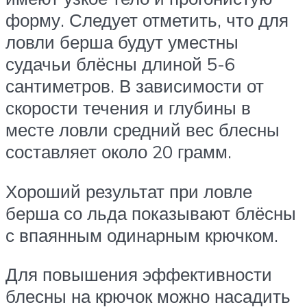
форму. Следует отметить, что для
ловли берша будут уместны
судачьи блёсны длиной 5-6
сантиметров. В зависимости от
скорости течения и глубины в
месте ловли средний вес блесны
составляет около 20 грамм.
Хороший результат при ловле
берша со льда показывают блёсны
с впаянным одинарным крючком.
Для повышения эффективности
блесны на крючок можно насадить