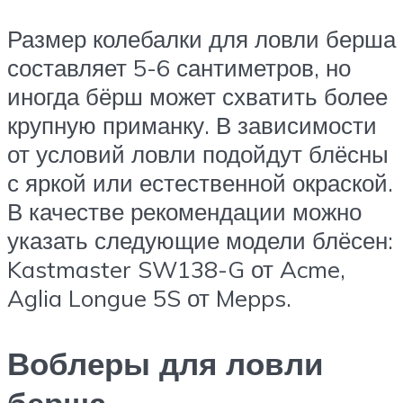
Размер колебалки для ловли берша
составляет 5-6 сантиметров, но
иногда бёрш может схватить более
крупную приманку. В зависимости
от условий ловли подойдут блёсны
с яркой или естественной окраской.
В качестве рекомендации можно
указать следующие модели блёсен:
Kastmaster SW138-G от Acme,
Aglia Longue 5S от Mepps.
Воблеры для ловли
берша