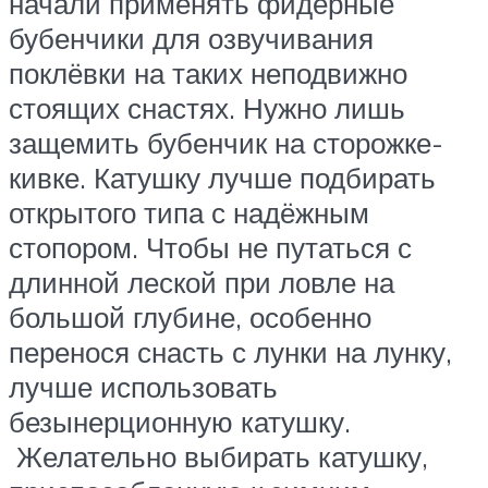
начали применять фидерные
бубенчики для озвучивания
поклёвки на таких неподвижно
стоящих снастях. Нужно лишь
защемить бубенчик на сторожке-
кивке. Катушку лучше подбирать
открытого типа с надёжным
стопором. Чтобы не путаться с
длинной леской при ловле на
большой глубине, особенно
перенося снасть с лунки на лунку,
лучше использовать
безынерционную катушку.
Желательно выбирать катушку,