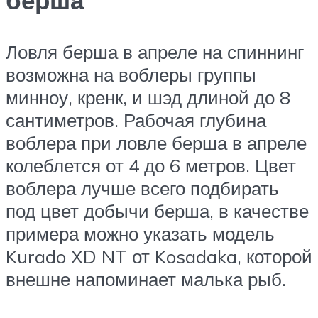
Ловля берша в апреле на спиннинг
возможна на воблеры группы
минноу, кренк, и шэд длиной до 8
сантиметров. Рабочая глубина
воблера при ловле берша в апреле
колеблется от 4 до 6 метров. Цвет
воблера лучше всего подбирать
под цвет добычи берша, в качестве
примера можно указать модель
Kurado XD NT от Kosadaka, которой
внешне напоминает малька рыб.