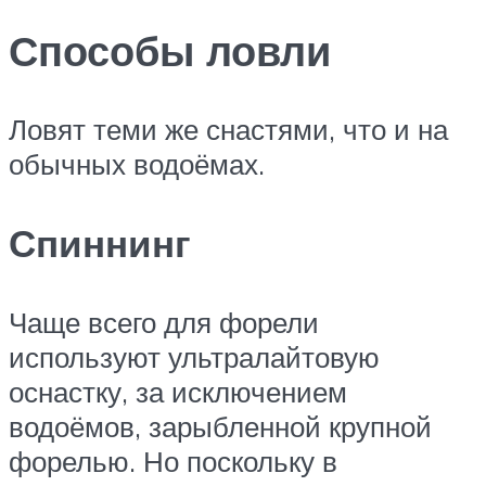
Способы ловли
Ловят теми же снастями, что и на
обычных водоёмах.
Спиннинг
Чаще всего для форели
используют ультралайтовую
оснастку, за исключением
водоёмов, зарыбленной крупной
форелью. Но поскольку в