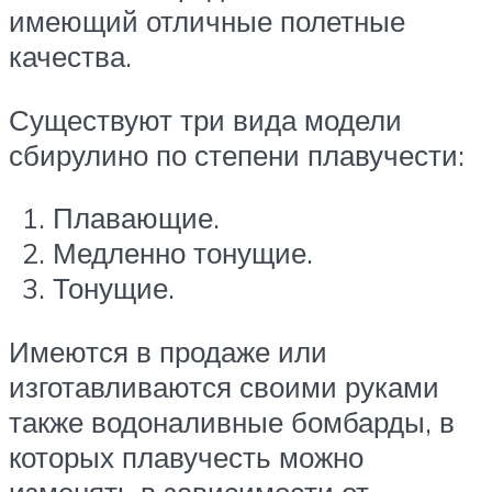
имеющий отличные полетные
качества.
Существуют три вида модели
сбирулино по степени плавучести:
Плавающие.
Медленно тонущие.
Тонущие.
Имеются в продаже или
изготавливаются своими руками
также водоналивные бомбарды, в
которых плавучесть можно