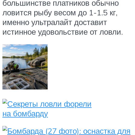
большинстве платников обычно
ловится рыбу весом до 1-1.5 кг,
именно ультралайт доставит
истинное удовольствие от ловли.