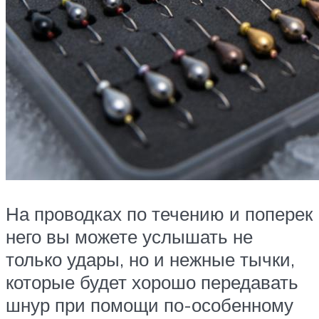
На проводках по течению и поперек
него вы можете услышать не
только удары, но и нежные тычки,
которые будет хорошо передавать
шнур при помощи по-особенному