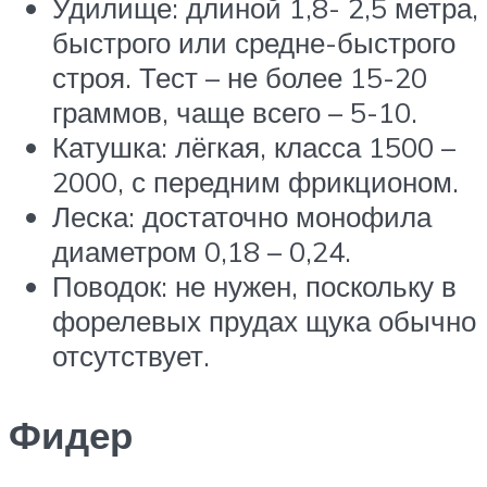
Удилище: длиной 1,8- 2,5 метра,
быстрого или средне-быстрого
строя. Тест – не более 15-20
граммов, чаще всего – 5-10.
Катушка: лёгкая, класса 1500 –
2000, с передним фрикционом.
Леска: достаточно монофила
диаметром 0,18 – 0,24.
Поводок: не нужен, поскольку в
форелевых прудах щука обычно
отсутствует.
Фидер