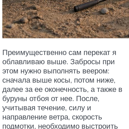
Преимущественно сам перекат я
облавливаю выше. Забросы при
этом нужно выполнять веером:
сначала выше косы, потом ниже,
далее за ее оконечность, а также в
буруны отбоя от нее. После,
учитывая течение, силу и
направление ветра, скорость
подмотки, необходимо выстроить