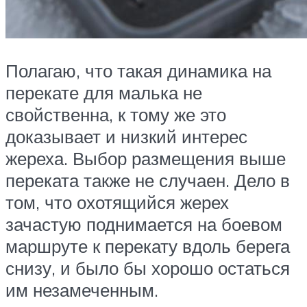
Полагаю, что такая динамика на
перекате для малька не
свойственна, к тому же это
доказывает и низкий интерес
жереха. Выбор размещения выше
переката также не случаен. Дело в
том, что охотящийся жерех
зачастую поднимается на боевом
маршруте к перекату вдоль берега
снизу, и было бы хорошо остаться
им незамеченным.