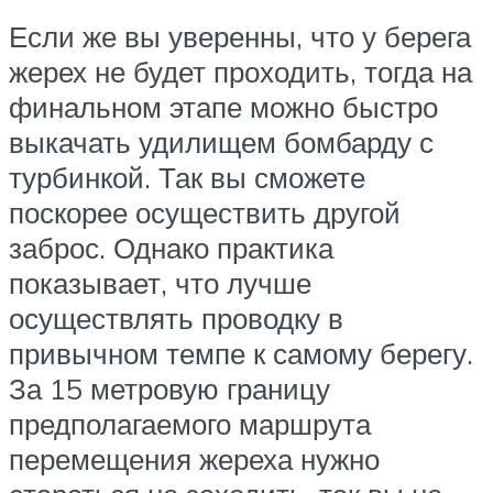
Если же вы уверенны, что у берега
жерех не будет проходить, тогда на
финальном этапе можно быстро
выкачать удилищем бомбарду с
турбинкой. Так вы сможете
поскорее осуществить другой
заброс. Однако практика
показывает, что лучше
осуществлять проводку в
привычном темпе к самому берегу.
За 15 метровую границу
предполагаемого маршрута
перемещения жереха нужно