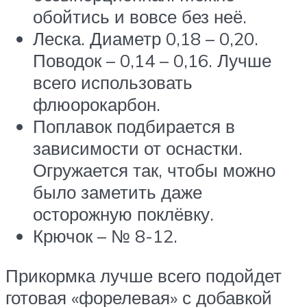
обойтись и вовсе без неё.
Леска. Диаметр 0,18 – 0,20.
Поводок – 0,14 – 0,16. Лучше
всего использовать
флюорокарбон.
Поплавок подбирается в
зависимости от оснастки.
Огружается так, чтобы можно
было заметить даже
осторожную поклёвку.
Крючок – № 8-12.
Прикормка лучше всего подойдет
готовая «форелевая» с добавкой