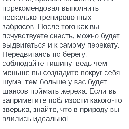
порекомендовал выполнить
несколько тренировочных
забросов. После того как вы
почувствуете снасть, можно будет
выдвигаться и к самому перекату.
Передвигаясь по берегу,
соблюдайте тишину, ведь чем
меньше вы создадите вокруг себя
шума, тем больше у вас будет
шансов поймать жереха. Если вы
заприметите поблизости какого-то
зверька, знайте, что в природу вы
влились идеально!