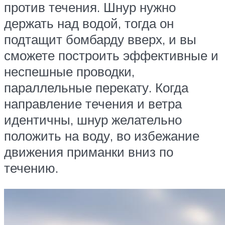
против течения. Шнур нужно
держать над водой, тогда он
подтащит бомбарду вверх, и вы
сможете построить эффективные и
неспешные проводки,
параллельные перекату. Когда
направление течения и ветра
идентичны, шнур желательно
положить на воду, во избежание
движения приманки вниз по
течению.