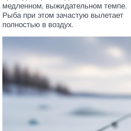
медленном, выжидательном темпе.
Рыба при этом зачастую вылетает
полностью в воздух.