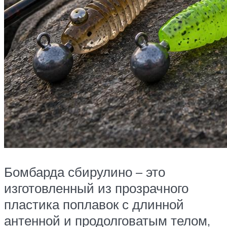
Бомбарда сбирулино – это
изготовленный из прозрачного
пластика поплавок с длинной
антенной и продолговатым телом,