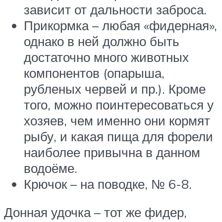
зависит от дальности заброса.
Прикормка – любая «фидерная»,
однако в ней должно быть
достаточно много животных
компонентов (опарыша,
рубленых червей и пр.). Кроме
того, можно поинтересоваться у
хозяев, чем именно они кормят
рыбу, и какая пища для форели
наиболее привычна в данном
водоёме.
Крючок – на поводке, № 6-8.
Донная удочка – тот же фидер,