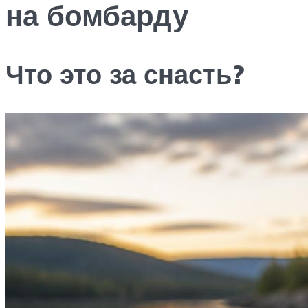
на бомбарду
Что это за снасть?