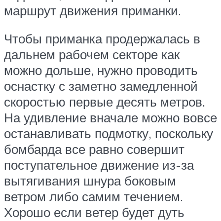
маршрут движения приманки.
Чтобы приманка продержалась в
дальнем рабочем секторе как
можно дольше, нужно проводить
оснастку с заметно замедленной
скоростью первые десять метров.
На удивление вначале можно вовсе
останавливать подмотку, поскольку
бомбарда все равно совершит
поступательное движение из-за
вытягивания шнура боковым
ветром либо самим течением.
Хорошо если ветер будет дуть