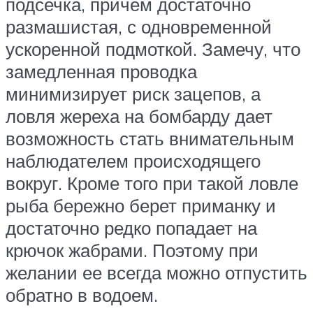
подсечка, причем достаточно
размашистая, с одновременной
ускоренной подмоткой. Замечу, что
замедленная проводка
минимизирует риск зацепов, а
ловля жереха на бомбарду дает
возможность стать внимательным
наблюдателем происходящего
вокруг. Кроме того при такой ловле
рыба бережно берет приманку и
достаточно редко попадает на
крючок жабрами. Поэтому при
желании ее всегда можно отпустить
обратно в водоем.