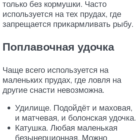
только без кормушки. Часто
используется на тех прудах, где
запрещается прикармливать рыбу.
Поплавочная удочка
Чаще всего используется на
маленьких прудах, где ловля на
другие снасти невозможна.
Удилище. Подойдёт и маховая,
и матчевая, и болонская удочка.
Катушка. Любая маленькая
безынерционная. Можно