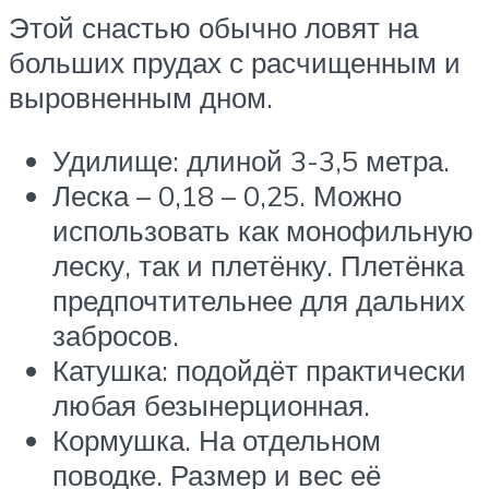
Этой снастью обычно ловят на
больших прудах с расчищенным и
выровненным дном.
Удилище: длиной 3-3,5 метра.
Леска – 0,18 – 0,25. Можно
использовать как монофильную
леску, так и плетёнку. Плетёнка
предпочтительнее для дальних
забросов.
Катушка: подойдёт практически
любая безынерционная.
Кормушка. На отдельном
поводке. Размер и вес её