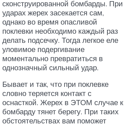
сконструированной бомбарды. При
ударах жерех засекается сам,
однако во время опасливой
поклевки необходимо каждый раз
делать подсечку. Тогда легкое еле
уловимое подергивание
моментально превратиться в
однозначный сильный удар.
Бывает и так, что при поклевке
словно теряется контакт с
оснасткой. Жерех в ЭТОМ случае к
бомбарду тянет берегу. При таких
обстоятельствах вам поможет