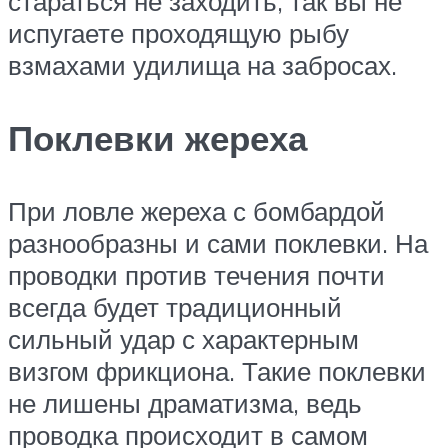
стараться не заходить, так вы не
испугаете проходящую рыбу
взмахами удилища на забросах.
Поклевки жереха
При ловле жереха с бомбардой
разнообразны и сами поклевки. На
проводки против течения почти
всегда будет традиционный
сильный удар с характерным
визгом фрикциона. Такие поклевки
не лишены драматизма, ведь
проводка происходит в самом