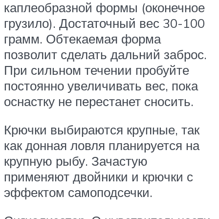
каплеобразной формы (оконечное
грузило). Достаточный вес 30-100
грамм. Обтекаемая форма
позволит сделать дальний заброс.
При сильном течении пробуйте
постоянно увеличивать вес, пока
оснастку не перестанет сносить.
Крючки выбираются крупные, так
как донная ловля планируется на
крупную рыбу. Зачастую
применяют двойники и крючки с
эффектом самоподсечки.