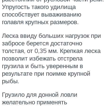
Упругость такого удилища
способствует вываживанию
голавля крупных размеров.
Леска ввиду больших нагрузок при
забросе берется достаточно
толстая, от 0,35 мм. Крепкая леска
позволит избежать отстрела
грузила и быть уверенным в
результате при поимке крупной
рыбы.
Грузило для донной ловли
желательно применять