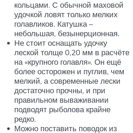
кольцами. С обычной маховой
удочкой ловят только мелких
голавликов. Катушка –
небольшая, безынерционная.
Не стоит оснащать удочку
леской толще 0,20 мм в расчёте
на «крупного голавля». Он ещё
более осторожен и пуглив, чем
мелкий, а современные лески
достаточно прочны, и при
правильном вываживании
подводят рыболова крайне
редко.
Можно поставить поводок из