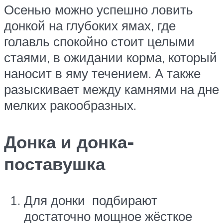
Осенью можно успешно ловить
донкой на глубоких ямах, где
голавль спокойно стоит целыми
стаями, в ожидании корма, который
наносит в яму течением. А также
разыскивает между камнями на дне
мелких ракообразных.
Донка и донка-
поставушка
Для донки подбирают
достаточно мощное жёсткое