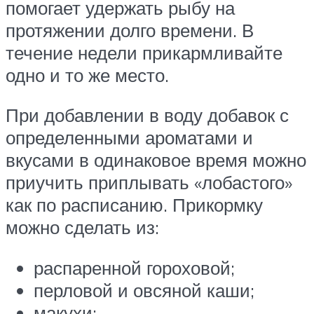
помогает удержать рыбу на
протяжении долго времени. В
течение недели прикармливайте
одно и то же место.
При добавлении в воду добавок с
определенными ароматами и
вкусами в одинаковое время можно
приучить приплывать «лобастого»
как по расписанию. Прикормку
можно сделать из:
распаренной гороховой;
перловой и овсяной каши;
макухи;