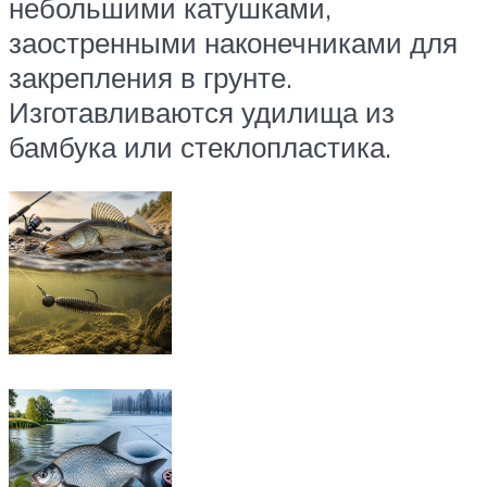
небольшими катушками,
заостренными наконечниками для
закрепления в грунте.
Изготавливаются удилища из
бамбука или стеклопластика.