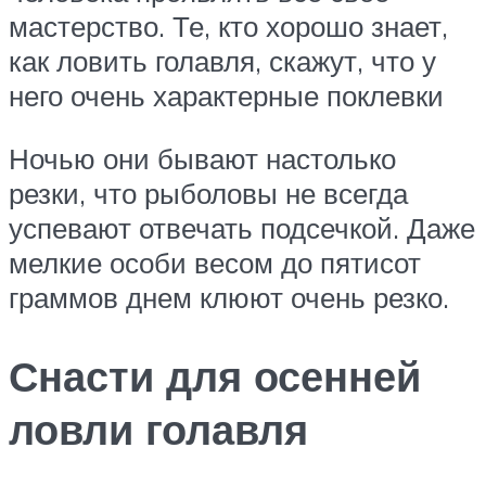
мастерство. Те, кто хорошо знает,
как ловить голавля, скажут, что у
него очень характерные поклевки
Ночью они бывают настолько
резки, что рыболовы не всегда
успевают отвечать подсечкой. Даже
мелкие особи весом до пятисот
граммов днем клюют очень резко.
Снасти для осенней
ловли голавля