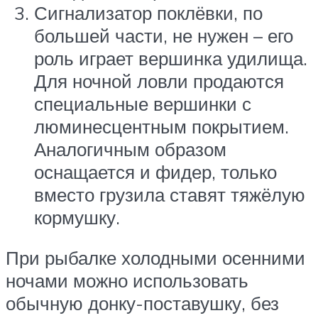
Сигнализатор поклёвки, по
большей части, не нужен – его
роль играет вершинка удилища.
Для ночной ловли продаются
специальные вершинки с
люминесцентным покрытием.
Аналогичным образом
оснащается и фидер, только
вместо грузила ставят тяжёлую
кормушку.
При рыбалке холодными осенними
ночами можно использовать
обычную донку-поставушку, без