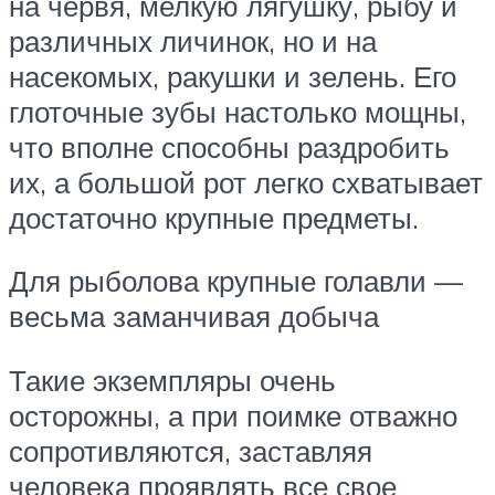
на червя, мелкую лягушку, рыбу и
различных личинок, но и на
насекомых, ракушки и зелень. Его
глоточные зубы настолько мощны,
что вполне способны раздробить
их, а большой рот легко схватывает
достаточно крупные предметы.
Для рыболова крупные голавли —
весьма заманчивая добыча
Такие экземпляры очень
осторожны, а при поимке отважно
сопротивляются, заставляя
человека проявлять все свое