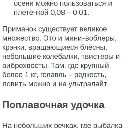
осени можно пользоваться и
плетёнкой 0,08 – 0,01.
Приманок существует великое
множество. Это и мини-воблеры,
крэнки, вращающиеся блёсны,
небольшие колебалки, твистеры и
виброхвосты. Там, где крупный,
более 1 кг, голавль – редкость,
ловить можно и на ультралайт.
Поплавочная удочка
На небольших речках, где рыбалка