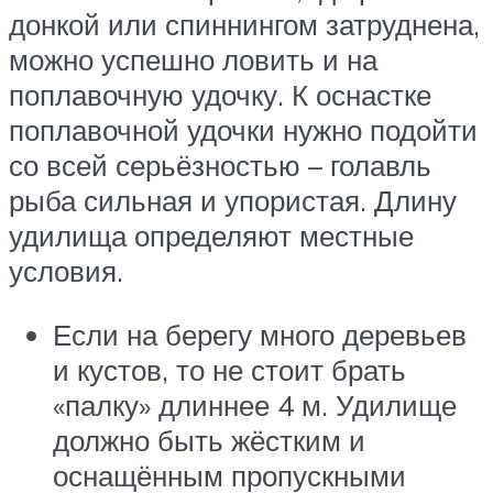
донкой или спиннингом затруднена,
можно успешно ловить и на
поплавочную удочку. К оснастке
поплавочной удочки нужно подойти
со всей серьёзностью – голавль
рыба сильная и упористая. Длину
удилища определяют местные
условия.
Если на берегу много деревьев
и кустов, то не стоит брать
«палку» длиннее 4 м. Удилище
должно быть жёстким и
оснащённым пропускными