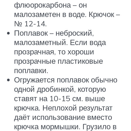
флюорокарбона – он
малозаметен в воде. Крючок –
№ 12-14.
Поплавок – неброский,
малозаметный. Если вода
прозрачная, то хороши
прозрачные пластиковые
поплавки.
Огружается поплавок обычно
одной дробинкой, которую
ставят на 10-15 см. выше
крючка. Неплохой результат
даёт использование вместо
крючка мормышки. Грузило в