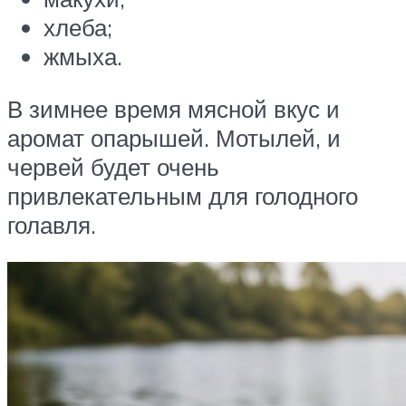
хлеба;
жмыха.
В зимнее время мясной вкус и
аромат опарышей. Мотылей, и
червей будет очень
привлекательным для голодного
голавля.