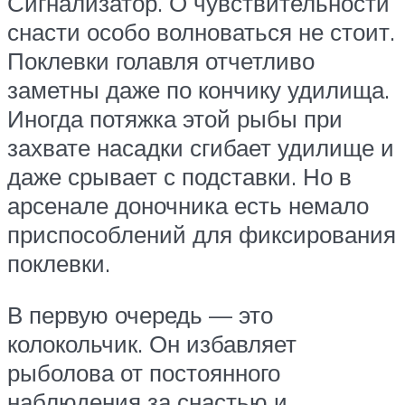
Сигнализатор. О чувствительности
снасти особо волноваться не стоит.
Поклевки голавля отчетливо
заметны даже по кончику удилища.
Иногда потяжка этой рыбы при
захвате насадки сгибает удилище и
даже срывает с подставки. Но в
арсенале доночника есть немало
приспособлений для фиксирования
поклевки.
В первую очередь — это
колокольчик. Он избавляет
рыболова от постоянного
наблюдения за снастью и