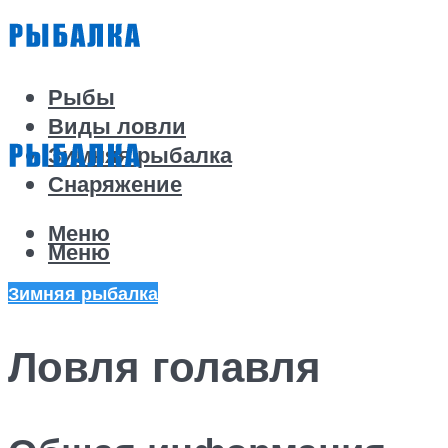
Рыбы
Виды ловли
Зимняя рыбалка
Снаряжение
Меню
Меню
Зимняя рыбалка
Ловля голавля