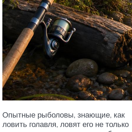
Опытные рыболовы, знающие, как
ловить голавля, ловят его не только