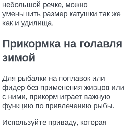
небольшой речке, можно
уменьшить размер катушки так же
как и удилища.
Прикормка на голавля
зимой
Для рыбалки на поплавок или
фидер без применения живцов или
с ними, прикорм играет важную
функцию по привлечению рыбы.
Используйте приваду, которая