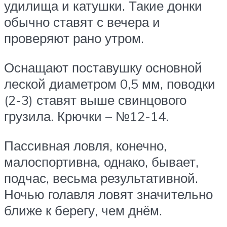
удилища и катушки. Такие донки
обычно ставят с вечера и
проверяют рано утром.
Оснащают поставушку основной
леской диаметром 0,5 мм, поводки
(2-3) ставят выше свинцового
грузила. Крючки – №12-14.
Пассивная ловля, конечно,
малоспортивна, однако, бывает,
подчас, весьма результативной.
Ночью голавля ловят значительно
ближе к берегу, чем днём.