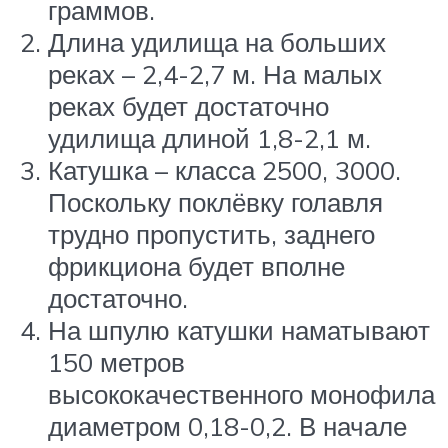
граммов.
Длина удилища на больших
реках – 2,4-2,7 м. На малых
реках будет достаточно
удилища длиной 1,8-2,1 м.
Катушка – класса 2500, 3000.
Поскольку поклёвку голавля
трудно пропустить, заднего
фрикциона будет вполне
достаточно.
На шпулю катушки наматывают
150 метров
высококачественного монофила
диаметром 0,18-0,2. В начале