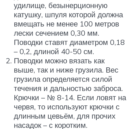
удилище, безынерционную
катушку, шпуля которой должна
вмещать не менее 100 метров
лески сечением 0,30 мм.
Поводки ставят диаметром 0,18
– 0,2, длиной 40-50 см.
Поводки можно вязать как
выше, так и ниже грузила. Вес
грузила определяется силой
течения и дальностью заброса.
Крючки – № 8-14. Если ловят на
червя, то используют крючки с
длинным цевьём, для прочих
насадок – с коротким.