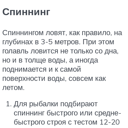
Спиннинг
Спиннингом ловят, как правило, на
глубинах в 3-5 метров. При этом
голавль ловится не только со дна,
но и в толще воды, а иногда
поднимается и к самой
поверхности воды, совсем как
летом.
Для рыбалки подбирают
спиннинг быстрого или средне-
быстрого строя с тестом 12-20