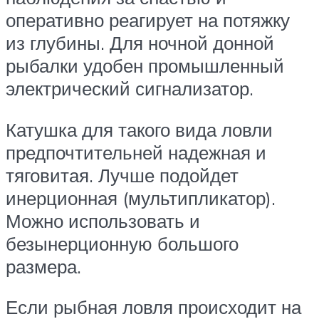
оперативно реагирует на потяжку
из глубины. Для ночной донной
рыбалки удобен промышленный
электрический сигнализатор.
Катушка для такого вида ловли
предпочтительней надежная и
тяговитая. Лучше подойдет
инерционная (мультипликатор).
Можно использовать и
безынерционную большого
размера.
Если рыбная ловля происходит на