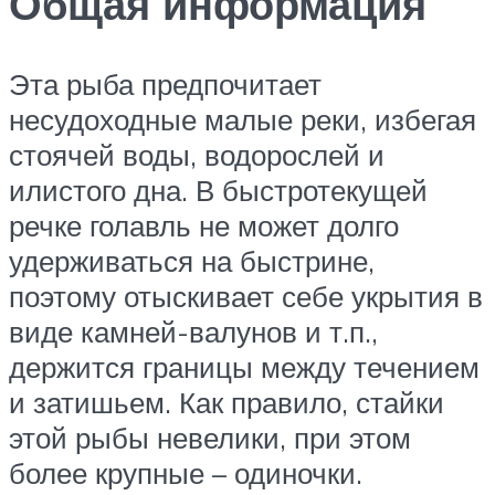
Общая информация
Эта рыба предпочитает
несудоходные малые реки, избегая
стоячей воды, водорослей и
илистого дна. В быстротекущей
речке голавль не может долго
удерживаться на быстрине,
поэтому отыскивает себе укрытия в
виде камней-валунов и т.п.,
держится границы между течением
и затишьем. Как правило, стайки
этой рыбы невелики, при этом
более крупные – одиночки.