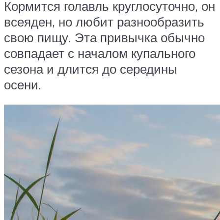
Кормится голавль круглосуточно, он
всеяден, но любит разнообразить
свою пищу. Эта привычка обычно
совпадает с началом купального
сезона и длится до середины
осени.