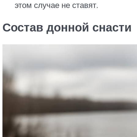
этом случае не ставят.
Состав донной снасти