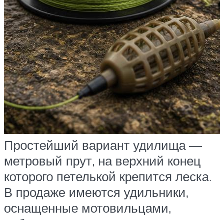
Простейший вариант удилища —
метровый прут, на верхний конец
которого петелькой крепится леска.
В продаже имеются удильники,
оснащенные мотовильцами,