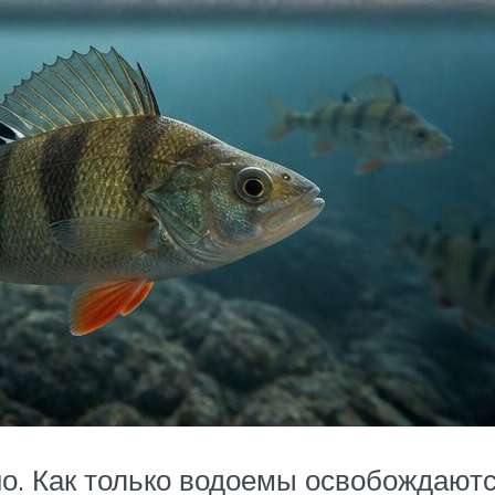
о. Как только водоемы освобождаются