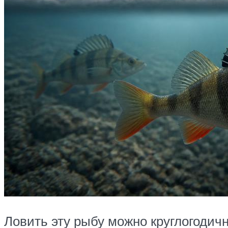
Ловить эту рыбу можно круглогодичн