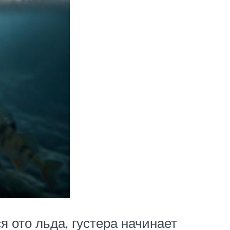
 ото льда, густера начинает