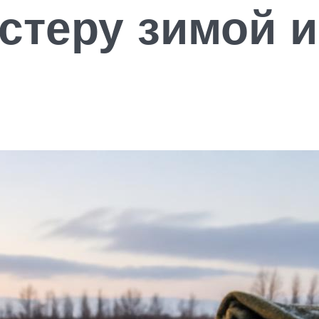
стеру зимой и