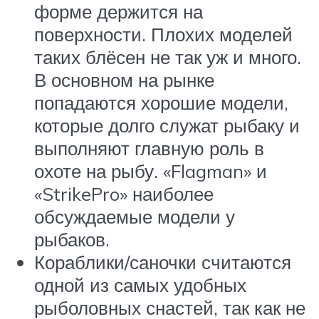
форме держится на
поверхности. Плохих моделей
таких блёсен не так уж и много.
В основном на рынке
попадаются хорошие модели,
которые долго служат рыбаку и
выполняют главную роль в
охоте на рыбу. «Flagman» и
«StrikePro» наиболее
обсуждаемые модели у
рыбаков.
Кораблики/саночки считаются
одной из самых удобных
рыболовных снастей, так как не