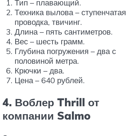
Тип – плавающий.
Техника вылова – ступенчатая
проводка, твичинг.
Длина – пять сантиметров.
Вес – шесть грамм.
Глубина погружения – два с
половиной метра.
Крючки – два.
Цена – 640 рублей.
4. Воблер Thrill от
компании Salmo