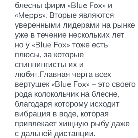
блесны фирм «Blue Fox» и
«Mepps». Вторые являются
уверенными лидерами на рынке
уже в течение нескольких лет,
но у «Blue Fox» тоже есть
плюсы, за которые
спиннингисты их и
любят.Главная черта всех
вертушек «Blue Fox» – это своего
рода колокольчик на блесне,
благодаря которому исходит
вибрация в воде, которая
привлекает хищную рыбу даже
с дальней дистанции.