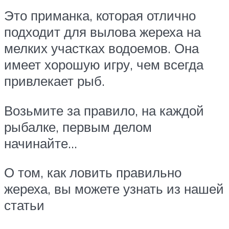
Это приманка, которая отлично
подходит для вылова жереха на
мелких участках водоемов. Она
имеет хорошую игру, чем всегда
привлекает рыб.
Возьмите за правило, на каждой
рыбалке, первым делом
начинайте…
О том, как ловить правильно
жереха, вы можете узнать из нашей
статьи