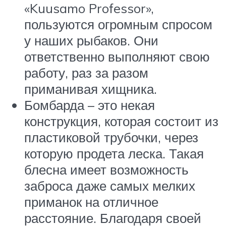
«Kuusamo Professor»,
пользуются огромным спросом
у наших рыбаков. Они
ответственно выполняют свою
работу, раз за разом
приманивая хищника.
Бомбарда – это некая
конструкция, которая состоит из
пластиковой трубочки, через
которую продета леска. Такая
блесна имеет возможность
заброса даже самых мелких
приманок на отличное
расстояние. Благодаря своей