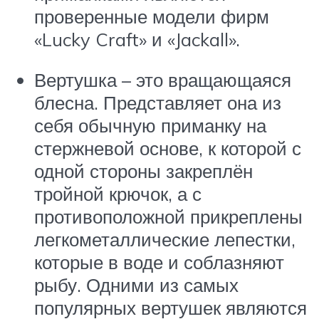
проверенные модели фирм
«Lucky Craft» и «Jackall».
Вертушка – это вращающаяся
блесна. Представляет она из
себя обычную приманку на
стержневой основе, к которой с
одной стороны закреплён
тройной крючок, а с
противоположной прикреплены
легкометаллические лепестки,
которые в воде и соблазняют
рыбу. Одними из самых
популярных вертушек являются