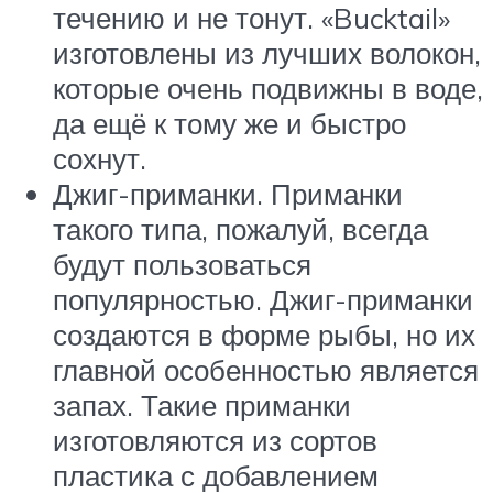
течению и не тонут. «Bucktail»
изготовлены из лучших волокон,
которые очень подвижны в воде,
да ещё к тому же и быстро
сохнут.
Джиг-приманки. Приманки
такого типа, пожалуй, всегда
будут пользоваться
популярностью. Джиг-приманки
создаются в форме рыбы, но их
главной особенностью является
запах. Такие приманки
изготовляются из сортов
пластика с добавлением