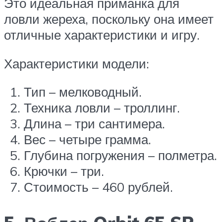
Это идеальная приманка для
ловли жереха, поскольку она имеет
отличные характеристики и игру.
Характеристики модели:
Тип – мелководный.
Техника ловли – троллинг.
Длина – три сантимера.
Вес – четыре грамма.
Глубина погружения – полметра.
Крючки – три.
Стоимость – 460 рублей.