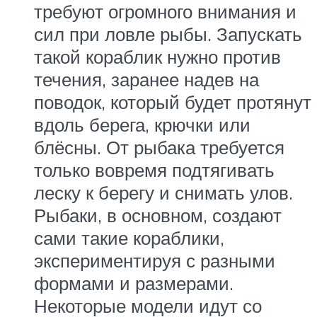
требуют огромного внимания и
сил при ловле рыбы. Запускать
такой кораблик нужно против
течения, заранее надев на
поводок, который будет протянут
вдоль берега, крючки или
блёсны. От рыбака требуется
только вовремя подтягивать
леску к берегу и снимать улов.
Рыбаки, в основном, создают
сами такие кораблики,
экспериментируя с разными
формами и размерами.
Некоторые модели идут со