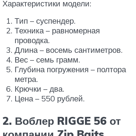
Характеристики модели:
Тип – суспендер.
Техника – равномерная
проводка.
Длина – восемь сантиметров.
Вес – семь грамм.
Глубина погружения – полтора
метра.
Крючки – два.
Цена – 550 рублей.
2. Воблер RIGGE 56 от
компании Zip Baits