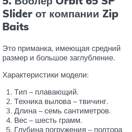
5. Воблер Orbit 65 SP
Slider от компании Zip
Baits
Это приманка, имеющая средний
размер и большое заглубление.
Характеристики модели:
Тип – плавающий.
Техника вылова – твичинг.
Длина – семь сантиметров.
Вес – шесть грамм.
Глубина погружения – полтора