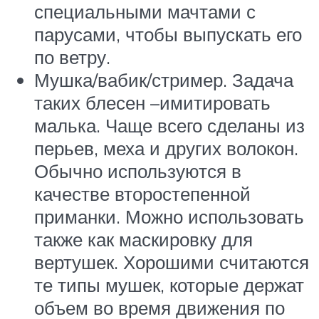
специальными мачтами с
парусами, чтобы выпускать его
по ветру.
Мушка/вабик/стример. Задача
таких блесен –имитировать
малька. Чаще всего сделаны из
перьев, меха и других волокон.
Обычно используются в
качестве второстепенной
приманки. Можно использовать
также как маскировку для
вертушек. Хорошими считаются
те типы мушек, которые держат
объем во время движения по