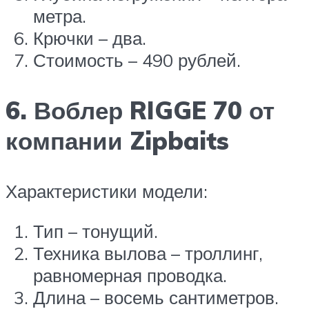
метра.
Крючки – два.
Стоимость – 490 рублей.
6. Воблер RIGGE 70 от
компании Zipbaits
Характеристики модели:
Тип – тонущий.
Техника вылова – троллинг,
равномерная проводка.
Длина – восемь сантиметров.