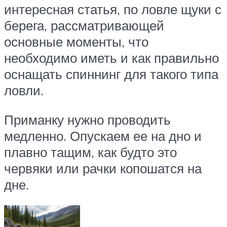
интересная статья, по ловле щуки с
берега, рассматривающей
основные моменты, что
необходимо иметь и как правильно
оснащать спиннинг для такого типа
ловли.
Приманку нужно проводить
медленно. Опускаем ее на дно и
плавно тащим, как будто это
червяки или рачки копошатся на
дне.