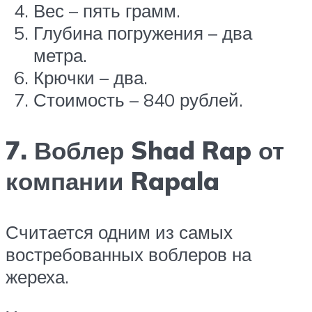
Вес – пять грамм.
Глубина погружения – два
метра.
Крючки – два.
Стоимость – 840 рублей.
7. Воблер Shad Rap от
компании Rapala
Считается одним из самых
востребованных воблеров на
жереха.