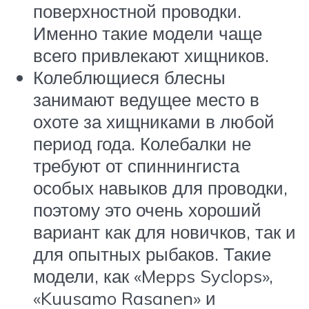
поверхностной проводки.
Именно такие модели чаще
всего привлекают хищников.
Колеблющиеся блесны
занимают ведущее место в
охоте за хищниками в любой
период года. Колебалки не
требуют от спиннингиста
особых навыков для проводки,
поэтому это очень хороший
вариант как для новичков, так и
для опытных рыбаков. Такие
модели, как «Mepps Syclops»,
«Kuusamo Rasanen» и