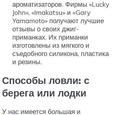
ароматизаторов. Фирмы «Lucky
John», «Imakatsu» и «Gary
Yamamoto» получают лучшие
отзывы о своих джиг-
приманках. Их приманки
изготовлены из мягкого и
съедобного силикона, пластика
и резины.
Способы ловли: с
берега или лодки
У нас имеется большая и