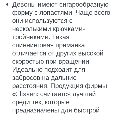
Девоны имеют сигарообразную
форму с лопастями. Чаще всего
они используются с
несколькими крючками-
тройниками. Такая
спиннинговая приманка
отличается от других высокой
скоростью при вращении.
Идеально подходит для
забросов на дальние
расстояния. Продукция фирмы
«Glisser» считается лучшей
среди тех, которые
предназначены для быстрой