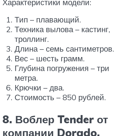
Характеристики модели:
Тип – плавающий.
Техника вылова – кастинг,
троллинг.
Длина – семь сантиметров.
Вес – шесть грамм.
Глубина погружения – три
метра.
Крючки – два.
Стоимость – 850 рублей.
8. Воблер Tender от
компании Dorado.