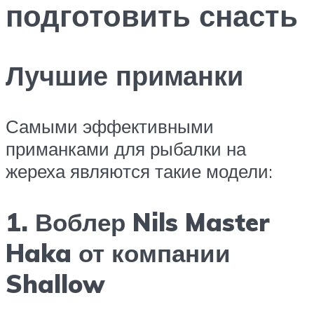
подготовить снасть
Лучшие приманки
Самыми эффективными
приманками для рыбалки на
жереха являются такие модели:
1. Воблер Nils Master
Haka от компании
Shallow