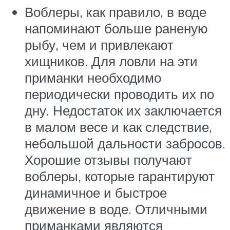
Воблеры, как правило, в воде
напоминают больше раненую
рыбу, чем и привлекают
хищников. Для ловли на эти
приманки необходимо
периодически проводить их по
дну. Недостаток их заключается
в малом весе и как следствие,
небольшой дальности забросов.
Хорошие отзывы получают
воблеры, которые гарантируют
динамичное и быстрое
движение в воде. Отличными
приманками являются