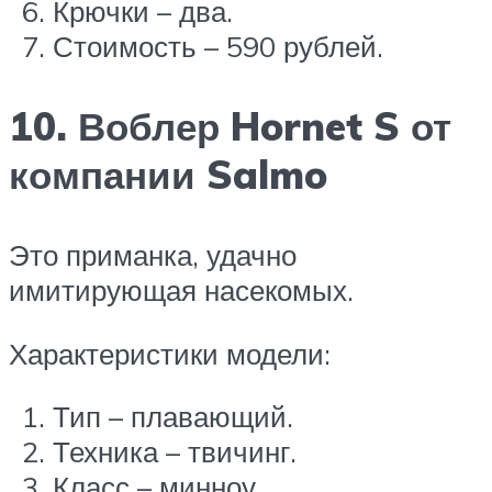
Крючки – два.
Стоимость – 590 рублей.
10. Воблер Hornet S от
компании Salmo
Это приманка, удачно
имитирующая насекомых.
Характеристики модели:
Тип – плавающий.
Техника – твичинг.
Класс – минноу.