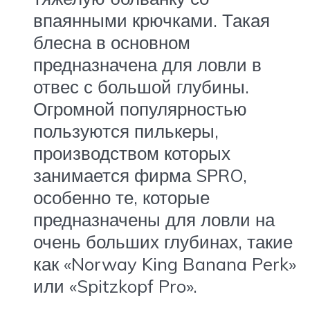
впаянными крючками. Такая
блесна в основном
предназначена для ловли в
отвес с большой глубины.
Огромной популярностью
пользуются пилькеры,
производством которых
занимается фирма SPRO,
особенно те, которые
предназначены для ловли на
очень больших глубинах, такие
как «Norway King Banana Perk»
или «Spitzkopf Pro».