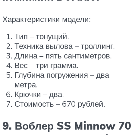
Характеристики модели:
Тип – тонущий.
Техника вылова – троллинг.
Длина – пять сантиметров.
Вес – три грамма.
Глубина погружения – два
метра.
Крючки – два.
Стоимость – 670 рублей.
9. Воблер SS Minnow 70