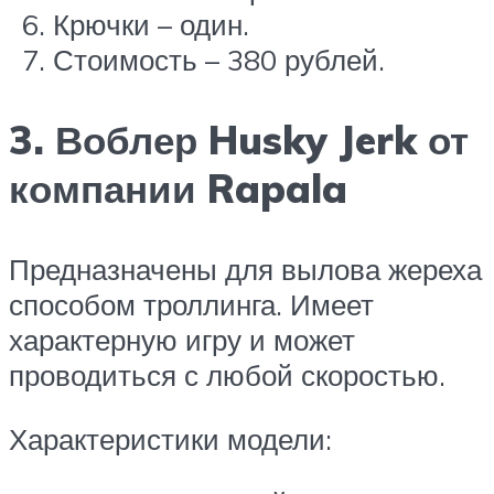
Крючки – один.
Стоимость – 380 рублей.
3. Воблер Husky Jerk от
компании Rapala
Предназначены для вылова жереха
способом троллинга. Имеет
характерную игру и может
проводиться с любой скоростью.
Характеристики модели: