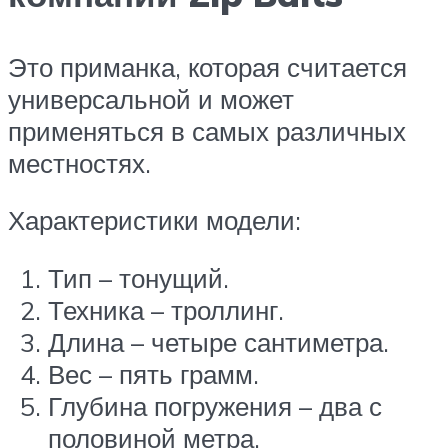
Это приманка, которая считается
универсальной и может
применяться в самых различных
местностях.
Характеристики модели:
Тип – тонущий.
Техника – троллинг.
Длина – четыре сантиметра.
Вес – пять грамм.
Глубина погружения – два с
половиной метра.