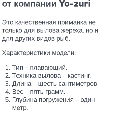
от компании Yo-zuri
Это качественная приманка не
только для вылова жереха, но и
для других видов рыб.
Характеристики модели:
Тип – плавающий.
Техника вылова – кастинг.
Длина – шесть сантиметров.
Вес – пять грамм.
Глубина погружения – один
метр.