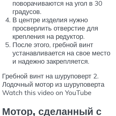
поворачиваются на угол в 30
градусов.
В центре изделия нужно
просверлить отверстие для
крепления на редуктор.
После этого, гребной винт
устанавливается на свое место
и надежно закрепляется.
Гребной винт на шуруповерт 2.
Лодочный мотор из шуруповерта
Watch this video on YouTube
Мотор, сделанный с