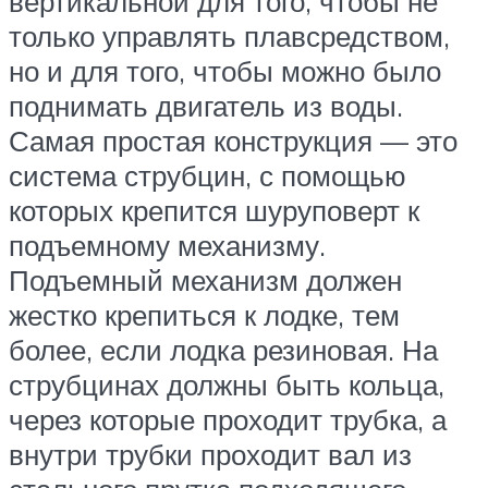
вертикальной для того, чтобы не
только управлять плавсредством,
но и для того, чтобы можно было
поднимать двигатель из воды.
Самая простая конструкция — это
система струбцин, с помощью
которых крепится шуруповерт к
подъемному механизму.
Подъемный механизм должен
жестко крепиться к лодке, тем
более, если лодка резиновая. На
струбцинах должны быть кольца,
через которые проходит трубка, а
внутри трубки проходит вал из