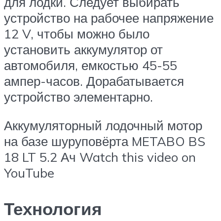
для лодки. Следует выбирать
устройство на рабочее напряжение
12 V, чтобы можно было
установить аккумулятор от
автомобиля, емкостью 45-55
ампер-часов. Дорабатывается
устройство элементарно.
Аккумуляторный лодочный мотор
на базе шуруповёрта METABO BS
18 LT 5.2 Ач Watch this video on
YouTube
Технология