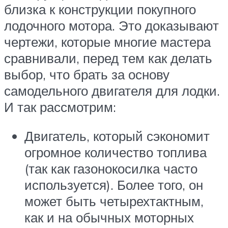
близка к конструкции покупного
лодочного мотора. Это доказывают
чертежи, которые многие мастера
сравнивали, перед тем как делать
выбор, что брать за основу
самодельного двигателя для лодки.
И так рассмотрим:
Двигатель, который сэкономит
огромное количество топлива
(так как газонокосилка часто
используется). Более того, он
может быть четырехтактным,
как и на обычных моторных