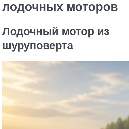
лодочных моторов
Лодочный мотор из
шуруповерта