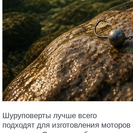
Шуруповерты лучше всего
подходят для изготовления моторов