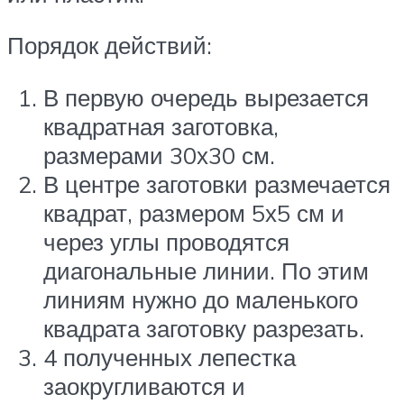
Порядок действий:
В первую очередь вырезается
квадратная заготовка,
размерами 30х30 см.
В центре заготовки размечается
квадрат, размером 5х5 см и
через углы проводятся
диагональные линии. По этим
линиям нужно до маленького
квадрата заготовку разрезать.
4 полученных лепестка
заокругливаются и