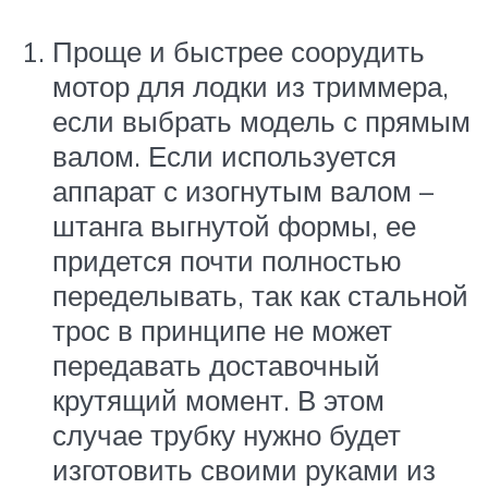
Проще и быстрее соорудить
мотор для лодки из триммера,
если выбрать модель с прямым
валом. Если используется
аппарат с изогнутым валом –
штанга выгнутой формы, ее
придется почти полностью
переделывать, так как стальной
трос в принципе не может
передавать доставочный
крутящий момент. В этом
случае трубку нужно будет
изготовить своими руками из