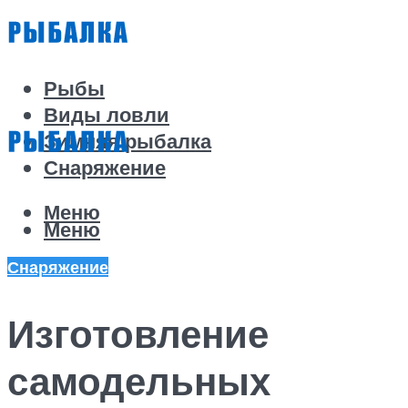
Рыбы
Виды ловли
Зимняя рыбалка
Снаряжение
Меню
Меню
Снаряжение
Изготовление
самодельных