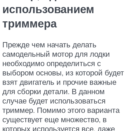
использованием
триммера
Прежде чем начать делать
самодельный мотор для лодки
необходимо определиться с
выбором основы, из которой будет
взят двигатель и прочие важные
для сборки детали. В данном
случае будет использоваться
триммер. Помимо этого варианта
существует еще множество, в
которых используется все, даже