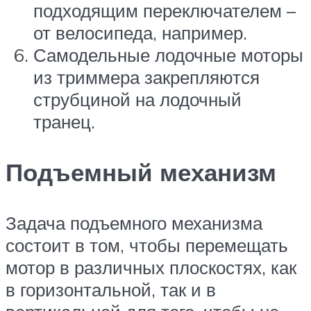
подходящим переключателем –
от велосипеда, например.
Самодельные лодочные моторы
из триммера закрепляются
струбциной на лодочный
транец.
Подъемный механизм
Задача подъемного механизма
состоит в том, чтобы перемещать
мотор в различных плоскостях, как
в горизонтальной, так и в