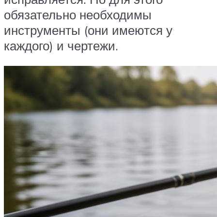
обязательно необходимы
инструменты (они имеются у
каждого) и чертежи.