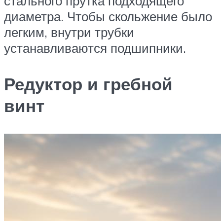
стального прутка подходящего
диаметра. Чтобы скольжение было
легким, внутри трубки
устанавливаются подшипники.
Редуктор и гребной
винт