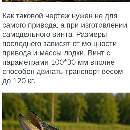
Как таковой чертеж нужен не для
самого привода, а при изготовлении
самодельного винта. Размеры
последнего зависят от мощности
привода и массы лодки. Винт с
параметрами 100*30 мм вполне
способен двигать транспорт весом
до 120 кг.