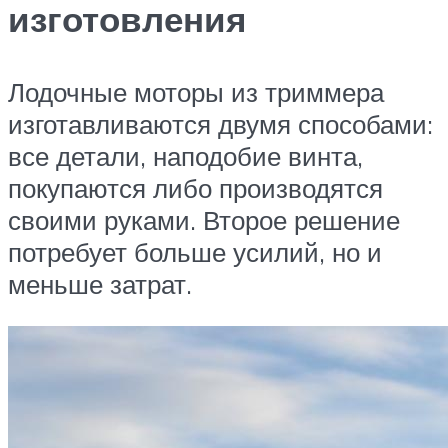
изготовления
Лодочные моторы из триммера
изготавливаются двумя способами:
все детали, наподобие винта,
покупаются либо производятся
своими руками. Второе решение
потребует больше усилий, но и
меньше затрат.