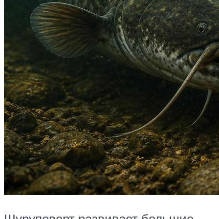
Шуруповерт развивает большие