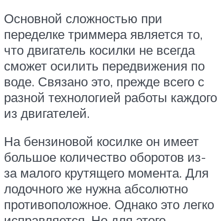
Основной сложностью при
переделке триммера является то,
что двигатель косилки не всегда
сможет осилить передвижения по
воде. Связано это, прежде всего с
разной технологией работы каждого
из двигателей.
На бензиновой косилке он имеет
большое количество оборотов из-
за малого крутящего момента. Для
лодочного же нужна абсолютно
противоположное. Однако это легко
исправляется. Но для этого