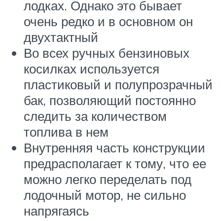
лодках. Однако это бывает
очень редко и в основном он
двухтактный
Во всех ручных бензиновых
косилках используется
пластиковый и полупрозрачный
бак, позволяющий постоянно
следить за количеством
топлива в нем
Внутренняя часть конструкции
предрасполагает к тому, что ее
можно легко переделать под
лодочный мотор, не сильно
напрягаясь