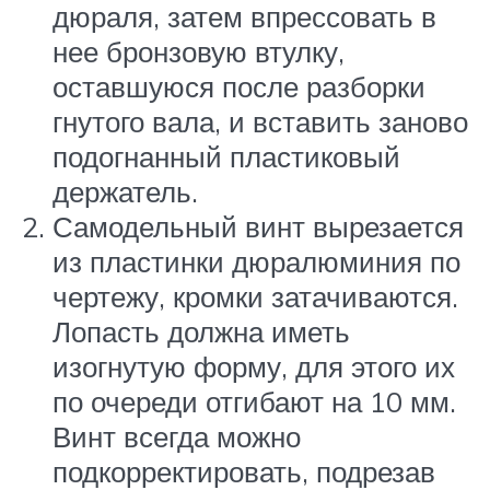
дюраля, затем впрессовать в
нее бронзовую втулку,
оставшуюся после разборки
гнутого вала, и вставить заново
подогнанный пластиковый
держатель.
Самодельный винт вырезается
из пластинки дюралюминия по
чертежу, кромки затачиваются.
Лопасть должна иметь
изогнутую форму, для этого их
по очереди отгибают на 10 мм.
Винт всегда можно
подкорректировать, подрезав