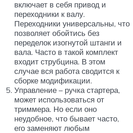
включает в себя привод и
переходники к валу.
Переходники универсальны, что
позволяет обойтись без
переделок изогнутой штанги и
вала. Часто в такой комплект
входит струбцина. В этом
случае вся работа сводится к
сборке модификации.
Управление – ручка стартера,
может использоваться от
триммера. Но если оно
неудобное, что бывает часто,
его заменяют любым