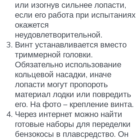
или изогнув сильнее лопасти,
если его работа при испытаниях
окажется
неудовлетворительной.
Винт устанавливается вместо
триммерной головки.
Обязательно использование
кольцевой насадки, иначе
лопасти могут пропороть
материал лодки или повредить
его. На фото – крепление винта.
Через интернет можно найти
готовые наборы для переделки
бензокосы в плавсредство. Он