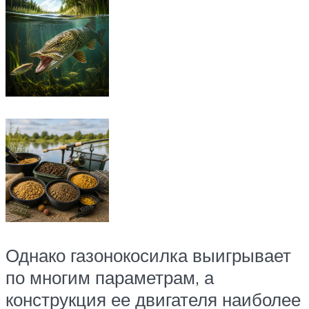
Однако газонокосилка выигрывает
по многим параметрам, а
конструкция ее двигателя наиболее