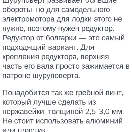
обороты, но для самодельного
электромотора для лодки этого не
нужно, поэтому нужен редуктор.
Редуктор от болгарки — это самый
подходящий вариант. Для
крепления редуктора, верхняя
часть его вала просто зажимается в
патроне шуруповерта.
Понадобится так же гребной винт,
который лучше сделать из
нержавейки, толщиной 2,5-3,0 мм.
Не стоит использовать алюминий
или пластик.