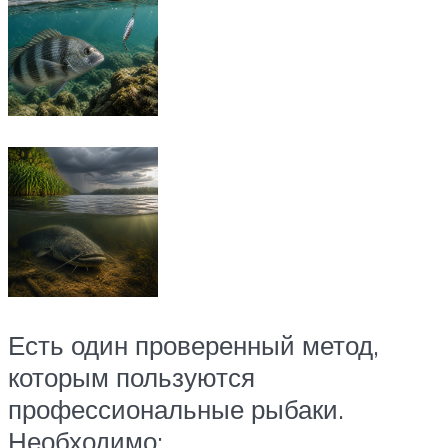
Есть один проверенный метод,
которым пользуются
профессиональные рыбаки.
Необходимо: