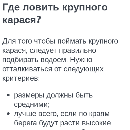
Где ловить крупного
карася?
Для того чтобы поймать крупного
карася, следует правильно
подбирать водоем. Нужно
отталкиваться от следующих
критериев:
размеры должны быть
средними;
лучше всего, если по краям
берега будут расти высокие