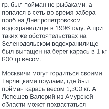
гр, был пойман не рыбаками, а
попался в сеть во время забора
проб на Днепропетровском
водохранилище в 1996 году. А при
таких же обстоятельствах на
Зеленодольском водохранилище
был вытащен на берег карась в 1 кг
800 гр весом.
Москвичи могут гордиться своими
Тарлецкими прудами, где был
пойман карась весом 1,300 кг. А
Лепешев Валерий из Амурской
области может похвастаться