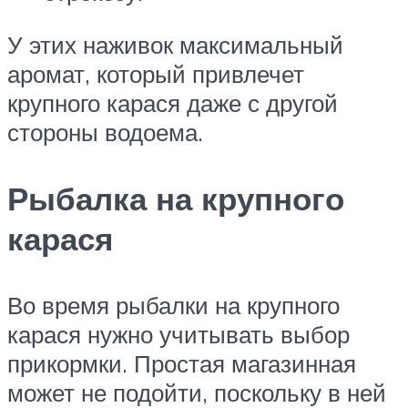
У этих наживок максимальный
аромат, который привлечет
крупного карася даже с другой
стороны водоема.
Рыбалка на крупного
карася
Во время рыбалки на крупного
карася нужно учитывать выбор
прикормки. Простая магазинная
может не подойти, поскольку в ней