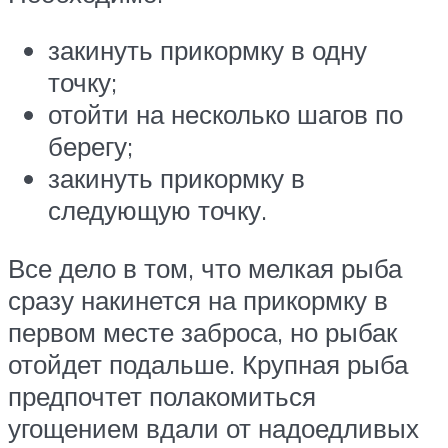
закинуть прикормку в одну
точку;
отойти на несколько шагов по
берегу;
закинуть прикормку в
следующую точку.
Все дело в том, что мелкая рыба
сразу накинется на прикормку в
первом месте заброса, но рыбак
отойдет подальше. Крупная рыба
предпочтет полакомиться
угощением вдали от надоедливых