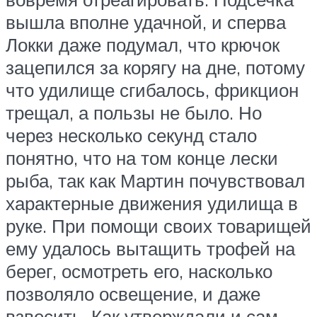
вышла вполне удачной, и сперва
Локки даже подумал, что крючок
зацепился за корягу на дне, потому
что удилище сгибалось, фрикцион
трещал, а пользы не было. Но
через несколько секунд стало
понятно, что на том конце лески
рыба, так как Мартин почувствовал
характерные движения удилища в
руке. При помощи своих товарищей
ему удалось вытащить трофей на
берег, осмотреть его, насколько
позволяло освещение, и даже
взвесить. Как утверждали и сам