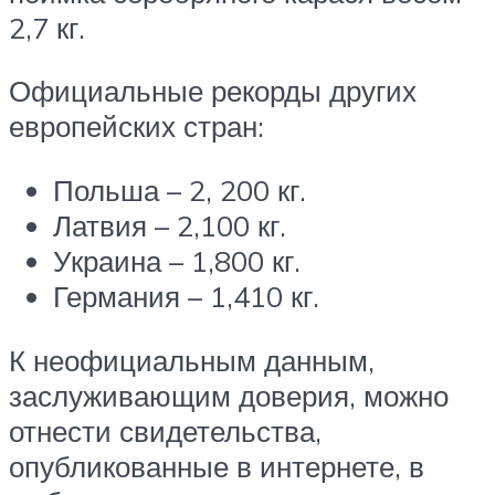
2,7 кг.
Официальные рекорды других
европейских стран:
Польша – 2, 200 кг.
Латвия – 2,100 кг.
Украина – 1,800 кг.
Германия – 1,410 кг.
К неофициальным данным,
заслуживающим доверия, можно
отнести свидетельства,
опубликованные в интернете, в