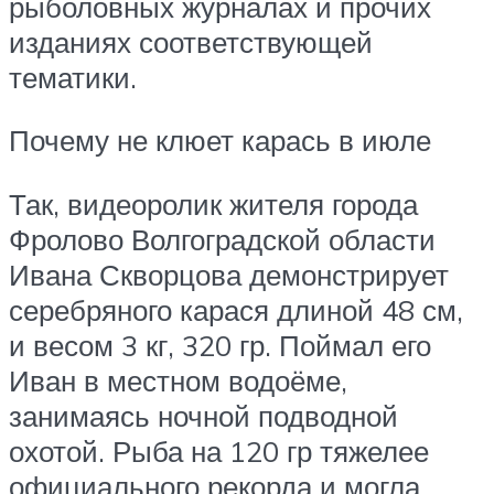
рыболовных журналах и прочих
изданиях соответствующей
тематики.
Почему не клюет карась в июле
Так, видеоролик жителя города
Фролово Волгоградской области
Ивана Скворцова демонстрирует
серебряного карася длиной 48 см,
и весом 3 кг, 320 гр. Поймал его
Иван в местном водоёме,
занимаясь ночной подводной
охотой. Рыба на 120 гр тяжелее
официального рекорда и могла