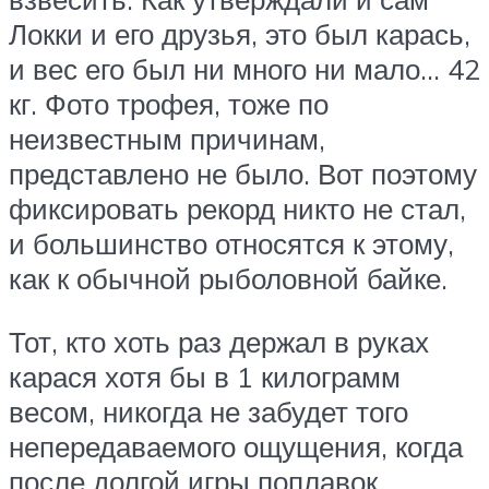
Локки и его друзья, это был карась,
и вес его был ни много ни мало… 42
кг. Фото трофея, тоже по
неизвестным причинам,
представлено не было. Вот поэтому
фиксировать рекорд никто не стал,
и большинство относятся к этому,
как к обычной рыболовной байке.
Тот, кто хоть раз держал в руках
карася хотя бы в 1 килограмм
весом, никогда не забудет того
непередаваемого ощущения, когда
после долгой игры поплавок,