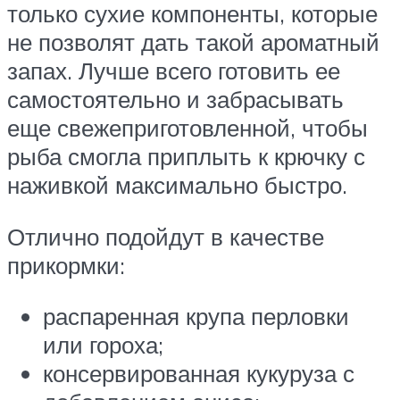
только сухие компоненты, которые
не позволят дать такой ароматный
запах. Лучше всего готовить ее
самостоятельно и забрасывать
еще свежеприготовленной, чтобы
рыба смогла приплыть к крючку с
наживкой максимально быстро.
Отлично подойдут в качестве
прикормки:
распаренная крупа перловки
или гороха;
консервированная кукуруза с