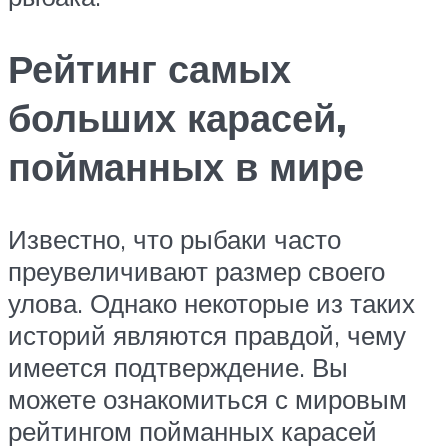
Рейтинг самых
больших карасей,
пойманных в мире
Известно, что рыбаки часто
преувеличивают размер своего
улова. Однако некоторые из таких
историй являются правдой, чему
имеется подтверждение. Вы
можете ознакомиться с мировым
рейтингом пойманных карасей