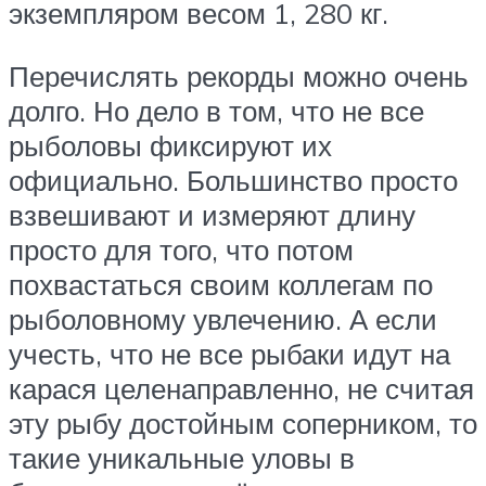
экземпляром весом 1, 280 кг.
Перечислять рекорды можно очень
долго. Но дело в том, что не все
рыболовы фиксируют их
официально. Большинство просто
взвешивают и измеряют длину
просто для того, что потом
похвастаться своим коллегам по
рыболовному увлечению. А если
учесть, что не все рыбаки идут на
карася целенаправленно, не считая
эту рыбу достойным соперником, то
такие уникальные уловы в