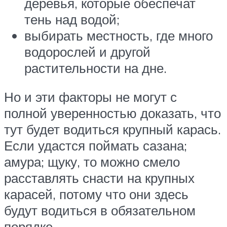
деревья, которые обеспечат
тень над водой;
выбирать местность, где много
водорослей и другой
растительности на дне.
Но и эти факторы не могут с
полной уверенностью доказать, что
тут будет водиться крупный карась.
Если удастся поймать сазана;
амура; щуку, то можно смело
расставлять снасти на крупных
карасей, потому что они здесь
будут водиться в обязательном
порядке.