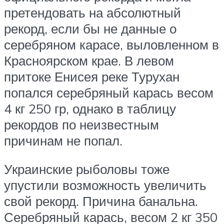
претендовать на абсолютный
рекорд, если бы не данные о
серебряном карасе, выловленном в
Красноярском крае. В левом
притоке Енисея реке Турухан
попался серебряный карась весом
4 кг 250 гр, однако в таблицу
рекордов по неизвестным
причинам не попал.
Украинские рыболовы тоже
упустили возможность увеличить
свой рекорд. Причина банальна.
Серебряный карась, весом 2 кг 350