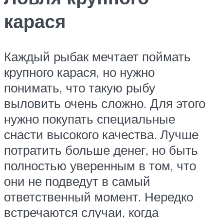
карася
Каждый рыбак мечтает поймать
крупного карася, но нужно
понимать, что такую рыбу
выловить очень сложно. Для этого
нужно покупать специальные
снасти высокого качества. Лучше
потратить больше денег, но быть
полностью уверенным в том, что
они не подведут в самый
ответственный момент. Нередко
встречаются случаи, когда