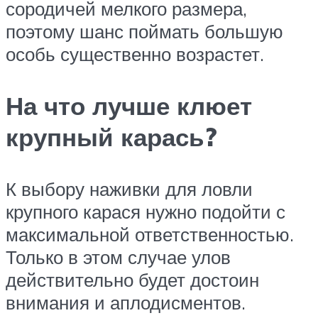
сородичей мелкого размера,
поэтому шанс поймать большую
особь существенно возрастет.
На что лучше клюет
крупный карась?
К выбору наживки для ловли
крупного карася нужно подойти с
максимальной ответственностью.
Только в этом случае улов
действительно будет достоин
внимания и аплодисментов.