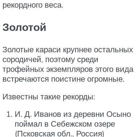
рекордного веса.
Золотой
Золотые караси крупнее остальных
сородичей, поэтому среди
трофейных экземпляров этого вида
встречаются поистине огромные.
Известны такие рекорды:
И. Д. Иванов из деревни Осыно
поймал в Себежском озере
(Псковская обл., Россия)