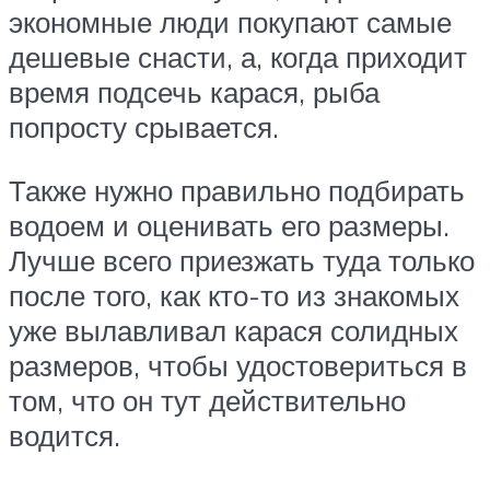
экономные люди покупают самые
дешевые снасти, а, когда приходит
время подсечь карася, рыба
попросту срывается.
Также нужно правильно подбирать
водоем и оценивать его размеры.
Лучше всего приезжать туда только
после того, как кто-то из знакомых
уже вылавливал карася солидных
размеров, чтобы удостовериться в
том, что он тут действительно
водится.