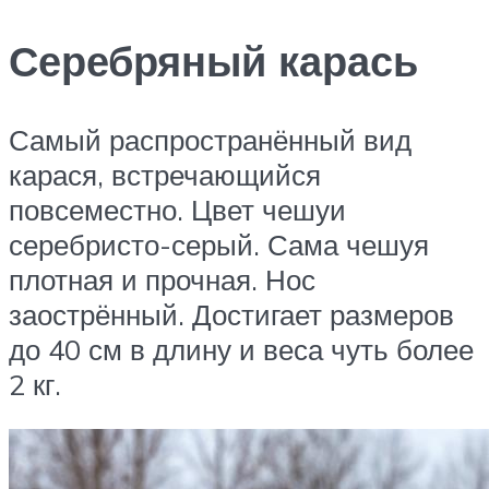
Серебряный карась
Самый распространённый вид
карася, встречающийся
повсеместно. Цвет чешуи
серебристо-серый. Сама чешуя
плотная и прочная. Нос
заострённый. Достигает размеров
до 40 см в длину и веса чуть более
2 кг.