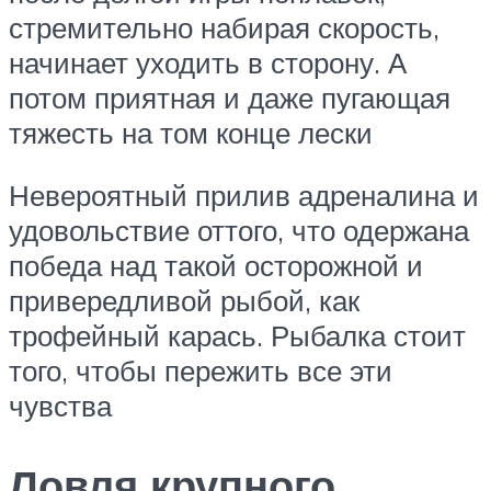
стремительно набирая скорость,
начинает уходить в сторону. А
потом приятная и даже пугающая
тяжесть на том конце лески
Невероятный прилив адреналина и
удовольствие оттого, что одержана
победа над такой осторожной и
привередливой рыбой, как
трофейный карась. Рыбалка стоит
того, чтобы пережить все эти
чувства
Ловля крупного