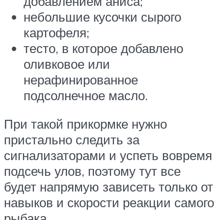
добавлением аниса;
небольшие кусочки сырого
картофеля;
тесто, в которое добавлено
оливковое или
нерафинированное
подсолнечное масло.
При такой прикормке нужно
пристально следить за
сигнализаторами и успеть вовремя
подсечь улов, поэтому тут все
будет напрямую зависеть только от
навыков и скорости реакции самого
рыбака.