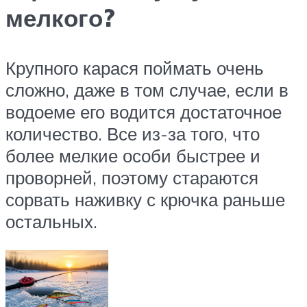
мелкого?
Крупного карася поймать очень
сложно, даже в том случае, если в
водоеме его водится достаточное
количество. Все из-за того, что
более мелкие особи быстрее и
проворней, поэтому стараются
сорвать наживку с крючка раньше
остальных.