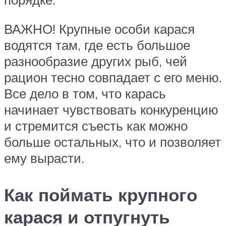
ВАЖНО! Крупные особи карася
водятся там, где есть большое
разнообразие других рыб, чей
рацион тесно совпадает с его меню.
Все дело в том, что карась
начинает чувствовать конкуренцию
и стремится съесть как можно
больше остальных, что и позволяет
ему вырасти.
Как поймать крупного
карася и отпугнуть