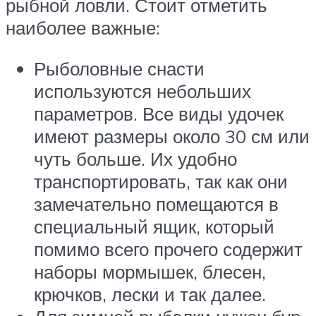
рыбной ловли. Стоит отметить
наиболее важные:
Рыболовные снасти
используются небольших
параметров. Все виды удочек
имеют размеры около 30 см или
чуть больше. Их удобно
транспортировать, так как они
замечательно помещаются в
специальный ящик, который
помимо всего прочего содержит
наборы мормышек, блесен,
крючков, лески и так далее.