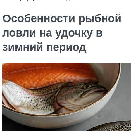
Особенности рыбной
ловли на удочку в
зимний период