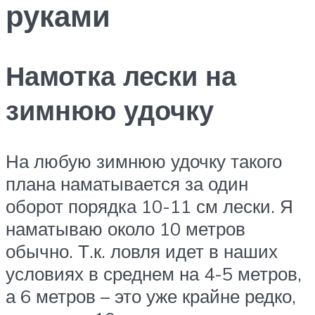
руками
Намотка лески на
зимнюю удочку
На любую зимнюю удочку такого
плана наматывается за один
оборот порядка 10-11 см лески. Я
наматываю около 10 метров
обычно. Т.к. ловля идет в наших
условиях в среднем на 4-5 метров,
а 6 метров – это уже крайне редко,