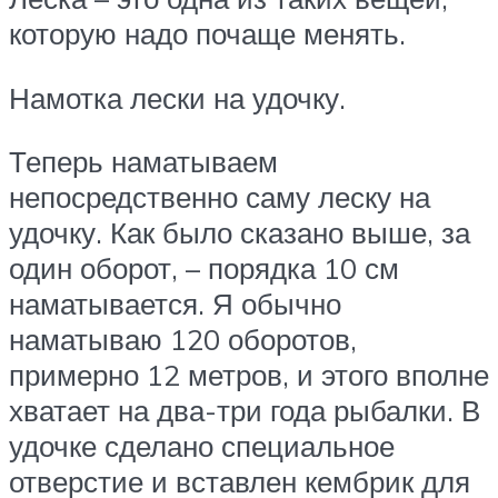
которую надо почаще менять.
Намотка лески на удочку.
Теперь наматываем
непосредственно саму леску на
удочку. Как было сказано выше, за
один оборот, – порядка 10 см
наматывается. Я обычно
наматываю 120 оборотов,
примерно 12 метров, и этого вполне
хватает на два-три года рыбалки. В
удочке сделано специальное
отверстие и вставлен кембрик для