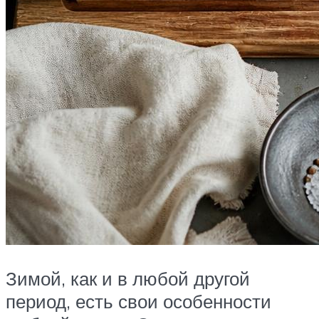
Зимой, как и в любой другой
период, есть свои особенности