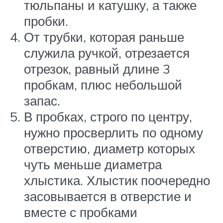
тюльпаны и катушку, а также
пробки.
От трубки, которая раньше
служила ручкой, отрезается
отрезок, равный длине 3
пробкам, плюс небольшой
запас.
В пробках, строго по центру,
нужно просверлить по одному
отверстию, диаметр которых
чуть меньше диаметра
хлыстика. Хлыстик поочередно
засовывается в отверстие и
вместе с пробками