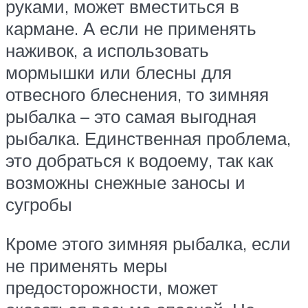
руками, может вместиться в
кармане. А если не применять
наживок, а использовать
мормышки или блесны для
отвесного блеснения, то зимняя
рыбалка – это самая выгодная
рыбалка. Единственная проблема,
это добраться к водоему, так как
возможны снежные заносы и
сугробы
Кроме этого зимняя рыбалка, если
не применять меры
предосторожности, может