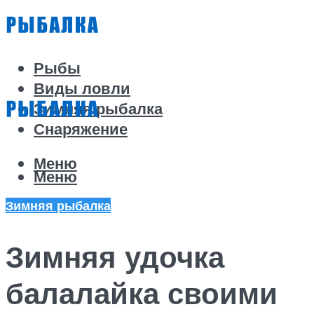
Рыбы
Виды ловли
Зимняя рыбалка
Снаряжение
Меню
Меню
Зимняя рыбалка
Зимняя удочка
балалайка своими