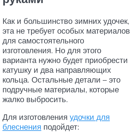
Как и большинство зимних удочек,
эта не требует особых материалов
для самостоятельного
изготовления. Но для этого
варианта нужно будет приобрести
катушку и два направляющих
кольца. Остальные детали – это
подручные материалы, которые
жалко выбросить.
Для изготовления
удочки для
блеснения
подойдет: