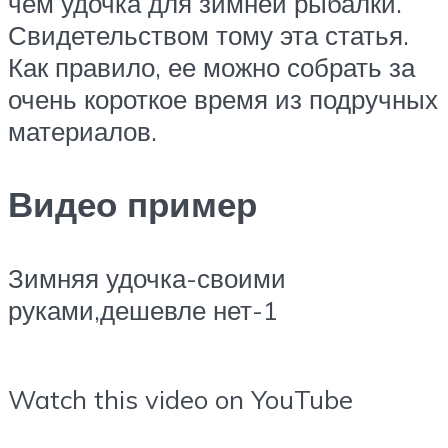
чем удочка для зимней рыбалки.
Свидетельством тому эта статья.
Как правило, ее можно собрать за
очень короткое время из подручных
материалов.
Видео пример
Зимняя удочка-своими
руками,дешевле нет-1
Watch this video on YouTube