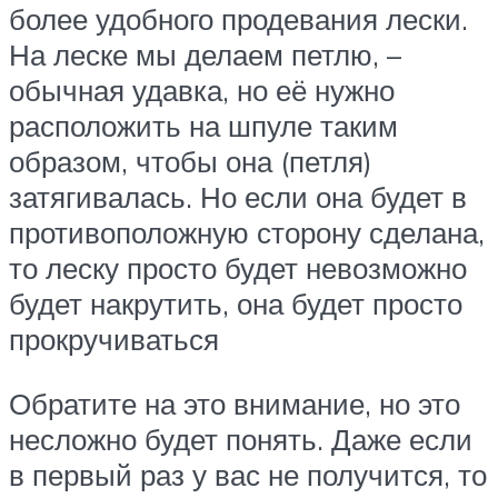
более удобного продевания лески.
На леске мы делаем петлю, –
обычная удавка, но её нужно
расположить на шпуле таким
образом, чтобы она (петля)
затягивалась. Но если она будет в
противоположную сторону сделана,
то леску просто будет невозможно
будет накрутить, она будет просто
прокручиваться
Обратите на это внимание, но это
несложно будет понять. Даже если
в первый раз у вас не получится, то