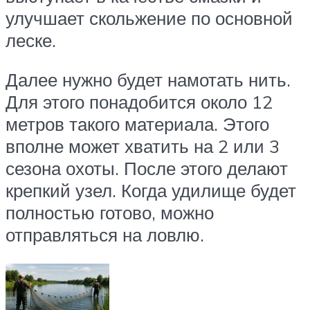
улучшает скольжение по основной
леске.
Далее нужно будет намотать нить.
Для этого понадобится около 12
метров такого материала. Этого
вполне может хватить на 2 или 3
сезона охоты. После этого делают
крепкий узел. Когда удилище будет
полностью готово, можно
отправляться на ловлю.