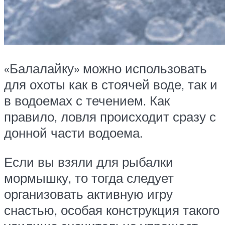
«Балалайку» можно использовать
для охоты как в стоячей воде, так и
в водоемах с течением. Как
правило, ловля происходит сразу с
донной части водоема.
Если вы взяли для рыбалки
мормышку, то тогда следует
организовать активную игру
снастью, особая конструкция такого