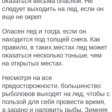
оказаться весьма опасной. Не
следует выходить на лед, если он
еще не окреп
Опасен лед и тогда, если он
находится под толщей снега. Как
правило, в таких местах лед может
оказаться несколько тоньше, чем
на открытых местах.
Несмотря на все
предосторожности, большинство
рыболовов выходят на лед, чтобы с
пользой для себя провести время,
а заодно и наловить рыбы. Зимняя