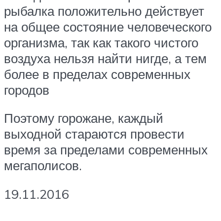
рыбалка положительно действует
на общее состояние человеческого
организма, так как такого чистого
воздуха нельзя найти нигде, а тем
более в пределах современных
городов
Поэтому горожане, каждый
выходной стараются провести
время за пределами современных
мегаполисов.
19.11.2016