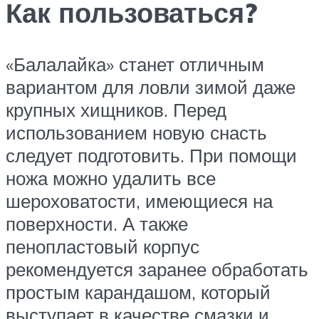
Как пользоваться?
«Балалайка» станет отличным
вариантом для ловли зимой даже
крупных хищников. Перед
использованием новую снасть
следует подготовить. При помощи
ножа можно удалить все
шероховатости, имеющиеся на
поверхности. А также
пенопластовый корпус
рекомендуется заранее обработать
простым карандашом, который
выступает в качестве смазки и