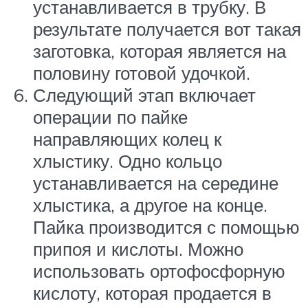
устанавливается в трубку. В
результате получается вот такая
заготовка, которая является на
половину готовой удочкой.
Следующий этап включает
операции по пайке
направляющих колец к
хлыстику. Одно кольцо
устанавливается на середине
хлыстика, а другое на конце.
Пайка производится с помощью
припоя и кислоты. Можно
использовать ортофосфорную
кислоту, которая продается в