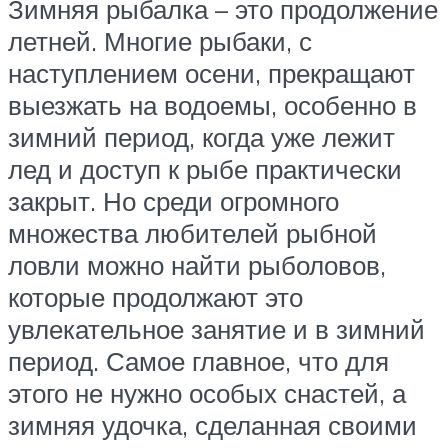
Зимняя рыбалка – это продолжение
летней. Многие рыбаки, с
наступлением осени, прекращают
выезжать на водоемы, особенно в
зимний период, когда уже лежит
лед и доступ к рыбе практически
закрыт. Но среди огромного
множества любителей рыбной
ловли можно найти рыболовов,
которые продолжают это
увлекательное занятие и в зимний
период. Самое главное, что для
этого не нужно особых снастей, а
зимняя удочка, сделанная своими