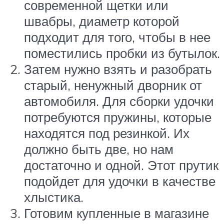
современной щетки или
швабры, диаметр которой
подходит для того, чтобы в нее
поместились пробки из бутылок.
Затем нужно взять и разобрать
старый, ненужный дворник от
автомобиля. Для сборки удочки
потребуются пружины, которые
находятся под резинкой. Их
должно быть две, но нам
достаточно и одной. Этот прутик
подойдет для удочки в качестве
хлыстика.
Готовим купленные в магазине