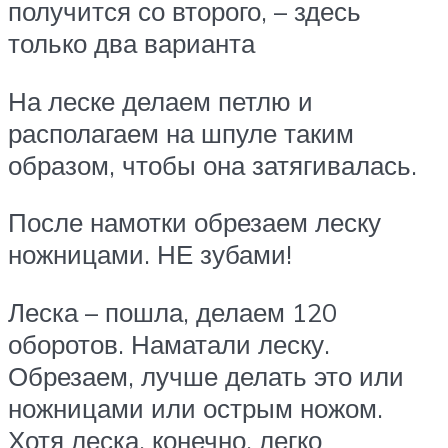
получится со второго, – здесь
только два варианта
На леске делаем петлю и
располагаем на шпуле таким
образом, чтобы она затягивалась.
После намотки обрезаем леску
ножницами. НЕ зубами!
Леска – пошла, делаем 120
оборотов. Наматали леску.
Обрезаем, лучше делать это или
ножницами или острым ножом.
Хотя леска, конечно, легко