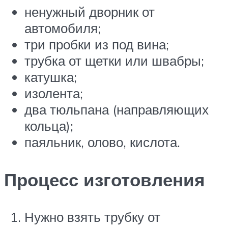
ненужный дворник от
автомобиля;
три пробки из под вина;
трубка от щетки или швабры;
катушка;
изолента;
два тюльпана (направляющих
кольца);
паяльник, олово, кислота.
Процесс изготовления
Нужно взять трубку от