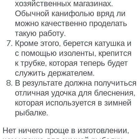
хозяйственных магазинах.
Обычной канифолью вряд ли
можно качественно проделать
такую работу.
Кроме этого, берется катушка и
с помощью изоленты, крепится
к трубке, которая теперь будет
служить держателем.
В результате должна получиться
отличная удочка для блеснения,
которая используется в зимней
рыбалке.
Нет ничего проще в изготовлении,