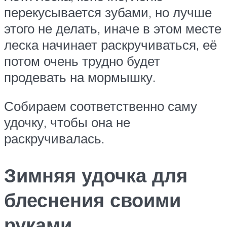
перекусывается зубами, но лучше
этого не делать, иначе в этом месте
леска начинает раскручиваться, её
потом очень трудно будет
продевать на мормышку.
Собираем соответственно саму
удочку, чтобы она не
раскручивалась.
Зимняя удочка для
блеснения своими
руками