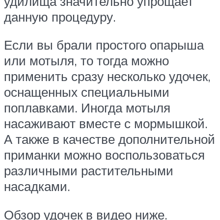
удилища значительно упрощает
данную процедуру.
Если вы брали простого опарыша
или мотыля, то тогда можно
применить сразу несколько удочек,
оснащенных специальными
поплавками. Иногда мотыля
насаживают вместе с мормышкой.
А также в качестве дополнительной
приманки можно воспользоваться
различными растительными
насадками.
Обзор удочек в видео ниже.